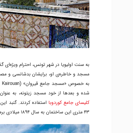
به سنت اولیویا در شهر تونس، احترام ویژه‌ای گذ
مسجد و خاطره‌ی او، برایشان بدشانسی و مصیبت
شده و بعدها از خود مسجد زیتونه، به عنوان
کلیسای جامع کوردوبا
۴۳ متری این ساختمان به سال ۱۸۹۴ میلادی برمی‌گردد.