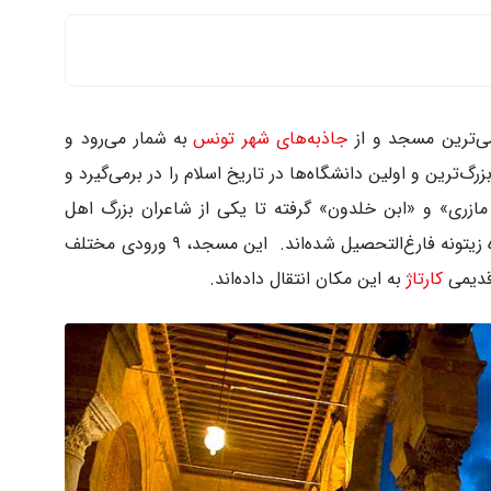
جاذبه‌های شهر تونس
به شمار می‌رود و
زرگ‌ترین و اولین دانشگاه‌ها در تاریخ اسلام را در برمی‌گیرد و
ازری» و «ابن خلدون» گرفته تا یکی از شاعران بزرگ اهل
کشور تونس، یعنی «ابوالقاسم شابی» از دانشگاه زیتونه فارغ‌التحصیل شده‌اند. این مسجد، ۹ ورودی مختلف
کارتاژ
به این مکان انتقال داده‌اند.