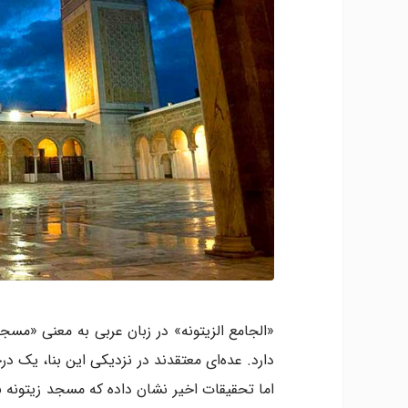
دارد. عده‌ای معتقدند در نزدیکی این بنا، یک د
اما تحقیقات اخیر نشان داده که مسجد زیتونه