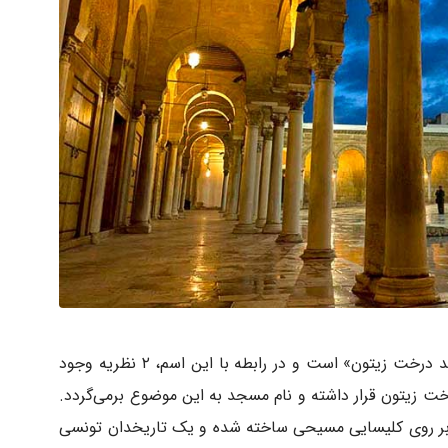
«الجامع الزیتونه» در زبان عربی به معنی «مسجد درخت زیتون» است و در رابطه با این اسم، ۲ نظریه وجود
رخت زیتون قرار داشته و نام مسجد به این موضوع برمی‌گردد.
 بر روی کلیسایی مسیحی ساخته شده و یک تاریخدان تونسی