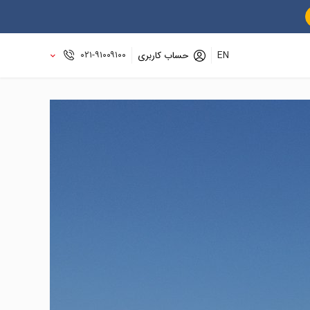
۰۲۱-۹۱۰۰۹۱۰۰
EN
حساب کاربری