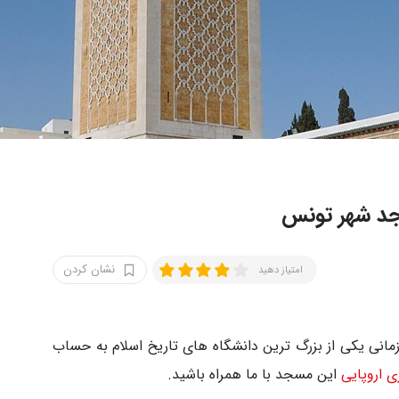
جد شهر تونس
نشان کردن
امتیاز دهید
مانی یکی از بزرگ ترین دانشگاه های تاریخ اسلام به حساب
ی اروپایی
این مسجد با ما همراه باشید.