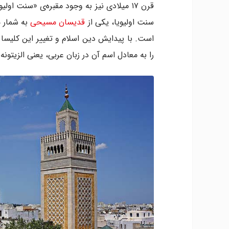
سنت اولیویا، یکی از
قدیسان مسیحی
به شمار م
است. با پیدایش دین اسلام و تغییر این کلیسا
را به معادل اسم آن در زبان عربی، یعنی الزیتونه 