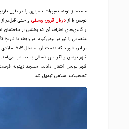
مسجد زیتونه، تغییرات بسیاری را در طول تاری
تونس را از
دوران قرون وسطی
و حتی قبل‌تر از 
و گالری‌های اطراف آن که بخشی از ساختمان اص
متعددی را نیز در برمی‌گیرد. در رابطه با تاری
بر این باورند
شهر تونس انتقال دادند، مسجد زیتونه فرصت 
تحصیلات اسلامی تبدیل شد.