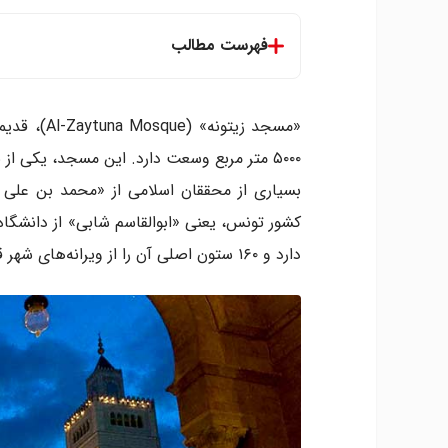
فهرست مطالب
«مسجد زیتونه» (Al-Zaytuna Mosque)، قدیمی‌ترین مسجد و از
۵۰۰۰ متر مربع وسعت دارد. این مسجد، یکی از ب
بسیاری از محققان اسلامی از «محمد بن علی م
دارد و ۱۶۰ ستون اصلی آن را از ویرانه‌های شهر قدیمی