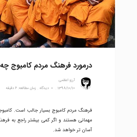
درمورد فرهنگ مردم کامبوج چه 
آرزو اعظمی
1398/10/10
0
دیدگاه
زمان مطالعه: 6 دقیقه
فرهنگ مردم کامبوج بسیار جالب است. کامبوجی
مهمانی هستند و اگر کمی بیشتر راجع به فرهنگ
آسان تر خواهد شد.