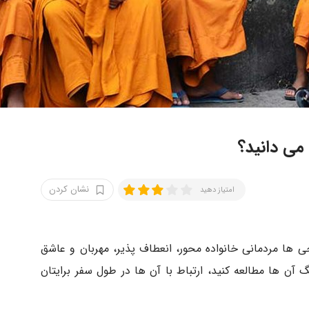
می دانید؟
نشان کردن
امتیاز دهید
 ها مردمانی خانواده محور، انعطاف پذیر، مهربان و عاشق
 آن ها مطالعه کنید، ارتباط با آن ها در طول سفر برایتان