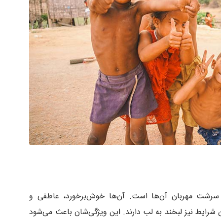
سرشت مهربان آن‌ها است. آن‌ها خوش‌برخورد، عاطفی و
ایط نیز لبخند به لب دارند. این ویژگی‌شان باعث می‌شود