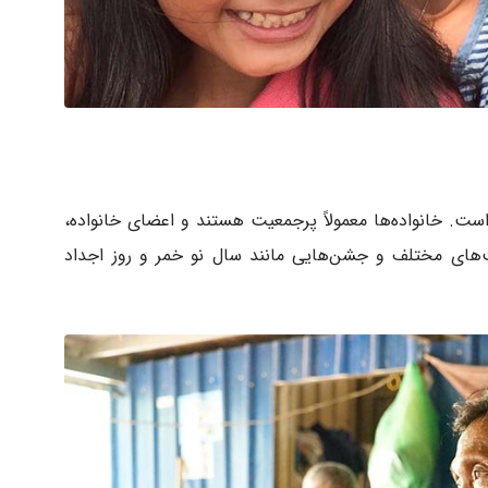
است. خانواده‌ها معمولاً پرجمعیت هستند و اعضای خانواده،
ت‌های مختلف و جشن‌هایی مانند سال نو خمر و روز اجداد