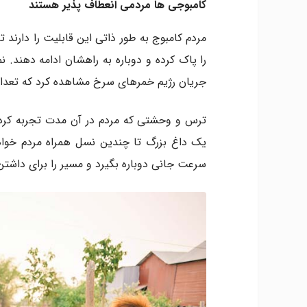
کامبوجی ها مردمی انعطاف پذیر هستند
مردم کامبوج به طور ذاتی این قابلیت را دارند ت
را پاک کرده و دوباره به راهشان ادامه دهند. نم
جریان رژیم خمرهای سرخ مشاهده کرد که تعداد
ترس و وحشتی که مردم در آن مدت تجربه کردند 
یک داغ بزرگ تا چندین نسل همراه مردم خواه
سرعت جانی دوباره بگیرد و مسیر را برای داشتن 