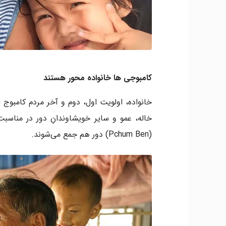
کامبوجی ها خانواده محور هستند
خانواده، اولویت اول، دوم و آخر مردم کامبوج 
خاله، عمو و سایر خویشاوندانِ دور در مناسب
(Pchum Ben) دور هم جمع می‌شوند.