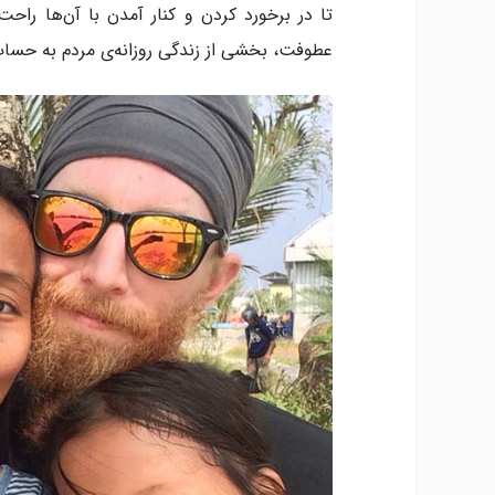
تا در برخورد کردن و کنار آمدن با آن‌ها راح
عطوفت، بخشی از زندگی روزانه‌ی مردم به حساب