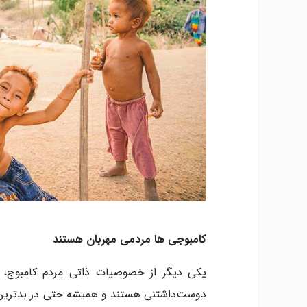
کامبوجی ها مردمی مهربان هستند
یکی دیگر از خصوصیات ذاتی مردم کامبوج، 
دوست‌داشتنی هستند و همیشه حتی در بدترین شر