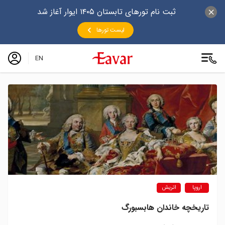
ثبت نام تورهای تابستان ۱۴۰۵ ایوار آغاز شد
لیست تورها
EN
اروپا
اتریش
تاریخچه خاندان هابسبورگ