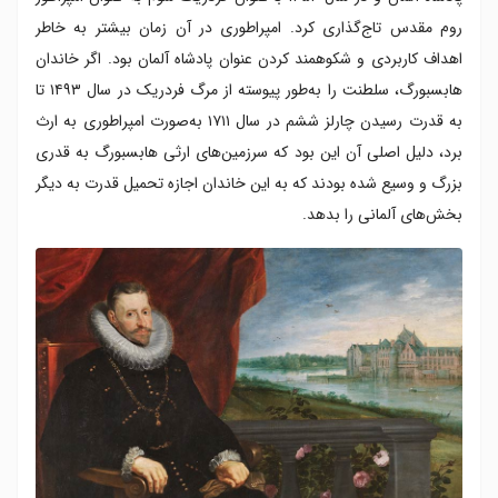
روم مقدس تاج‌گذاری کرد. امپراطوری در آن زمان بیشتر به خاطر
اهداف کاربردی و شکوهمند کردن عنوان پادشاه آلمان بود. اگر خاندان
هابسبورگ، سلطنت را به‌طور پیوسته از مرگ فردریک در سال ۱۴۹۳ تا
به قدرت رسیدن چارلز ششم در سال ۱۷۱۱ به‌صورت امپراطوری به ارث
برد، دلیل اصلی آن این بود که سرزمین‌های ارثی هابسبورگ به قدری
بزرگ و وسیع شده بودند که به این خاندان اجازه تحمیل قدرت به دیگر
بخش‌های آلمانی را بدهد.