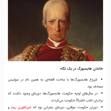
خاندان هابسبورگ در یک نگاه
شروع هابسبورگ‌ها با ساخت قلعه‌ای به همین نام در سوئیس
مصادف بود.
در سال‌های اولیه حکومت هابسبورگ‌ها، دوره‌ای وجود داشت که
برادران اغلب اشتراکاً حکومت می‌کردند.
دوران حکومت موقتی، دوره‌ای بحرانی بود که
امپراطوری روم
و