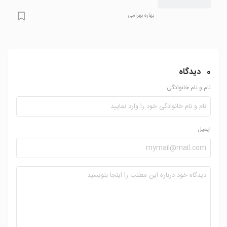
بهاره بهرامی
0
دیدگاه
نام و نام خانوادگی
ایمیل