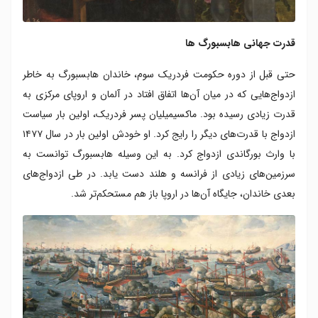
قدرت جهانی هابسبورگ ها
حتی قبل از دوره حکومت فردریک سوم، خاندان هابسبورگ به خاطر
ازدواج‌هایی که در میان آن‌ها اتفاق افتاد در آلمان و اروپای مرکزی به
قدرت زیادی رسیده بود. ماکسیمیلیان پسر فردریک، اولین بار سیاست
ازدواج با قدرت‌های دیگر را رایج کرد. او خودش اولین بار در سال ۱۴۷۷
با وارث بورگاندی ازدواج کرد. به این وسیله هابسبورگ توانست به
سرزمین‌های زیادی از فرانسه و هلند دست یابد. در طی ازدواج‌های
بعدی خاندان، جایگاه آن‌ها در اروپا باز هم مستحکم‌تر شد.