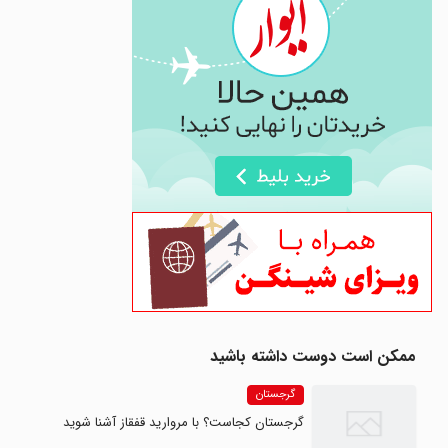
ممکن است دوست داشته باشید
گرجستان
گرجستان کجاست؟ با مروارید قفقاز آشنا شوید