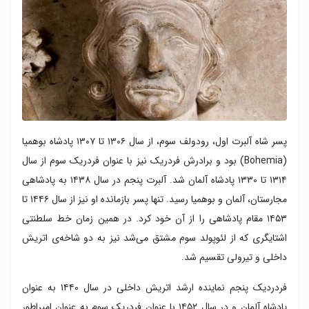
پسر شاه آلبرت اول، رودولف سوم، از سال ۱۳۰۶ تا ۱۳۰۷ پادشاه بوهمیا
(Bohemia) بود و برادرش فردریک نیز با عنوان فردریک سوم از سال
۱۳۱۴ تا ۱۳۳۰ پادشاه آلمان شد. آلبرت پنجم در سال ۱۴۳۸ به پادشاهی
مجارستان، آلمان و بوهمیا رسید. تنها پسر بازمانده او نیز از سال ۱۴۴۶ تا
۱۴۵۳ مقام پادشاهی را از آن خود کرد. در همین زمان خط سلطنتی
اشتایگری که از لئوپولد سوم مشتق می‌شد نیز به دو شاخه‌ی اتریش
داخلی و تیرولی تقسیم شد.
فردردیک پنجم نماینده ارشد اتریش داخلی در سال ۱۴۴۰ به عنوان
پادشاه آلمان و در سال ۱۴۵۲ با عنوان فردریک سوم به عنوان امپراطور