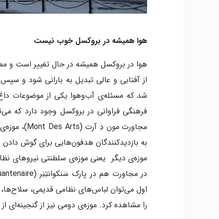
هوا همیشه در بروکسل خوب نیست
از آفتابی و عالی تبدیل به بارانی شود و سپس 
شد که مسئله‌ی آب‌وهوا یکی از موضوعات داغ
فرهنگی فراوانی در بروکسل وجود دارد که می‌ت
مجاورت مون دِ
به بازدیدکنندگان هدفون‌هایی برای گوش دادن 
اول می‌توان لباس‌های نظامی قدیمی، سلاح‌ها،
را مشاهده کرد. موزه‌ی دومی نیز از گنجینه‌ای ا