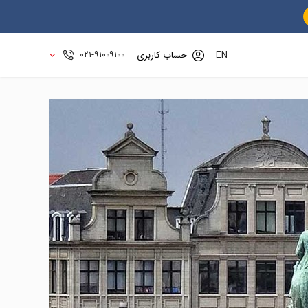
۰۲۱-۹۱۰۰۹۱۰۰
EN
حساب کاربری