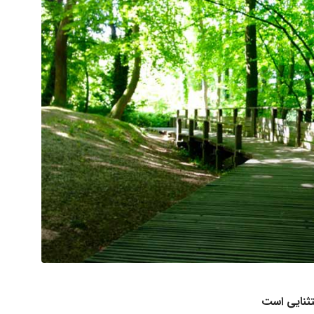
تثنایی است