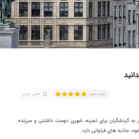
انید
نشان کردن
امتیاز دهید
 به گردشگران برای تجربه، شهری دوست داشتنی و سرزنده
 جاذبه های فراوانی دارد.