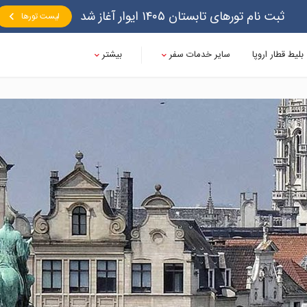
ثبت نام تورهای تابستان ۱۴۰۵ ایوار آغاز شد
لیست تورها
بلیط قطار اروپا
سایر خدمات سفر
بیشتر