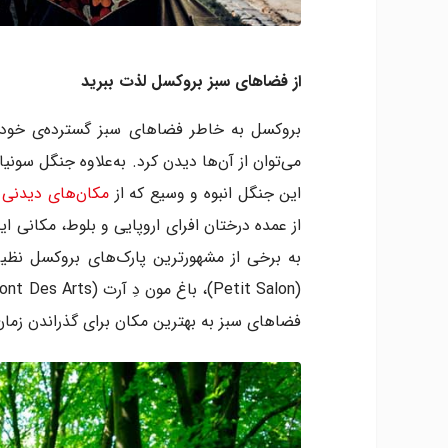
از فضاهای سبز بروکسل لذت ببرید
بروکسل به خاطر فضاهای سبز گسترده‌ی خود م
این جنگل انبوه و وسیع که از
مکان‌های دیدنی 
از عمده درختان افرای اروپایی و بلوط، مکانی ا
فضاهای سبز به بهترین مکان برای گذراندن زما