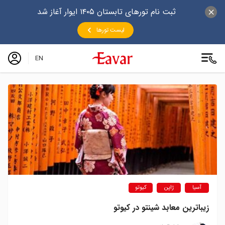
ثبت نام تورهای تابستان ۱۴۰۵ ایوار آغاز شد
لیست تورها
EN
آسیا
ژاپن
کیوتو
زیباترین معابد شینتو در کیوتو