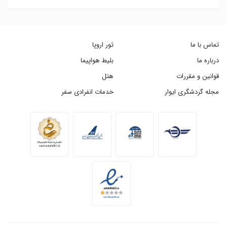
تماس با ما
تور اروپا
درباره ما
بلیط هواپیما
قوانین و مقررات
هتل
مجله گردشگری ایوار
خدمات انفرادی سفر