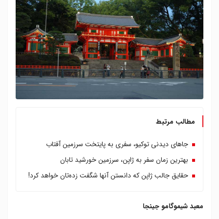
مطالب مرتبط
جاهای دیدنی توکیو، سفری به پایتخت سرزمین آفتاب
بهترین زمان سفر به ژاپن، سرزمین خورشید تابان
حقایق جالب ژاپن که دانستن آنها شگفت زده‌تان خواهد کرد!
معبد شیموگامو جینجا