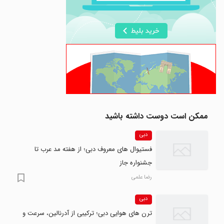
ممکن است دوست داشته باشید
دبی
فستیوال های معروف دبی؛ از هفته مد عرب تا
جشنواره جاز
رضا علمی
دبی
ترن های هوایی دبی؛ ترکیبی از آدرنالین، سرعت و