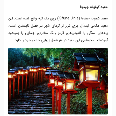
معبد کیفونه جینجا
معبد کیفونه جینجا (Kifune Jinja) روی یک تپه واقع شده است. این
معبد مکانی ایده‌آل برای فرار از گرمای شهر در فصل تابستان است.
پله‌های سنگی با فانوس‌های قرمز رنگ منظره‌ی جذابی را به‌وجود
آورده‌اند. محوطه‌ی این معبد در هر فصل زیباییِ خاص خود را دارد.