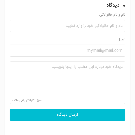
0
دیدگاه
نام و نام خانوادگی
ایمیل
500
کاراکتر باقی مانده
ارسال دیدگاه