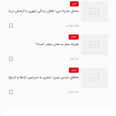
دبی
ساحل مارینا دبی؛ تلاقی زندگی شهری با آرامش دریا
بهاره بهرامی
عمان
هزینه سفر به عمان چقدر است؟
تیم ایوار
چین
جاهای دیدنی چین؛ سفری به سرزمین اژدها و تاریخ
رضا علمی