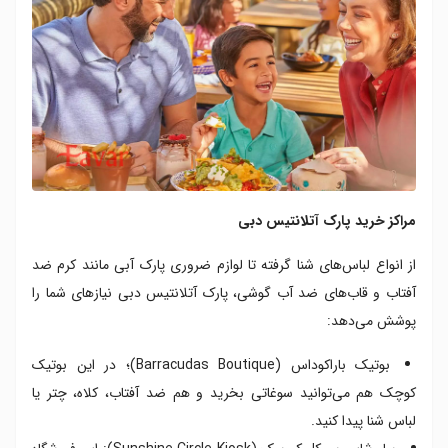
مراکز خرید پارک آتلانتیس دبی
از انواع لباس‌های شنا گرفته تا لوازم ضروری پارک آبی مانند کرم ضد
آفتاب و قاب‌های ضد آب گوشی، پارک آتلانتیس دبی نیازهای شما را
پوشش می‌دهد:
بوتیک باراکوداس (Barracudas Boutique)؛ در این بوتیک
کوچک هم می‌توانید سوغاتی بخرید و هم ضد آفتاب، کلاه، چتر یا
لباس شنا پیدا کنید.