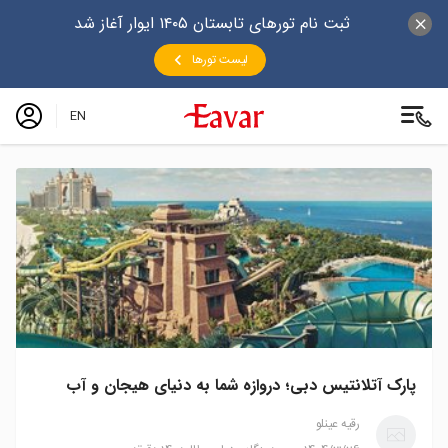
ثبت نام تورهای تابستان ۱۴۰۵ ایوار آغاز شد
لیست تورها
EN
پارک آتلانتیس دبی؛ دروازه شما به دنیای هیجان و آب
رقیه عینلو