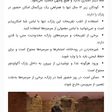
شما دیگر اعتباری ندارد و هیچ وجهی مسترد نمی‌شود.
کودکان زیر ۱۲ سال تنها با همراهی یک بزرگسال امکان حضور در
پارک را دارند.
استفاده از اغلب تفریحات این پارک، تنها با لباس شنا امکان‌پذیر
است و نمی‌توانید با لباس معمولی از سرسره‌ها استفاده کنید.
برخی از تفریحات و سرسره‌های پارک، محدودیت سنی یا قدی
دارند.
شیرجه‌زدن در رودخانه، استخرها و سرسره‌ها ممنوع است و برای
حفظ ایمنی باید با پا وارد شوید.
ورود هرگونه غذا و نوشیدنی از بیرون به داخل پارک آکواونچر
ممنوع است.
ممکن است در روز حضور شما در پارک، برخی از سرسره‌ها به‌علت
تعمیر، از سرویس خارج شوند.