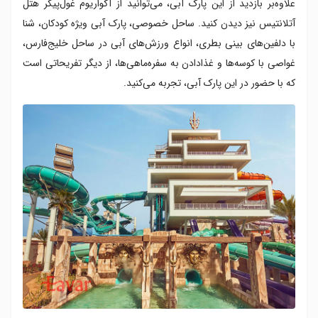
علاوه‌بر بازدید از این پارک آبی، می‌توانید از آکواریوم غول‌پیکر هتل
آتلانتیس نیز دیدن کنید. ساحل خصوصی، پارک آبی ویژه کودکان، شنا
با دلفین‌های بینی بطری، انواع ورزش‌های آبی در ساحل خلیج‌فارس،
غواصی با کوسه‌ها و غذادادن به سفره‌ماهی‌ها، از دیگر تفریحاتی است
که با حضور در این پارک آبی، تجربه می‌کنید.