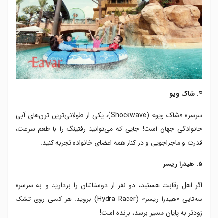
۴. شاک ویو
سرسره «شاک ویو» (Shockwave)، یکی از طولانی‌ترین ترن‌های آبی
خانوادگی جهان است! جایی که می‌توانید رفتینگ را با طعم سرعت،
قدرت و ماجراجویی و در کنار همه اعضای خانواده تجربه کنید.
۵. هیدرا ریسر
اگر اهل رقابت هستید، دو نفر از دوستانتان را بردارید و به سرسره
سه‌تایی «هیدرا ریسر» (Hydra Racer) بروید. هر کسی روی تشک
زودتر به پایان مسیر برسد، برنده است!