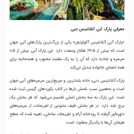
معرفی پارک آبی آتلانتیس دبی
«پارک آبی آتلانتیس آکواونچر» یکی از بزرگ‌ترین پارک‌های آبی جهان
است که بیش از ۲۲٫۵ هکتار وسعت دارد. این پارک آبی بیش از ۱۰۵
سرسره و جاذبه دارد که آن را به یک مقصد محبوب و همه‌جانبه برای
همه اعضای خانواده تبدیل می‌کند.
پارک آتلانتیس دبی، خانه بلندترین و سریع‌ترین سرسره‌های آبی جهان
است و به‌همین سبب نامش بارها در کتاب رکوردهای گینس ثبت شده
است. این پارک به سه بخش اصلی تقسیم می‌شود که هر بخش یک
برج بلند دارد. در هر بخش طیف متنوعی از تفریحات، از سرسره‌های
دلهره‌آور گرفته تا رودخانه‌ آرام و تفریحات ساحلی، تعبیه شده که سطح
هیجان آن‌ها با یکدیگر متفاوت است.