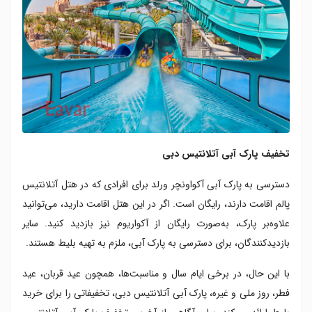
تخفیف پارک آبی آتلانتیس دبی
دسترسی به پارک آبی آکواونچر ورلد برای افرادی که در هتل آتلانتیس
پالم اقامت دارند، رایگان است. اگر در این هتل اقامت دارید، می‌توانید
علاوه‌بر پارک، به‌صورت رایگان از آکواریوم نیز بازدید کنید. سایر
بازدیدکنندگان، برای دسترسی به پارک آبی، ملزم به تهیه بلیط هستند.
با این حال، در برخی ایام سال و مناسبت‌ها، همچون عید قربان، عید
فطر، روز ملی و غیره، پارک آبی آتلانتیس دبی، تخفیفاتی را برای خرید