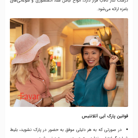
درست کنار تالاب قرار دارد، انواع لباس شنا، اکسسوری و سوغاتی‌های
بامزه ارائه می‌شود.
قوانین پارک آبی آتلانتیس
در صورتی که به هر دلیلی موفق به حضور در پارک نشوید، بلیط