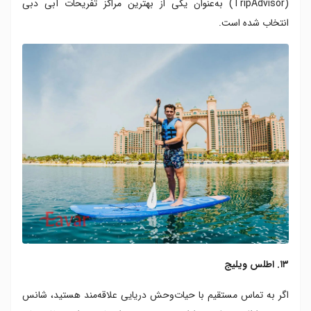
(TripAdvisor) به‌عنوان یکی از بهترین مراکز تفریحات آبی دبی
انتخاب شده است.
۱۳. اطلس ویلیج
اگر به تماس مستقیم با حیات‌وحش دریایی علاقه‌مند هستید، شانس