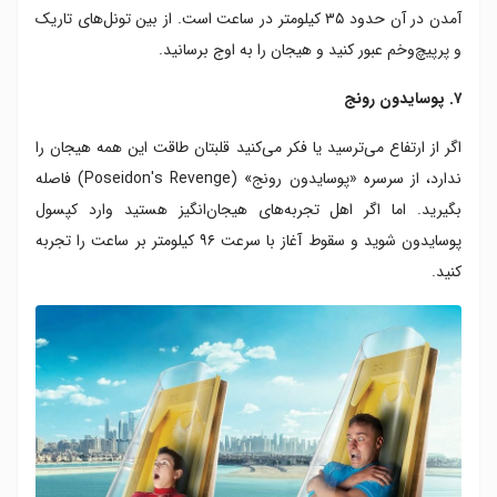
آمدن در آن حدود ۳۵ کیلومتر در ساعت است. از بین تونل‌های تاریک
و پرپیچ‌وخم‌ عبور کنید و هیجان را به اوج برسانید.
۷. پوسایدون رونج
اگر از ارتفاع می‌ترسید یا فکر می‌کنید قلبتان طاقت این همه هیجان را
ندارد، از سرسره «پوسایدون رونج» (Poseidon's Revenge) فاصله
بگیرید. اما اگر اهل تجربه‌های هیجان‌انگیز هستید وارد کپسول
پوسایدون شوید و سقوط آغاز با سرعت ۹۶ کیلومتر بر ساعت را تجربه
کنید.