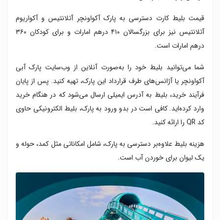
قیمت بلیط کارت دسترسی به پارک آکواونچر آتلانتیس و آکواریوم
آتلانتیس نیز برای بزرگسالان ۴۱۰ درهم امارات و برای کودکان ۳۶۰
درهم امارات است.
شما می‌توانید بلیط خود را به‌صورت آنلاین از وب‌سایت پارک آبی
آکواونچر یا آژانس‌های طرف قرارداد این پارک، تهیه کنید. پس از پایان
فرآیند خرید، بلیط به آدرس ایمیلی ارسال می‌شود که در هنگام خرید
وارد کرده‌اید. کافی است در بدو ورود به پارک، بلیط الکترونیکی حاوی
کد QR را ارائه کنید.
هزینه بلیط علاوه‌بر دسترسی به پارک، شامل امکاناتی مثل کمد، حوله و
یک لیوان برای خوردن آب است.