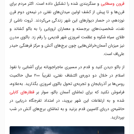
قرون وسطایی
و سنگربندی شده را تشکیل داده است. اکثر مردم برای
قرن‌ها و تا پیش از کشف اولین میدان‌های نفتی در نیمه‌ی دوم قرن
نوزدهم، در حصار دیوارهای این شهر زندگی می‌کردند. ثروت ناشی از
نفت، شخصیت‌های برجسته و معماران اروپایی را به باکو کشاند و
طلای سیاه شکوه و عظمت امروزی شهر قدیمی را رقم زد. باکوی مدرن
نیز میزبان آسمان‌خراش‌هایی چون برج‌های آتش و مرکز فرهنگی حیدر
علی‌اف است.
از باکو دیدن کنید و قدم در مسیری ماجراجویانه برای آشنایی با نفوذ
اسلام در خلال دو دوره‌ی اکتشاف نفتی، تقریباً ۲۰۰ سال حاکمیت
روس‌ها بر آذربایجان و تجربه‌ی تحول باکوی امروزی بگذارید. به‌علاوه،
فراموش نکنید که برای تماشای آسمان باکو، سوار بر
قطارهای کابلی
شده و به ارتفاعات این شهر بروید، در امتداد تفرجگاه دریایی در
حاشیه‌ی دریای کاسپین قدم بزنید و به تماشای برج‌های آتش در شب
بپردازید.