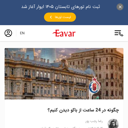
ثبت نام تورهای تابستان ۱۴۰۵ ایوار آغاز شد
لیست تورها
EN
چگونه در 24 ساعت از باکو دیدن کنیم؟
رضا‍ رجب پور