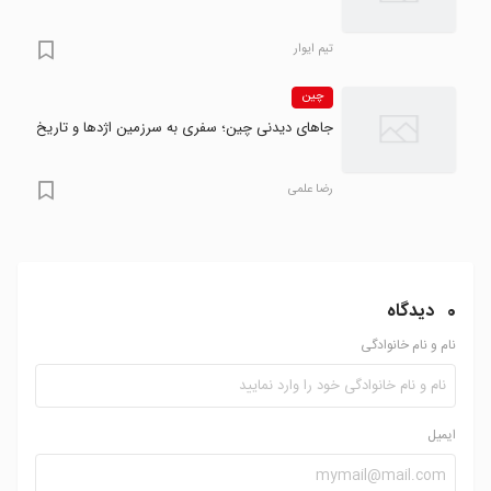
تیم ایوار
چین
جاهای دیدنی چین؛ سفری به سرزمین اژدها و تاریخ
رضا علمی
0
دیدگاه
نام و نام خانوادگی
ایمیل