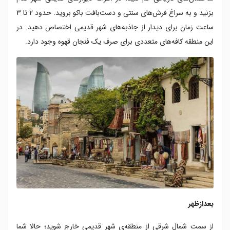
بزنید و به سراغ فرش‌های سنتی و دست‌بافت باکو بروید. حدود ۲ تا ۳
ساعت زمان برای دیدار از جاذبه‌های شهر قدیمی اختصاص دهید. در
این منطقه کافه‌های متعددی برای صرف یک فنجان قهوه وجود دارد.
بعدازظهر
از سمت شمال شرقی از منطقه‌ی شهر قدیمی خارج شوید؛ حالا شما