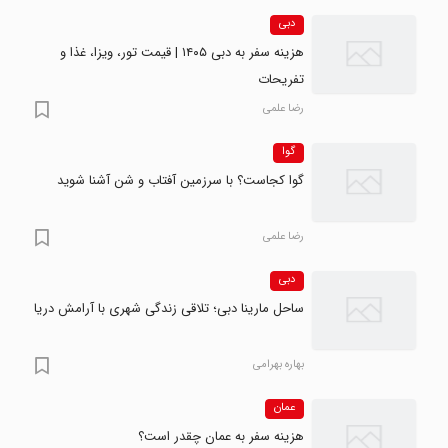
دبی
هزینه سفر به دبی ۱۴۰۵ | قیمت تور، ویزا، غذا و
تفریحات
رضا علمی
گوا
گوا کجاست؟ با سرزمین آفتاب و شن آشنا شوید
رضا علمی
دبی
ساحل مارینا دبی؛ تلاقی زندگی شهری با آرامش دریا
بهاره بهرامی
عمان
هزینه سفر به عمان چقدر است؟