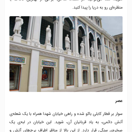
منظره‌ای رو به دریا را پیدا کنید.
عصر
سوار بر قطار کابلی باکو شده و راهی خیابان شهدا همراه با یک شعله‌ی
آتش دائمی، به یاد قربانیان آن، شوید. این خیابان در لبه‌ی یک
صخره‌ی سنگی قرار دارد. از این بالا از مناظر اطراف برج‌های آتش و