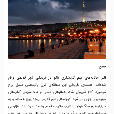
صبح
اکثر جاذبه‌های مهم گردشگری باکو در نزدیکی شهر قدیمی واقع
شده‌اند. هسته‌ی تاریخی این منطقه‌ی قرن پانزدهمی شامل برج
دوشیزه، کاخ شیروان شاه، حمام‌های سنتی و تنها موزه‌ی کتاب‌های
مینیاتوری جهان می‌شود. کوچه‌های شهر قدیمی پیچ‌درپیچ هستند و به
خیابان‌های سنگ‌فرش با شیب ملایم ختم می‌شوند. خود را در هزارتوی
ساختمان‌های تاریخی گم کنید، در اطراف دیوارهای قدیمی شهر قدم