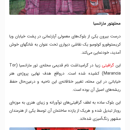
محله
تور مارانسیا
درست بیرون یکی از بلوک‌های معمولی آپارتمانی در پشت خیابان ویا
کریستوفورو کولومبو یک نقاشی دیواری‌ تحت عنوان به شانگهای خوش
آمدید، خودنمایی می‌کند.
این
گرافیتی
زیبا در گرامیداشت نام قدیمی محله‌ی تور مارانسیا (Tor
Marancia) کشیده شده است. درواقع هدف نهایی پروژه‌ی هنر
خیابانی در این محله، تغییر خلاقانه‌ی این ناحیه و درعین‌حال حفظ
ریشه‌های اصیل آن بوده است.
این بلوک ساده به لطف گرافیتی‌های نوآورانه‌ و زیبای هنری به موزه‌ای
روباز تبدیل شده و هریک از یازده ساختمان آن توسط یکی از هنرمندان
مشهور رنگ‌آمیزی شده‌اند.