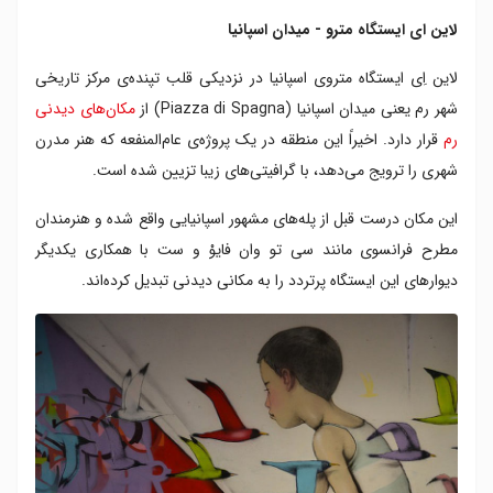
لاین ای ایستگاه مترو - میدان اسپانیا
لاین اِی ایستگاه متروی اسپانیا در نزدیکی قلب تپنده‌ی مرکز تاریخی
شهر رم یعنی میدان اسپانیا (Piazza di Spagna) از
مکان‌های دیدنی
رم
قرار دارد. اخیراً این منطقه در یک پروژه‌ی عام‌المنفعه که هنر مدرن
شهری را ترویج می‌دهد، با گرافیتی‌های زیبا تزیین شده است.
این مکان درست قبل از پله‌های مشهور اسپانیایی واقع شده و هنرمندان
مطرح فرانسوی مانند سی ‌تو وان ‌فایوْ و ست با همکاری یکدیگر
دیوارهای این ایستگاه پرتردد را به مکانی دیدنی تبدیل کرده‌اند.