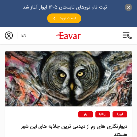
ثبت نام تورهای تابستان ۱۴۰۵ ایوار آغاز شد
لیست تورها
EN
اروپا
ایتالیا
رم
دیوارنگاری های رم از دیدنی ترین جاذبه های این شهر
هستند