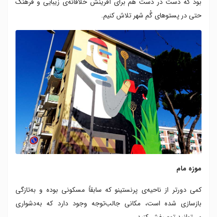
بود که دست در دست هم برای آفرینش خلاقانه‌ی زیبایی و فرهنگ
حتی در پستوهای گُم شهر تلاش کنیم.
موزه مام
کمی دورتر از ناحیه‌ی پرنستینو که سابقاً مسکونی بوده و به‌تازگی
بازسازی‌ شده است، مکانی جالب‌توجه وجود دارد که به‌دشواری