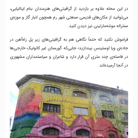
در این محله علاوه بر بازدید از گرافیتی‌های هنرمندان بنام ایتالیایی،
می‌توانید از مکان‌های قدیمی صنعتی شهر رم همچون انبار گاز و موزه‌ی
سنتراله مونته‌مارتینی نیز دیدن کنید.
فراموش نکنید که حتماً نگاهی هم به گرافیتی‌های زیر پل راه‌آهن در
جاده‌ی ویا اوستینس بیندازید؛ جایی‌که گورستان غیر کاتولیک خارجی‌ها
در فاصله‌ی چند متری آن قرار دارد و شاعران و سیاستمداران مشهوری
در آنجا آرمیده‌اند.