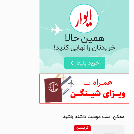
ممکن است دوست داشته باشید
گرجستان