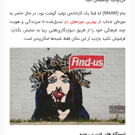
می‌توانید توصیفش کنید.
مام (MAAM) که قبلاً یک کارخانه‌ی تولید گوشت بود، در حال حاضر به
موزه‌ای جذاب از
بهترین موزه‌های رم
تبدیل‌شده تا سرزندگی و هویت
چند فرهنگی خود را از طریق دیوارنگاری‌هایی زیبا به نمایش بگذارد.
فراموش نکنید بازدید از این مکان فقط شنبه‌ها امکان‌پذیر است.
ایستگاه های لاین بی مترو