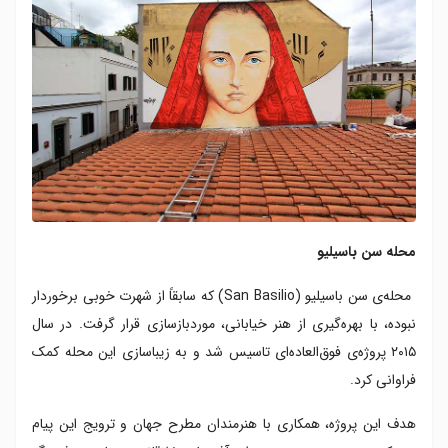
محله سن باسیلیو
محله‌ی سن باسیلیو (
San Basilio)
که سابقاً از شهرت خوبی برخوردار
نبوده، با بهره‌گیری از هنر خیابانی، موردبازسازی قرار گرفت. در سال
۲۰۱۵ پروژه‌ی فوق‌العاده‌ای تاسیس شد و به زیباسازی این محله کمک
فراوانی کرد.
هدف این پروژه، همکاری با هنرمندان مطرح جهان و ترویج این پیام