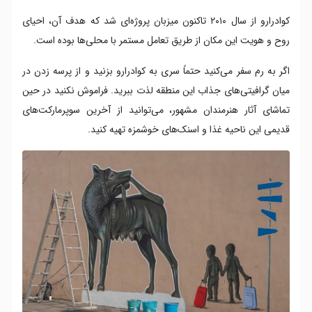
کوادرارو از سال ۲۰۱۰ تاکنون میزبان پروژه‌ای شد که هدف آن، احیای
روح و هویت این مکان از طریق تعامل مستمر با محلی‌ها بوده است.
اگر به رم سفر می‌کنید حتماً سری به کوادرارو بزنید و از پرسه زدن در
میان گرافیتی‌های جذاب این منطقه لذت ببرید. فراموش نکنید در حین
تماشای آثار هنرمندان مشهور، می‌توانید از آخرین سوپرمارکت‌های
قدیمی این ناحیه غذا و اسنک‌های خوشمزه تهیه کنید.