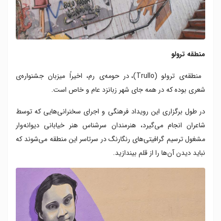
منطقه ترولو
منطقه‌ی ترولو (Trullo)، در حومه‌‌ی رم، اخیراً میزبان جشنواره‌ی
شعری بوده که در همه جای شهر زبانزد عام و خاص است.
در طول برگزاری این رویداد فرهنگی و اجرای سخنرانی‌هایی که توسط
شاعران انجام می‌گیرد، هنرمندان سرشناس هنر خیابانی دیوانه‌وار
مشغول ترسیم گرافیتی‌های رنگارنگ در سرتاسر این منطقه می‌شوند که
نباید دیدن آن‌ها را از قلم بیندازید.