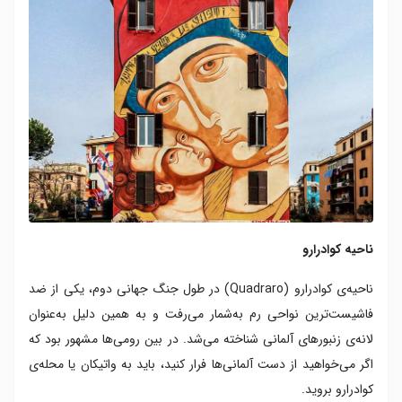
ناحیه کوادرارو
ناحیه‌ی کوادرارو (Quadraro) در طول جنگ جهانی دوم، یکی از ضد
فاشیست‌ترین نواحی رم به‌شمار می‌رفت و به همین دلیل به‌عنوان
لانه‌ی زنبورهای آلمانی شناخته می‌شد. در بین رومی‌ها مشهور بود که
اگر می‌خواهید از دست آلمانی‌ها فرار کنید، باید به واتیکان یا محله‌ی
کوادرارو بروید.