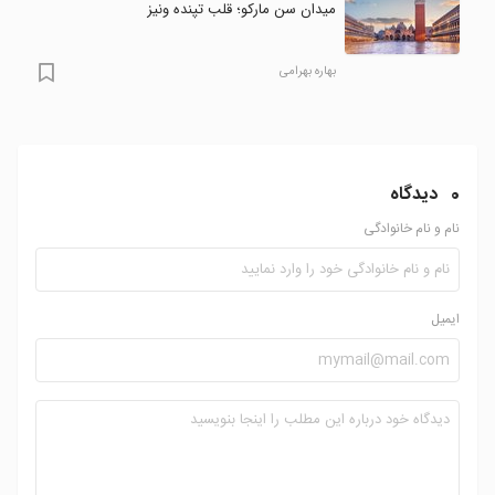
میدان سن مارکو؛ قلب تپنده ونیز
بهاره بهرامی
0
دیدگاه
نام و نام خانوادگی
ایمیل