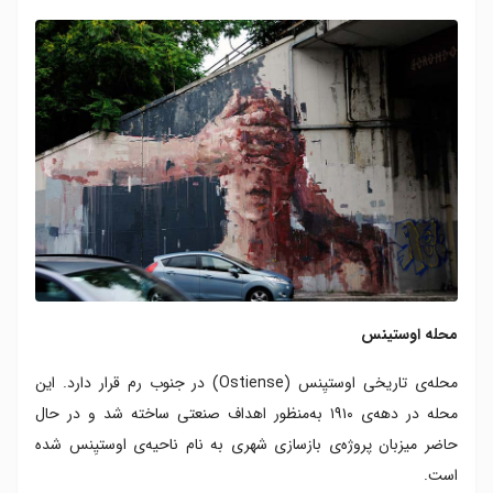
محله اوستینس
محله‌ی تاریخی اوستیِنس (Ostiense) در جنوب رم قرار دارد. این
محله در دهه‌ی ۱۹۱۰ به‌منظور اهداف صنعتی ساخته شد و در حال
حاضر میزبان پروژه‌ی بازسازی شهری به نام ناحیه‌ی اوستیِنس شده
است.