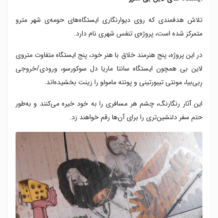
تلاش هدفمندی که روی دیوارنگاری ایستگاه‌های حومه‌ی شهر مترو
متمرکز شده است، پروژه‌ی تنفس شهری نام دارد.
در این پروژه، پنج هنرمند خلاق با هنر خود، پنج ایستگاه متفاوت متروی
لاین بی همچون ایستگاه سانتا ماریا دل سوکورسو، ورودی/خروجی
رِبی‌بیا، مونتی تیبورتینی و پونته مامولو را زینت بخشیده‌اند.
این آثار رنگارنگ، چشم هر مسافری را به خود خیره می‌کنند و به‌طور
حتم سفر دلنشین‌تری را برای آن‌ها رقم خواهند زد.