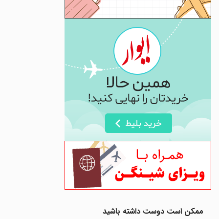
ممکن است دوست داشته باشید