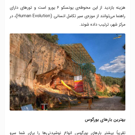
هزینه بازدید از این محوطه‌ی یونسکو ۶ یورو است و تورهای دارای
راهنما می‌توانند از موزه‌ی سیر تکامل انسانی (Human Evolution)، در
مرکز شهر، ترتیب داده شوند.
بهترین بارهای بورگوس
تقریباً بیشتر بارهای بورگوس انواع نوشیدنی‌ها را برای شما سرو