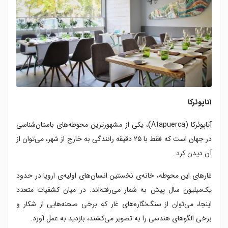
آتاپوئرکا
آتاپوئرکا (Atapuerca)، یکی از مشهورترین محوطه‌های باستان‌شناسی
در جهان است که فقط با ۲۵ دقیقه رانندگی به خارج از شهر، می‌توان از
آن دیدن کرد.
غارهای این محوطه، خانه‌ی نخستین انسان‌های اولیه‌ی اروپا در حدود
یک‌میلیون سال پیش به شمار می‌رفته‌اند. در میان کشفیات متعدد
اینجا، می‌توان از سنگ‌نگاره‌های غار که برخی صحنه‌هایی از شکار و
برخی الگوهای هندسی را به تصویر می‌کشند، بازدید به عمل آورد.