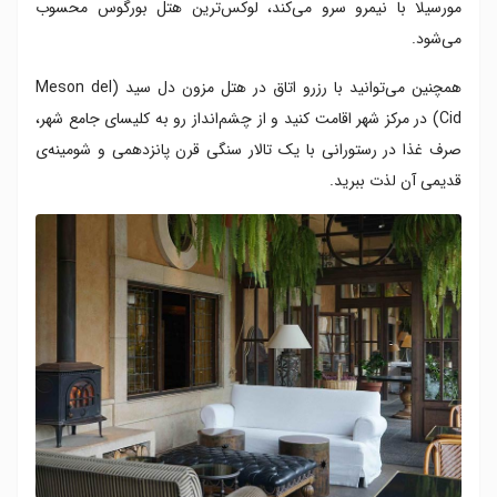
مورسیلا با نیمرو سرو می‌کند، لوکس‌ترین هتل بورگوس محسوب
می‌شود.
همچنین می‌توانید با رزرو اتاق در هتل مزون دل سید (Meson del
Cid) در مرکز شهر اقامت کنید و از چشم‌انداز‌ رو به کلیسای جامع شهر،
صرف غذا در رستورانی با یک تالار سنگی قرن پانزدهمی و شومینه‌‌ی
قدیمی آن لذت ببرید.