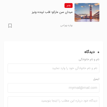
ونیز
میدان سن مارکو؛ قلب تپنده ونیز
بهاره بهرامی
0
دیدگاه
نام و نام خانوادگی
ایمیل