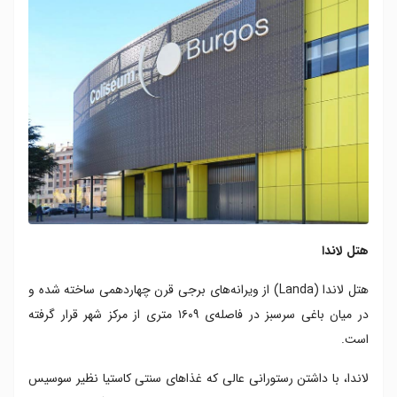
هتل لاندا
هتل لاندا (Landa) از ویرانه‌های برجی قرن چهاردهمی ساخته شده و
در میان باغی سرسبز در فاصله‌ی ۱۶۰۹ متری از مرکز شهر قرار گرفته
است.
لاندا، با داشتن رستورانی عالی که غذاهای سنتی کاستیا نظیر سوسیس