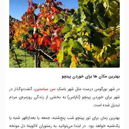
بهترین مکان ها برای خوردن پینچو
در شهر بورگوس درست مثل شهر باسکِ
سن سباستین
، گشت‌وگذار در
شهر برای خوردن پینچو (تاپاس) به بخشی از زندگی روزمره‌‌ی مردم
تبدیل شده است.
بهترین زمان برای تور پینچو شب پنج‌شنبه، جمعه یا بعدازظهر شنبه یا
یک‌شنبه خواهد بود. در ابتدا می‌توانید به رستوران لاکوینتا دل مونخه