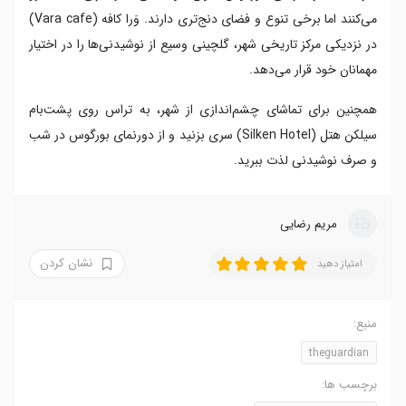
می‌کنند اما برخی تنوع و فضای دنج‌تری دارند. وَرا کافه (Vara cafe)
در نزدیکی مرکز تاریخی شهر، گلچینی وسیع از نوشیدنی‌ها را در اختیار
مهمانان خود قرار می‌دهد.
همچنین برای تماشای چشم‌اندازی از شهر، به تراس روی پشت‌بام
سیلکن هتل (Silken Hotel) سری بزنید و از دورنمای بورگوس در شب
و صرف نوشیدنی لذت ببرید.
مریم رضایی
نشان کردن
امتیاز دهید
منبع:
theguardian
برچسب ها: