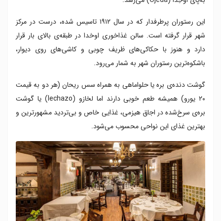
این رستوران پرطرفدار که در سال ۱۹۱۲ تاسیس شده، درست در مرکز
شهر قرار گرفته است. سالن غذاخوری اوخدا در طبقه‌ی بالای بار قرار
دارد و هنوز با حکاکی‌های ظریف چوبی و کاشی‌های روی دیوار،
باشکوه‌ترین رستوران شهر به شمار می‌‌رود.
گوشت دنده‌ی بره یا حلواماهی به همراه سس ریحان (هر دو به قیمت
۲۰ یورو) همیشه طعم خوبی دارند اما لخازو (lechazo) یا گوشت
بره‌‌ی سرخ‌شده در اجاق هیزمی، غذایی خاص و بی‌تردید مشهورترین و
بهترین غذای این نواحی محسوب می‌شود.