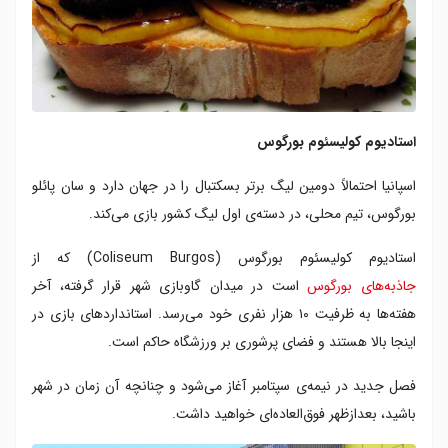
استادیوم کولیسئوم بورگوس
اسپانیا احتمالاً دومین لیگ برتر بسکتبال را در جهان دارد و سان پائلو
بورگوس، تیم محلی، در دسته‌ی اول لیگ کشور بازی می‌کند.
استادیوم کولیسئوم بورگوس (Coliseum Burgos) که از
جاذبه‌های بورگوس
است در میدان گاوبازی شهر قرار گرفته، آخر
هفته‌‌ها به ظرفیت ۱۰ هزار نفری خود می‌رسد. استانداردهای بازی‌ در
اینجا بالا هستند و فضای پرشوری بر ورزشگاه حاکم است.
فصل جدید در نیمه‌ی سپتامبر آغاز می‌شود و چنانچه آن زمان در شهر
باشید، بعدازظهر فوق‌العاده‌ای خواهید داشت.