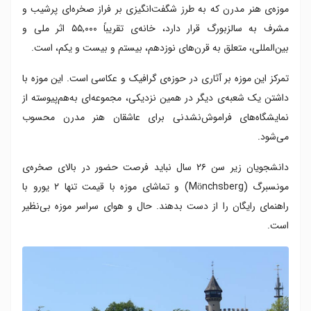
موزه‌ی هنر مدرن که به طرز شگفت‌انگیزی بر فراز صخره‌ای پرشیب و
مشرف به سالزبورگ قرار دارد، خانه‌ی تقریباً ۵۵,۰۰۰ اثر ملی و
بین‌المللی، متعلق به قرن‌های نوزدهم، بیستم و بیست و یکم، است.
تمرکز این موزه بر آثاری در حوزه‌ی گرافیک و عکاسی است. این موزه با
داشتن یک شعبه‌ی دیگر در همین نزدیکی، مجموعه‌ای به‌هم‌پیوسته از
نمایشگاه‌های فراموش‌نشدنی برای عاشقان هنر مدرن محسوب
می‌شود.
دانشجویان زیر سن ۲۶ سال نباید فرصت حضور در بالای صخره‌ی
مونسبرگ (Mönchsberg) و تماشای موزه با قیمت تنها ۲ یورو با
راهنمای رایگان را از دست بدهند. حال و هوای سراسر موزه بی‌نظیر
است.