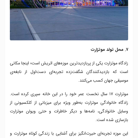
۷. محل تولد موتزارت
زادگاه موتزارت یکی از پربازدیدترین موزه‌های اتریش است؛ اینجا مکانی
است که بازدیدکنندگان شگفت‌زده تجربه‌ای دست‌اول از نابغه‌ی
موسیقی جهان کسب می‌کنند.
موتزارت ۱۷ سال نخست عمر خود را در این خانه سپری کرده است.
زادگاه خانوادگی موتزارت به‌طور ویژه برای میزبانی از کلکسیونی از
وسایل خانوادگی، نامه‌ها و دیگر خاطرات و حتی ویولن موتزارت
بازسازی شده است.
این موزه تجربه‌ای حیرت‌انگیز برای آشنایی با زندگی کوتاه موتزارت و