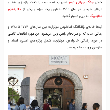
خلال
جنگ جهانی دوم
تخریب شده بود، با دقت بازسازی شد و
درهای خود را در سال ۱۹۹۶ به‌عنوان یک موزه و یکی از
جاذبه‌های
سالزبورگ
به روی عموم گشود.
اینجا خانه‌ی وُلفگانگ آمادئوس موتزارت بین سال‌های ۱۷۷۳ تا ۱۷۸۱ و
زمانی است که او سرانجام راهی وین می‌شود. این موزه اطلاعات کاملی
در مورد زندگی خانواده‌ی موتزارت، شامل پرتره‌های اصلی، اسناد و
سازهای وی به ما می‌دهد.