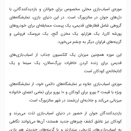
موزه‌ی اسباب‌بازی محلی مخصوص برای جوانان و بازدیدکنندگانی با
دل‌های جوان در سالزبورگ است. در این دنیای بازی، نمایشگاه‌های
گروهی شامل قطارهای قدیمی، یک پیست مسابقه‌ای برای خودروهای
پورشه کاررا، یک هزارتو، یک مخزن گنج، یک عروسک فروشی و
گزینه‌های فراوان دیگر به چشم می‌خورد.
این موزه همچنین میزبان یک کلکسیون جذاب از اسباب‌بازی‌های
قدیمی برای زنده کردن خاطرات بزرگ‌سالان، یک سینما و یک
کتابخانه‌ی کودکان است.
موزه‌ی اسباب‌بازی علاوه بر نمایشگاه‌های دائمی خود، از نمایشگاه‌های
ویژه با قیمت ۲ یورو برای کودکان و ۱۰ یورو برای تمامی اعضای خانواده
میزبانی می‌کند و جاذبه‌ای ارزشمند در شهر سالزبورگ است.
بازدیدکنندگان جوان از حضور در دنیای اسباب‌بازی لذت می‌برند و
کودکان نیز عاشق کشف چیزهای جدید هستند؛ آن‌ها می‌توانند نگاهی
به اسباب‌بازی‌های تاریخی بیندازند و با گزینه‌های جدیدتر هم بازی