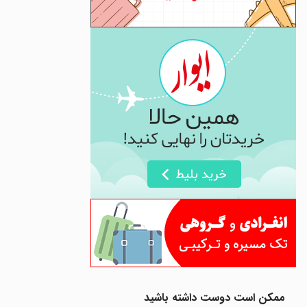
ممکن است دوست داشته باشید