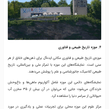
۴. موزه تاریخ طبیعی و فناوری
موزه‌ی تاریخ طبیعی و فناوری مکانی ایده‌آل برای ذهن‌های خلاق از هر
سنی است. نمایشگاه‌های این موزه با تمرکز ملی و بین‌المللی، تاریخ
طبیعی کلاسیک، جانورشناسی و علم را پوشش می‌دهند.
نمایشگاه‌های دائمی این موزه شامل آکواریوم ماهی‌ها و باغ‌وحش
خزندگان می‌شود؛ جایی که می‌توان در آن بیش از ۳۵ مخزن آب
حیواناتی از سراسر دنیا را مشاهده کرد.
مرکز علوم این موزه محلی برای تجربیات عملی و یادگیری در مورد