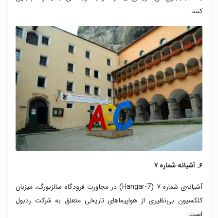
کنند.
۶. آشیانه شماره ۷
آشیانه‌ی شماره ۷ (Hangar-7) در مجاورت فرودگاه سالزبورگ، میزبان
کلکسیون بی‌نظیری از هواپیماهای تاریخی متعلق به شرکت ردبول
است.