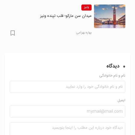
ونیز
میدان سن مارکو؛ قلب تپنده ونیز
بهاره بهرامی
0
دیدگاه
نام و نام خانوادگی
ایمیل