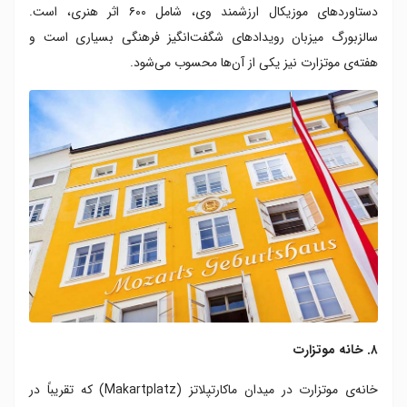
دستاوردهای موزیکال ارزشمند وی، شامل ۶۰۰ اثر هنری، است.
سالزبورگ میزبان رویدادهای شگفت‌انگیز فرهنگی بسیاری است و
هفته‌ی موتزارت نیز یکی از آن‌ها محسوب می‌شود.
۸. خانه موتزارت
خانه‌ی موتزارت در میدان ماکارتپلاتز (Makartplatz) که تقریباً در