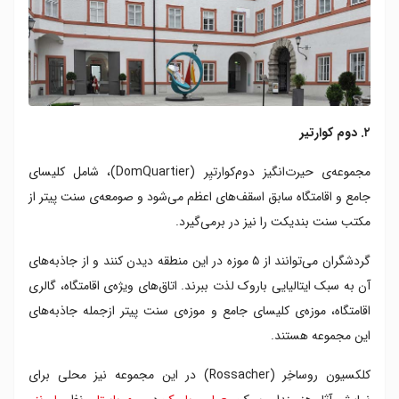
۲. دوم کوارتیر
مجموعه‌ی حیرت‌انگیز دوم‌کوارتیِر (DomQuartier)، شامل کلیسای
جامع و اقامتگاه سابق اسقف‌های اعظم می‌شود و صومعه‌ی سنت پیتر از
مکتب سنت بندیکت را نیز در برمی‌گیرد.
گردشگران می‌توانند از ۵ موزه در این منطقه دیدن کنند و از جاذبه‌های
آن به سبک ایتالیایی باروک لذت ببرند. اتاق‌های ویژه‌ی اقامتگاه، گالری
اقامتگاه، موزه‌ی کلیسای جامع و موزه‌ی سنت پیتر ازجمله جاذبه‌های
این مجموعه هستند.
کلکسیون روساخِر (Rossacher) در این مجموعه نیز محلی برای