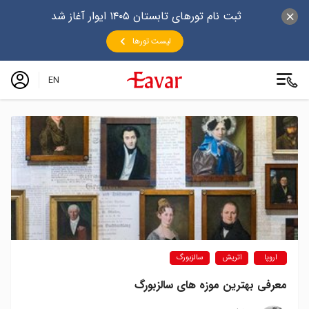
ثبت نام تورهای تابستان ۱۴۰۵ ایوار آغاز شد
لیست تورها
EN
اروپا
اتریش
سالزبورگ
معرفی بهترین موزه‌ های سالزبورگ