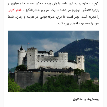
اگرچه دسترسی به این قلعه با پای پیاده ممکن است، اما بسیاری از
بازدیدکنندگان ترجیح می‌دهند تا یک سواری خاطره‌انگیز با
قطار کابلی
را تجربه کنند. بهتر است تا برای صرفه‌جویی در هزینه و زمان، بلیط
خود را به‌صورت آنلاین رزرو کنید.
پرسش‌های متداول