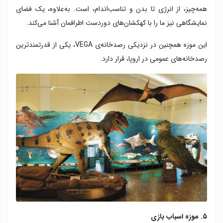
همه‌چیز، از انرژی تا بدن و تناسب‌اندام، است. به‌علاوه، یک فضای
نمایشگاهی نیز ما را با کهکشان‌های دوردست اطرافمان آشنا می‌کند.
این موزه همچنین در نزدیکی رصدخانه‌ی VEGA، یکی از قدرتمندترین
رصدخانه‌های عمومی در اروپا، قرار دارد.
۵. موزه اسباب بازی