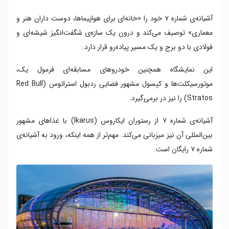
آشیانه‌ی شماره ۷ خود را «خانه‌ای برای هواپیماها، دوست داران هنر و
معماری» توصیف می‌کند و درون یک سازه‌ی شگفت‌انگیز شیشه‌ای و
فولادی با دو برج و یک مسیر پیاده‌رو قرار دارد.
این نمایشگاه همچنین خودروهای مسابقه‌ای فرمول یک،
موتورسیکلت‌ها و کپسول مشهور فضایی ردبول استراتوس (Red Bull
Stratos) را نیز در برمی‌گیرد.
آشیانه‌ی شماره ۷ از رستوران ایکاروس (Ikarus) با غذاهای مشهور
بین‌المللی آن نیز میزبانی می‌کند. مهم‌تر از همه اینکه، ورود به آشیانه‌ی
شماره ۷ رایگان است.