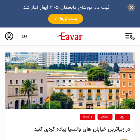
ثبت نام تورهای تابستان ۱۴۰۵ ایوار آغاز شد
لیست تورها
EN
اروپا
اسپانیا
والنسیا
در زیباترین خیابان های والنسیا پیاده گردی کنید