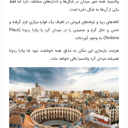
والنسیا، همه جور میدان در شکل‌ها و اندازه‌های مختلف دارد اما فقط
یکی از آن‌ها به شکل دایره است.
کافه‌های زیبا و غرفه‌های فروش در اطراف یک فواره‌ مرکزی قرار گرفته‌ و
حس و حال گرم و صمیمی را در میدان گرد یا پلازا ردونا (Plaça
Redona) به وجود آورده‌اند.
هرچند بازسازی این مکان به مذاق همه‌ خوشایند نبود اما پلازا ردونا
همیشه میدان گرد والنسیا باقی خواهد ماند.