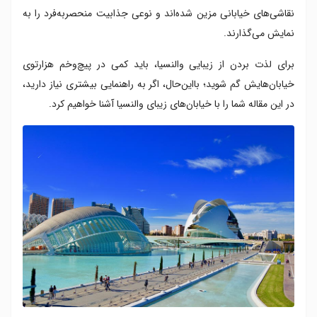
نقاشی‌های خیابانی مزین شده‌‌‌اند و نوعی جذابیت منحصربه‌فرد را به
نمایش می‌گذارند.
برای لذت بردن از زیبایی والنسیا، باید کمی در پیچ‌وخم هزارتوی
خیابان‌هایش گم شوید؛ بااین‌حال، اگر به راهنمایی بیشتری نیاز دارید،
در این مقاله شما را با خیابان‌های زیبای والنسیا آشنا خواهیم کرد.