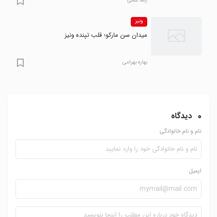
رضا علمی
ونیز
میدان سن مارکو؛ قلب تپنده ونیز
بهاره بهرامی
0
دیدگاه
نام و نام خانوادگی
ایمیل