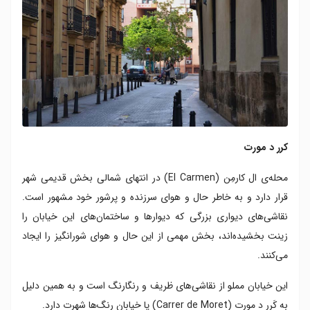
کرر د مورت
محله‌ی ال کارمِن (El Carmen) در انتهای شمالی بخش قدیمی شهر
قرار دارد و به خاطر حال و هوای سرزنده و پرشور خود مشهور است.
نقاشی‌های دیواری بزرگی که دیوارها و ساختمان‌های این خیابان را
زینت بخشیده‌اند، بخش مهمی از این حال و هوای شورانگیز را ایجاد
می‌کنند.
این خیابان مملو از نقاشی‌های ظریف و رنگارنگ است و به همین دلیل
به کَرر د مورِت (Carrer de Moret) یا خیابان رنگ‌ها شهرت دارد.