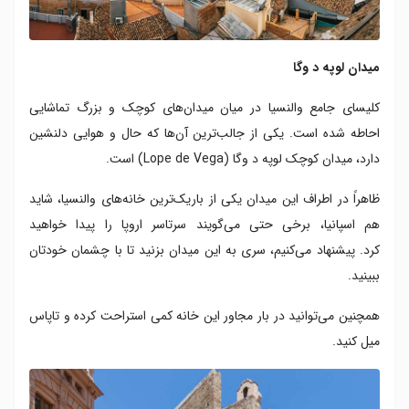
میدان لوپه د وگا
کلیسای جامع والنسیا در میان میدان‌های کوچک و بزرگ تماشایی
احاطه شده است. یکی از جالب‌ترین آن‌ها که حال و هوایی دلنشین
دارد، میدان کوچک لوپه د وگا (Lope de Vega) است.
ظاهراً در اطراف این میدان یکی از باریک‌ترین خانه‌های والنسیا، شاید
هم اسپانیا، برخی حتی می‌گویند سرتاسر اروپا را پیدا خواهید
کرد. پیشنهاد می‌کنیم، سری به این میدان بزنید تا با چشمان خودتان
ببینید.
همچنین می‌توانید در بار مجاور این خانه کمی استراحت کرده و تاپاس
میل کنید.