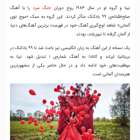
نینا و گروه او در سال ۱۹۸۳ روح دوران
جنگ سرد
را با آهنگ
صلح‌طلبانه‌ی ۹۹ بادکنک متأثر کردند. این گروه به سبک «موج نوی
آلمانی» شاهد اوج‌گیری آهنگ خود در فهرست برترین آهنگ‌های دنیا،
از آلمان گرفته تا نیوزیلند، بودند.
یک نسخه از این آهنگ به زبان انگلیسی نیز باعث شد تا ۹۹ بادکنک در
بریتانیا، ایرلند و کانادا به آهنگ شماره‌ی ۱ تبدیل شود. نینا به
موفقیت‌های خود ادامه داد و در حال حاضر یکی از مشهورترین
هنرمندان آلمانی است.