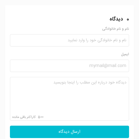
0
دیدگاه
نام و نام خانوادگی
ایمیل
500
کاراکتر باقی مانده
ارسال دیدگاه