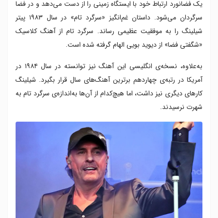
یک فضانورد ارتباط خود با ایستگاه زمینی را از دست می‌دهد و در فضا
سرگردان می‌شود. داستان غم‌انگیز «سرگرد تام» در سال ۱۹۸۳ پیتر
شیلینگ را به موفقیت عظیمی رساند. سرگرد تام از آهنگ کلاسیک
«شگفتی فضا» از دیوید بویی الهام گرفته شده است.
به‌علاوه، نسخه‌ی انگلیسی این آهنگ نیز توانسته در سال ۱۹۸۴ در
آمریکا در رتبه‌ی چهاردهم برترین آهنگ‌های سال قرار بگیرد. شیلینگ
کارهای دیگری نیز داشت، اما هیچ‌کدام از آن‌ها به‌اندازه‌ی سرگرد تام به
شهرت نرسیدند.