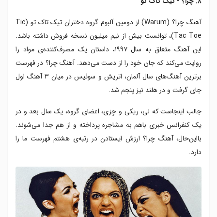
۸. چرا؟ - تیک تاک تو
آهنگ چرا؟ (Warum) از دومین آلبوم گروه دختران تیک تاک تو (Tic
Tac Toe)، توانست بیش از نیم میلیون نسخه فروش داشته باشد.
این آهنگ متعلق به سال ۱۹۹۷، داستان یک مصرف‌کننده‌ی مواد را
روایت می‌کند که جان خود را از دست می‌دهد. آهنگ چرا؟ در فهرست
برترین آهنگ‌های سال آلمان، اتریش و سوئیس در میان ۳ آهنگ اول
جای گرفت و در هلند نیز پنجم شد.
جالب اینجاست که لی، ریکی و جِزی، اعضای گروه، یک سال بعد و در
یک کنفرانس خبری باهم به مشاجره پرداخته و از هم جدا می‌شوند.
بااین‌حال، آهنگ چرا؟ ارزش ایستادن در رتبه‌ی هشتم فهرست ما را
دارد.