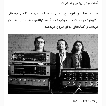
گرفت و در بریتانیا یازدهم شد.
هر دو آهنگ و آلبوم آن تبدیل به سنگ بنایی در تکامل موسیقی
الکترونیک پاپ شدند. خوشبختانه گروه کرافتورک همچنان باهم کار
می‌کنند و آهنگ‌های موفق بیرون می‌دهند.
۲. ۹۹ بادکنک - نینا