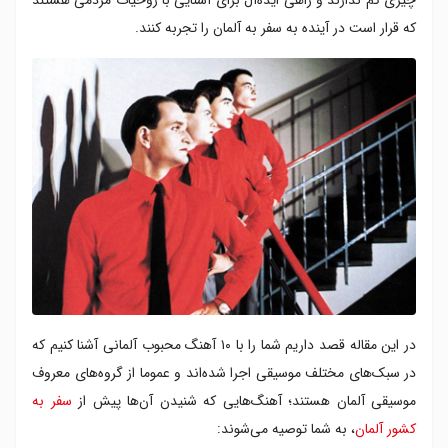
که قرار است در آینده به سفر به آلمان را تجربه کنند.
در این مقاله قصد داریم شما را با ۱۰ آهنگ محبوب آلمانی آشنا کنیم که
در سبک‌های مختلف موسیقی اجرا شده‌اند و عموما از گروه‌های معروف
موسیقی آلمان هستند؛ آهنگ‌هایی که شنیدن آن‌ها پیش از
سفر به
کشور آلمان
، به شما توصیه می‌شوند: