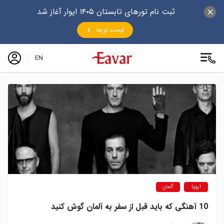
ثبت نام تورهای تابستان ۱۴۰۵ ایوار آغاز شد
لیست تورها
EN
اروپا
آلمان
10 آهنگی که باید قبل از سفر به آلمان گوش کنید