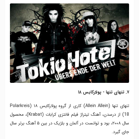
۷. تنهای تنها - پولارکایس ۱۸
تنهای تنها (Allein Allein) کاری از گروه پولارکایس ۱۸ (Polarkreis
18) از درسدن، آهنگ تیتراژ فیلم فانتزی کرابات (Krabat)، محصول
سال ۲۰۰۸، بود و توانست در آلمان و بلژیک در بین ۵ آهنگ برتر سال
جای گیرد.