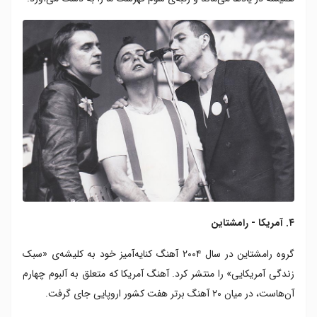
۴. آمریکا - رامشتاین
گروه رامشتاین در سال ۲۰۰۴ آهنگ کنایه‌آمیز خود به کلیشه‌ی «سبک
زندگی آمریکایی» را منتشر کرد. آهنگ آمریکا که متعلق به آلبوم چهارم
آن‌هاست، در میان ۲۰ آهنگ برتر هفت کشور اروپایی جای گرفت.