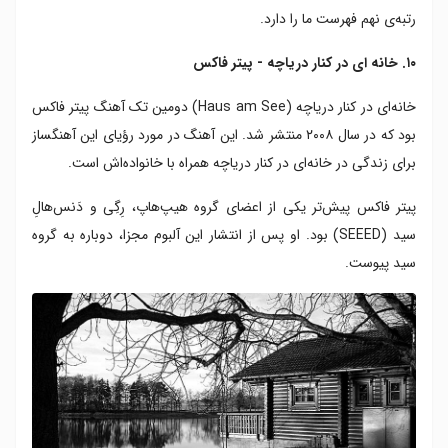
رتبه‌ی نهم فهرست ما را دارد.
۱۰. خانه ای در کنار دریاچه - پیتر فاکس
خانه‌ای در کنار دریاچه (Haus am See) دومین تک آهنگ پیتر فاکس
بود که در سال ۲۰۰۸ منتشر شد. این آهنگ در مورد رؤیای این آهنگساز
برای زندگی در خانه‌ای در کنار دریاچه همراه با خانواده‌اش است.
پیتر فاکس پیش‌تر یکی از اعضای گروه هیپ‌هاپ، رِگِی و دَنس‌هالِ
سید (SEEED) بود. او پس از انتشار این آلبوم مجزا، دوباره به گروه
سید پیوست.