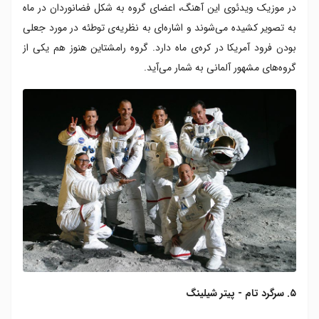
در موزیک ویدئوی این آهنگ، اعضای گروه به شکل فضانوردان در ماه
به تصویر کشیده می‌شوند و اشاره‌ای به نظریه‌ی توطئه در مورد جعلی
بودن فرود آمریکا در کره‌ی ماه دارد. گروه رامشتاین هنوز هم یکی از
گروه‌های مشهور آلمانی به شمار می‌آید.
۵. سرگرد تام - پیتر شیلینگ