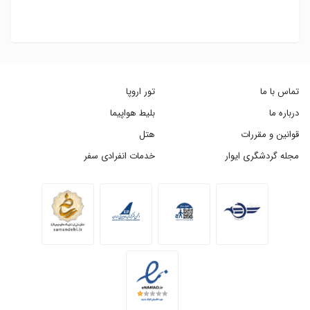
تماس با ما
تور اروپا
درباره ما
بلیط هواپیما
قوانین و مقررات
هتل
مجله گردشگری ایوار
خدمات انفرادی سفر