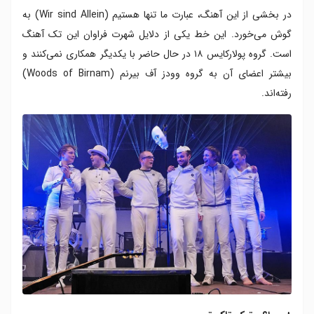
در بخشی از این آهنگ، عبارت ما تنها هستیم (Wir sind Allein) به
گوش می‌خورد. این خط یکی از دلایل شهرت فراوان این تک آهنگ
است. گروه پولارکایس ۱۸ در حال حاضر با یکدیگر همکاری نمی‌کنند و
بیشتر اعضای آن به گروه وودز آف بیرنم (Woods of Birnam)
رفته‌اند.