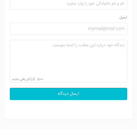
ایمیل
500
کاراکتر باقی مانده
ارسال دیدگاه