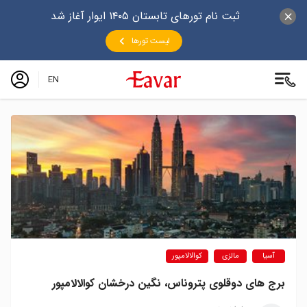
ثبت نام تورهای تابستان ۱۴۰۵ ایوار آغاز شد
لیست تورها
EN
آسیا
مالزی
کوالالامپور
برج‌ های دوقلوی پتروناس، نگین درخشان کوالالامپور