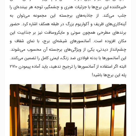
خیره‌کننده این برج‌ها با جزئیات هنری و چشمگیر، توجه هر بیننده‌ای را
جلب می‌کند. از جاذبه‌های برجسته این مجموعه می‌توان به
آینه‌کاری‌های ظریف و آکواریوم بزرگ در طبقه همکف اشاره کرد. حضور
برندهای مطرحی همچون سونی و مایکروسافت نیز بر جذابیت این
مکان افزوده است. آسانسورهای شیشه‌ای برج، با نمای شفاف و
چشم‌انداز دیدنی، یکی از ویژگی‌های برجسته آن محسوب می‌شوند.
این آسانسورها با بدنه فولادی ضد زنگ، ایمنی کامل را تضمین می‌کنند.
البته اگر استفاده از آسانسورها را ترجیح ندهید، باید آماده پیمودن ۲۷۱۰
پله این برج‌ها باشید!