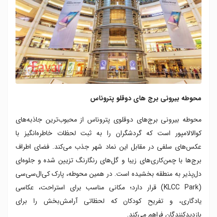
محوطه بیرونی برج های دوقلو پتروناس
محوطه بیرونی برج‌های دوقلوی پتروناس از محبوب‌ترین جاذبه‌های
کوالالامپور است که گردشگران را به ثبت لحظات خاطره‌انگیز با
عکس‌های سلفی در مقابل این نماد شهر جذب می‌کند. فضای اطراف
برج‌ها با چمن‌کاری‌های زیبا و گل‌های رنگارنگ تزیین شده و جلوه‌ای
دل‌پذیر به منطقه بخشیده است. در همین محوطه، پارک کی‌ال‌سی‌سی
(KLCC Park) قرار دارد؛ مکانی مناسب برای استراحت، عکاسی
یادگاری، و تفریح کودکان که لحظاتی آرامش‌بخش را برای
بازدیدکنندگان فراهم می‌کند.