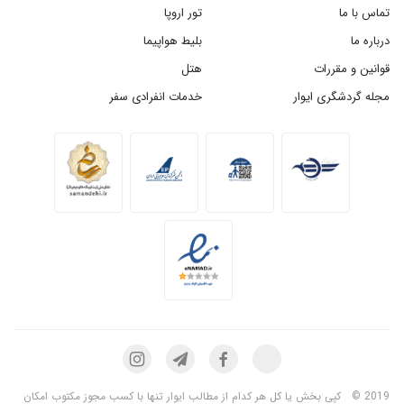
تماس با ما
تور اروپا
درباره ما
بلیط هواپیما
قوانین و مقررات
هتل
مجله گردشگری ایوار
خدمات انفرادی سفر
2019 ©
کپی بخش یا کل هر کدام از مطالب ایوار تنها با کسب مجوز مکتوب امکان