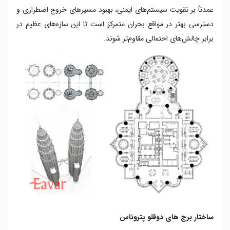
عمدتاً بر تقویت سیستم‌های ایمنی، بهبود مسیرهای خروج اضطراری و
دسترسی بهتر در مواقع بحران متمرکز است تا این سازه‌های عظیم در
برابر چالش‌های احتمالی مقاوم‌تر شوند.
ساختار برج های دوقلو پتروناس