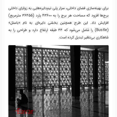
برای بهینه‌سازی فضای داخلی، سزار پلی نیم‌دایره‌هایی به زوایای داخلی
برج‌ها افزود که مساحت هر برج را به ۴۳۶۰۰ یارد (۳۶۴۵۵ مترمربع)
افزایش داد. این طرح همچنین بخشی دایره‌ای به نام «باستل»
(Bustle) را شامل می‌شود که ۴۴ طبقه ارتفاع دارد و طراحی را به
شاهکاری بی‌نظیر تبدیل کرده است.