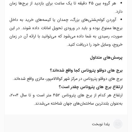
هر گروه بین ۴۵ دقیقه تا یک ساعت برای بازدید از برج‌ها زمان
دارد.
آوردن کوله‌پشتی‌های بزرگ، چمدان یا کیسه‌های خرید به داخل
برج‌ها ممنوع بوده و باید در ورودی تحویل امانات داده شوند. در این
صورت، رسیدی به شما داده می‌شود که می‌توانید با ارائه آن در زمان
خروج، وسایل خود را دریافت کنید.
پرسش‌های متداول
برج های دوقلو پتروناس کجا واقع شده‌اند؟
برج های دوقلو پتروناس در مرکز شهر کوالالامپور، مالزی واقع شده‌اند.
ارتفاع برج های پتروناس چقدر است؟
ارتفاع هر کدام از برج های پتروناس ۴۵۲ متر است و تا سال ۲۰۰۴،
به‌عنوان بلندترین ساختمان‌های جهان شناخته می‌شدند.
یلدا نوبخت