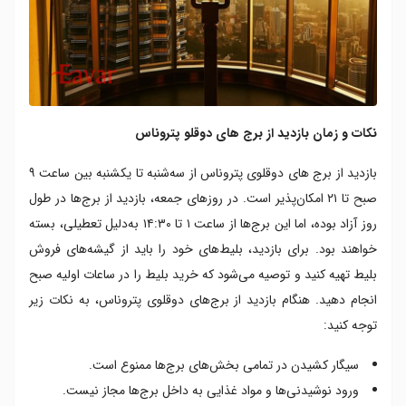
نکات و زمان بازدید از برج های دوقلو پتروناس
بازدید از برج های دوقلوی پتروناس از سه‌شنبه تا یکشنبه بین ساعت ۹
صبح تا ۲۱ امکان‌پذیر است. در روزهای جمعه، بازدید از برج‌ها در طول
روز آزاد بوده، اما این برج‌ها از ساعت ۱ تا ۱۴:۳۰ به‌دلیل تعطیلی، بسته
خواهند بود. برای بازدید، بلیط‌های خود را باید از گیشه‌های فروش
بلیط تهیه کنید و توصیه می‌شود که خرید بلیط را در ساعات اولیه صبح
انجام دهید. هنگام بازدید از برج‌های دوقلوی پتروناس، به نکات زیر
توجه کنید:
سیگار کشیدن در تمامی بخش‌های برج‌ها ممنوع است.
ورود نوشیدنی‌ها و مواد غذایی به داخل برج‌ها مجاز نیست.