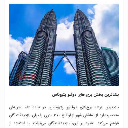
بلندترین بخش برج های دوقلو پتروناس
بلندترین عرشه برج‌های دوقلوی پتروناس، در طبقه ۸۶، تجربه‌ای
منحصر‌به‌فرد از تماشای شهر از ارتفاع ۳۷۰ متری را برای بازدیدکنندگان
فراهم می‌کند. علاوه بر این، بازدیدکنندگان می‌توانند با استفاده از