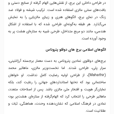
در طراحی داخلی این برج، از نقش‌هایی الهام گرفته از صنایع دستی و
بافت‌های سنتی مالزی استفاده شده است. ترکیب شیشه و فولاد ضد
زنگ در نمای برج، الگوهای هنری و زیبای مالزیایی را به نمایش
می‌گذارد. هر طبقه به‌گونه‌ای طراحی شده که با استفاده از اشکال
هندسی، مانند دو مربع متداخل، طرحی شبیه به ستاره‌ای هشت پر به
وجود آورده است.
الگوهای اسلامی برج های دوقلو پتروناس
برج‌های دوقلوی نمادین پتروناس به دست معمار برجسته آرژانتینی،
سزار پلی، طراحی شدند. اما نخست‌وزیر مالزی، ماهاتیر محمد
(Mahathir)، از طراحی اولیه رضایت کامل نداشت. او خواهان
ساختمانی بود که نه‌تنها استانداردهای جهانی را رعایت کند، بلکه
نمایان‌گر هویت و افتخار ملی مالزی باشد. پس از اصلاحات متعدد،
ماهاتیر طرحی را انتخاب کرد که الهام‌گرفته از ستاره‌ای هشت‌پر بود؛
نمادی در فرهنگ اسلامی که نشان‌دهنده وحدت، هماهنگی، ثبات و
عقلانیت است.