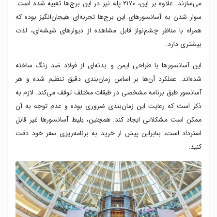
می‌سازند. علاوه بر این، ۲۱۷۰ پله نیز در این برج‌ها تعبیه شده است.
سوار شدن به آسانسورهای این برج‌ها تجربه‌ای هیجان‌انگیز بوده که
همراه با مناظر چشم‌نواز قابل مشاهده از دیوارهای شیشه‌ای، لذت
بیشتری دارد.
این آسانسورها با طراحی ایمن و بدنه‌ای از فولاد ضد زنگ ساخته
شده‌اند. عملکرد آن‌ها بر اساس زمان‌بندی دقیق تنظیم شده و هر
آسانسور طبق برنامه مشخصی در طبقات مختلف توقف می‌کند. لازم به
ذکر است که رعایت این زمان‌بندی ضروری بوده و عدم توجه به آن
ممکن است مشکلاتی ایجاد کند. همچنین، بلیط آسانسورها غیر قابل
استرداد است، بنابراین پیش از خرید به برنامه‌ریزی سفر خود دقت
کنید.