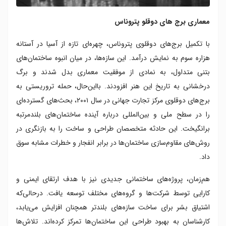
معماری برج های دوقلو پتروناس
با تکمیل برج‌های دوقلوی پتروناس، چهره‌ای تازه از آسیا در آستانه
هزاره سوم به نمایش درآمد. این سازه‌ها، در میان انبوه ساختمان‌های
بتنی متداول، به نمادی از موفقیت معماری بدل شدند و برگ
درخشانی به تاریخ این هنر افزودند. بااین‌حال، حمله تروریستی به
برج‌های دوقلوی مرکز تجارت جهانی در سال ۲۰۰۱، بحث‌های گسترده‌ای
را در سطح ملی و بین‌المللی درباره آینده ساختمان‌های بلندمرتبه
برانگیخت. این حادثه متخصصان طراحی و ساخت را به بازنگری در
روش‌های مقاوم‌سازی ساختمان‌ها در برابر انفجار و خطرات مشابه سوق
داد.
هم‌زمان، پروژه‌های ساختمانی جدیدی نیز با هدف ارتقای ایمنی و
کارایی توسط شرکت‌ها و گروه‌های مختلف توسعه یافت. درحالی‌که
اشتیاق بشر برای ساخت سازه‌های بلندتر همچنان افزایش می‌یابد،
کارشناسان به بهبود طراحی این ساختمان‌ها تمرکز کرده‌اند. تلاش‌ها