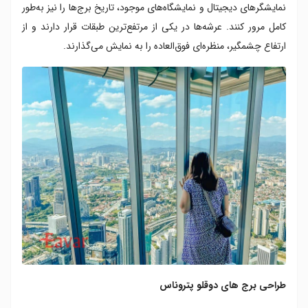
نمایشگرهای دیجیتال و نمایشگاه‌های موجود، تاریخ برج‌ها را نیز به‌طور
کامل مرور کنند. عرشه‌ها در یکی از مرتفع‌ترین طبقات قرار دارند و از
ارتفاع چشمگیر، منظره‌ای فوق‌العاده را به نمایش می‌گذارند.
طراحی برج های دوقلو پتروناس