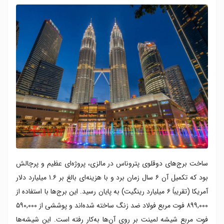
ساخت برج‌های دوقلوی پتروناس در مالزی، پروژه‌ای عظیم و پرچالش
بود که تکمیل آن ۶ سال زمان برد و با هزینه‌ای بالغ بر ۱.۶ میلیارد دلار
آمریکا (تقریباً ۶ میلیارد رینگیت) به پایان رسید. این برج‌ها با استفاده از
۸۹۹,۰۰۰ فوت مربع فولاد ضد زنگ ساخته شده‌اند و پوششی از ۵۹۰,۰۰۰
فوت مربع شیشه لمینت بر روی آن‌ها به‌کار رفته است. این شیشه‌ها