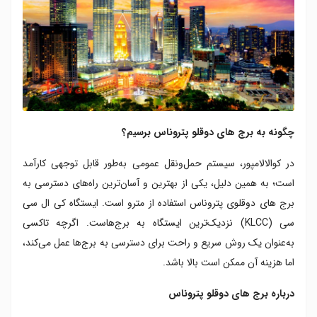
چگونه به برج های دوقلو پتروناس برسیم؟
در کوالالامپور، سیستم حمل‌ونقل عمومی به‌طور قابل توجهی کارآمد
است؛ به همین دلیل، یکی از بهترین و آسان‌ترین راه‌های دسترسی به
برج های دوقلوی پتروناس استفاده از مترو است. ایستگاه کی ال سی
سی (KLCC) نزدیک‌ترین ایستگاه به برج‌هاست. اگرچه تاکسی
به‌عنوان یک روش سریع و راحت برای دسترسی به برج‌ها عمل می‌کند،
اما هزینه آن ممکن است بالا باشد.
درباره برج های دوقلو پتروناس