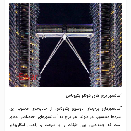
آسانسور برج های دوقلو پتروناس
آسانسورهای برج‌های دوقلوی پتروناس از جاذبه‌های محبوب این
سازه‌ها محسوب می‌شوند. هر برج به آسانسورهای اختصاصی مجهز
است که جابه‌جایی بین طبقات را با سرعت و راحتی امکان‌پذیر