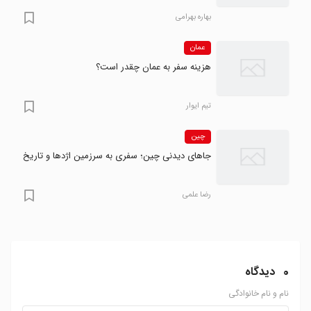
بهاره بهرامی
عمان
هزینه سفر به عمان چقدر است؟
تیم ایوار
چین
جاهای دیدنی چین؛ سفری به سرزمین اژدها و تاریخ
رضا علمی
0
دیدگاه
نام و نام خانوادگی