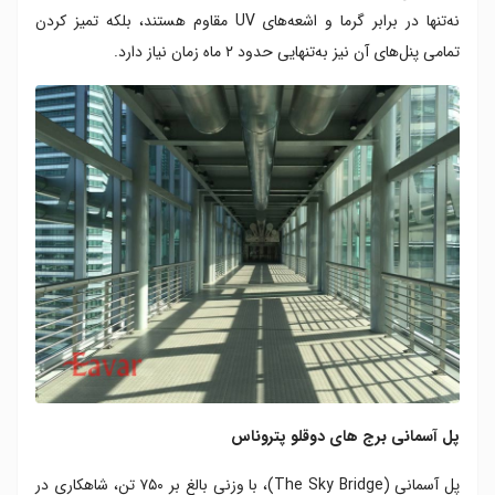
نه‌تنها در برابر گرما و اشعه‌های UV مقاوم هستند، بلکه تمیز کردن
تمامی پنل‌های آن نیز به‌تنهایی حدود ۲ ماه زمان نیاز دارد.
پل آسمانی برج های دوقلو پتروناس
پل آسمانی (The Sky Bridge)، با وزنی بالغ بر ۷۵۰ تن، شاهکاری در