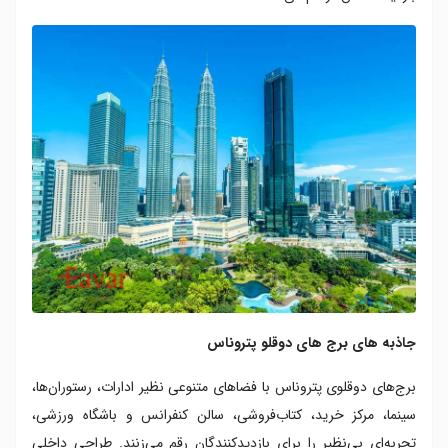
جاذبه های برج های دوقلو پتروناس
برج‌های دوقلوی پتروناس با فضاهای متنوعی نظیر ادارات، رستوران‌ها،
سینما، مرکز خرید، کتاب‌فروشی، سالن کنفرانس و باشگاه ورزشی،
تجربه‌ای بی‌نظیر را برای بازدیدکنندگان رقم می‌زنند. طراحی داخلی