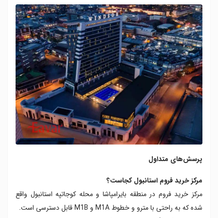
پرسش‌های متداول
مرکز خرید فروم استانبول کجاست؟
مرکز خرید فروم در منطقه بایرامپاشا و محله کوجاتپه استانبول واقع
شده که به‌ راحتی با مترو و خطوط M1A و M1B قابل دسترسی است.