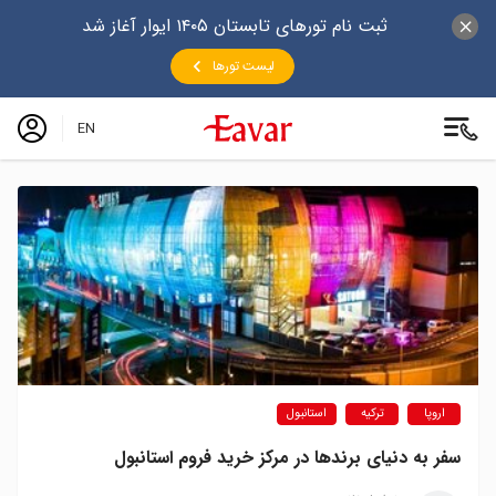
ثبت نام تورهای تابستان ۱۴۰۵ ایوار آغاز شد
لیست تورها
EN
اروپا
ترکیه
استانبول
سفر به دنیای برندها در مرکز خرید فروم استانبول