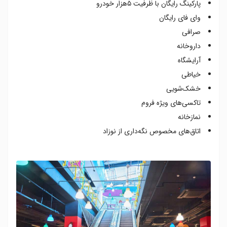
پارکینگ رایگان با ظرفیت ۵هزار خودرو
وای فای رایگان
صرافی
داروخانه
آرایشگاه
خیاطی
خشک‌شویی
تاکسی‌های ویژه فروم
نمازخانه
اتاق‌های مخصوص نگه‌داری از نوزاد