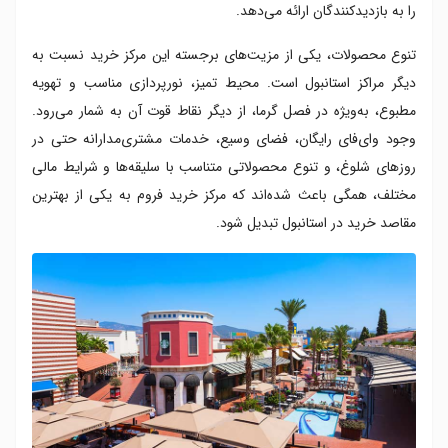
را به بازدیدکنندگان ارائه می‌دهد.
تنوع محصولات، یکی از مزیت‌های برجسته این مرکز خرید نسبت به
دیگر مراکز استانبول است. محیط تمیز، نورپردازی مناسب و تهویه
مطبوع، به‌ویژه در فصل گرما، از دیگر نقاط قوت آن به شمار می‌رود.
وجود وای‌فای رایگان، فضای وسیع، خدمات مشتری‌مدارانه حتی در
روزهای شلوغ، و تنوع محصولاتی متناسب با سلیقه‌ها و شرایط مالی
مختلف، همگی باعث شده‌اند که مرکز خرید فروم به یکی از بهترین
مقاصد خرید در استانبول تبدیل شود.