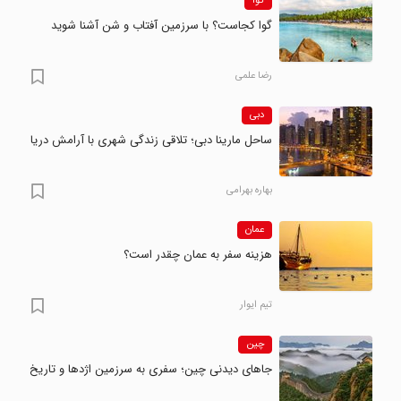
گوا
گوا کجاست؟ با سرزمین آفتاب و شن آشنا شوید
رضا علمی
دبی
ساحل مارینا دبی؛ تلاقی زندگی شهری با آرامش دریا
بهاره بهرامی
عمان
هزینه سفر به عمان چقدر است؟
تیم ایوار
چین
جاهای دیدنی چین؛ سفری به سرزمین اژدها و تاریخ