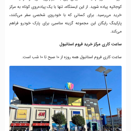
کوجاتپه پیاده شوید. از این ایستگاه، تنها با یک پیاده‌روی کوتاه به مرکز
خرید می‌رسید. برای کسانی که با خودروی شخصی سفر می‌کنند،
پارکینگ رایگان این مجموعه گزینه مناسبی برای پارک خودرو فراهم
می‌کند.
ساعت کاری مرکز خرید فروم استانبول
ساعت کاری فروم استانبول همه روزه از ۱۰ صبح تا ۱۰ شب است.