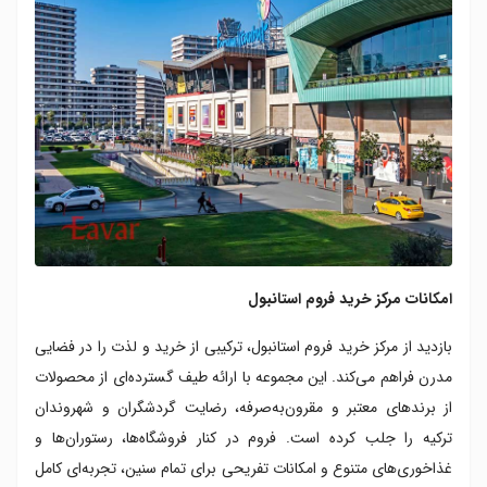
امکانات مرکز خرید فروم استانبول
بازدید از مرکز خرید فروم استانبول، ترکیبی از خرید و لذت را در فضایی
مدرن فراهم می‌کند. این مجموعه با ارائه طیف گسترده‌ای از محصولات
از برندهای معتبر و مقرون‌به‌صرفه، رضایت گردشگران و شهروندان
ترکیه را جلب کرده است. فروم در کنار فروشگاه‌ها، رستوران‌ها و
غذاخوری‌های متنوع و امکانات تفریحی برای تمام سنین، تجربه‌ای کامل