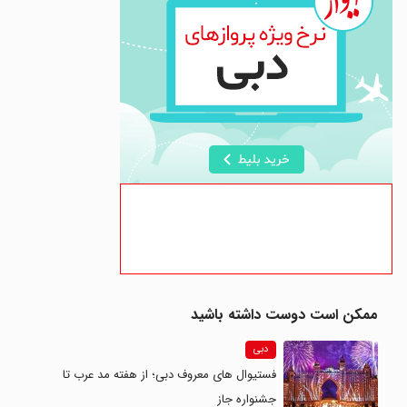
ممکن است دوست داشته باشید
دبی
فستیوال های معروف دبی؛ از هفته مد عرب تا
جشنواره جاز