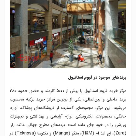
برندهای موجود در فروم استانبول
مرکز خرید فروم استانبول با بیش از ۵۰۰۰ کارمند و حضور حدود ۲۸۰
برند داخلی و بین‌المللی، یکی از برترین مراکز خرید ترکیه محسوب
می‌شود. این مرکز، مجموعه‌ای گسترده از فروشگاه‌های پوشاک، لوازم
خانگی، محصولات الکترونیکی، لوازم آرایشی و بهداشتی و تجهیزات
ورزشی را در خود جای داده است. برندهای مطرح جهانی مانند زارا
(Zara)، اچ اند ام (H&M)، منگو (Mango) و تکنوسا (Teknosa) در