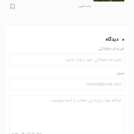
رضا علمی
0
دیدگاه
نام و نام خانوادگی
ایمیل