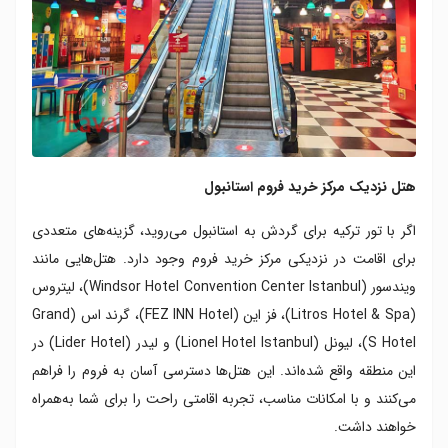
هتل نزدیک مرکز خرید فروم استانبول
اگر با تور ترکیه برای گردش به استانبول می‌روید، گزینه‌های متعددی
برای اقامت در نزدیکی مرکز خرید فروم وجود دارد. هتل‌هایی مانند
ویندسور (Windsor Hotel Convention Center Istanbul)، لیتروس
(Litros Hotel & Spa)، فز این (FEZ INN Hotel)، گرند اس (Grand
S Hotel)، لیونل (Lionel Hotel Istanbul) و لیدر (Lider Hotel) در
این منطقه واقع شده‌اند. این هتل‌ها دسترسی آسان به فروم را فراهم
می‌کنند و با امکانات مناسب، تجربه اقامتی راحت را برای شما به‌همراه
خواهند داشت.