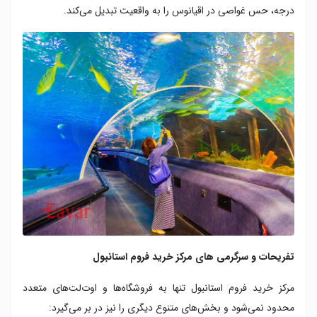
درجه، حس غواصی در اقیانوس را به واقعیت تبدیل می‌کند.
تفریحات و سرگرمی های مرکز خرید فروم استانبول
مرکز خرید فروم استانبول تنها به فروشگاه‌ها و اوت‌لت‌های متعدد
محدود نمی‌شود و بخش‌های متنوع دیگری را نیز در بر می‌گیرد: