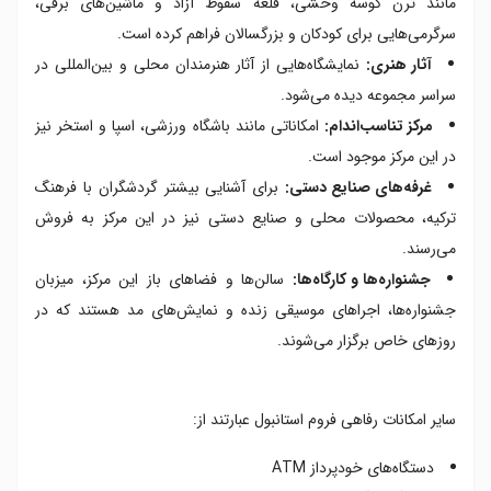
مانند ترن کوسه وحشی، قلعه سقوط آزاد و ماشین‌های برقی،
سرگرمی‌هایی برای کودکان و بزرگسالان فراهم کرده است.
آثار هنری:
نمایشگاه‌هایی از آثار هنرمندان محلی و بین‌المللی در
سراسر مجموعه دیده می‌شود.
مرکز تناسب‌اندام:
امکاناتی مانند باشگاه ورزشی، اسپا و استخر نیز
در این مرکز موجود است.
غرفه‌های صنایع دستی:
برای آشنایی بیشتر گردشگران با فرهنگ
ترکیه، محصولات محلی و صنایع دستی نیز در این مرکز به فروش
می‌رسند.
جشنواره‌ها و کارگاه‌ها:
سالن‌ها و فضاهای باز این مرکز، میزبان
جشنواره‌ها، اجراهای موسیقی زنده و نمایش‌های مد هستند که در
روزهای خاص برگزار می‌شوند.
سایر امکانات رفاهی فروم استانبول عبارتند از:
دستگاه‌های خودپرداز ATM