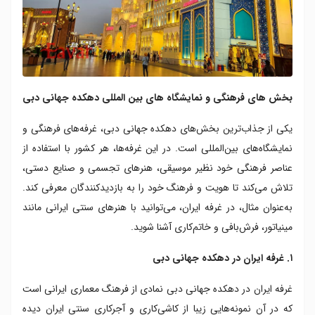
بخش های فرهنگی و نمایشگاه های بین المللی دهکده جهانی دبی
یکی از جذاب‌ترین بخش‌های دهکده جهانی دبی، غرفه‌های فرهنگی و
نمایشگاه‌های بین‌المللی است. در این غرفه‌ها، هر کشور با استفاده از
عناصر فرهنگی خود نظیر موسیقی، هنرهای تجسمی و صنایع دستی،
تلاش می‌کند تا هویت و فرهنگ خود را به بازدیدکنندگان معرفی کند.
به‌عنوان مثال، در غرفه ایران، می‌توانید با هنرهای سنتی ایرانی مانند
مینیاتور، فرش‌بافی و خاتم‌کاری آشنا شوید.
۱. غرفه ایران در دهکده جهانی دبی
غرفه ایران در دهکده جهانی دبی نمادی از فرهنگ معماری ایرانی است
که در آن نمونه‌هایی زیبا از کاشی‌کاری و آجرکاری سنتی ایران دیده