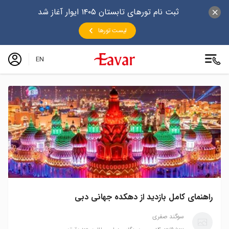
ثبت نام تورهای تابستان ۱۴۰۵ ایوار آغاز شد
لیست تورها
EN
راهنمای کامل بازدید از دهکده جهانی دبی
سوگند صفری