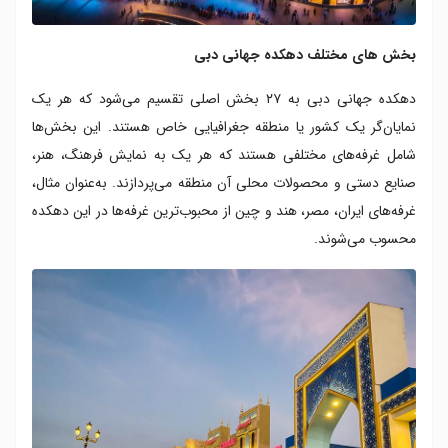
بخش های مختلف دهکده جهانی دبی
دهکده جهانی دبی به ۲۷ بخش اصلی تقسیم می‌شود که هر یک
نمایان‌گر یک کشور یا منطقه جغرافیایی خاص هستند. این بخش‌ها
شامل غرفه‌های مختلفی هستند که هر یک به نمایش فرهنگ، هنر،
صنایع دستی و محصولات محلی آن منطقه می‌پردازند. به‌عنوان مثال،
غرفه‌های ایران، مصر، هند و چین از محبوب‌ترین غرفه‌ها در این دهکده
محسوب می‌شوند.