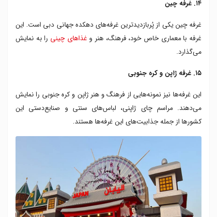
۱۴. غرفه چین
غرفه چین یکی از پُربازدیدترین غرفه‌های دهکده جهانی دبی است. این
غرفه با معماری خاص خود، فرهنگ، هنر و
غذاهای چینی
را به نمایش
می‌گذارد.
۱۵. غرفه ژاپن و کره جنوبی
این غرفه‌ها نیز نمونه‌هایی از فرهنگ و هنر ژاپن و کره جنوبی را نمایش
می‌دهند. مراسم چای ژاپنی، لباس‌های سنتی و صنایع‌دستی این
کشورها از جمله جذابیت‌های این غرفه‌ها هستند.