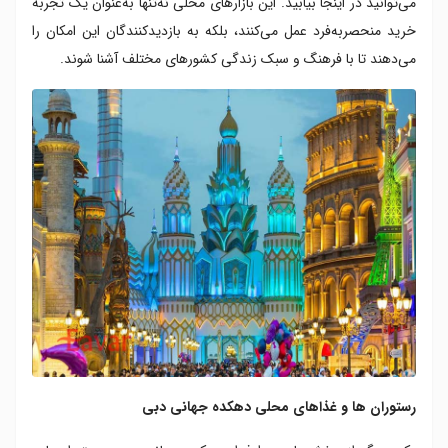
می‌توانید در اینجا بیابید. این بازارهای محلی نه‌تنها به‌عنوان یک تجربه
خرید منحصربه‌فرد عمل می‌کنند، بلکه به بازدیدکنندگان این امکان را
می‌دهند تا با فرهنگ و سبک زندگی کشورهای مختلف آشنا شوند.
رستوران ها و غذاهای محلی دهکده جهانی دبی