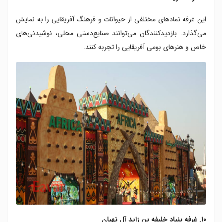
این غرفه نمادهای مختلفی از حیوانات و فرهنگ آفریقایی را به نمایش
می‌گذارد. بازدیدکنندگان می‌توانند صنایع‌دستی محلی، نوشیدنی‌های
خاص و هنرهای بومی آفریقایی را تجربه کنند.
۱۰. غرفه بنیاد خلیفه بن‌ زاید آل نهیان