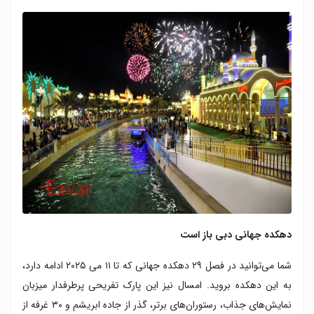
دهکده جهانی دبی باز است
شما می‌توانید در فصل ۲۹ دهکده جهانی که تا ۱۱ می ۲۰۲۵ ادامه دارد،
به این دهکده بروید. امسال نیز این پارک تفریحی پرطرفدار میزبان
نمایش‌های جذاب، رستوران‌های برتر، گذر از جاده ابریشم و ۳۰ غرفه از