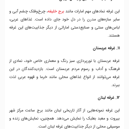
این غرفه نمادهای مهم امارات مانند
برج خلیفه
، چرخ‌وفلک چشم آبی و
سایر سازه‌های مدرن را در دل خود جای داده است. غذاهای عربی،
لباس‌های سنتی و صنایع‌دستی اماراتی از دیگر جذابیت‌های این غرفه
هستند.
۱۱. غرفه عربستان
غرفه عربستان با نورپردازی سبز رنگ و معماری خاص خود، نمادی از
فرهنگ و آداب و رسوم مردم عربستان است. بازدیدکنندگان در این
غرفه می‌توانند از انواع غذاهای محلی مانند خرما و قهوه عربی لذت
ببرند.
۱۲. غرفه لبنان
این غرفه نمونه‌هایی از آثار تاریخی لبنان مانند برج ساعت مرکز شهر
بیروت و معبد بعلبک را نمایش می‌دهد. همچنین، نمایش‌های زنده و
موسیقی محلی از دیگر جذابیت‌های غرفه لبنان است.