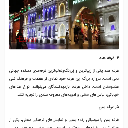
۴. غرفه هند
غرفه هند یکی از زیباترین و پُررنگ‌ولعاب‌ترین غرفه‌های دهکده جهانی
دبی است. دروازه بزرگ این غرفه خود نمادی از عظمت و فرهنگ غنی
هندوستان است. داخل غرفه، بازدیدکنندگان می‌توانند انواع غذاهای
خیابانی، لباس‌های سنتی و ادویه‌های معروف هندی را تجربه کنند.
۵. غرفه یمن
غرفه یمن با موسیقی زنده یمنی و نمایش‌های فرهنگی محلی، یکی از
جذاب‌ترین غرفه‌های دهکده است. عسل‌های معروف یمنی،