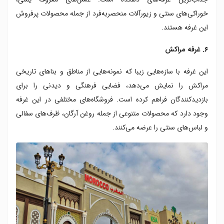
خوراکی‌های سنتی و زیورآلات منحصربه‌فرد از جمله محصولات پرفروش
این غرفه هستند.
۶. غرفه مراکش
این غرفه با سازه‌هایی زیبا که نمونه‌هایی از مناطق و بناهای تاریخی
مراکش را نمایش می‌دهد، فضایی فرهنگی و دیدنی را برای
بازدیدکنندگان فراهم کرده است. فروشگاه‌های مختلفی در این غرفه
وجود دارد که محصولات متنوعی از جمله روغن آرگان، ظرف‌های سفالی
و لباس‌های سنتی را عرضه می‌کنند.