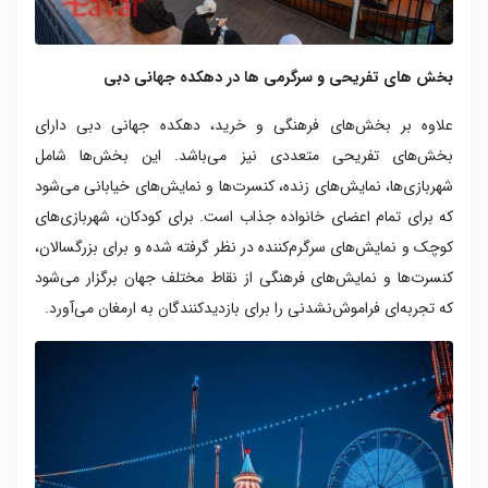
بخش های تفریحی و سرگرمی ها در دهکده جهانی دبی
علاوه بر بخش‌های فرهنگی و خرید، دهکده جهانی دبی دارای
بخش‌های تفریحی متعددی نیز می‌باشد. این بخش‌ها شامل
شهربازی‌ها، نمایش‌های زنده، کنسرت‌ها و نمایش‌های خیابانی می‌شود
که برای تمام اعضای خانواده جذاب است. برای کودکان، شهربازی‌های
کوچک و نمایش‌های سرگرم‌کننده در نظر گرفته شده و برای بزرگسالان،
کنسرت‌ها و نمایش‌های فرهنگی از نقاط مختلف جهان برگزار می‌شود
که تجربه‌ای فراموش‌نشدنی را برای بازدیدکنندگان به ارمغان می‌آورد.