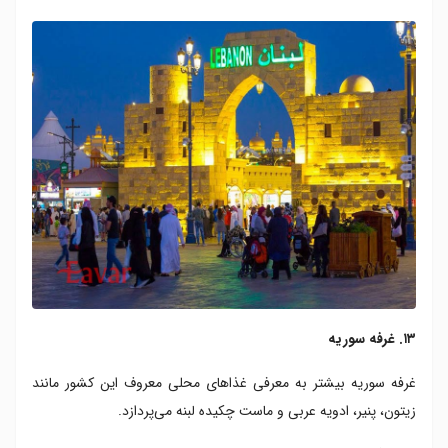
۱۳. غرفه سوریه
غرفه سوریه بیشتر به معرفی غذاهای محلی معروف این کشور مانند
زیتون، پنیر، ادویه عربی و ماست چکیده لبنه می‌پردازد.