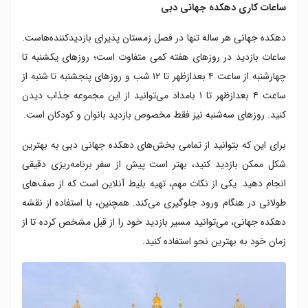
ساعات کاری دهکده جهانی دبی
دهکده جهانی هر ساله تنها در فصل زمستان پذیرای بازدیدکننده‌هاست.
ساعات بازدید در روزهای هفته کمی متفاوت است؛ روزهای یکشنبه تا
چهارشنبه از ساعت ۴ بعدازظهر تا ۱۲ شب و روزهای پنجشنبه تا شنبه از
ساعت ۴ بعدازظهر تا ۱ بامداد می‌توانید از این مجموعه جذاب دیدن
کنید. روزهای سه‌شنبه نیز فقط مخصوص بازدید بانوان و کودکان است.
برای این که بتوانید از تمامی بخش‌های دهکده جهانی دبی به بهترین
شکل ممکن بازدید کنید، بهتر است پیش از سفر برنامه‌ریزی دقیقی
انجام دهید. یکی از نکات مهم، تهیه بلیط آنلاین است که از صف‌های
طولانی در هنگام ورود جلوگیری می‌کند. همچنین، با استفاده از نقشه
دهکده جهانی، می‌توانید مسیر بازدید خود را از قبل مشخص کرده تا از
زمان خود به بهترین نحو استفاده کنید.