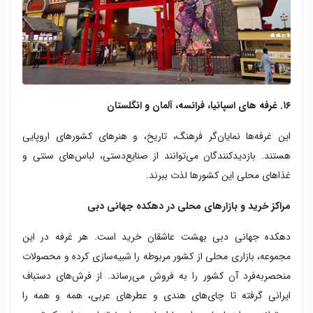
۱۶. غرفه های اسپانیا، فرانسه، آلمان و انگلستان
این غرفه‌ها نمایان‌گر فرهنگ، تاریخ، و هنرهای کشورهای اروپایی
هستند. بازدیدکنندگان می‌توانند از صنایع‌دستی، لباس‌های سنتی و
غذاهای محلی این کشورها لذت ببرند.
مراکز خرید و بازارهای محلی در دهکده جهانی دبی
دهکده جهانی دبی بهشت عاشقان خرید است. هر غرفه در این
مجموعه، بازاری محلی از کشور مربوطه را شبیه‌سازی کرده و محصولات
منحصربه‌فرد آن کشور را به فروش می‌رساند. از فرش‌های دستباف
ایرانی گرفته تا چای‌های هندی و عطرهای عربی، همه و همه را