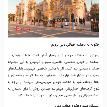
چگونه به دهکده جهانی دبی برویم
رسیدن به دهکده جهانی دبی بسیار آسان است. شما می‌توانید با
استفاده از خودرو شخصی، تاکسی، مترو یا اتوبوس به این مجموعه
جذاب دسترسی پیدا کنید. اگر با ماشین شخصی می‌روید، پارکینگ‌های
وسیعی در اختیار شما قرار دارد. همچنین، خطوط اتوبوس متعددی از
نقاط مختلف شهر به دهکده جهانی سرویس‌دهی می‌کنند. با توجه به
تنوع گزینه‌های حمل‌ونقل، می‌توانید بهترین روش را برای رسیدن به
دهکده جهانی و آغاز سفری هیجان‌انگیز به دور دنیا انتخاب کنید.
ایستگاه مترو دهکده جهانی دبی