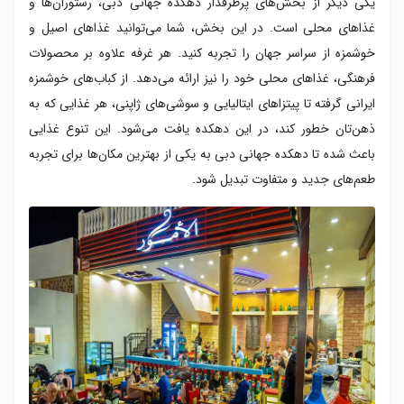
یکی دیگر از بخش‌های پرطرفدار دهکده جهانی دبی، رستوران‌ها و
غذاهای محلی است. در این بخش، شما می‌توانید غذاهای اصیل و
خوشمزه از سراسر جهان را تجربه کنید. هر غرفه علاوه بر محصولات
فرهنگی، غذاهای محلی خود را نیز ارائه می‌دهد. از کباب‌های خوشمزه
ایرانی گرفته تا پیتزاهای ایتالیایی و سوشی‌های ژاپنی، هر غذایی که به
ذهن‌تان خطور کند، در این دهکده یافت می‌شود. این تنوع غذایی
باعث شده تا دهکده جهانی دبی به یکی از بهترین مکان‌ها برای تجربه
طعم‌های جدید و متفاوت تبدیل شود.