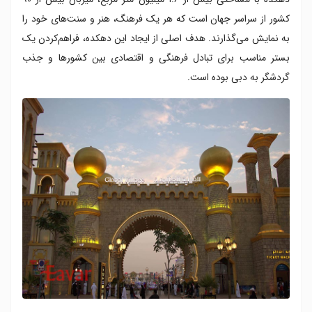
کشور از سراسر جهان است که هر یک فرهنگ، هنر و سنت‌های خود را
به نمایش می‌گذارند. هدف اصلی از ایجاد این دهکده، فراهم‌کردن یک
بستر مناسب برای تبادل فرهنگی و اقتصادی بین کشورها و جذب
گردشگر به دبی بوده است.