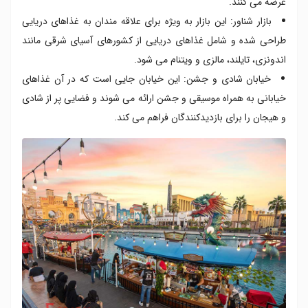
عرضه می کنند.
بازار شناور: این بازار به ویژه برای علاقه مندان به غذاهای دریایی
طراحی شده و شامل غذاهای دریایی از کشورهای آسیای شرقی مانند
اندونزی، تایلند، مالزی و ویتنام می شود.
خیابان شادی و جشن: این خیابان جایی است که در آن غذاهای
خیابانی به همراه موسیقی و جشن ارائه می شوند و فضایی پر از شادی
و هیجان را برای بازدیدکنندگان فراهم می کند.