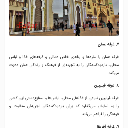
۷. غرفه عمان
غرفه عمان با سازه‌ها و بناهای خاص عمانی و غرفه‌های غذا و لباس
محلی، بازدیدکنندگان را به تجربه‌ای از فرهنگ و زندگی عمان دعوت
می‌کند.
۸. غرفه فیلیپین
غرفه فیلیپین تنوعی از غذاهای محلی، لباس‌ها و صنایع‌دستی این کشور
را به نمایش می‌گذارد که برای بازدیدکنندگان تجربه‌ای متفاوت و
فرهنگی را فراهم می‌کند.
۹. غرفه آفریقا