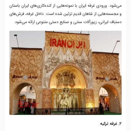
می‌شود. ورودی غرفه ایران با نمونه‌هایی از کنده‌کاری‌های ایران باستان
و مجسمه‌هایی از شاهان قدیم تزئین شده است. داخل غرفه، فرش‌های
دستباف ایرانی، زیورآلات سنتی و صنایع دستی متنوعی ارائه می‌شود.
۲. غرفه ترکیه