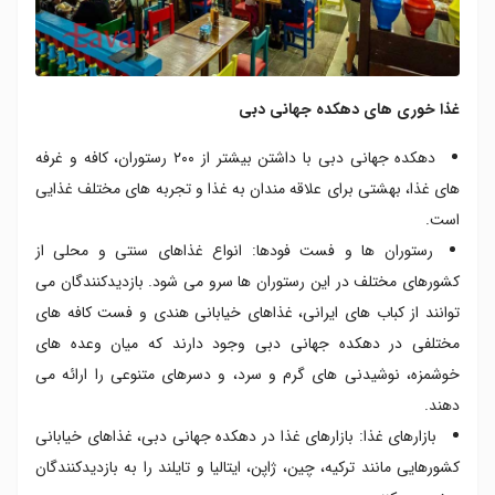
غذا خوری های دهکده جهانی دبی
دهکده جهانی دبی با داشتن بیشتر از ۲۰۰ رستوران، کافه و غرفه
های غذا، بهشتی برای علاقه مندان به غذا و تجربه های مختلف غذایی
است.
رستوران ها و فست فودها: انواع غذاهای سنتی و محلی از
کشورهای مختلف در این رستوران ها سرو می شود. بازدیدکنندگان می
توانند از کباب های ایرانی، غذاهای خیابانی هندی و فست کافه های
مختلفی در دهکده جهانی دبی وجود دارند که میان وعده های
خوشمزه، نوشیدنی های گرم و سرد، و دسرهای متنوعی را ارائه می
دهند.
بازارهای غذا: بازارهای غذا در دهکده جهانی دبی، غذاهای خیابانی
کشورهایی مانند ترکیه، چین، ژاپن، ایتالیا و تایلند را به بازدیدکنندگان