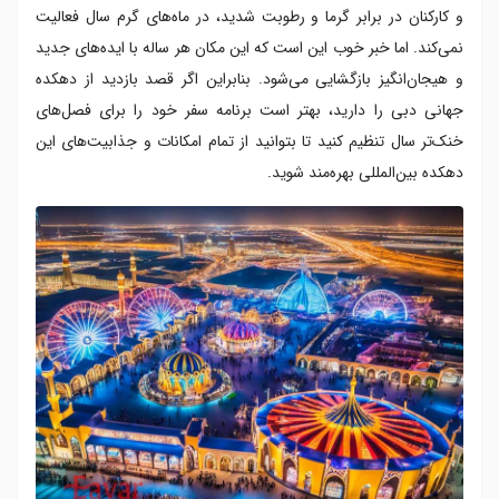
و کارکنان در برابر گرما و رطوبت شدید، در ماه‌های گرم سال فعالیت
نمی‌کند. اما خبر خوب این است که این مکان هر ساله با ایده‌های جدید
و هیجان‌انگیز بازگشایی می‌شود. بنابراین اگر قصد بازدید از دهکده
جهانی دبی را دارید، بهتر است برنامه سفر خود را برای فصل‌های
خنک‌تر سال تنظیم کنید تا بتوانید از تمام امکانات و جذابیت‌های این
دهکده بین‌المللی بهره‌مند شوید.