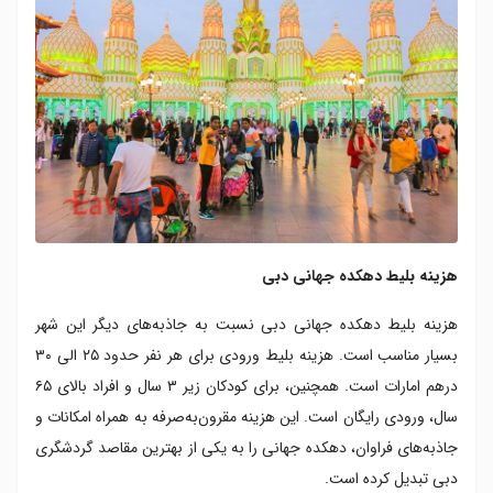
هزینه بلیط دهکده جهانی دبی
هزینه بلیط دهکده جهانی دبی نسبت به جاذبه‌های دیگر این شهر
بسیار مناسب است. هزینه بلیط ورودی برای هر نفر حدود ۲۵ الی ۳۰
درهم امارات است. همچنین، برای کودکان زیر ۳ سال و افراد بالای ۶۵
سال، ورودی رایگان است. این هزینه مقرون‌به‌صرفه به همراه امکانات و
جاذبه‌های فراوان، دهکده جهانی را به یکی از بهترین مقاصد گردشگری
دبی تبدیل کرده است.