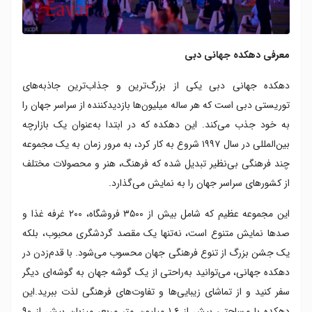
معرفی دهکده جهانی دبی
دهکده جهانی دبی یکی از بزرگ‌ترین و جذاب‌ترین جاذبه‌های
توریستی دبی است که هر ساله میلیون‌ها بازدیدکننده از سراسر جهان را
به خود جذب می‌کند. این دهکده که در ابتدا به‌عنوان یک بازارچه
بین‌المللی در سال ۱۹۹۷ شروع به کار کرد، به مرور زمان به یک مجموعه
چند فرهنگی بی‌نظیر تبدیل شده که فرهنگ‌، هنر و محصولات مختلف
از کشورهای سراسر جهان را به نمایش می‌گذارد.
این مجموعه عظیم که شامل بیش از ۳۵۰۰ فروشگاه، ۲۰۰ غرفه غذا و
صدها نمایش متنوع است، نه‌تنها یک مقصد گردشگری محبوب، بلکه
یک جشن بزرگ از تنوع فرهنگی جهان محسوب می‌شود. با قدم‌زدن در
دهکده جهانی، می‌توانید به‌راحتی از یک گوشه جهان به گوشه‌ای دیگر
سفر کنید و از تماشای زیبایی‌ها و تفاوت‌های فرهنگی لذت ببرید.این
دهکده با مساحتی بیش از ۱.۶ میلیون متر مربع، میزبان بیش از ۹۰