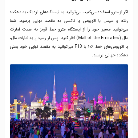
اگر از مترو استفاده می‌کنید، می‌توانید به ایستگاه‌های نزدیک به دهکده
رفته و سپس با اتوبوس یا تاکسی به مقصد نهایی برسید. شما
می‌توانید مسیر خود را از ایستگاه مترو خط قرمز به سمت امارات
مال (Mall of the Emirates) آغاز کنید. پس از رسیدن به امارات مال،
با اتوبوس‌های خط ۱۰۶ یا F13 می‌توانید به مقصد نهایی خود یعنی
دهکده جهانی برسید.