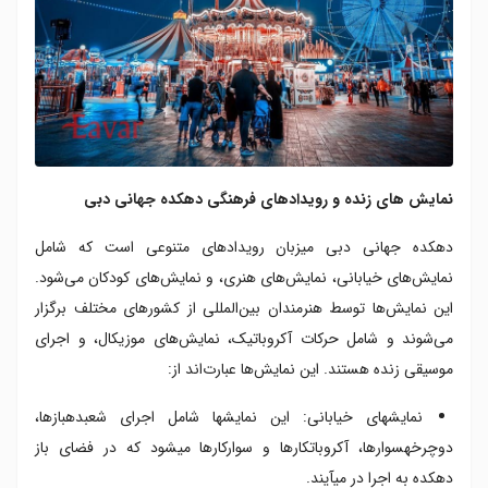
نمایش های زنده و رویدادهای فرهنگی دهکده جهانی دبی
دهکده جهانی دبی میزبان رویدادهای متنوعی است که شامل
نمایش‌های خیابانی، نمایش‌های هنری، و نمایش‌های کودکان می‌شود.
این نمایش‌ها توسط هنرمندان بین‌المللی از کشورهای مختلف برگزار
می‌شوند و شامل حرکات آکروباتیک، نمایش‌های موزیکال، و اجرای
موسیقی زنده هستند. این نمایش‌ها عبارت‌اند از:
نمایشهای خیابانی: این نمایشها شامل اجرای شعبدهبازها،
دوچرخهسوارها، آکروباتکارها و سوارکارها میشود که در فضای باز
دهکده به اجرا در میآیند.