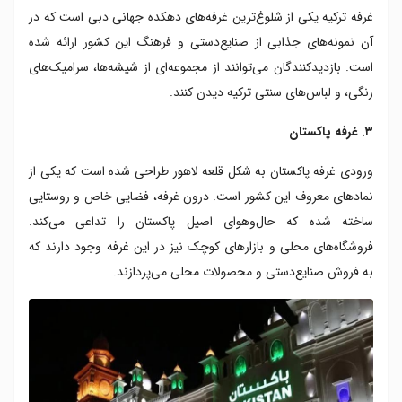
غرفه ترکیه یکی از شلوغ‌ترین غرفه‌های دهکده جهانی دبی است که در
آن نمونه‌های جذابی از صنایع‌دستی و فرهنگ این کشور ارائه شده
است. بازدیدکنندگان می‌توانند از مجموعه‌ای از شیشه‌ها، سرامیک‌های
رنگی، و لباس‌های سنتی ترکیه دیدن کنند.
۳. غرفه پاکستان
ورودی غرفه پاکستان به شکل قلعه لاهور طراحی شده است که یکی از
نمادهای معروف این کشور است. درون غرفه، فضایی خاص و روستایی
ساخته شده که حال‌وهوای اصیل پاکستان را تداعی می‌کند.
فروشگاه‌های محلی و بازارهای کوچک نیز در این غرفه وجود دارند که
به فروش صنایع‌دستی و محصولات محلی می‌پردازند.