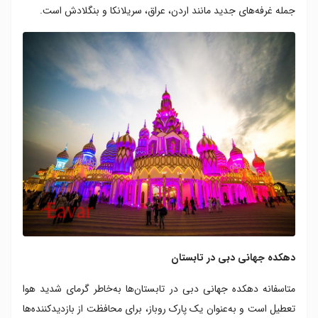
جمله غرفه‌های جدید مانند اردن، عراق، سریلانکا و بنگلادش است.
دهکده جهانی دبی در تابستان
متاسفانه دهکده جهانی دبی در تابستان‌ها به‌خاطر گرمای شدید هوا
تعطیل است و به‌عنوان یک پارک روباز، برای محافظت از بازدیدکننده‌ها