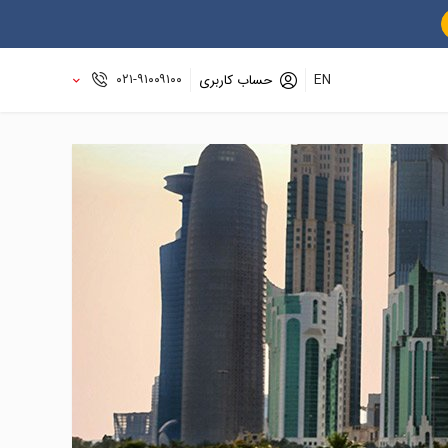
۰۲۱-۹۱۰۰۹۱۰۰
EN
حساب کاربری