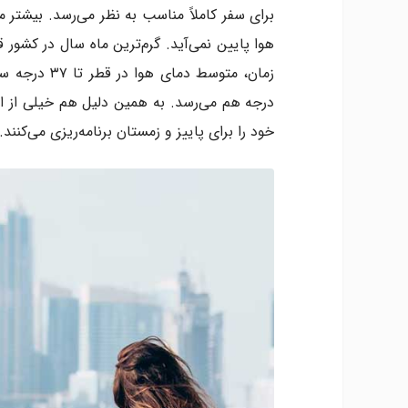
برای سفر کاملاً مناسب به نظر می‌رسد. بیشتر 
هوا پایین نمی‌آید. گرم‌ترین ماه سال در کشور ق
درجه هم می‌رسد. به همین دلیل هم خیلی از افر
خود را برای پاییز و زمستان برنامه‌ریزی می‌کنند.