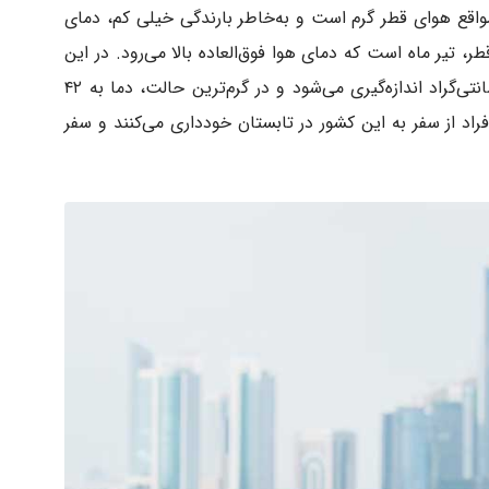
مواقع هوای قطر گرم است و به‌خاطر بارندگی خیلی کم، دمای
طر، تیر ماه است که دمای هوا فوق‌العاده بالا می‌رود. در این
زمان، متوسط دمای هوا در قطر تا ۳۷ درجه سانتی‌گراد اندازه‌گیری می‌شود و در گرم‌ترین حالت، دما به ۴۲
اد از سفر به این کشور در تابستان خودداری می‌کنند و سفر