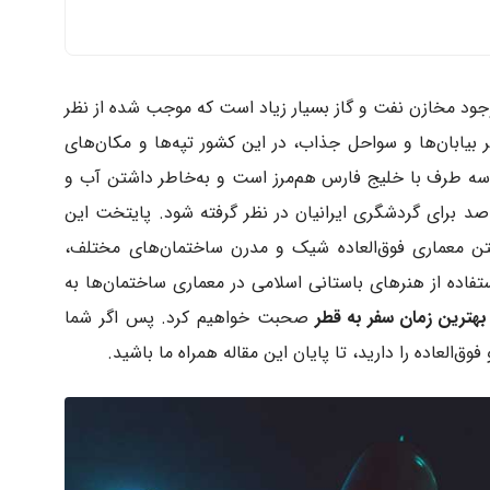
وجود مخازن نفت و گاز بسیار زیاد است که موجب شده از نظر
ر بیابان‌ها و سواحل جذاب، در این کشور تپه‌ها و مکان‌های
 سه طرف با خلیج فارس هم‌مرز است و به‌خاطر داشتن آب‌ و
قاصد برای گردشگری ایرانیان در نظر گرفته شود. پایتخت این
تن معماری فوق‌العاده شیک و مدرن ساختمان‌های مختلف،
اده از هنرهای باستانی اسلامی در معماری ساختمان‌ها به
بهترین زمان سفر به قطر
صحبت خواهیم کرد. پس اگر شما
وق‌العاده را دارید، تا پایان این مقاله همراه ما باشید.