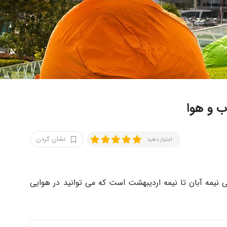
ب و هوا
نشان کردن
امتیاز دهید
نی نیمه آبان تا نیمه اردیبهشت است که می توانید در هوایی