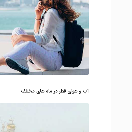
آب و هوای قطر در ماه های مختلف