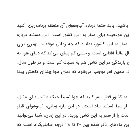
شید، باید حتما درباره آب‌وهوای آن منطقه برنامه‌ریزی کنید
ن موقعیت برای سفر به این کشور است. این مسئله درباره
سفر به این کشور، بدانید که چه زمانی موقعیت بهتری برای
 غالباً آفتابی است و خیلی کم پیش می‌آید که دمای هوا به
ن میزان بارندگی در این کشور هم به نسبت کم است و در طول سال،
متر از ۱۰۰ میلی‌متر می‌رسد. همین امر موجب می‌شود که دمای هوا چندان کاهش پیدا
ی به کشور قطر سفر کنید که هوا نسبتاً خنک باشد. برای مثال،
ا اواسط اسفند ماه است. در این بازه زمانی، آب‌وهوای قطر
ت را از سفر به این کشور ببرید. در این زمان، شما می‌توانید
از آب‌وهوای بهاری قطر لذت ببرید. دمای هوا بین ماه‌های ذکر شده بین ۲۰ تا ۲۸ درجه سانتی‌گراد است که