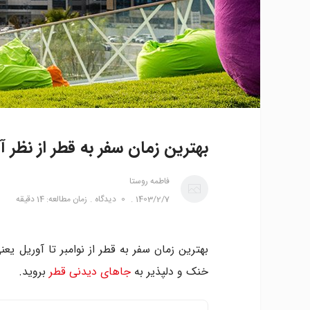
بهترین زمان سفر به قطر از نظر آ
فاطمه روستا
1403/2/7
0
دیدگاه
زمان مطالعه: 14 دقیقه
بهترین زمان سفر به قطر از نوامبر تا آوریل یع
خنک و دلپذیر به
جاهای دیدنی قطر
بروید.