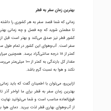
بهترین زمان سفر به قطر
زمانی که شما قصد سفر به هر کشوری را داشته با
تا مطمئن شوید که چه فصل و چه زمانی بهتری
کشور قطر نیز صدق می‌کند و بهتر است قبل از 
سفر است. آب‌وهوای این کشور در تمام طول سال
کمتر از ۱۸ درجه سانتی‌گراد برسد. همچنی
مقدار کل بارندگی به ک
نکند و هوا به نسبت گرم باشد.
ازاین‌رو، می‌توان با اطمینان گفت که باید زمان
بهترین زمان سفر به قطر برای ما اواخر آذر ت
فوق‌العاده مناسب است و شما می‌توانید نهایت لذ