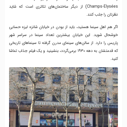
Champs-Elysées) از دیگر ساختمان‌های تئاتری است که شاید
نظرتان را جلب کنند.
اگر هم اهل سینما هستید، باید از بودن در خیابان شانزه لیزه حسابی
خوشحال شوید. این خیابان بیشترین تعداد سینما در سراسر شهر
پاریس را دارد. از سالن‌های سینمای مدرن گرفته تا سینماهای تاریخی
که قدمتشان به دهه ۱۹۳۰ برمی‌گردد، بنشینید و یک فیلم جذاب تماشا
کنید.