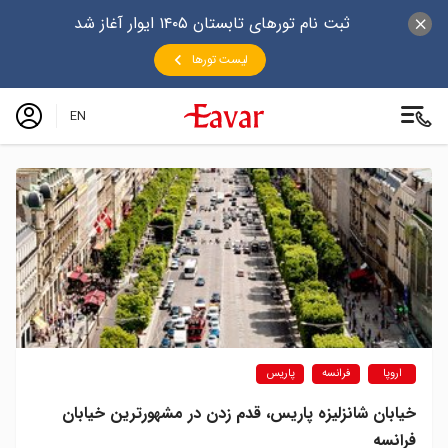
ثبت نام تورهای تابستان ۱۴۰۵ ایوار آغاز شد
لیست تورها
EN
اروپا
فرانسه
پاریس
خیابان شانزلیزه پاریس، قدم زدن در مشهورترین خیابان
فرانسه