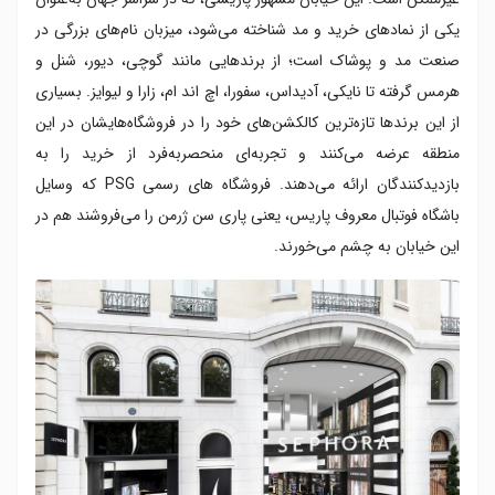
یکی از نمادهای خرید و مد شناخته می‌شود، میزبان نام‌های بزرگی در
صنعت مد و پوشاک است؛ از برندهایی مانند گوچی، دیور، شنل و
هرمس گرفته تا نایکی، آدیداس، سفورا، اچ اند ام، زارا و لیوایز. بسیاری
از این برندها تازه‌ترین کالکشن‌های خود را در فروشگاه‌هایشان در این
منطقه عرضه می‌کنند و تجربه‌ای منحصربه‌فرد از خرید را به
بازدیدکنندگان ارائه می‌دهند.
فروشگاه‌ های رسمی PSG که وسایل
باشگاه‌ فوتبال معروف پاریس، یعنی پاری‌ سن ‌ژرمن را می‌فروشند هم در
این خیابان به چشم می‌خورند.