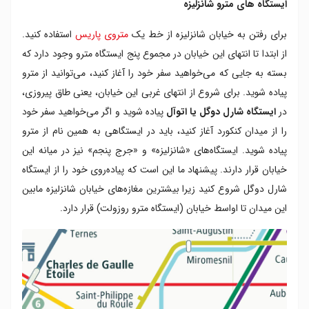
ایستگاه های مترو شانزلیزه
برای رفتن به خیابان شانزلیزه از خط یک
متروی پاریس
استفاده کنید.
از ابتدا تا انتهای این خیابان در مجموع پنج ایستگاه مترو وجود دارد که
بسته به جایی که می‌خواهید سفر خود را آغاز کنید، می‌توانید از مترو
پیاده شوید. برای شروع از انتهای غربی این خیابان، یعنی طاق پیروزی،
در
ایستگاه شارل دوگل یا اتوآل
پیاده شوید و اگر می‌خواهید سفر خود
را از میدان کنکورد آغاز کنید، باید در ایستگاهی به همین نام از مترو
پیاده شوید. ایستگاه‌های «شانزلیزه» و «جرج پنجم» نیز در میانه این
خیابان قرار دارند. پیشنهاد ما این است که پیاده‌روی خود را از ایستگاه
شارل دوگل شروع کنید زیرا بیشترین مغازه‌های خیابان شانزلیزه مابین
این میدان تا اواسط خیابان (ایستگاه مترو روزولت) قرار دارد.