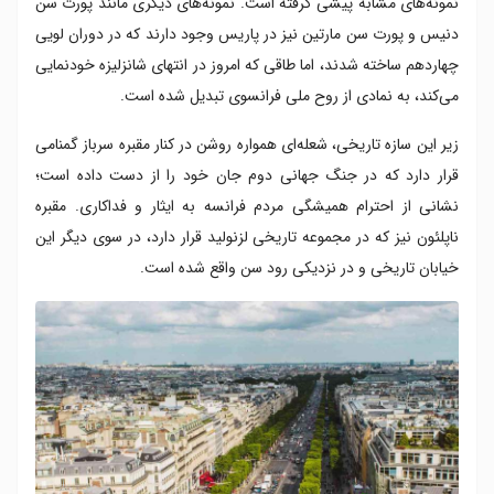
نمونه‌های مشابه پیشی گرفته است. نمونه‌های دیگری مانند پورت سن
دنیس و پورت سن مارتین نیز در پاریس وجود دارند که در دوران لویی
چهاردهم ساخته شدند، اما طاقی که امروز در انتهای شانزلیزه خودنمایی
می‌کند، به نمادی از روح ملی فرانسوی تبدیل شده است.
زیر این سازه تاریخی، شعله‌ای همواره روشن در کنار مقبره سرباز گمنامی
قرار دارد که در جنگ جهانی دوم جان خود را از دست داده است؛
نشانی از احترام همیشگی مردم فرانسه به ایثار و فداکاری. مقبره
ناپلئون نیز که در مجموعه تاریخی لزنولید قرار دارد، در سوی دیگر این
خیابان تاریخی و در نزدیکی رود سن واقع شده است.