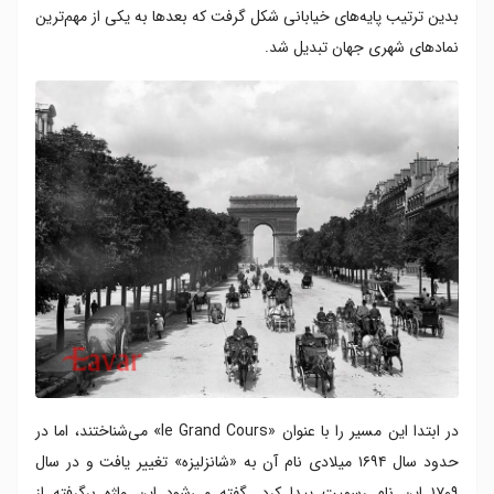
بدین ترتیب پایه‌های خیابانی شکل گرفت که بعدها به یکی از مهم‌ترین
نمادهای شهری جهان تبدیل شد.
در ابتدا این مسیر را با عنوان «le Grand Cours» می‌شناختند، اما در
حدود سال ۱۶۹۴ میلادی نام آن به «شانزلیزه» تغییر یافت و در سال
۱۷۰۹ این نام رسمیت پیدا کرد. گفته می‌شود این واژه برگرفته از