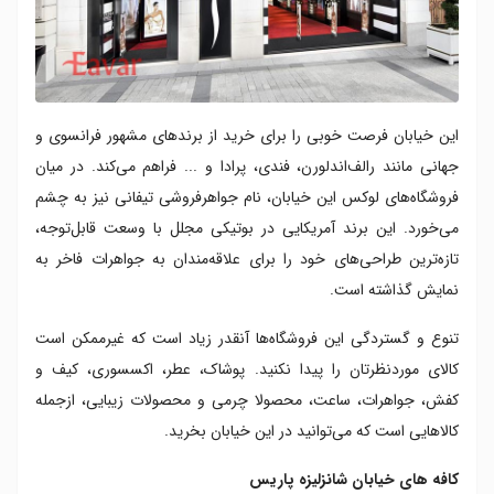
این خیابان فرصت خوبی را برای خرید از برند‌های مشهور فرانسوی و
جهانی مانند رالف‌اندلورن، فندی، پرادا و ... فراهم می‌کند. در میان
فروشگاه‌های لوکس این خیابان، نام جواهرفروشی تیفانی نیز به چشم
می‌خورد. این برند آمریکایی در بوتیکی مجلل با وسعت قابل‌توجه،
تازه‌ترین طراحی‌های خود را برای علاقه‌مندان به جواهرات فاخر به
نمایش گذاشته است.
تنوع و گستردگی این فروشگاه‌ها آنقدر زیاد است که غیرممکن است
کالای موردنظرتان را پیدا نکنید. پوشاک، عطر، اکسسوری، کیف و
کفش، جواهرات، ساعت، محصولا چرمی و محصولات زیبایی، ازجمله
کالاهایی است که می‌توانید در این خیابان بخرید.
کافه های خیابان شانزلیزه پاریس