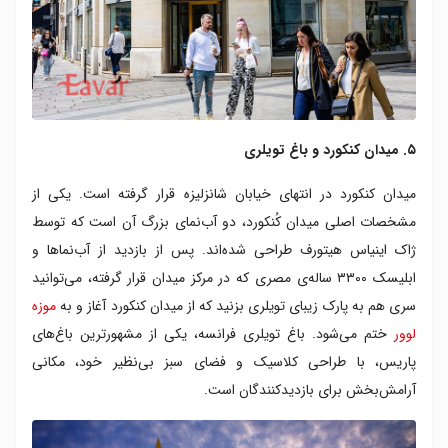
۵. میدان کنکورد و باغ تویلری
میدان کنکورد در انتهای خیابان شانزلیزه قرار گرفته‌ است.
یکی از
مشخصات اصلی میدان کُنکورد، دو آب‌نمای بزرگ آن است که توسط
ژاک اینیاس هیتورف طراحی ‌شده‌اند.
پس از بازدید از آب‌نماها و
ابلیسک ۳۳۰۰ ساله‌ی مصری که در مرکز میدان قرار گرفته، می‌توانید
سری هم به پارک زیبای تویلری بزنید که از میدان کنکورد آغاز و به
موزه
لوور
ختم می‌شود.
باغ تویلری فرانسه، یکی از مشهورترین باغ‌های
پاریس، با طراحی کلاسیک و فضای سبز بی‌نظیر خود، مکانی
آرامش‌بخش برای بازدیدکنندگان است.