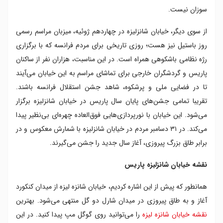
سوزان نیست.
از سوی دیگر، خیابان شانزلیزه در چهاردهم ژوئیه، میزبان مراسم رسمی
روز باستیل نیز هست؛ روزی تاریخی برای مردم فرانسه که با برگزاری
رژه نظامی باشکوهی همراه است. در این مناسبت، هزاران نفر از ساکنان
پاریس و گردشگران خارجی برای تماشای مراسم به این خیابان می‌آیند
تا در فضایی ملی و پرشکوه، شاهد جشن استقلال فرانسه باشند.
تقریبا تمامی جشن‌های پایان سال پاریس در خیابان شانزلیزه برگزار
می‌شود. این خیابان با نورپردازی‌هایی فوق‌العاده چهره‌ای بی‌نظیر پیدا
می‌کند. در ۳۱ دسامبر مردم در خیابان شانزلیزه با شمارش معکوس و در
برابر طاق بزرگ پیروزی، آغاز سال جدید را جشن می‌گیرند.
نقشه خیابان شانزلیزه پاریس
همانطور که پیش از این اشاره کردیم، خیابان شانزه لیزه از میدان کنکورد
آغاز و به طاق پیروزی در میدان شارل دو گل منتهی می‌شود. بهترین
نقشه خیابان شانزه لیزه
را می‌توانید روی گوگل مپ پیدا کنید. در این