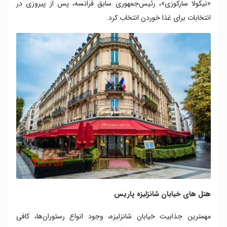
«نیکولا سارکوزی»، رئیس‌جمهوری سابق فرانسه، پس از پیروزی در
انتخابات برای غذا خوردن انتخاب کرد.
هتل های خیابان شانزلیزه پاریس
مهمترین جذابیت خیابان شانزلیزه، وجود انواع رستوران‌ها، کافی