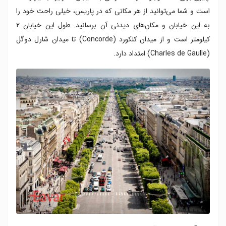
است و شما می‌توانید از هر مکانی که در پاریس، خیلی راحت خود را
به این خیابان و مکان‌های دیدنی آن برسانید. طول این خیابان ۲
کیلومتر است و از میدان کنکورد (Concorde) تا میدان شارل دوگل
(Charles de Gaulle) امتداد دارد.