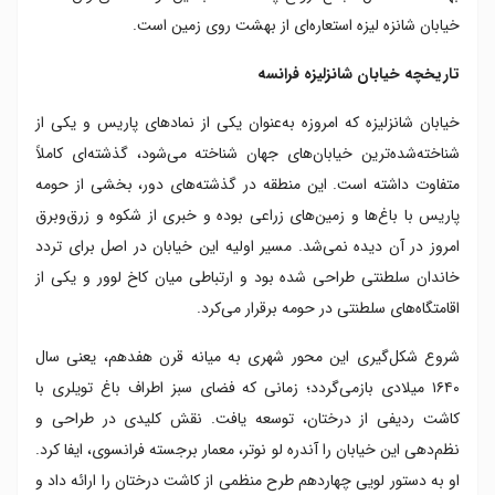
خیابان شانزه لیزه استعاره‌ای از بهشت روی زمین است.
تاریخچه خیابان شانزلیزه فرانسه
خیابان شانزلیزه که امروزه به‌عنوان یکی از نمادهای پاریس و یکی از
شناخته‌شده‌ترین خیابان‌های جهان شناخته می‌شود، گذشته‌ای کاملاً
متفاوت داشته است. این منطقه در گذشته‌های دور، بخشی از حومه
پاریس با باغ‌ها و زمین‌های زراعی بوده و خبری از شکوه و زرق‌وبرق
امروز در آن دیده نمی‌شد. مسیر اولیه این خیابان در اصل برای تردد
خاندان سلطنتی طراحی شده بود و ارتباطی میان کاخ لوور و یکی از
اقامتگاه‌های سلطنتی در حومه برقرار می‌کرد.
شروع شکل‌گیری این محور شهری به میانه قرن هفدهم، یعنی سال
۱۶۴۰ میلادی بازمی‌گردد؛ زمانی که فضای سبز اطراف باغ تویلری با
کاشت ردیفی از درختان، توسعه یافت. نقش کلیدی در طراحی و
نظم‌دهی این خیابان را آندره لو نوتر، معمار برجسته فرانسوی، ایفا کرد.
او به دستور لویی چهاردهم طرح منظمی از کاشت درختان را ارائه داد و