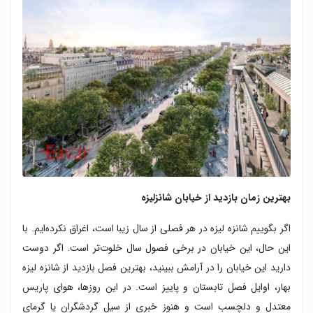
بهترین زمان بازدید از خیابان شانزلیزه
اگر بگوییم شانزه لیزه در هر فصلی از سال زیبا است، اغراق نکرده‌ایم. با
این حال، این خیابان در برخی فصول سال خلوت‌تر است. اگر دوست
دارید این خیابان را در آرامش ببینید، بهترین فصل بازدید از شانزه لیزه
بهار، اوایل فصل تابستان و پاییز است. در این روزها، هوای پاریس
معتدل و دلچسب است و هنوز خبری از سیل گردشگران یا گرمای