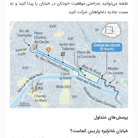
نقشه می‌توانید به‌راحتی موقعیت خودتان در خیابان را پیدا کنید و به
سمت جاذبه دلخواهتان حرکت کنید.
پرسش‌های متداول
خیابان شانزلیزه پاریس کجاست؟