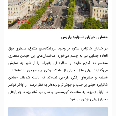
معماری خیابان شانزلیزه پاریس
در خیابان شانزلیزه علاوه بر وجود فروشگاه‌های متنوع، معماری فوق
العاده جذابی نیز به چشم می‌خورد. ساختمان‌های این خیابان معماری
منحصر به فردی دارند و منظره ای پانوراما را از شهر به نمایش
می‌گذارند. برای مثال، خیلی از ساختمان‌های این خیابان با استفاده از
شیشه و فیلترهای رنگی طراحی شده‌اند که باعث شده‌اند خیابان
شانزلیزه خیلی پر جنب و جوش‌تر و زنده‌تر به نظر برسد. از اواخر نوامبر
تا اوایل ژانویه، به مناسبت کریسمس و سال نو، شانزلیزه با چراغ‌های
بسیار زیبایی تزئین می‌شود.