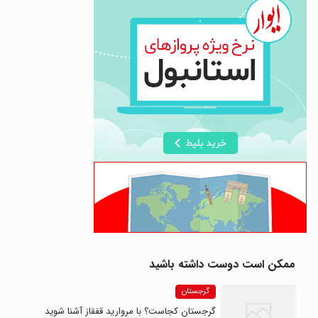
ممکن است دوست داشته باشید
گرجستان
گرجستان کجاست؟ با مروارید قفقاز آشنا شوید