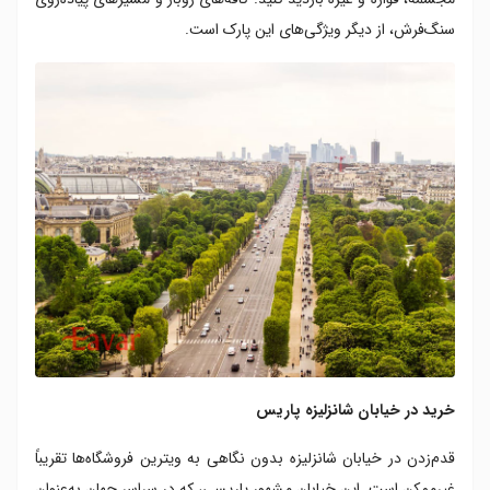
سنگ‌فرش، از دیگر ویژگی‌های این پارک است.
خرید در خیابان شانزلیزه پاریس
قدم‌زدن در خیابان شانزلیزه بدون نگاهی به ویترین فروشگاه‌ها تقریباً
غیرممکن است. این خیابان مشهور پاریسی، که در سراسر جهان به‌عنوان