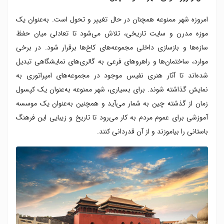
امروزه شهر ممنوعه همچنان در حال تغییر و تحول است. به‌عنوان یک
موزه مدرن و سایت تاریخی، تلاش می‌شود تا تعادلی میان حفظ
سازه‌ها و بازسازی داخلی مجموعه‌های کاخ‌ها برقرار شود. در برخی
موارد، ساختمان‌ها و راهروهای فرعی به گالری‌های نمایشگاهی تبدیل
شده‌اند تا آثار هنری نفیس موجود در مجموعه‌های امپراتوری به
نمایش گذاشته شوند. برای بسیاری، شهر ممنوعه به‌عنوان یک کپسول
زمان از گذشته چین به شمار می‌آید و همچنین به‌عنوان یک موسسه
آموزشی برای عموم مردم به کار می‌رود تا تاریخ و زیبایی این فرهنگ
باستانی را بیاموزند و از آن قدردانی کنند.