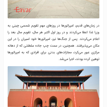
در زمان‌های قدیم، امپراتورها در روزهای مهم تقویم شمسی چینی به
وزرا غذا اعطا می‌کردند و در روز اول اکتبر هر سال، تقویم سال بعد را
اعلام می‌کردند. پس از جنگ‌ها نیز، امپراتورها خود اسیران را در این
مکان می‌پذیرفتند. همچنین، در سمت چپ جاده سلطنتی که از دهانه
مرکزی عبور می‌کرد، مجازات‌های بدنی برای افرادی که به امپراتورها
توهین کرده بودند، اجرا می‌شد.