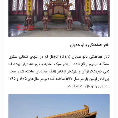
تالار هماهنگی بائو هدیان
تالار هماهنگی بائو هدیان (Baohedian) که در انتهای شمالی سکوی
سه‌گانه مرمری واقع شده، از نظر سبک مشابه با تای هه دیان بوده، اما
کمی کوچک‌تر از آن و بزرگ‌تر از تالار ژانگ هه دیان ساخته شده است.
این تالار اولین بار در سال ۱۴۲۰ ساخته شده و در سال‌های ۱۶۲۵ و ۱۷۶۵
بازسازی و نوسازی شده است.