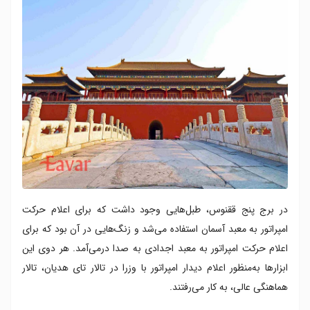
در برج پنج ققنوس، طبل‌هایی وجود داشت که برای اعلام حرکت
امپراتور به معبد آسمان استفاده می‌شد و زنگ‌هایی در آن بود که برای
اعلام حرکت امپراتور به معبد اجدادی به صدا درمی‌آمد. هر دوی این
ابزارها به‌منظور اعلام دیدار امپراتور با وزرا در تالار تای هدیان، تالار
هماهنگی عالی، به کار می‌رفتند.