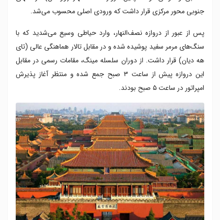
جنوبی محور مرکزی قرار داشت که ورودی اصلی محسوب می‌شد.
پس از عبور از دروازه نصف‌النهار، وارد حیاطی وسیع می‌شدید که با
سنگ‌های مرمر سفید پوشیده شده و در مقابل تالار هماهنگی عالی (تای
هه دیان) قرار داشت. از دوران سلسله مینگ، مقامات رسمی در مقابل
این دروازه پیش از ساعت ۳ صبح جمع شده و منتظر آغاز پذیرش
امپراتور در ساعت ۵ صبح بودند.