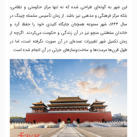
این شهر به گونه‌ای طراحی شده که نه تنها مرکز حکومتی و نظامی،
بلکه مرکز فرهنگی و مذهبی نیز باشد. از زمان تأسیس سلسله چینگ در
سال ۱۶۴۴، شهر ممنوعه همچنان جایگاه کلیدی خود را حفظ کرد و
خاندان سلطنتی منچو نیز در آن زندگی و حکومت می‌کردند. اگرچه از
زمان تکمیل شهر تغییرات عمده‌ای در آن صورت نگرفته است، اما در
طول قرن‌ها مرمت‌ها و ساخت‌وسازهای جزئی در آن انجام شده است.