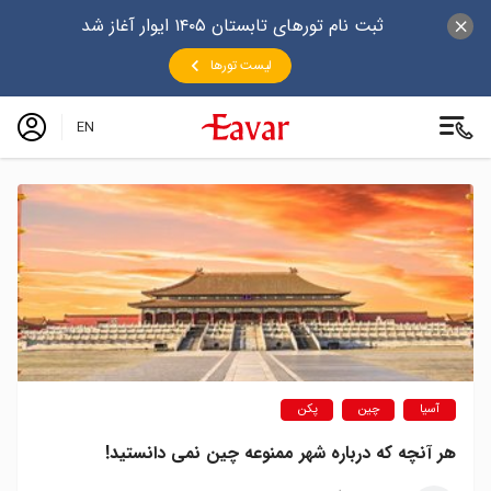
ثبت نام تورهای تابستان ۱۴۰۵ ایوار آغاز شد
لیست تورها
EN
آسیا
چین
پکن
هر آنچه که درباره شهر ممنوعه چین نمی دانستید!