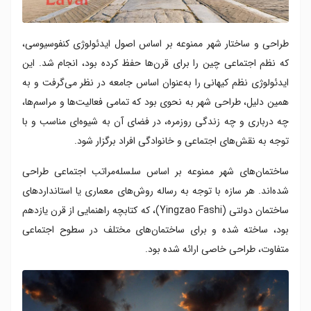
طراحی و ساختار شهر ممنوعه بر اساس اصول ایدئولوژی کنفوسیوسی،
که نظم اجتماعی چین را برای قرن‌ها حفظ کرده بود، انجام شد. این
ایدئولوژی نظم کیهانی را به‌عنوان اساس جامعه در نظر می‌گرفت و به
همین دلیل، طراحی شهر به نحوی بود که تمامی فعالیت‌ها و مراسم‌ها،
چه درباری و چه زندگی روزمره، در فضای آن به شیوه‌ای مناسب و با
توجه به نقش‌های اجتماعی و خانوادگی افراد برگزار شود.
ساختمان‌های شهر ممنوعه بر اساس سلسله‌مراتب اجتماعی طراحی
شده‌اند. هر سازه با توجه به رساله روش‌های معماری یا استانداردهای
ساختمان دولتی (Yingzao Fashi)، که کتابچه راهنمایی از قرن یازدهم
بود، ساخته شده و برای ساختمان‌های مختلف در سطوح اجتماعی
متفاوت، طراحی خاصی ارائه شده بود.