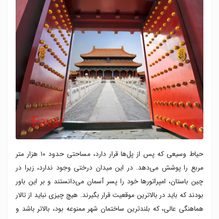
حیاط وسیعی که پس از پل‌ها قرار دارد، مساحتی حدود ۱۰ هزار متر
مربع را پوشش می‌دهد. در این میدان درختی وجود ندارد، زیرا در
چین باستان، امپراتورها خود را پسر آسمان می‌دانستند و بر این باور
بودند که باید در بالاترین موقعیت قرار بگیرند. هیچ چیزی نباید از تالار
هماهنگی عالی، که بلندترین ساختمان شهر ممنوعه بود، بالاتر باشد و