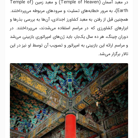
در معبد آسمان (Temple of Heaven) و معبد زمین (Temple of
Earth)، به مرور خطابه‌های تسلیت و سرودهای مربوطه می‌پرداختند.
همچنین قبل از رفتن به معبد کشاورز اجدادی، آن‌ها به بررسی بذرها و
ابزارهای کشاورزی که در مراسم استفاده می‌شدند، می‌پرداختند. در
دوران چینگ، هر ده سال یک‌بار، باید ژن‌های امپراتوری بازبینی می‌شد
و مراسم ارائه این بازبینی به امپراتور و تصویب آن توسط او نیز در این
تالار برگزار می‌شد.