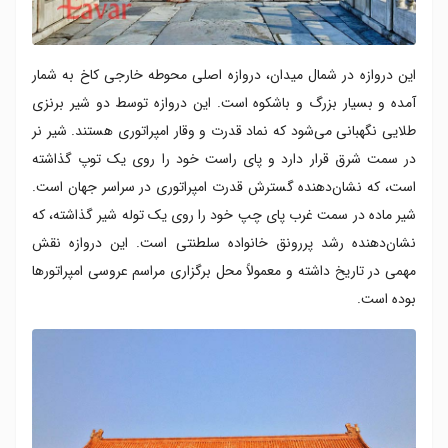
این دروازه در شمال میدان، دروازه اصلی محوطه خارجی کاخ به شمار
آمده و بسیار بزرگ و باشکوه است. این دروازه توسط دو شیر برنزی
طلایی نگهبانی می‌شود که نماد قدرت و وقار امپراتوری هستند. شیر نر
در سمت شرق قرار دارد و پای راست خود را روی یک توپ گذاشته
است، که نشان‌دهنده گسترش قدرت امپراتوری در سراسر جهان است.
شیر ماده در سمت غرب پای چپ خود را روی یک توله شیر گذاشته، که
نشان‌دهنده رشد پررونق خانواده سلطنتی است. این دروازه نقش
مهمی در تاریخ داشته و معمولاً محل برگزاری مراسم عروسی امپراتورها
بوده است.