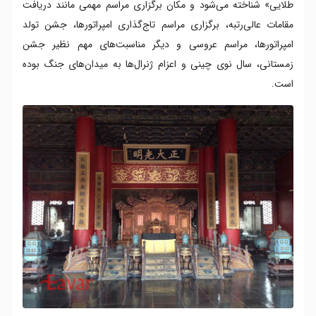
طلایی» شناخته می‌شود و مکان برگزاری مراسم مهمی مانند دریافت
مقامات عالی‌رتبه، برگزاری مراسم تاج‌گذاری امپراتورها، جشن تولد
امپراتورها، مراسم عروسی و دیگر مناسبت‌های مهم نظیر جشن
زمستانی، سال نوی چینی و اعزام ژنرال‌ها به میدان‌های جنگ بوده
است.