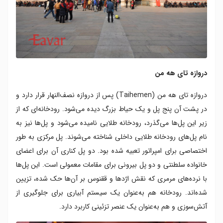
دروازه تای هه من
دروازه تای هه من (Taihemen) پس از دروازه نصف‌النهار قرار دارد و
در پشت آن پنج پل و یک حیاط بزرگ دیده می‌شود. رودخانه‌ای که از
زیر این پل‌ها می‌گذرد، رودخانه طلایی نامیده می‌شود و پل‌ها نیز به
نام پل‌های رودخانه طلایی داخلی شناخته می‌شوند. پل مرکزی به‌ طور
اختصاصی برای امپراتور تعبیه شده بود. دو پل کناری آن برای اعضای
خانواده سلطنتی و دو پل بیرونی برای مقامات معمولی است. این پل‌ها
با نرده‌های مرمری که نقش اژدها و ققنوس بر آن‌ها حک شده، تزیین
شده‌اند. رودخانه هم به‌عنوان یک سیستم آبیاری برای جلوگیری از
آتش‌سوزی و هم به‌عنوان یک عنصر تزئینی کاربرد دارد.