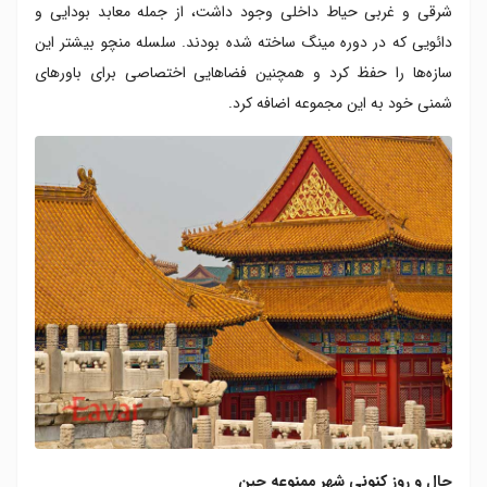
شرقی و غربی حیاط داخلی وجود داشت، از جمله معابد بودایی و
دائویی که در دوره مینگ ساخته شده بودند. سلسله منچو بیشتر این
سازه‌ها را حفظ کرد و همچنین فضاهایی اختصاصی برای باورهای
شمنی خود به این مجموعه اضافه کرد.
حال و روز کنونی شهر ممنوعه چین