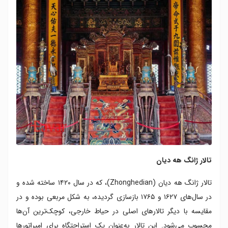
تالار ژانگ هه دیان
تالار ژانگ هه دیان (Zhonghedian)، که در سال ۱۴۲۰ ساخته شده و
در سال‌های ۱۶۲۷ و ۱۷۶۵ بازسازی گردیده، به شکل مربعی بوده و در
مقایسه با دیگر تالارهای اصلی در حیاط خارجی، کوچک‌ترین آن‌ها
محسوب می‌شود. این تالار به‌عنوان یک استراحتگاه برای امپراتورها