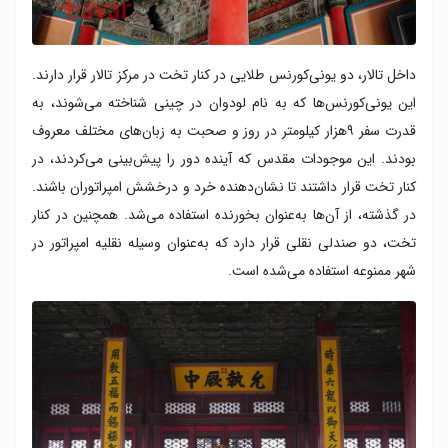
داخل تالار، دو یونی‌کورنس طلایی در کنار تخت در مرکز تالار قرار دارند.
این یونی‌کورنس‌ها که به نام لودوان در چینی شناخته می‌شوند، به
قدرت سفر ۹هزار کیلومتر در روز و صحبت به زبان‌های مختلف معروف
بودند. این موجودات مقدس که آینده دور را پیش‌بینی می‌کردند، در
کنار تخت قرار داشتند تا نشان‌دهنده خرد و درخشش امپراتوران باشند.
در گذشته، از آن‌ها به‌عنوان بخورنده‌ استفاده می‌شد. همچنین در کنار
تخت، دو صندلی نقلی قرار دارد که به‌عنوان وسیله نقلیه امپراتور در
شهر ممنوعه استفاده می‌شده است.