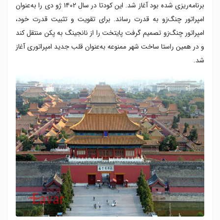
برنامه‌ریزی شده بود آغاز شد. این کودتا در سال ۱۴۰۲ ژو دی را به‌عنوان
امپراتور چنگ‌زو به قدرت رساند. برای تقویت و تثبیت قدرت خود،
امپراتور چنگ‌زو تصمیم گرفت پایتخت را از نانجینگ به پکن منتقل کند
و در همین راستا ساخت شهر ممنوعه به‌عنوان قلب جدید امپراتوری آغاز
شد.