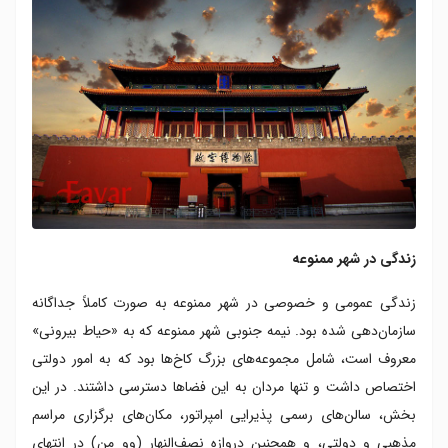
زندگی در شهر ممنوعه
زندگی عمومی و خصوصی در شهر ممنوعه به‌ صورت کاملاً جداگانه
سازمان‌دهی شده بود. نیمه جنوبی شهر ممنوعه که به «حیاط بیرونی»
معروف است، شامل مجموعه‌های بزرگ کاخ‌ها بود که به امور دولتی
اختصاص داشت و تنها مردان به این فضاها دسترسی داشتند. در این
بخش، سالن‌های رسمی پذیرایی امپراتور، مکان‌های برگزاری مراسم
مذهبی و دولتی، و همچنین دروازه نصف‌النهار (وو من) در انتهای