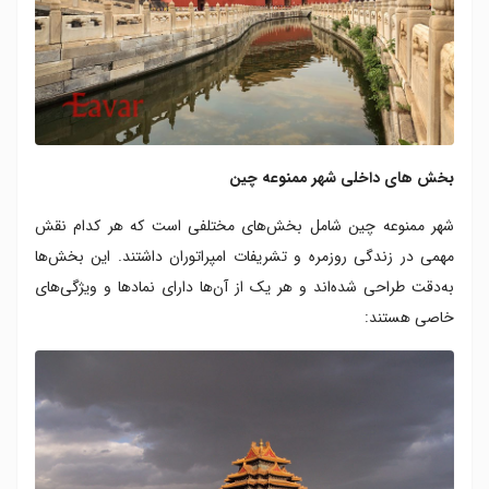
بخش های داخلی شهر ممنوعه چین
شهر ممنوعه چین شامل بخش‌های مختلفی است که هر کدام نقش
مهمی در زندگی روزمره و تشریفات امپراتوران داشتند. این بخش‌ها
به‌دقت طراحی شده‌اند و هر یک از آن‌ها دارای نمادها و ویژگی‌های
خاصی هستند: