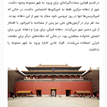
در قدیم قوانین سخت‌گیرانه‌ای برای ورود به شهر ممنوعه وجود داشت.
عبور از دهانه مرکزی فقط به امپراتورها اختصاص داشت، در حالی که
امپراتریس‌ها تنها در روز عروسی خود مجاز به عبور از این دهانه بودند.
سه نفر برتر در آزمون‌های ملی نیز پس از مصاحبه با امپراتور، با افتخار
از این مسیر عبور می‌کردند. دهانه شرقی برای وزرا و دهانه غربی برای
اعضای خانواده سلطنتی بود، در حالی که دهانه‌های دیگر برای مقامات
جزئی استفاده می‌شدند. افراد عادی اجازه ورود به شهر ممنوعه را
نداشتند.