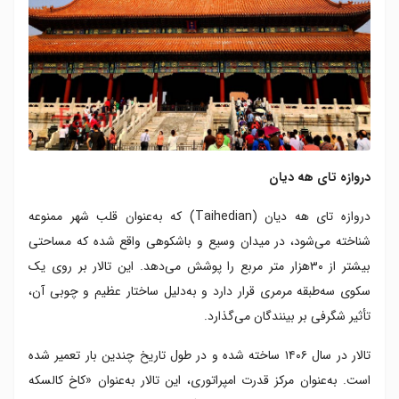
دروازه تای هه دیان
دروازه تای هه دیان (Taihedian) که به‌عنوان قلب شهر ممنوعه
شناخته می‌شود، در میدان وسیع و باشکوهی واقع شده که مساحتی
بیشتر از ۳۰هزار متر مربع را پوشش می‌دهد. این تالار بر روی یک
سکوی سه‌‌طبقه مرمری قرار دارد و به‌دلیل ساختار عظیم و چوبی آن،
تأثیر شگرفی بر بینندگان می‌گذارد.
تالار در سال ۱۴۰۶ ساخته شده و در طول تاریخ چندین بار تعمیر شده
است. به‌عنوان مرکز قدرت امپراتوری، این تالار به‌عنوان «کاخ کالسکه