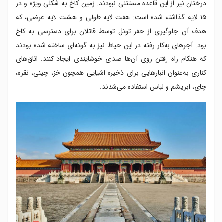
درختان نیز از این قاعده مستثنی نبودند. زمین کاخ به شکلی ویژه و در
۱۵ لایه گذاشته شده است: هفت لایه طولی و هشت لایه عرضی، که
هدف آن جلوگیری از حفر تونل توسط قاتلان برای دسترسی به کاخ
بود. آجرهای به‌کار رفته در این حیاط نیز به گونه‌ای ساخته شده بودند
که هنگام راه رفتن روی آن‌ها صدای خوشایندی ایجاد کنند. اتاق‌های
کناری به‌عنوان انبارهایی برای ذخیره اشیایی همچون خز، چینی، نقره،
چای، ابریشم و لباس‌ استفاده می‌شدند.