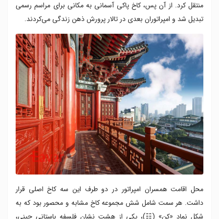
منتقل کرد. از آن پس، کاخ پاکی آسمانی به مکانی برای مراسم رسمی
تبدیل شد و امپراتوران بعدی در تالار پرورش ذهن زندگی می‌کردند.
محل اقامت همسران امپراتور در دو طرف این سه کاخ اصلی قرار
داشت. هر سمت شامل شش مجموعه کاخ مشابه و محصور بود که به
شکل نماد «کن» (☷)، یکی از هشت نشان‌ فلسفه باستانی چینی،