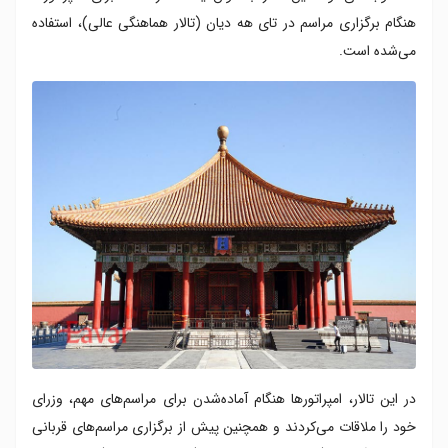
هنگام برگزاری مراسم در تای هه دیان (تالار هماهنگی عالی)، استفاده
می‌شده است.
در این تالار، امپراتورها هنگام آماده‌شدن برای مراسم‌های مهم، وزرای
خود را ملاقات می‌کردند و همچنین پیش از برگزاری مراسم‌های قربانی