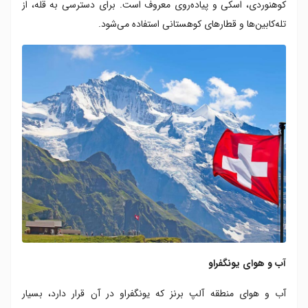
کوهنوردی، اسکی و پیاده‌روی معروف است. برای دسترسی به قله، از
تله‌کابین‌ها و قطارهای کوهستانی استفاده می‌شود.
آب و هوای یونگفراو
آب و هوای منطقه آلپ برنز که یونگفراو در آن قرار دارد، بسیار