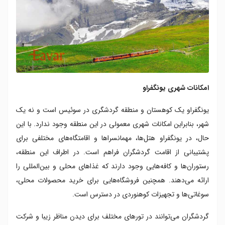
امکانات شهری یونگفراو
یونگفراو یک کوهستان و منطقه گردشگری در سوئیس است و نه یک
شهر، بنابراین امکانات شهری معمولی در این منطقه وجود ندارد. با این
حال، در یونگفراو هتل‌ها، مهمانسراها و اقامتگاه‌های مختلفی برای
پشتیبانی از اقامت گردشگران فراهم است. در اطراف این منطقه،
رستوران‌ها و کافه‌هایی وجود دارند که غذاهای محلی و بین‌المللی را
ارائه می‌دهند. همچنین فروشگاه‌هایی برای خرید محصولات محلی،
سوغاتی‌ها و تجهیزات کوهنوردی در دسترس است.
گردشگران می‌توانند در تورهای مختلف برای دیدن مناظر زیبا و شرکت