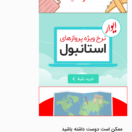
ممکن است دوست داشته باشید