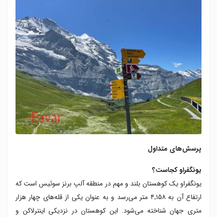
پرسش‌های متداول
یونگفراو کجاست؟
یونگفراو یک کوهستان بلند و مهم در منطقه آلپ برنز سوئیس است که
ارتفاع آن به ۴,۱۵۸ متر می‌رسد و به عنوان یکی از قله‌های چهار هزار
متری جهان شناخته می‌شود. این کوهستان در نزدیکی اینترلاکن و