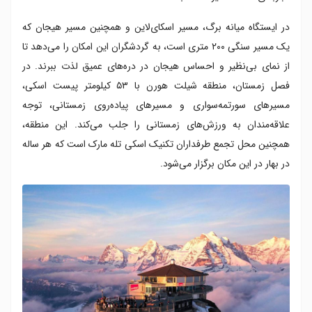
در ایستگاه میانه برگ، مسیر اسکای‌لاین و همچنین مسیر هیجان که
یک مسیر سنگی ۲۰۰ متری است، به گردشگران این امکان را می‌دهد تا
از نمای بی‌نظیر و احساس هیجان در دره‌های عمیق لذت ببرند. در
فصل زمستان، منطقه شیلت هورن با ۵۳ کیلومتر پیست اسکی،
مسیرهای سورتمه‌سواری و مسیرهای پیاده‌روی زمستانی، توجه
علاقه‌مندان به ورزش‌های زمستانی را جلب می‌کند. این منطقه،
همچنین محل تجمع طرفداران تکنیک اسکی تله ‌مارک است که هر ساله
در بهار در این مکان برگزار می‌شود.