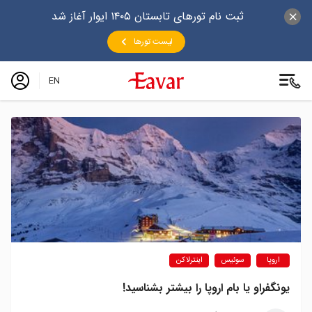
ثبت نام تورهای تابستان ۱۴۰۵ ایوار آغاز شد
لیست تورها
EN
اروپا
سوئیس
اینترلاکن
یونگفراو یا بام اروپا را بیشتر بشناسید!