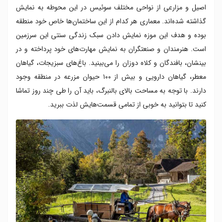
اصیل و مزارعی از نواحی مختلف سوئیس در این محوطه به نمایش
گذاشته شده‌اند. معماری هر کدام از این ساختمان‌ها خاص خود منطقه
بوده و هدف این موزه نمایش دادن سبک زندگی سنتی این سرزمین
است. هنرمندان و صنعتگران به نمایش مهارت‌های خود پرداخته و در
بینشان، بافندگان و کلاه دوزان را می‌بینید. باغ‌های سبزیجات، گیاهان
معطر، گیاهان دارویی و بیش از ۱۰۰ حیوان مزرعه‌ در منطقه وجود
دارند. با توجه به مساحت بالای بالنبرگ، باید آن را طی چند روز تماشا
کنید تا بتوانید به خوبی از تمامی قسمت‌هایش لذت ببرید.