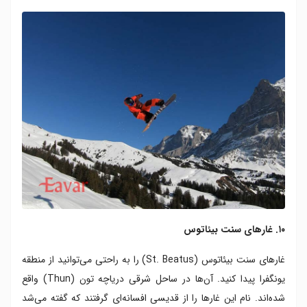
۱۰. غارهای سنت بیئاتوس
غارهای سنت بیئاتوس (St. Beatus) را به راحتی می‌توانید از منطقه
یونگفرا پیدا کنید. آن‌ها در ساحل شرقی دریاچه تون (Thun) واقع
شده‌اند. نام این غارها را از قدیسی افسانه‌ای گرفتند که گفته می‌شد