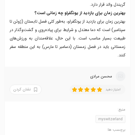
گریندل والد قرار دارد.
بهترین زمان برای بازدید از یونگفراو چه زمانی است؟
بهترین زمان برای بازدید از یونگفراو، به‌طور کلی فصل تابستان (ژوئن تا
سپتامبر) است که دما معتدل و شرایط برای پیاده‌روی و گشت‌وگذار در
طبیعت بسیار مناسب است. با این حال، علاقه‌مندان به ورزش‌های
زمستانی باید در فصل زمستان (دسامبر تا مارس) به این منطقه سفر
کنند.
محسن مرادی
نشان کردن
امتیاز دهید
منبع:
myswitzerland
برچسب ها: