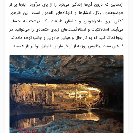
اژدهایی که درون آن‌ها زندگی می‌کرد را از پای درآورد. اینجا پر از
حوضچه‌های زلال، آبشارها و گلوگاه‌های ناهموار است. این غارهای
آهکی برای ماجراجویان و عاشقان طبیعت یک بهشت به حساب
می‌آیند. استالاکتیت و استالاگمیت‌های زیبای متعددی را می‌توانید در
اینجا تماشا کنید که به غار حال و هوایی جادویی و جالب توجه داده‌اند.
غارهای سنت بیئاتوس روزانه از اواخر مارس تا اوایل نوامبر باز هستند.