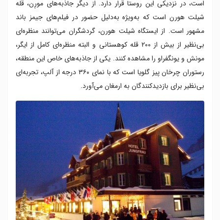
است، در نزدیکی این روستا قرار دارد. از دیگر جاذبه‌های مورِن، قله
شیلت هورن است که به‌ویژه به‌دلیل حضور در فیلم‌های جیمز باند
مشهور است. از ایستگاه شیلت هورن، گردشگران می‌توانند منظره‌ای
بی‌نظیر از بیش از ۲۰۰ قله کوهستانی و البته منظره‌ای کامل از ایگر،
مونش و یونگفراو را مشاهده کنند. یکی از جاذبه‌های خاص این منطقه،
رستوران چرخان پیز گلویا است که با نمای ۳۶۰ درجه از آلپ، تجربه‌ای
بی‌نظیر برای بازدیدکنندگان به ارمغان می‌آورد.