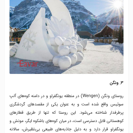
۳. ونگن
روستای ونگن (Wengen) در منطقه یونگفراو و در دامنه کوه‌های آلپ
سوئیس واقع شده است و به عنوان یکی از مقصدهای گردشگری
پرطرفدار شناخته می‌شود. این روستا که تنها از طریق قطارهای
کوهستانی قابل دسترسی است، در میان کوه‌های باشکوه ایگر، مونش و
یونگفراو قرار دارد و به دلیل جاذبه‌های طبیعی بی‌نظیرش، سالانه