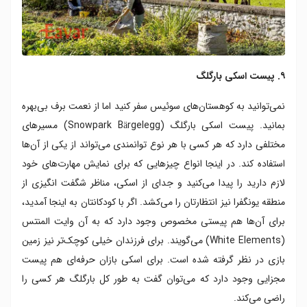
۹. پیست اسکی بارگلگ
نمی‌توانید به کوهستان‌های سوئیس سفر کنید اما از نعمت برف بی‌بهره
بمانید. پیست اسکی بارگلگ (Snowpark Bärgelegg) مسیرهای
مختلفی دارد که هر کسی با هر نوع توانمندی می‌تواند از یکی از آن‌ها
استفاده کند. در اینجا انواع چیزهایی که برای نمایش مهارت‌های خود
لازم دارید را پیدا می‌کنید و جدای از اسکی، مناظر شگفت انگیزی از
منطقه یونگفرا نیز انتظارتان را می‌کشد. اگر با کودکانتان به اینجا آمدید،
برای آن‌ها هم پیستی مخصوص وجود دارد که به آن وایت المنتس
(White Elements) می‌گویند. برای فرزندان خیلی کوچک‌تر نیز زمین
بازی در نظر گرفته شده است. برای اسکی بازان حرفه‌ای هم پیست
مجزایی وجود دارد که می‌توان گفت به طور کل بارگلگ هر کسی را
راضی می‌کند.