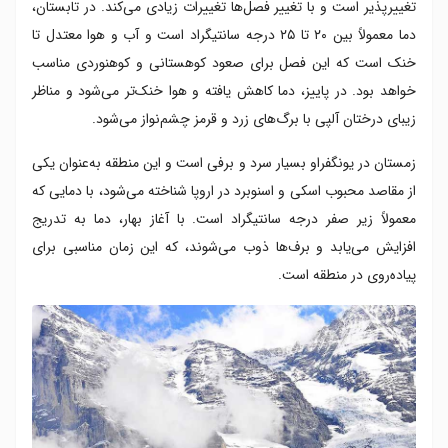
تغییرپذیر است و با تغییر فصل‌ها تغییرات زیادی می‌کند. در تابستان،
دما معمولاً بین ۲۰ تا ۲۵ درجه سانتیگراد است و آب و هوا معتدل تا
خنک است که این فصل برای صعود کوهستانی و کوهنوردی مناسب
خواهد بود. در پاییز، دما کاهش یافته و هوا خنک‌تر می‌شود و مناظر
زیبای درختان آلپی با برگ‌های زرد و قرمز چشم‌نواز می‌شود.
زمستان در یونگفراو بسیار سرد و برفی است و این منطقه به‌عنوان یکی
از مقاصد محبوب اسکی و اسنوبرد در اروپا شناخته می‌شود، با دمایی که
معمولاً زیر صفر درجه سانتیگراد است. با آغاز بهار، دما به تدریج
افزایش می‌یابد و برف‌ها ذوب می‌شوند، که این زمان مناسبی برای
پیاده‌روی در منطقه است.