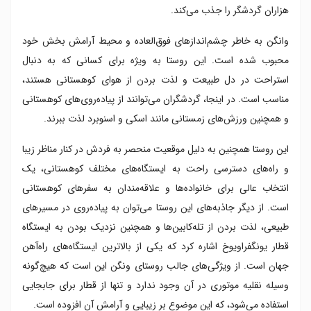
هزاران گردشگر را جذب می‌کند.
وانگن به‌ خاطر چشم‌اندازهای فوق‌العاده و محیط آرامش ‌بخش خود
محبوب شده است. این روستا به‌ ویژه برای کسانی که به دنبال
استراحت در دل طبیعت و لذت بردن از هوای کوهستانی هستند،
مناسب است. در اینجا، گردشگران می‌توانند از پیاده‌روی‌های کوهستانی
و همچنین ورزش‌های زمستانی مانند اسکی و اسنوبرد لذت ببرند.
این روستا همچنین به دلیل موقعیت منحصر به ‌فردش در کنار مناظر زیبا
و راه‌های دسترسی راحت به ایستگاه‌های مختلف کوهستانی، یک
انتخاب عالی برای خانواده‌ها و علاقه‌مندان به سفرهای کوهستانی
است. از دیگر جاذبه‌های این روستا می‌توان به پیاده‌روی در مسیرهای
طبیعی، لذت بردن از تله‌کابین‌ها و همچنین نزدیک بودن به ایستگاه
قطار یونگفراویوخ اشاره کرد که یکی از بالاترین ایستگاه‌های راه‌آهن
جهان است. از ویژگی‌های جالب روستای ونگن این است که هیچ‌گونه
وسیله نقلیه موتوری در آن وجود ندارد و تنها از قطار برای جابجایی
استفاده می‌شود، که این موضوع بر زیبایی و آرامش آن افزوده است.