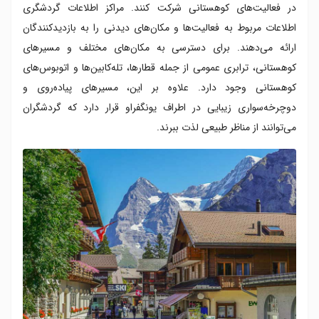
در فعالیت‌های کوهستانی شرکت کنند. مراکز اطلاعات گردشگری
اطلاعات مربوط به فعالیت‌ها و مکان‌های دیدنی را به بازدیدکنندگان
ارائه می‌دهند. برای دسترسی به مکان‌های مختلف و مسیرهای
کوهستانی، ترابری عمومی از جمله قطارها، تله‌کابین‌ها و اتوبوس‌های
کوهستانی وجود دارد. علاوه بر این، مسیرهای پیاده‌روی و
دوچرخه‌سواری زیبایی در اطراف یونگفراو قرار دارد که گردشگران
می‌توانند از مناظر طبیعی لذت ببرند.