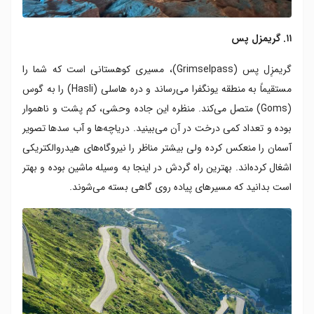
۱۱. گریمزل پس
گریمزِل پس (Grimselpass)، مسیری کوهستانی است که شما را
مستقیماً به منطقه یونگفرا می‌رساند و دره هاسلی (Hasli) را به گوس
(Goms) متصل می‌کند. منظره این جاده وحشی، کم پشت و ناهموار
بوده و تعداد کمی درخت در آن می‌بینید. دریاچه‌ها و آب سدها تصویر
آسمان را منعکس کرده ولی بیشتر مناظر را نیروگاه‌های هیدروالکتریکی
اشغال کرده‌اند. بهترین راه گردش در اینجا به وسیله ماشین بوده و بهتر
است بدانید که مسیرهای پیاده روی گاهی بسته می‌شوند.