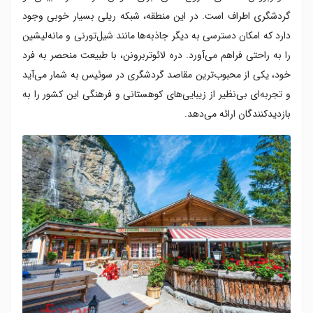
گردشگری اطراف است. در این منطقه، شبکه ریلی بسیار خوبی وجود
دارد که امکان دسترسی به دیگر جاذبه‌ها مانند شیل‌تورنی و مانه‌لیشین
را به راحتی فراهم می‌آورد. دره لائوتربرونن، با طبیعت منحصر به فرد
خود، یکی از محبوب‌ترین مقاصد گردشگری در سوئیس به شمار می‌آید
و تجربه‌ای بی‌نظیر از زیبایی‌های کوهستانی و فرهنگی این کشور را به
بازدیدکنندگان ارائه می‌دهد.