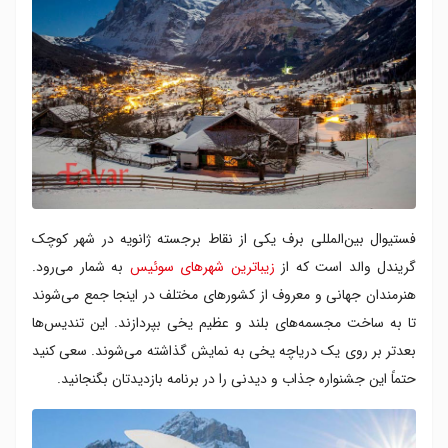
فستیوال بین‌المللی برف یکی از نقاط برجسته ژانویه در شهر کوچک
گریندل والد است که از
زیباترین شهر‌های سوئیس
به شمار می‌رود.
هنرمندان جهانی و معروف از کشورهای مختلف در اینجا جمع می‌شوند
تا به ساخت مجسمه‌های بلند و عظیم یخی بپردازند. این تندیس‌ها
بعدتر بر روی یک دریاچه یخی به نمایش گذاشته می‌شوند. سعی کنید
حتماً این جشنواره جذاب و دیدنی را در برنامه بازدیدتان بگنجانید.