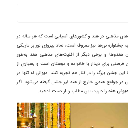
‌های مذهبی در هند و کشورهای آسیایی است که هر ساله در
 به جشنواره نورها نیز معروف است، نماد پیروزی نور بر تاریکی
ن هندوها و برخی دیگر از اقلیت‌های مذهبی هند به‌طور
فرصتی برای دیدار با خانواده و دوستان است و بسیاری از
ا این جشن بزرگ را در کنار هم تجربه کنند. دیوالی نه تنها در
 در جوامع هندی خارج از هند نیز جشن گرفته می‌شود. اگر
والی هند
را دارید، این مطلب را از دست ندهید.