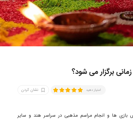
انی برگزار می شود؟
نشان کردن
امتیاز دهید
بازی ها و انجام مراسم مذهبی در سراسر هند و سایر