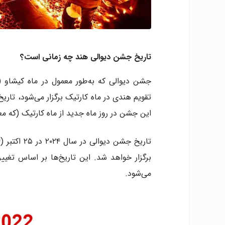
تاریخ جشن دیوالی هند چه زمانی است؟
جشن دیوالی که به‌طور معمول در ماه کیشاو 
تقویم هندی در ماه کارتیک برگزار می‌شود، تار
این جشن در روز ماه جدید از ماه کارتیک (که معمول
برگزار خواهد شد. این تاریخ‌ها بر اساس تغیی
می‌شود.