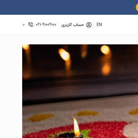
۰۲۱-۹۱۰۰۹۱۰۰
EN
حساب کاربری