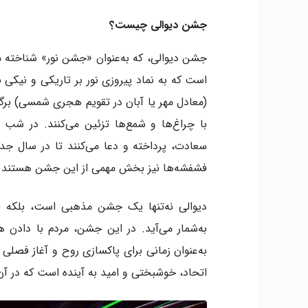
جشن دیوالی چیست؟
جشن دیوالی، که به‌عنوان «جشن نور» شناخته م
است که به نماد پیروزی نور بر تاریکی و نیکی
(معادل مهر یا آبان در تقویم هجری شمسی) برگزا
با چراغ‌ها و شمع‌ها تزئین می‌کنند. در شب 
سعادت، پرداخته و دعا می‌کنند تا در سال جدی
فشفشه‌ها نیز بخش مهمی از این جشن هستند و 
دیوالی نه‌تنها یک جشن مذهبی است، بلکه 
به‌شمار می‌آید. در این جشن، مردم با دادن ه
به‌عنوان زمانی برای پاکسازی روح و آغاز فصلی
اتحاد، خوشبختی و امید به آینده است که در 