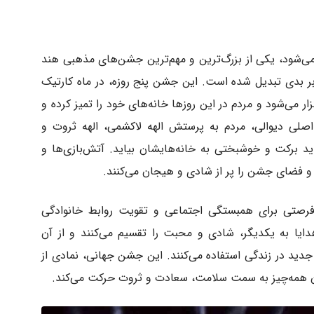
ی‌شود، یکی از بزرگ‌ترین و مهم‌ترین جشن‌های مذهبی هند
 بر بدی تبدیل شده است. این جشن پنج روزه، در ماه کارتیک
ر می‌شود و مردم در این روزها خانه‌های خود را تمیز کرده و
اصلی دیوالی، مردم به پرستش الهه لاکشمی، الهه ثروت و
د برکت و خوشبختی به خانه‌هایشان بیاید. آتش‌بازی‌ها و
فضای جشن را پر از شادی و هیجان می‌کنند.
فرصتی برای همبستگی اجتماعی و تقویت روابط خانوادگی
دایا به یکدیگر، شادی و محبت را تقسیم می‌کنند و از آن
 جدید در زندگی استفاده می‌کنند. این جشن جهانی، نمادی از
آن همه‌چیز به سمت سلامت، سعادت و ثروت حرکت می‌کند.