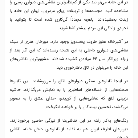
در این خانه می‌توانید یکی از کم‌نظیرترین نقاشی‌های دیواری پمپی را
مشاهده کنید. مجسمه‌ها و تزیینات زیبای مرمرین، ایوان این خانه را
زینت بخشیده‌اند. باغچه مجدداً گل‌کاری شده است تا بتوانید با
نحوه‌ی زندگی این مردم بیشتر آشنا شوید.
در آشپزخانه هنوز ظروف پخت‌وپز وجود دارد. مورخان هنری از سبک
نقاشی‌های دیواری داخلی به این نتیجه رسیده‌اند که این آثار بعد از
زلزله‌ ویرانگر سال ۶۲ میلادی کشیده شده‌اند. مشهورترین نقاشی‌های
این خانه را می‌توان در اتاق ناهارخوری دید.
در اینجا تابلوهای سنگی دیوارهای اتاق را می‌پوشانند. این تابلوها
صحنه‌هایی از افسانه‌های اساطیری را به نمایش می‌گذارند. حاشیه‌
تزیینی اتاق که نقاشی‌هایی از کوپیدو، خدای عشق را به تصویر
می‌کشند، تحسین بینندگان را بر خواهند انگیخت.
رنگ‌های به‌کار رفته در این نقاشی‌ها از تیرگی خاصی برخوردارند.
دیوارهای اطراف ایوان هم به تقلید از تابلوهای داخل خانه، نقاشی
شده‌اند.