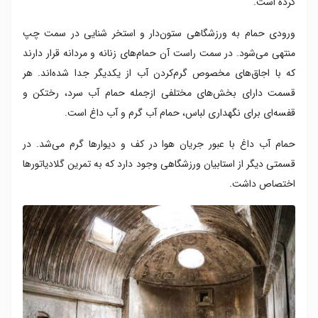
کرده است.
ورودی حمام به ورزشگاهی ستون‌دار و استخر شنایی در سمت چپ
منتهی می‌شود. در سمت راست آن حمام‌های زنانه و مردانه قرار دارند
که با اجاق‌های مخصوص گرم‌‌کردن آب از یکدیگر جدا شده‌اند. هر
قسمت دارای بخش‌های مختلفی ازجمله حمام آب سرد، رختکن و
قفسه‌ای برای نگهداری لباس، حمام آب گرم و آب داغ است.
حمام آب داغ با عبور جریان هوا در کف و دیوارها گرم می‌شد. در
قسمتی دیگر از استابیان ورزشگاهی وجود دارد که به تمرین گلادیاتورها
اختصاص داشت.