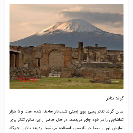
گراند تئاتر
سالن گراند تئاتر پمپی روی زمینی شیب‌دار ساخته شده است و ۵ هزار
تماشاچی را در خود جای می‌دهد. در حال حاضر از این سالن تئاتر برای
نمایش نور و صدا در تابستان استفاده می‌شود. ردیف بالایی جایگاه