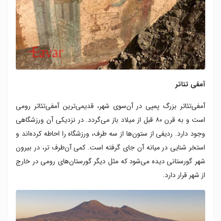
آمفی تئاتر
آمفی‌تئاتر بزرگ پمپی در آن‌سوی شهر، قدیمی‌ترین آمفی‌تئاتر رومی
است و به قرن ۸۰ قبل از میلاد باز می‌گردد. در نزدیکی آن ورزشگاهی
وجود دارد. ردیفی از ستون‌ها از سه طرف، ورزشگاه را احاطه کرده‌اند و
استخر شنایی در میانه‌ آن جای گرفته است. کمی آن‌طرف تر، در بیرون
شهر گورستانی دیده می‌شود که مثل دیگر گورستان‌های رومی در خارج
از شهر قرار دارد.