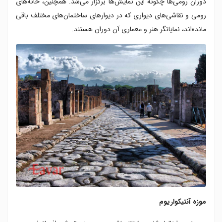
دوران رومی‌ها چگونه این نمایش‌ها برگزار می‌شد. همچنین، خانه‌های
رومی و نقاشی‌های دیواری که در دیوارهای ساختمان‌های مختلف باقی
مانده‌اند، نمایانگر هنر و معماری آن دوران هستند.
موزه آنتیکواریوم