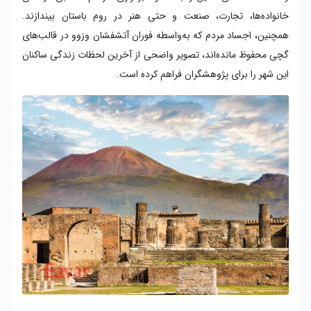
خانواده‌ها، تجارت، صنعت و حتی هنر در روم باستان بیندازند.
همچنین، اجساد مردم که به‌واسطه فوران آتشفشان وزوو در قالب‌های
گچی محفوظ مانده‌اند، تصویر واضحی از آخرین لحظات زندگی ساکنان
این شهر را برای پژوهشگران فراهم کرده است.