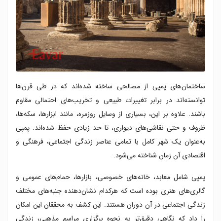
ساختمان‌های پمپی از مصالحی ساخته شده‌اند که در طی قرن‌ها
توانسته‌اند در برابر تغییرات طبیعی و تخریب‌های احتمالی مقاوم
باشند. علاوه بر این، بسیاری از وسایل روزمره، مانند ابزارها، سکه‌ها،
ظروف و حتی نقاشی‌های دیواری، تا حد زیادی حفظ شده‌اند. پمپی
به‌عنوان یک شهر کامل با تمامی عناصر زندگی اجتماعی، فرهنگی و
اقتصادی آن زمان شناخته می‌شود.
پمپی شامل معابد، خانه‌های خصوصی، بازارها، حمام‌های عمومی و
گالری‌های هنری بوده است که هرکدام نشان‌دهنده جنبه‌های مختلف
زندگی اجتماعی در آن دوران هستند. این کشف به محققان این امکان
را داد که نگاهی دقیق‌تر به نحوه برگزاری مراسم مذهبی، زندگی