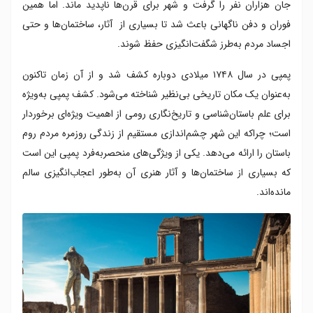
جان هزاران نفر را گرفت و شهر برای قرن‌ها ناپدید ماند. اما همین
فوران و دفن ناگهانی باعث شد تا بسیاری از آثار، ساختمان‌ها و حتی
اجساد مردم به‌طرز شگفت‌انگیزی حفظ شوند.
پمپی در سال ۱۷۴۸ میلادی دوباره کشف شد و از آن زمان تاکنون
به‌عنوان یک مکان تاریخی بی‌نظیر شناخته می‌شود. کشف پمپی به‌ویژه
برای علم باستان‌شناسی و تاریخ‌نگاری رومی از اهمیت ویژه‌ای برخوردار
است؛ چراکه این شهر چشم‌اندازی مستقیم از زندگی روزمره مردم روم
باستان را ارائه می‌دهد. یکی از ویژگی‌های منحصربه‌فرد پمپی این است
که بسیاری از ساختمان‌ها و آثار هنری آن به‌طور اعجاب‌انگیزی سالم
مانده‌اند.