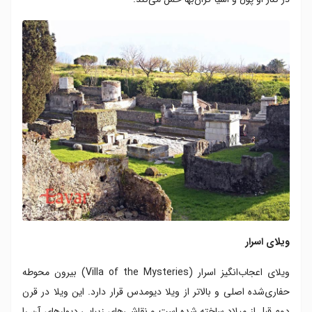
ویلای اسرار
ویلای اعجاب‌انگیز اسرار (Villa of the Mysteries) بیرون محوطه‌
حفاری‌شده‌ اصلی و بالاتر از ویلا دیومدس قرار دارد. این ویلا در قرن
دوم قبل از میلاد ساخته شده است و نقاشی‌های زیبایی دیوارهای آن را