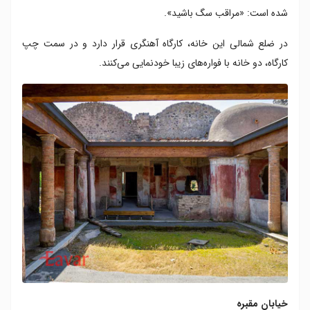
شده است: «مراقب سگ باشید».
در ضلع شمالی این خانه، کارگاه آهنگری قرار دارد و در سمت چپ
کارگاه، دو خانه با فواره‌های زیبا خودنمایی می‌کنند.
خیابان مقبره