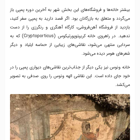
بیشتر خانه‌ها و فروشگاه‌های این بخش شهر به آخرین دوره‌ پمپی باز
می‌گردد و متعلق به بازرگانان بود. اگر قصد دارید به پمپی سفر کنید،
بازدید از فروشگاه آهن‌فروشی، کارگاه آهنگری و رنگرزی را از دست
ندهید. در راهروی خانه‌ کریپتوپورتیکوس (Cryptoporticus) که به
سردابی منتهی می‌شود، نقاشی‌های زیبایی از حماسه‌ ایلیاد و دیگر
شعرهای هومر دیده می‌شود.
خانه‌ ونوس نیز یکی دیگر از جذاب‌ترین نقاشی‌های دیواری پمپی را در
خود جای داده است. این نقاشی الهه‌ ونوس را روی صدفی به تصویر
می‌کشد.