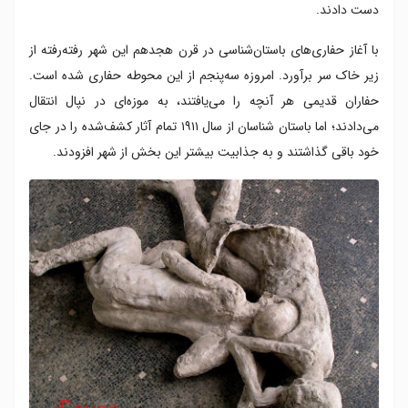
دست دادند.
با آغاز حفاری‌های باستان‌شناسی در قرن هجدهم این شهر رفته‌رفته از
زیر خاک سر برآورد. امروزه سه‌پنجم از این محوطه حفاری‌ شده است.
حفاران قدیمی هر آنچه را می‌یافتند، به موزه‌ای در نپال انتقال
می‌دادند؛ اما باستان شناسان از سال ۱۹۱۱ تمام آثار کشف‌شده را در جای
خود باقی گذاشتند و به جذابیت بیشتر این بخش از شهر افزودند.