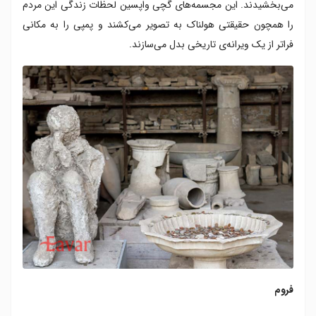
می‌بخشیدند. این مجسمه‌های گچی واپسین لحظات زندگی این مردم
را همچون حقیقتی هولناک به تصویر می‌کشند و پمپی را به مکانی
فراتر از یک ویرانه‌ی تاریخی بدل می‌سازند.
فروم