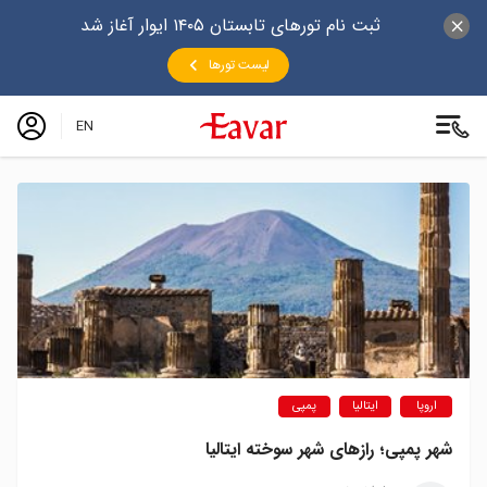
ثبت نام تورهای تابستان ۱۴۰۵ ایوار آغاز شد
لیست تورها
EN
اروپا
ایتالیا
پمپی
شهر پمپی؛ رازهای شهر سوخته ایتالیا