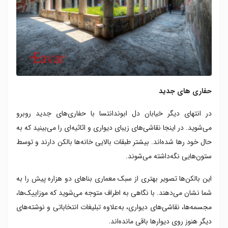
حفاری های جدید
در انتهای دیگر خیابان دل ابوندانتسا با حفاری‌های جدید روبرو
می‌شوید. در اینجا نقاشی‌های زیبای دیواری و اثاثیه‌ای را می‌بینید که به
حال خود رها شده‌اند. بیشتر طبقات بالایی خانه‌ها بالکن دارند و توسط
ستون‌هایی نگه‌داشته می‌شوند.
این بالکن‌ها تصویر بهتری از سبک معماری بناهای دو هزاره‌ پیش را به
شما نشان می‌دهند. با نگاهی به اطراف متوجه می‌شوید که موزاییک‌ها،
مجسمه‌ها، نقاشی‌های دیواری، به‌علاوه‌ تبلیغات انتخاباتی و نوشته‌های
دیگر هنوز روی دیوارها باقی مانده‌اند.