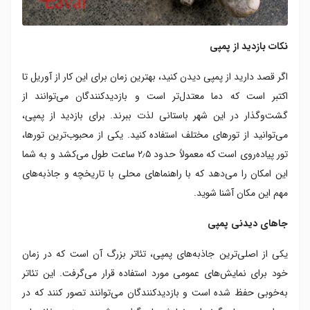
نکات بازدید از پمپی
اگر قصد دارید از پمپی دیدن کنید، بهترین زمان برای این کار از آوریل تا
اکتبر است که دما معتدل‌تر است و بازدیدکنندگان می‌توانند از
گشت‌وگذار در این شهر باستانی لذت ببرند. برای بازدید از پمپی،
می‌توانید از تورهای مختلف استفاده کنید. یکی از محبوب‌ترین تورها،
تور پیاده‌روی است که معمولاً حدود ۲٫۵ ساعت طول می‌کشد و به شما
این امکان را می‌دهد که با راهنماهای محلی با تاریخچه و جاذبه‌های
مهم این مکان آشنا شوید.
جاهای دیدنی پمپی
یکی از اصلی‌ترین جاذبه‌های پمپی، تئاتر بزرگ آن است که در زمان
خود برای نمایش‌های عمومی مورد استفاده قرار می‌گرفت. این تئاتر
به‌خوبی حفظ شده است و بازدیدکنندگان می‌توانند تصور کنند که در