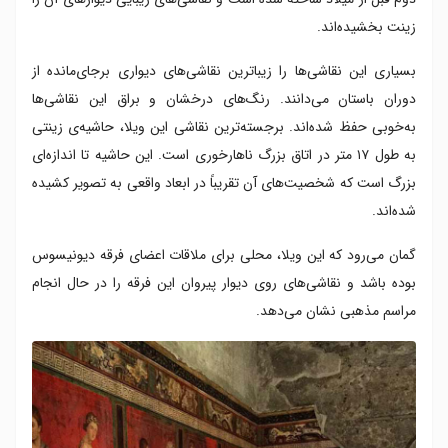
زینت بخشیده‌اند.
بسیاری این نقاشی‌ها را زیباترین نقاشی‌های دیواری برجای‌مانده از
دوران باستان می‌دانند. رنگ‌های درخشان و براق این نقاشی‌ها
به‌خوبی حفظ شده‌اند. برجسته‌ترین نقاشی این ویلا، حاشیه‌ی زینتی
به طول ۱۷ متر در اتاق بزرگ ناهارخوری است. این حاشیه تا اندازه‌ای
بزرگ است که شخصیت‌های آن تقریباً در ابعاد واقعی به تصویر کشیده
شده‌اند.
گمان می‌رود که این ویلا، محلی برای ملاقات اعضای فرقه‌ دیونیسوس
بوده باشد و نقاشی‌های روی دیوار پیروان این فرقه را در حال انجام
مراسم مذهبی نشان می‌دهد.