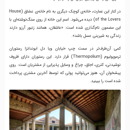
در کنار این عمارت، خانه‌ی کوچک دیگری به نام خانه‌ی عشاق (House
of the Lovers) دیده می‌شود. اسم این خانه از روی سنگ‌نوشته‌ای با
این مضمون نام‌گذاری شده است: «عاشقان، همانند زنبور آرزو دارند
زندگی به شیرینی عسل باشد».
کمی آن‌طرف‌تر در سمت چپ خیابان ویا دل ابوندانزا رستوران
ترموپولیوم (Thermopolium) قرار دارد. این رستوران دارای ظروف
نوشیدنی، کتری، اجاق، چراغ و وسایل پذیرایی از مشتریان است. روی
پیشخوان آن، هنوز می‌توانید پولی که توسط آخرین مشتری پرداخت
شده است را ببینید.