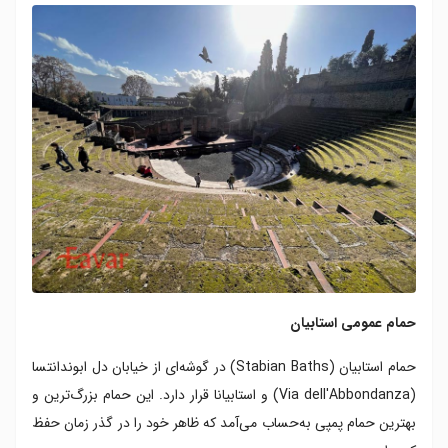
حمام عمومی استابیان
حمام استابیان (Stabian Baths) در گوشه‌ای از خیابان دل ابوندانتسا
(Via dell'Abbondanza) و استابیانا قرار دارد. این حمام بزرگ‌ترین و
بهترین حمام پمپی به‌حساب می‌آمد که ظاهر خود را در گذر زمان حفظ