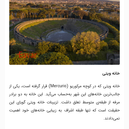
خانه ویتی
خانه‌ ویتی که در کوچه مرکوریو (Mercurio) قرار گرفته است، یکی از
جالب‌ترین خانه‌های این شهر به‌حساب می‌آید. این خانه به دو برادر
مرفه از طبقه‌ی متوسط تعلق داشت. تزیینات خانه‌ ویتی گویای این
حقیقت است که تنها طبقه‌ اشراف به زیبایی خانه‌های خود اهمیت
نمی‌دادند.