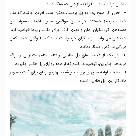
ماشین کرایه کنید یا با راننده از قبل هماهنگ کنید.
حتی اگر صبح زود به پل برسید، ممکن است افرادی باشند که مثل
شما سحرخیز هستند. در چنین مواقعی صبور باشید. معمولا بین
دسته‌های گردشگران زمان و فضای کافی برای عکاسی پیدا خواهید کرد.
همچنین می‌توانید از دیگران درخواست کنید که تا وقتی شما عکس
می‌گیرید، کمی منتظر بمانند.
هر یک از قسمت‌های پل طلایی ویتنام، مناظر متفاوتی را ارائه
می‌دهد؛ بنابراین، توصیه می‌کنیم که از همه زوایای پل عکس بگیرید.
ساعات اولیه صبح و غروب خورشید، بهترین زمان برای ثبت تصاویر
ماندگار روی پل طلایی است.