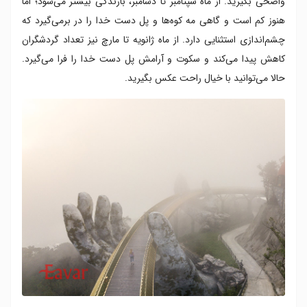
واضحی بگیرید. از ماه سپتامبر تا دسامبر، بارندگی بیشتر می‌شود؛ اما
هنوز کم است و گاهی مه کوه‌ها و پل دست خدا را در برمی‌گیرد که
چشم‌اندازی استثنایی دارد. از ماه ژانویه تا مارچ نیز تعداد گردشگران
کاهش پیدا می‌کند و سکوت و آرامش پل دست خدا را فرا می‌گیرد.
حالا می‌توانید با خیال راحت عکس بگیرید.