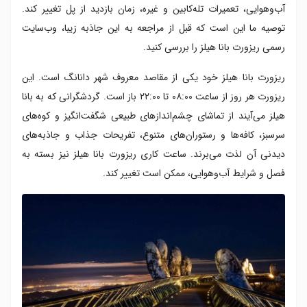
آب‌وهوایی، تعمیرات تله‌کابین و غیره، زمان بازدید از پل تغییر کند.
توصیه ما این است که قبل از مراجعه به این جاذبه زیبا، وب‌سایت
رسمی ریزورت بانا هیلز را بررسی کنید.
ریزورت بانا هیلز خود یکی از مقاصد معروف شهر دانانگ است. این
ریزورت هر روز از ساعت ۰۸:۰۰ تا ۲۲:۰۰ باز است. گردشگرانی که به بانا
هیلز می‌آیند از تماشای چشم‌اندازهای طبیعی شگفت‌انگیز و کوه‌های
سرسبز، کافه‌ها و رستوران‌های متنوع، تفریحات جذاب و جاذبه‌های
دیدنی آن لذت می‌برند. ساعت کاری ریزورت بانا هیلز نیز بسته به
فصل و شرایط آب‌وهوایی، ممکن است تغییر کند.