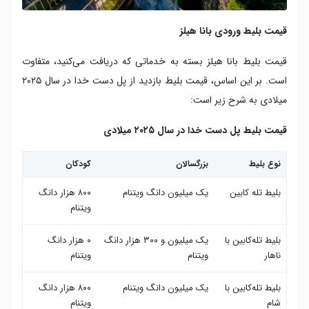
قیمت بلیط ورودی بانا هیلز
قیمت بلیط بانا هیلز بسته به خدماتی که دریافت می‌کنید، متفاوت
است. بر این اساس، قیمت بلیط بازدید از پل دست خدا در سال ۲۰۲۵
میلادی به شرح زیر است:
قیمت بلیط پل دست خدا در سال ۲۰۲۵ میلادی
نوع بلیط
بزرگسالان
کودکان
بلیط تله کابین
یک میلیون دانگ ویتنام
۸۰۰ هزار دانگ
ویتنام
بلیط تله‌کابین با
یک میلیون و ۳۰۰ هزار دانگ
۰ هزار دانگ
ناهار
ویتنام
ویتنام
بلیط تله‌کابین با
یک میلیون دانگ ویتنام
۸۰۰ هزار دانگ
شام
ویتنام