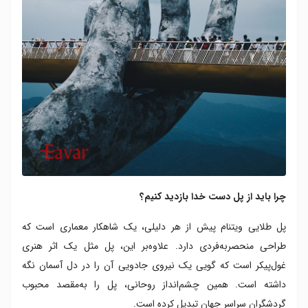
چرا باید از پل دست خدا بازدید کنیم؟
پل طلایی ویتنام پیش از هر دلیلی، یک شاهکار معماری است که
طراحی منحصربه‌فردی دارد. علاوه‌بر این، پل مثل یک اثر هنری
غول‌پیکر است که گویی یک نیروی جادویی آن را در دل آسمان نگه‌
داشته است. همین چشم‌انداز روحانی، پل را به‌مقصد محبوب
گردشگران سراسر جهان تبدیل کرده است.