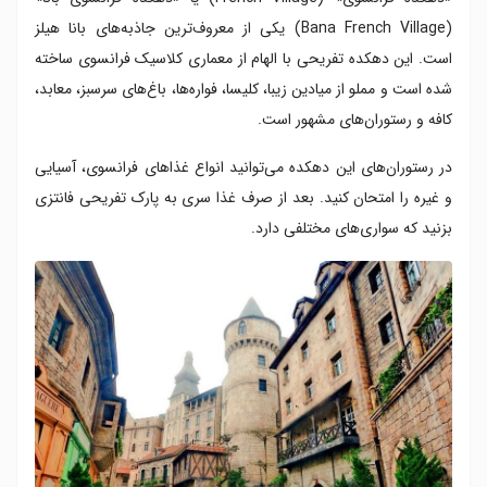
(Bana French Village) یکی از معروف‌ترین جاذبه‌های بانا هیلز
است. این دهکده تفریحی با الهام از معماری کلاسیک فرانسوی ساخته
شده است و مملو از میادین زیبا، کلیسا، فواره‌ها، باغ‌های سرسبز، معابد،
کافه و رستوران‌های مشهور است.
در رستوران‌های این دهکده می‌توانید انواع غذاهای فرانسوی، آسیایی
و غیره را امتحان کنید. بعد از صرف غذا سری به پارک تفریحی فانتزی
بزنید که سواری‌های مختلفی دارد.