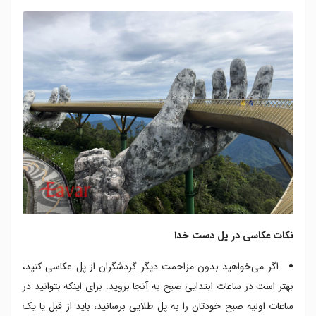
نکات عکاسی در پل دست خدا
اگر می‌خواهید بدون مزاحمت دیگر گردشگران از پل عکاسی کنید،
بهتر است در ساعات ابتدایی صبح به آنجا بروید. برای اینکه بتوانید در
ساعات اولیه صبح خودتان را به پل طلایی برسانید، باید از قبل یا یک