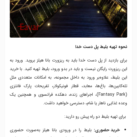
نحوه تهیه بلیط پل دست خدا
برای بازدید از پل دست خدا باید به ریزورت بانا هیلز بروید. ورود به
این ریزورت رایگان نیست و باید در بدو ورود، بلیط تهیه کنید. با خرید
این بلیط، علاوه‌بر ورود به داخل مجموعه، به امکانات متعددی مثل
تله‌کابین‌ها، باغ‌ها، معابد، قطار فونیکولار، تفریحات پارک فانتزی
(Fantasy Park)، اجراهای زنده، دهکده فرانسوی و همچنین یک
وعده غذایی ناهار یا شام، دسترسی خواهید داشت.
برای تهیه بلیط دو راه پیش رو دارید:
خرید حضوری:
بلیط را در ورودی بانا هیلز به‌صورت حضوری