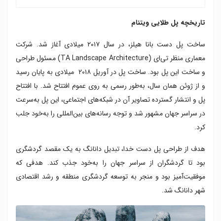
تاریخچه پل طلایی ویتنام
ساخت پل دست بانا هیلز، در سال ۲۰۱۷ میلادی آغاز شد. شرکت
معماری منظر تی‌ای (TA Landscape Architecture) مسئول طراحی
و ساخت این پل بود. ساخت پل در آوریل ۲۰۱۸ میلادی به پایان رسید
و از ژوئن همان سال، به‌طور رسمی به‌ روی عموم افتتاح شد. با افتتاح
پل و انتشار گسترده تصاویر آن در شبکه‌های اجتماعی، این پل به‌سرعت
در سراسر جهان مشهور شد و توجه رسانه‌های بین‌المللی را به‌خود جلب
کرد.
هدف از طراحی پل دست خدا، تبدیل دانانگ به یک مقصد گردشگری
بود تا گردشگران از سراسر جهان را به‌خود جذب کند. هدفی که
موفقیت‌آمیز بود و منجر به توسعه گردشگری منطقه و رشد اقتصادی
شهر دانانگ شد.