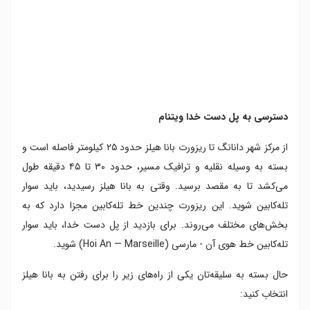
دسترسی به پل دست خدا ویتنام
از مرکز شهر دانانگ تا ریزورت بانا هیلز حدود ۲۵ کیلومتر فاصله است و
بسته به وسیله نقلیه و ترافیک مسیر، حدود ۳۰ تا ۴۵ دقیقه طول
می‌کشد تا به مقصد برسید. وقتی به بانا هیلز رسیدید، باید سوار
تله‌کابین شوید. این ریزورت چندین خط تله‌کابین مجزا دارد که به
بخش‌های مختلف می‌روند. برای بازدید از پل دست خدا، باید سوار
تله‌کابین خط هوی آن - مارسی (Hoi An — Marseille) شوید.
حال بسته به سلیقه‌تان یکی از راه‌های زیر را برای رفتن به بانا هیلز
انتخاب کنید: