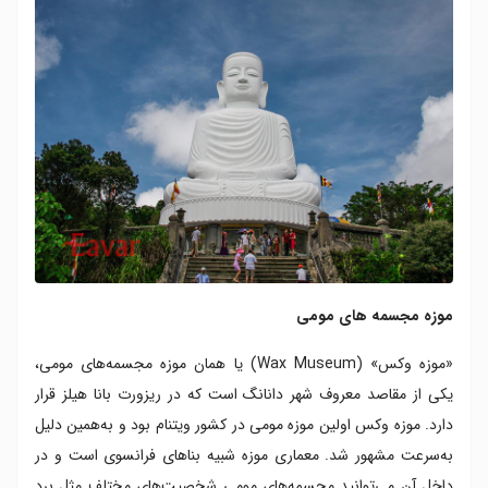
موزه مجسمه های مومی
«موزه وکس» (Wax Museum) یا همان موزه مجسمه‌های مومی،
یکی از مقاصد معروف شهر دانانگ است که در ریزورت بانا هیلز قرار
دارد. موزه وکس اولین موزه مومی در کشور ویتنام بود و به‌همین دلیل
به‌سرعت مشهور شد. معماری موزه شبیه بناهای فرانسوی است و در
داخل آن می‌توانید مجسمه‌های مومی شخصیت‌های مختلف مثل برد