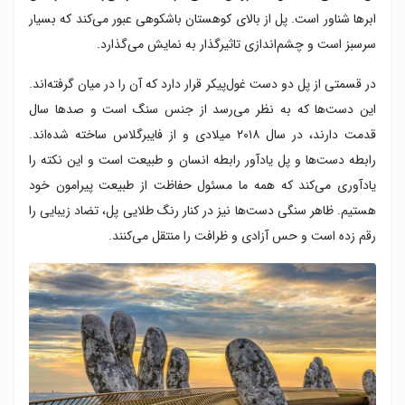
ابرها شناور است. پل از بالای کوهستان باشکوهی عبور می‌کند که بسیار
سرسبز است و چشم‌اندازی تاثیرگذار به نمایش می‌گذارد.
در قسمتی از پل دو دست غول‌پیکر قرار دارد که آن را در میان گرفته‌اند.
این دست‌ها که به نظر می‌رسد از جنس سنگ است و صدها سال
قدمت دارند، در سال ۲۰۱۸ میلادی و از فایبرگلاس ساخته شده‌اند.
رابطه دست‌ها و پل یادآور رابطه انسان و طبیعت است و این نکته را
یادآوری می‌کند که همه ما مسئول حفاظت از طبیعت پیرامون خود
هستیم. ظاهر سنگی دست‌ها نیز در کنار رنگ طلایی پل، تضاد زیبایی را
رقم زده است و حس آزادی و ظرافت را منتقل می‌کنند.