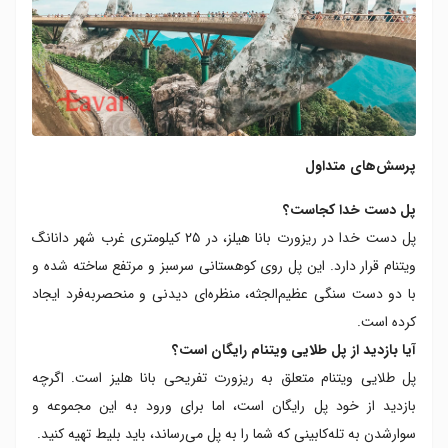
پرسش‌های متداول
پل دست خدا کجاست؟
پل دست خدا در ریزورت بانا هیلز، در ۲۵ کیلومتری غرب شهر دانانگ
ویتنام قرار دارد. این پل روی کوهستانی سرسبز و مرتفع ساخته شده و
با دو دست سنگی عظیم‌الجثه، منظره‌ای دیدنی و منحصربه‌فرد ایجاد
کرده است.
آیا بازدید از پل طلایی ویتنام رایگان است؟
پل طلایی ویتنام متعلق به ریزورت تفریحی بانا هلیز است. اگرچه
بازدید از خود پل رایگان است، اما برای ورود به این مجموعه و
سوارشدن به تله‌کابینی که شما را به پل می‌رساند، باید بلیط تهیه کنید.