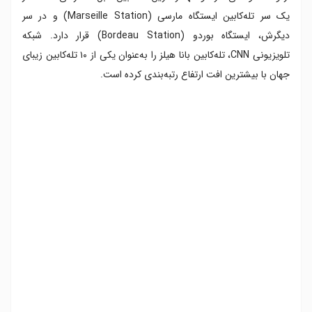
یک سر تله‌کابین ایستگاه مارسی (Marseille Station) و در سر
دیگرش، ایستگاه بوردو (Bordeau Station) قرار دارد. شبکه
تلویزیونی CNN، تله‌کابین بانا هیلز را به‌عنوان یکی از ۱۰ تله‌کابین زیبای
جهان با بیشترین افت ارتفاع رتبه‌بندی کرده است.