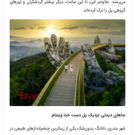
می‌رسند. علاوه‌بر این، تا این ساعت، دیگر بیشتر گردشگران و تورهای
گروهی پل را ترک کرده‌اند.
جاهای دیدنی نزدیک پل دست خدا ویتنام
شهر بندری دانانگ بدون‌شک یکی از زیباترین چشم‌اندازهای طبیعی در