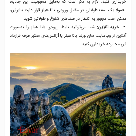
خریداری کنید. لازم به ذکر است که به‌دلیل محبوبیت این جاذبه،
معمولا یک صف طولانی‌ در مقابل ورودی بانا هیلز قرار دارد؛ بنابراین،
ممکن است مجبور به انتظار در صف‌های شلوغ و طولانی شوید.
خرید آنلاین:
شما می‌توانید بلیط‌ ورودی بانا هیلز را به‌صورت
آنلاین از وب‌سایت سان ورلد بانا هیلز یا آژانس‌های معتبر طرف قرارداد
این مجموعه خریداری کنید.