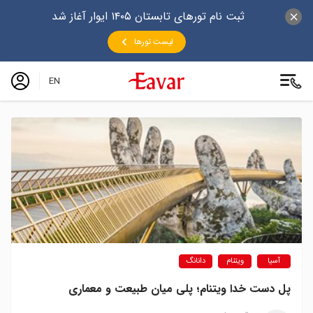
ثبت نام تورهای تابستان ۱۴۰۵ ایوار آغاز شد
لیست تورها
EN
آسیا
ویتنام
دانانگ
پل دست خدا ویتنام؛ پلی میان طبیعت و معماری