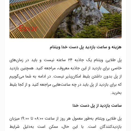
هزینه و ساعت بازدید پل دست خدا ویتنام
پل طلایی ویتنام یک جاذبه ۲۴ ساعته نیست و باید در زمان‌های
خاصی برای بازدید از این جاذبه معروف، مراجعه کنید. همچنین بازدید
از پل بدون داشتن بلیط امکان‌پذیر نیست. در ادامه به شما می‌گوییم
که برای بازدید از پل باید در چه ساعت‌هایی مراجعه کنید و از کجا بلیط
بخرید.
ساعت بازدید از پل دست خدا
پل طلایی ویتنام به‌طور معمول هر روز از ساعت ۰۸:۰۰ تا ۱۹:۰۰ میزبان
بازدیدکنندگان است. با این حال، ممکن است به‌دلیل شرایط