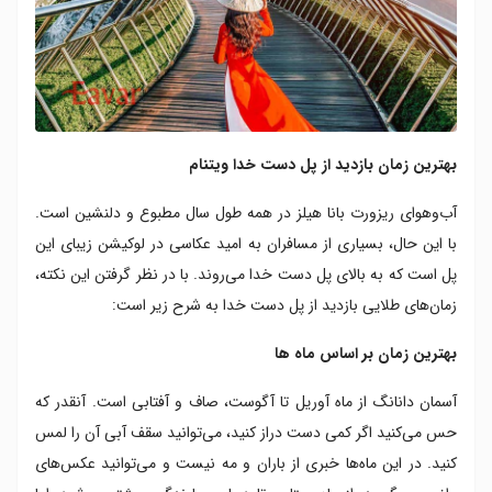
بهترین زمان بازدید از پل دست خدا ویتنام
آب‌وهوای ریزورت بانا هیلز در همه طول سال مطبوع و دلنشین است.
با این حال، بسیاری از مسافران به امید عکاسی در لوکیشن زیبای این
پل است که به بالای پل دست خدا می‌روند. با در نظر گرفتن این نکته،
زمان‌های طلایی بازدید از پل دست خدا به شرح زیر است:
بهترین زمان بر اساس ماه ها
آسمان دانانگ از ماه آوریل تا آگوست، صاف و آفتابی است. آنقدر که
حس می‌کنید اگر کمی دست دراز کنید، می‌توانید سقف آبی آن را لمس
کنید. در این ماه‌ها خبری از باران و مه نیست و می‌توانید عکس‌های