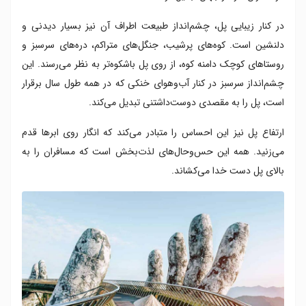
در کنار زیبایی پل، چشم‌انداز طبیعت اطراف آن نیز بسیار دیدنی و
دلنشین است. کوه‌های پرشیب، جنگل‌های متراکم، دره‌های سرسبز و
روستاهای کوچک دامنه کوه، از روی پل باشکوه‌تر به نظر می‌رسند. این
چشم‌انداز سرسبز در کنار آب‌وهوای خنکی که در همه طول سال برقرار
است، پل را به مقصدی دوست‌داشتنی تبدیل می‌کند.
ارتفاع پل نیز این احساس را متبادر می‌کند که انگار روی ابرها قدم
می‌زنید. همه این حس‌وحال‌های لذت‌بخش است که مسافران را به
بالای پل دست خدا می‌کشاند.