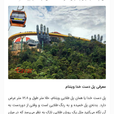
معرفی پل دست خدا ویتنام
پل دست خدا یا همان پل طلایی ویتنام، ۱۵۰ متر طول و ۱۲٫۸ متر عرض
دارد. بدنه‌ی پل خمیده و به رنگ طلایی است و وقتی از دوردست به
آن نگاه می‌کنید مثل یک روبان طلایی نازک به نظر می‌رسد که در میان