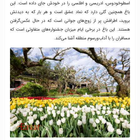
اسطوخودوس، ادریسی و اطلسی را در خودش جای داده است. این
باغ همچنین گلی دارد که نماد عشق است و هر بار که به دیدنش
بروید، اطرافش پر از زوج‌های جوانی است که در حال عکس‌گرفتن
هستند. این باغ در برخی ایام میزبان جشنواره‌های متفاوتی است که
مسافران را با آداب‌ورسوم منطقه آشنا می‌کند.