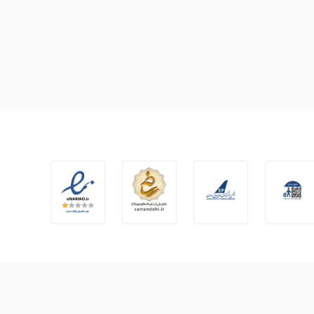
ایوار را در شبکه های اجتماعی دنبال
کنید