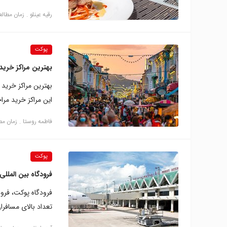
رقیه عینلو
زمان مطالعه: 9 د
پوکت
بهترین مراکز خری
بهترین مراکز خرید
این مراکز خرید مرا
فاطمه روستا
زمان مطالعه:
پوکت
فرودگاه بین الملل
فرودگاه پوکت، فرو
تعداد بالای مسافرا