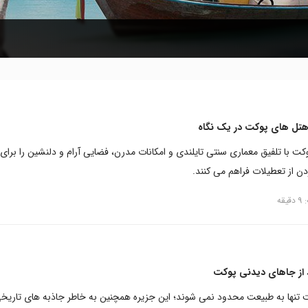
 هتل های پوکت در یک نگاه
ت با تلفیق معماری سنتی تایلندی و امکانات مدرن، فضایی آرام و دلنشین را برای
ن از تعطیلات فراهم می کنند.
قه
تنها به طبیعت محدود نمی شوند؛ این جزیره همچنین به خاطر جاذبه های تاریخ