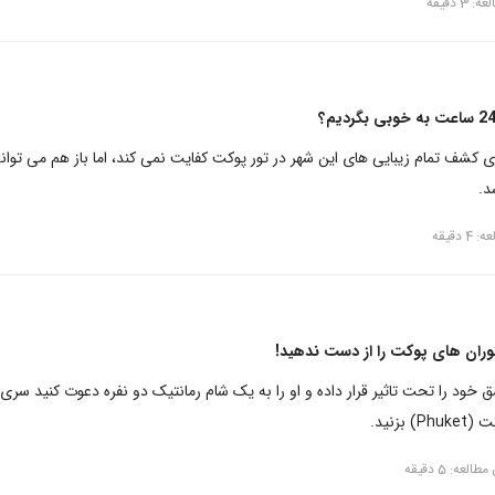
3 دقیقه
 کشف تمام زیبایی های این شهر در تور پوکت کفایت نمی کند، اما باز هم می توان
د.
 دقیقه
وران های پوکت را از دست ندهید!
خود را تحت تاثیر قرار داده و او را به یک شام رمانتیک دو نفره دعوت کنید سری
بزنید.
طالعه: 5 دقیقه