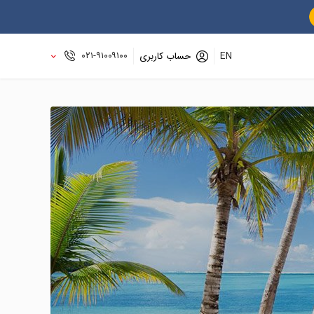
۰۲۱-۹۱۰۰۹۱۰۰
EN
حساب کاربری