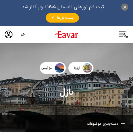
ثبت نام تورهای تابستان ۱۴۰۵ ایوار آغاز شد
لیست تورها
EN
اروپا
سوئیس
بازل
دسته‌بندی موضوعات