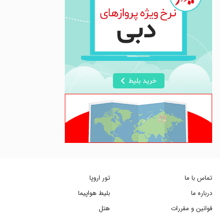
تماس با ما
تور اروپا
درباره ما
بلیط هواپیما
قوانین و مقررات
هتل