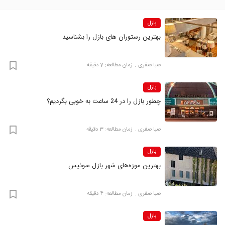
بازل
بهترین رستوران‌ های بازل را بشناسید
صبا صفری
زمان مطالعه: 7 دقیقه
بازل
چطور بازل را در 24 ساعت به خوبی بگردیم؟
صبا صفری
زمان مطالعه: 3 دقیقه
بازل
بهترین موزه‌های شهر بازل سوئیس
صبا صفری
زمان مطالعه: 4 دقیقه
بازل