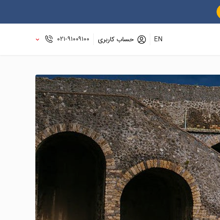
۰۲۱-۹۱۰۰۹۱۰۰
EN
حساب کاربری