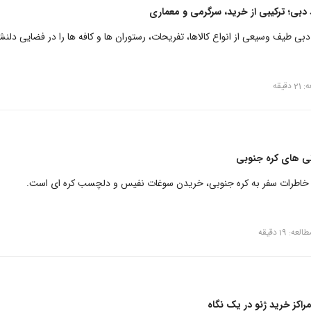
 دبی؛ ترکیبی از خرید، سرگرمی و معماری
دبی طیف وسیعی از انواع کالاها، تفریحات، رستوران ها و کافه ها را در فضایی دلنشی
قیقه
ی های کره جنوبی
ی خاطرات سفر به کره جنوبی، خریدن سوغات نفیس و دلچسب کره ای است.
ه: 19 دقیقه
راکز خرید ژنو در یک نگاه