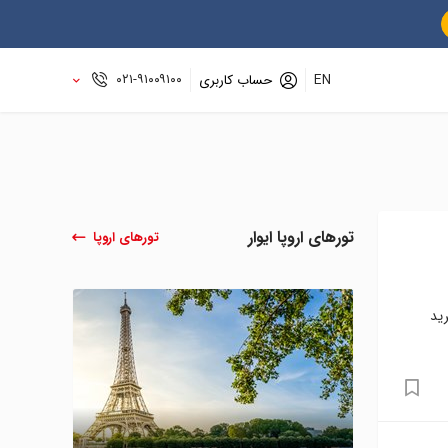
۰۲۱-۹۱۰۰۹۱۰۰
EN
حساب کاربری
تورهای اروپا ایوار
تورهای اروپا
رید