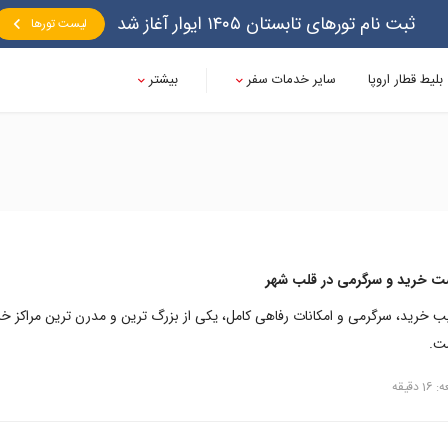
ثبت نام تورهای تابستان ۱۴۰۵ ایوار آغاز شد
لیست تورها
بلیط قطار اروپا
سایر خدمات سفر
بیشتر
شت خرید و سرگرمی در قلب شهر
کیب خرید، سرگرمی و امکانات رفاهی کامل، یکی از بزرگ ترین و مدرن ترین مراکز خ
ست.
دقیقه