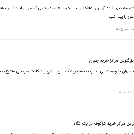
ژنو مقصدی ایده آل برای عاشقان مد و خرید هستند، جایی که می توانید از برندها
 را پیدا کنید.
عه: 5 دقیقه
د جهان با وسعت بی نظیر، صدها فروشگاه بین المللی و امکانات تفریحی متنوع، تج
قه