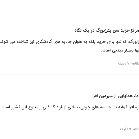
مراکز خرید سن پترزبورگ در یک نگاه
بورگ، نه تنها برای خرید بلکه به عنوان جاذبه های گردشگری نیز شناخته می شوند
ها بسیار دیدنی است.
ه: 7 دقیقه
، هدایایی از سرزمین افرا
یره افرا گرفته تا مجسمه های چوبی، نمادی از فرهنگ غنی و متنوع این کشور است.
 9 دقیقه