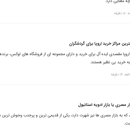
ه معنایی دارد.
قیقه
رین مراکز خرید اروپا برای گردشگران
اروپا مقصدی ایده آل برای خرید و دارای مجموعه ای از فروشگاه های لوکس، برنده
به خرید بی نظیر هستند.
19 دقیقه
ار مصری یا بازار ادویه استانبول
ول، که به بازار مصری ها نیز شهرت دارد، یکی از قدیمی ترین و پرجنب وجوش ترین با
ست.