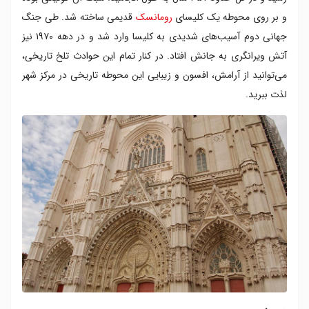
و بر روی محوطه یک کلیسای
رومانسک
قدیمی ساخته شد. طی جنگ
جهانی دوم آسیب‌های شدیدی به کلیسا وارد شد و در دهه ۱۹۷۰ نیز
آتش ویرانگری به جانش افتاد. در کنار تمام این حوادث تلخ تاریخی،
می‌توانید از آرامش، افسون و زیبایی این محوطه تاریخی در مرکز شهر
لذت ببرید.