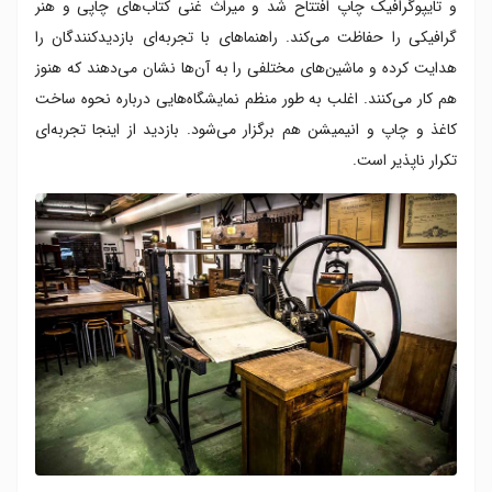
و تایپوگرافیک چاپ افتتاح شد و میراث غنی کتاب‌های چاپی و هنر
گرافیکی را حفاظت می‌کند. راهنماهای با تجربه‌ای بازدیدکنندگان را
هدایت کرده و ماشین‌های مختلفی را به آن‌ها نشان می‌دهند که هنوز
هم کار می‌کنند. اغلب به طور منظم نمایشگاه‌هایی درباره نحوه ساخت
کاغذ و چاپ و انیمیشن هم برگزار می‌شود. بازدید از اینجا تجربه‌ای
تکرار ناپذیر است.