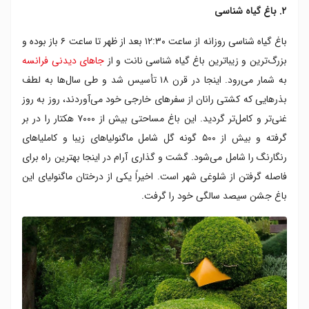
۲. باغ گیاه شناسی
باغ گیاه شناسی روزانه از ساعت ۱۲:۳۰ بعد از ظهر تا ساعت ۶ باز بوده و
بزرگ‌ترین و زیباترین باغ گیاه شناسی نانت و از
جاهای دیدنی فرانسه
به شمار می‌رود. اینجا در قرن ۱۸ تأسیس شد و طی سال‌ها به لطف
بذرهایی که کشتی رانان از سفرهای خارجی خود می‌آوردند، روز به روز
غنی‌تر و کامل‌تر گردید. این باغ مساحتی بیش از ۷۰۰۰ هکتار را در بر
گرفته و بیش از ۵۰۰ گونه گل شامل ماگنولیاهای زیبا و کاملیاهای
رنگارنگ را شامل می‌شود. گشت و گذاری آرام در اینجا بهترین راه برای
فاصله گرفتن از شلوغی شهر است. اخیراً یکی از درختان ماگنولیای این
باغ جشن سیصد سالگی خود را گرفت.