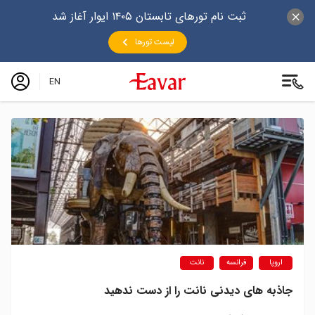
ثبت نام تورهای تابستان ۱۴۰۵ ایوار آغاز شد
لیست تورها
EN
اروپا
فرانسه
نانت
جاذبه های دیدنی نانت را از دست ندهید