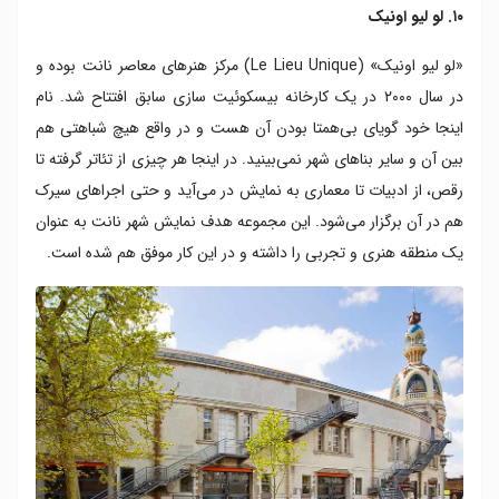
۱۰. لو لیو اونیک
«لو لیو اونیک» (Le Lieu Unique) مرکز هنرهای معاصر نانت بوده و
در سال ۲۰۰۰ در یک کارخانه بیسکوئیت سازی سابق افتتاح شد. نام
اینجا خود گویای بی‌همتا بودن آن هست و در واقع هیچ شباهتی هم
بین آن و سایر بناهای شهر نمی‌بینید. در اینجا هر چیزی از تئاتر گرفته تا
رقص، از ادبیات تا معماری به نمایش در می‌آید و حتی اجراهای سیرک
هم در آن برگزار می‌شود. این مجموعه هدف نمایش شهر نانت به عنوان
یک منطقه هنری و تجربی را داشته و در این کار موفق هم شده است.