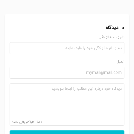
0
دیدگاه
نام و نام خانوادگی
ایمیل
500
کاراکتر باقی مانده