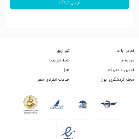
ارسال دیدگاه
تماس با ما
تور اروپا
درباره ما
بلیط هواپیما
قوانین و مقررات
هتل
مجله گردشگری ایوار
خدمات انفرادی سفر