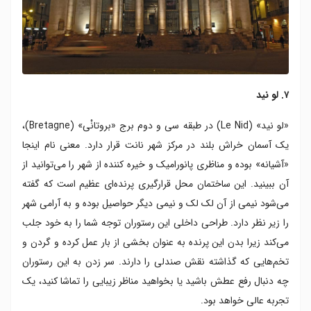
۷. لو نید
«لو نید» (Le Nid) در طبقه سی و دوم برج «بروتانْی» (Bretagne)،
یک آسمان خراش بلند در مرکز شهر نانت قرار دارد. معنی نام اینجا
«آشیانه» بوده و مناظری پانورامیک و خیره کننده از شهر را می‌توانید از
آن ببینید. این ساختمان محل قرارگیری پرنده‌ای عظیم است که گفته
می‌شود نیمی از آن لک لک و نیمی دیگر حواصیل بوده و به آرامی شهر
را زیر نظر دارد. طراحی داخلی این رستوران توجه شما را به خود جلب
می‌کند زیرا بدن این پرنده به عنوان بخشی از بار عمل کرده و گردن و
تخم‌هایی که گذاشته‌ نقش صندلی را دارند. سر زدن به این رستوران
چه دنبال رفع عطش باشید یا بخواهید مناظر زیبایی را تماشا کنید، یک
تجربه عالی خواهد بود.