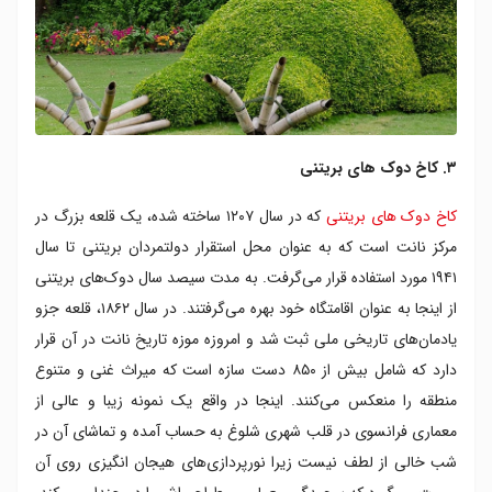
۳. کاخ دوک های بریتنی
کاخ دوک‌ های بریتنی
که در سال ۱۲۰۷ ساخته شده، یک قلعه بزرگ در
مرکز نانت است که به عنوان محل استقرار دولتمردان بریتنی تا سال
۱۹۴۱ مورد استفاده قرار می‌گرفت. به مدت سیصد سال دوک‌های بریتنی
از اینجا به عنوان اقامتگاه خود بهره می‌گرفتند. در سال ۱۸۶۲، قلعه جزو
یادمان‌های تاریخی ملی ثبت شد و امروزه موزه تاریخ نانت در آن قرار
دارد که شامل بیش از ۸۵۰ دست سازه است که میراث غنی و متنوع
منطقه را منعکس می‌کنند. اینجا در واقع یک نمونه زیبا و عالی از
معماری فرانسوی در قلب شهری شلوغ به حساب آمده و تماشای آن در
شب خالی از لطف نیست زیرا نورپردازی‌های هیجان انگیزی روی آن