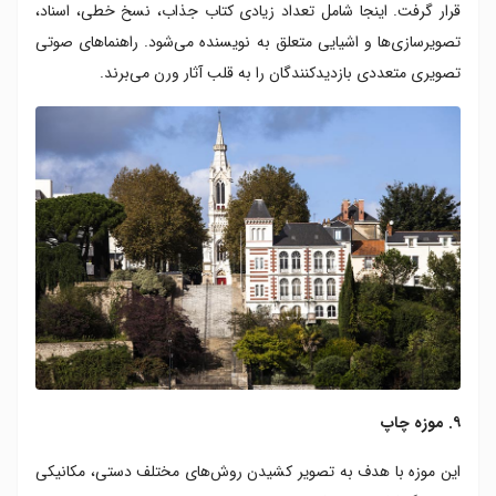
قرار گرفت. اینجا شامل تعداد زیادی کتاب جذاب، نسخ خطی، اسناد،
تصویرسازی‌ها و اشیایی متعلق به نویسنده می‌شود. راهنماهای صوتی
تصویری متعددی بازدیدکنندگان را به قلب آثار ورن می‌برند.
۹. موزه چاپ
این موزه با هدف به تصویر کشیدن روش‌های مختلف دستی، مکانیکی