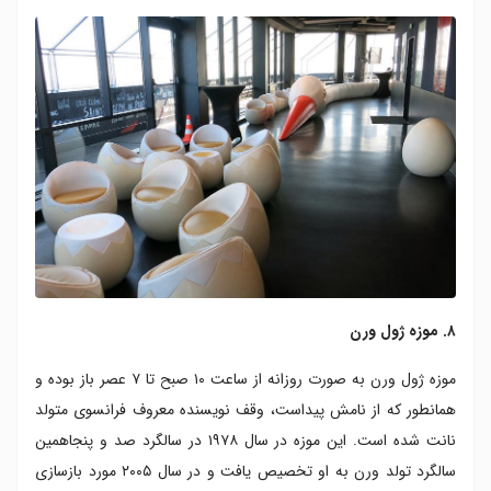
۸. موزه ژول ورن
موزه ژول ورن به صورت روزانه از ساعت ۱۰ صبح تا ۷ عصر باز بوده و
همانطور که از نامش پیداست، وقف نویسنده معروف فرانسوی متولد
نانت شده است. این موزه در سال ۱۹۷۸ در سالگرد صد و پنجاهمین
سالگرد تولد ورن به او تخصیص یافت و در سال ۲۰۰۵ مورد بازسازی