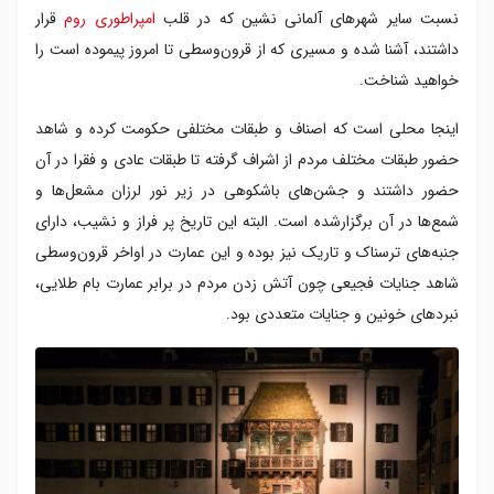
نسبت سایر شهرهای آلمانی نشین که در قلب
امپراطوری روم
قرار
داشتند، آشنا شده و مسیری که از قرون‌وسطی تا امروز پیموده است را
خواهید شناخت.
اینجا محلی است که اصناف و طبقات مختلفی حکومت کرده و شاهد
حضور طبقات مختلف مردم از اشراف گرفته تا طبقات عادی و فقرا در آن
حضور داشتند و جشن‌های باشکوهی در زیر نور لرزان مشعل‌ها و
شمع‌ها در آن برگزارشده است. البته این تاریخ پر فراز و نشیب، دارای
جنبه‌های ترسناک و تاریک نیز بوده و این عمارت در اواخر قرون‌وسطی
شاهد جنایات فجیعی چون آتش زدن مردم در برابر عمارت بام طلایی،
نبردهای خونین و جنایات متعددی بود.