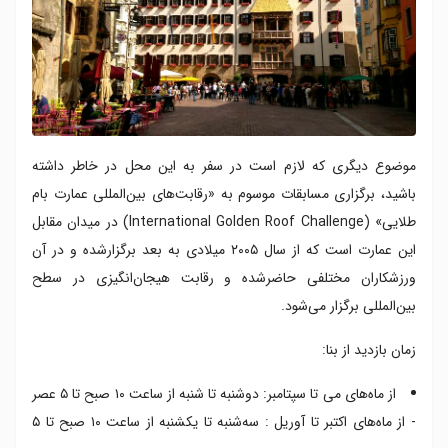
موضوع دیگری که لازم است در سفر به این محل در خاطر داشته
باشید، برگزاری مسابقات موسوم به «رقابت‌های بین‌المللی عمارت بام
طلایی» (International Golden Roof Challenge) در میدان مقابل
این عمارت است که از سال ۲۰۰۵ میلادی به بعد برگزارشده و در آن
ورزشکاران مختلفی حاضرشده و رقابت هیجان‌انگیزی در سطح
بین‌المللی برگزار می‌شود.
زمان بازدید از بنا:
از ماه‌های می تا سپتامبر: دوشنبه تا شنبه از ساعت ۱۰ صبح تا ۵ عصر
- از ماه‌های اکتبر تا آوریل : سه‌شنبه تا یکشنبه از ساعت ۱۰ صبح تا ۵