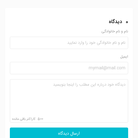
0
دیدگاه
نام و نام خانوادگی
ایمیل
500
کاراکتر باقی مانده
ارسال دیدگاه