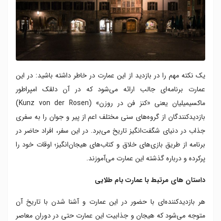
یک نکته مهم را در بازدید از این عمارت در خاطر داشته باشید: در این
عمارت برنامه‌ای جالب ارائه می‌شود که در آن دلقک امپراطور
ماکسیمیلیان یعنی «کنز فن در روزن» (Kunz von der Rosen)
بازدیدکنندگان از گروه‌های سنی مختلف اعم از پیر و جوان را به سفری
جذاب در دنیای شگفت‌انگیز تاریخ می‌برد. در این سفر، افراد حاضر در
برنامه از طریق بازی‌های خلاق و کتاب‌های هیجان‌انگیز؛ اوقات خود را
پرکرده و درباره گذشته این عمارت می‌آموزند.
داستان های مرتبط با عمارت بام طلایی
هر بازدیدکننده‌ای با حضور در این عمارت و آشنا شدن با تاریخ آن
متوجه می‌شود که هیجان و جذابیت این عمارت حتی در دوران معاصر