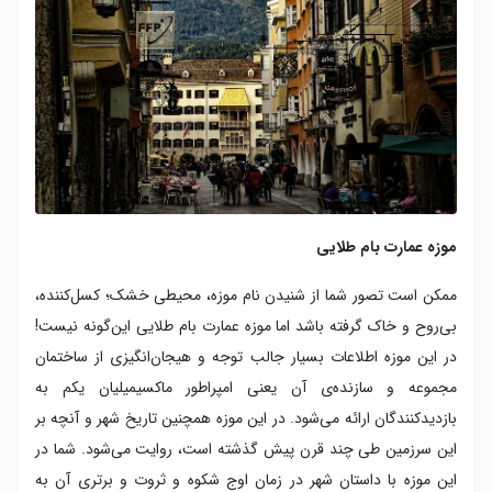
موزه عمارت بام طلایی
ممکن است تصور شما از شنیدن نام موزه، محیطی خشک؛ کسل‌کننده،
بی‌روح و خاک گرفته باشد اما موزه عمارت بام طلایی این‌گونه نیست!
در این موزه اطلاعات بسیار جالب‌ توجه و هیجان‌انگیزی از ساختمان
مجموعه و سازنده‌ی آن یعنی امپراطور ماکسیمیلیان یکم به
بازدیدکنندگان ارائه می‌شود. در این موزه همچنین تاریخ شهر و آنچه بر
این سرزمین طی چند قرن پیش گذشته است، روایت می‌شود. شما در
این موزه با داستان شهر در زمان اوج شکوه و ثروت و برتری آن به