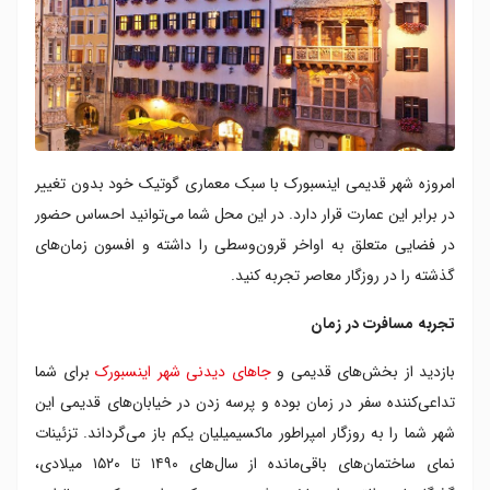
امروزه شهر قدیمی اینسبورک با سبک معماری گوتیک خود بدون تغییر
در برابر این عمارت قرار دارد. در این محل شما می‌توانید احساس حضور
در فضایی متعلق به اواخر قرون‌وسطی را داشته و افسون زمان‌های
گذشته را در روزگار معاصر تجربه کنید.
تجربه مسافرت در زمان
بازدید از بخش‌های قدیمی و
جاهای دیدنی شهر اینسبورک
برای شما
تداعی‌کننده سفر در زمان بوده و پرسه زدن در خیابان‌های قدیمی این
شهر شما را به روزگار امپراطور ماکسیمیلیان یکم باز می‌گرداند. تزئینات
نمای ساختمان‌های باقی‌مانده از سال‌های ۱۴۹۰ تا ۱۵۲۰ میلادی،