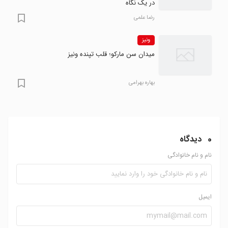
در یک نگاه
رضا علمی
ونیز
میدان سن مارکو؛ قلب تپنده ونیز
بهاره بهرامی
0
دیدگاه
نام و نام خانوادگی
ایمیل