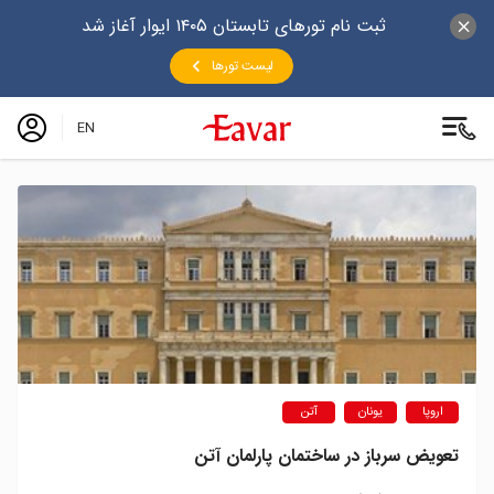
ثبت نام تورهای تابستان ۱۴۰۵ ایوار آغاز شد
لیست تورها
EN
اروپا
یونان
آتن
تعویض سرباز در ساختمان پارلمان آتن