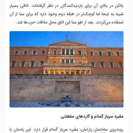
بالکن در بالای آن برای بازدیدکنندگان در نظر گرفته‌اند. اتاقی بسیار
شبیه به اینجا اما کوچک‌تر در طبقه دوم وجود دارد که برای سنا از آن
استفاده می‌کردند. بعد از لغو سنا این اتاق محل ملاقات حزب‌ها شد.
مقبره سرباز گمنام و گاردهای سلطنتی
رو‌به‌روی ساختمان پارلمان، مقبره سرباز گمنام قرار دارد. این یادمان با