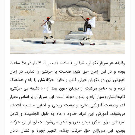
وظیفه هر سرباز نگهبان، شیفتی ۱ ساعته به صورت ۳ بار در ۴۸ ساعت
بوده و در این زمان حق هیچ صحبت یا حرکتی را ندارد. در زمان
تعویض این دو نگهبان خیلی کامل و دقیق حرکاتشان را باهم هماهنگ
کرده و به خاطر مراقبت از جریان خون بعد از ۶۰ دقیقه بی حرکتی،
گام‌هایشان بسیار آرام و بدون عجله است. این سربازان بر اساس معیار
قد، وضعیت فیزیکی عالی، وضعیت روحی و اخلاق مناسب انتخاب
می‌شوند. آموزش این افراد حدود ۱ ماه به طول انجامیده و شامل
تمریناتی برای ساکن بودن بدن و ذهن می‌شود. جدای از بی حرکت
بودن، این سربازان حق حرکت چشم، تغییر چهره و نشان دادن