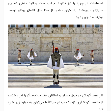
احساسات در چهره را نیز ندارند. جالب است بدانید دامنی که این
سربازان می‌پوشند به عنوان نمادی از ۴۰۰ سال اشغال یونان توسط
ترکیه، ۴۰۰ چین دارد.
اگر قصد گردش در حول میدان و تماشای چند جاذبه‌دیگر را نیز داشتید،
از مقاصد گردشگری نزدیک میدان سینتاگما می‌توان به موارد زیر اشاره
کرد: