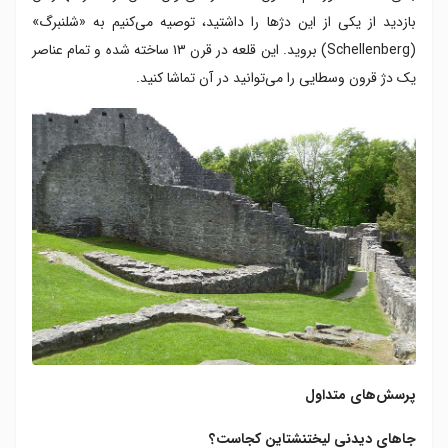
بازدید از یکی از این دژها را داشتید، توصیه می‌کنیم به «شلنبرگ»
(Schellenberg) بروید. این قلعه در قرن ۱۳ ساخته شده و تمام عناصر
یک دژ قرون وسطایی را می‌توانید در آن تماشا کنید.
پرسش‌های متداول
جاهای دیدنی لیختنشتاین کجاست؟