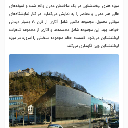
موزه هنری لیختنشتاین در یک ساختمان مدرن واقع شده و نمونه‌های
عالی هنر مدرن و معاصر را به نمایش می‌گذارد. در کنار نمایشگاه‌های
موقتی معمول، مجموعه دائمی شامل آثاری از قرن ۱۹ بسیار دیدنی
خواهد بود. این مجموعه شامل مجسمه‌ها و آثاری از مجموعه شاهزاده
لیختنشتاین می‌شود. قسمت اعظم مجموعه سلطنتی را امروزه در موزه
لیختنشتاین وین نگهداری می‌کنند.