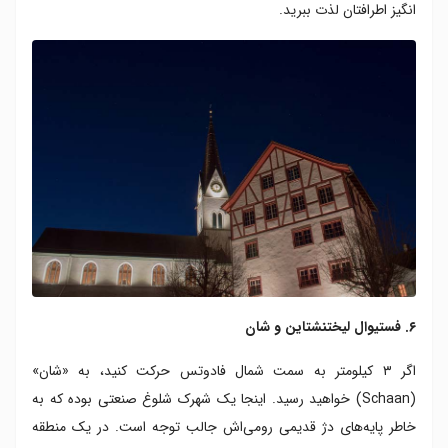
انگیز اطرافتان لذت ببرید.
۶. فستیوال لیختنشتاین و شان
اگر ۳ کیلومتر به سمت شمال فادوتس حرکت کنید، به «شان»
(Schaan) خواهید رسید. اینجا یک شهرک شلوغ صنعتی بوده که به
خاطر پایه‌های دژ قدیمی رومی‌اش جالب توجه است. در یک منطقه