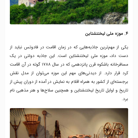
۴. موزه ملی لیختنشتاین
یکی از مهم‌ترین جاذبه‌هایی که در زمان اقامت در فادوتس نباید از
دست داد، موزه ملی لیختنشتاین است. این جاذبه دولتی در یک
مسافرخانه باشکوه قرن پانزدهمی که در سال ۱۷۸۸ گوته در آن اقامت
کرد قرار دارد. از دیدنی‌های مهم این موزه می‌توان از مدل نقش
برجسته‌ای از کشور به همراه اقلام به نمایش در آمده از دوران پیش از
تاریخ و اوایل تاریخ لیختنشتاین و همچنین سلاح‌ها و هنر مذهبی نام
برد.