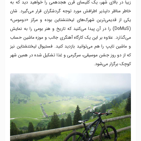
زیبا در بالای شهر، یک کلیسای قرن هجدهمی را خواهید دید که به
خاطر مناظر دلپذیر اطرافش مورد توجه گردشگران قرار می‌گیرد. شان
یکی از قدیمی‌ترین شهرک‌های لیختنشتاین بوده و مرکز «دوموس»
(DoMuS) را در آن پیدا می‌کنید که تاریخ و هنر بومی را به نمایش
می‌گذارد. علاوه بر این یک کارگاه آهنگری جالب و موزه ماشین حساب
و ماشین تایپ را هم می‌توانید بازدید کنید. فستیوال لیختنشتاین نیز
که از دو روز جشن موسیقی، سرگرمی و غذا تشکیل شده در همین شهر
کوچک برگزار می‌شود.