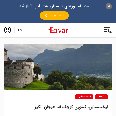
ثبت نام تورهای تابستان ۱۴۰۵ ایوار آغاز شد
لیست تورها
EN
اروپا
لیختنشتاین
لیختنشتاین، کشوری کوچک اما هیجان انگیز