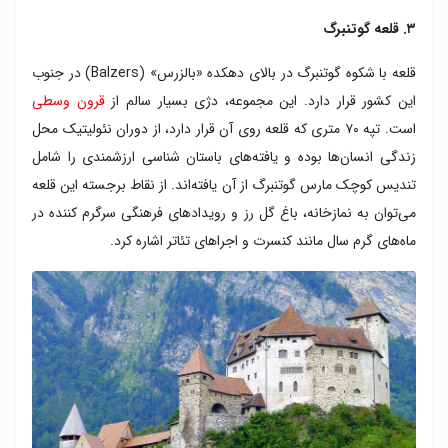
۳. قلعه گوتنبرگ
قلعه با شکوه گوتنبرگ در بالای دهکده «بالزرس» (Balzers) در جنوب
این کشور قرار دارد. این مجموعه، دژی بسیار سالم از
قرون وسطی
است. تپه ۷۰ متری که قلعه روی آن قرار دارد، از دوران نئولیتیک محل
زندگی انسان‌ها بوده و یافته‌های باستان‌ شناسی ارزشمندی را شامل
تندیس کوچک مارس گوتنبرگ از آن یافته‌اند. از نقاط برجسته این قلعه
می‌توان به نمازخانه، باغ گل رز و رویدادهای فرهنگی سرگرم کننده در
ماه‌های گرم سال مانند کنسرت و اجراهای تئاتر اشاره کرد.