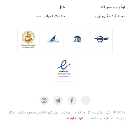
قوانین و مقررات
هتل
مجله گردشگری ایوار
خدمات انفرادی سفر
2019 ©
کپی بخش یا کل هر کدام از مطالب ایوار تنها با کسب مجوز مکتوب امکان
پذیر است. طراحی و توسعه |
شرکت آویژه