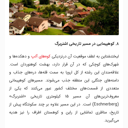
۸. کوهپیمایی در مسیر تاریخی اشنربرگ
لیختنشتاین به لطف موقعیت آن درنزدیکی
کوه‌های آلپ
و دهکده‌ها و
شهرک‌های کوچکی که در آن قرار دارد، بهشت کوهنوردان است.
علاقه‌مندان این رشته از کل اروپا به سمت قله‌ها، دره‌های جذاب و
دامنه‌های جنگلی این منطقه جذب می‌شوند. مسیرهای کوهپیمانی
متعددی از قسمت‌های مختلف کشور عبور می‌کنند که یکی از
معروف‌ترین‌های آن مسیر ۱۵ کیلومتری تاریخی «اشنربرگ»
(Eschnerberg) است. در این مسیر علاوه بر چند سکونتگاه پیش از
تاریخ، مناظری تماشایی از راین و کوهستان اطراف را نیز هدیه
می‌گیرید.