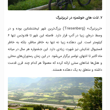
۷. لذت های خوشمزه در تریزنبرگ
«تریزنبرگ» (Triesenberg) بزرگ‌ترین شهر لیختنشتاین بوده و در
وسط دره‌ای زیبا در آلپ قرار دارد. فاصله این شهر تا فادوتس تنها ۶
کیلومتر است. این دهکده زیبا نه تنها به خاطر مناظر، بلکه به خاطر
فستیوال غذایش نیز شهرت زیادی دارد. این جشنواره هر سال در میانه
ماه اکتبر تا انتهای نوامبر برگزار می‌شود. در این زمان رستوران‌های محلی
و هتل‌ها غذاهای سنتی ارائه کرده که معمولاً هر کدام چند قرن قدمت
داشته و متعلق به یک دهکده هستند.