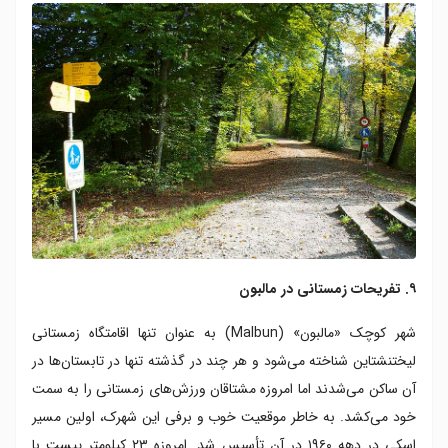
۹. تفریحات زمستانی در مالبون
شهر کوچک «مالبون» (Malbun) به عنوان تنها اقامتگاه زمستانی
لیختنشتاین شناخته می‌شود و هر چند در گذشته تنها در تابستان‌ها در
آن ساکن می‌شدند اما امروزه مشتاقان ورزش‌‌های زمستانی را به سمت
خود می‌کشد. به خاطر موقعیت خوب و برفی این شهرک، اولین مسیر
اسکی در دهه ۱۹۶۰ در آن تأسیس شد. امروزه ۲۳ کیلومتر پیست با