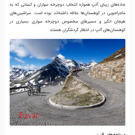
جاده‌های زیبای آلپ همواره انتخاب دوچرخه سواران و کسانی که به
ماجراجویی در کوهستان‌ها علاقه داشته‌اند بوده است. سراشیبی‌های
هیجان انگیز و مسیرهای مخصوص دوچرخه سواری بسیاری در
کوهستان‌‎های آلپ در انتظار گردشگران هستند.
دریاچه‌های آلپ