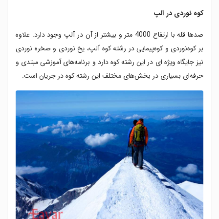
کوه نوردی در آلپ
صدها قله با ارتفاع 4000 متر و بیشتر از آن در آلپ وجود دارد. علاوه
بر کوه‌نوردی و کوه‌پیمایی در رشته کوه آلپ، یخ نوردی و صخره نوردی
نیز جایگاه ویژه ای در این رشته کوه دارد و برنامه‌های آموزشی مبتدی و
حرفه‌ای بسیاری در بخش‌های مختلف این رشته کوه در جریان است.