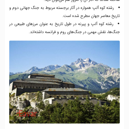
رشته کوه آلپ همواره در آثار برجسته مربوط به جنگ جهانی دوم و
تاریخ معاصر جهان مطرح شده است.
رشته کوه آلپ و پیرنه در طول تاریخ به عنوان مرزهای طبیعی در
جنگ‌ها، نقش مهمی در جنگ‌های روم و فرانسه داشته‌اند.