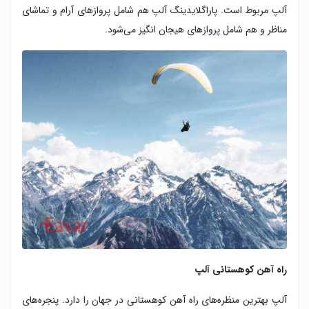
آلپ مربوط است. پاراگلایدینگ آلپ هم شامل پروازهای آرام و تماشای
مناظر و هم شامل پروازهای هیجان انگیز می‌شود.
راه آهن کوهستانی آلپ
آلپ بهترین منظره‌های راه آهن کوهستانی در جهان را دارد. پنجره‌های