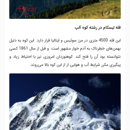
قله لیسکام در رشته کوه آلپ
این قله 4500 متری در مرز سوئیس و ایتالیا قرار دارد. این کوه به دلیل
بهمن‌های خطرناک به آدم خوار مشهور است. و قبل از سال 1861 کسی
نتوانسته بود آن را فتح کند. کوهنوردان امروزی نیز با احتیاط زیاد و
پیگیری مکرر شرایط آب و هوایی از از این کوه بالا می‌روند.