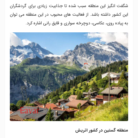
شگفت انگیز این منطقه سبب شده تا جذابیت زیادی برای گردشگران
این کشور داشته باشد. از فعالیت های محبوب در این منطقه می توان
به پیاده روی، عکاسی، دوچرخه سواری و قایق رانی اشاره کرد.
منطقه گستین در کشور اتریش