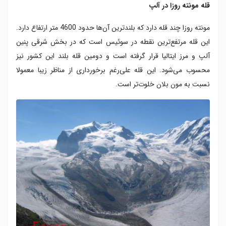
قله مونته روزا در آلپ
مونته روزا چند قله دارد که بلند‌ترین آن‌ها حدود 4600 متر ارتفاع دارد.
این قله مرتفع‌ترین نقطه در سوئیس است که در بخش شرقی پنین
آلپ و مرز ایتالیا قرار گرفته است و دومین قله بلند این کشور نیز
محسوب می‌شود. این قله علی‌‎رغم برخورداری از مناظر زیبا معمولا
نسبت به مون بلان خلوت‌تر است.