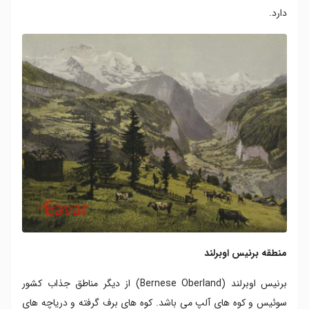
دارد.
منطقه برنیس اوبرلند
برنیس اوبرلند (Bernese Oberland) از دیگر مناطق جذاب کشور
سوئیس و کوه های آلپ می باشد. کوه های برف گرفته و دریاچه های