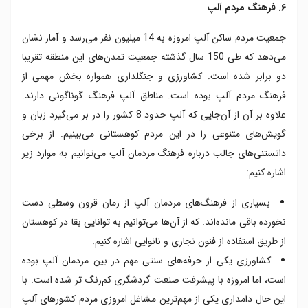
۶. فرهنگ مردم آلپ
جمعیت مردم ساکن آلپ امروزه به 14 میلیون نفر می‌رسد و آمار نشان
می‌دهد که طی 150 سال گذشته جمعیت تمدن‌های این منطقه تقریبا
دو برابر شده است. کشاورزی و جنگلداری همواره بخش مهمی از
فرهنگ مردم آلپ بوده است. مناطق آلپ فرهنگ‌ گوناگونی دارند.
علاوه بر آن از آن‌جایی که آلپ حدود 8 کشور را در بر می‌گیرد زبان و
گویش‌های متنوعی را در این مردم کوهستانی می‌بینیم. از برخی
دانستنی‌های جالب درباره فرهنگ مردمان آلپ می‌توانیم به موارد زیر
اشاره کنیم:
بسیاری از فرهنگ‌های مردمان آلپ از زمان قرون وسطی دست
نخورده باقی مانده‌اند. که از آن‌ها می‌توانیم به توانایی‌ بقا در کوهستان
از طریق استفاده از فنون نجاری و نانوایی اشاره کنیم.
کشاورزی یکی از حرفه‌های سنتی مهم در بین مردمان آلپ بوده
است، اما امروزه با پیشرفت صنعت گردشگری کم‌رنگ تر شده است. با
این حال دامداری یکی از مهم‌ترین مشاغل امروزی مردم کشورهای آلپ