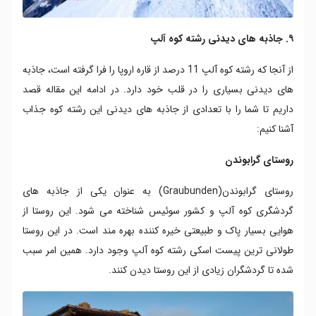
۹. جاذبه های دیدنی رشته کوه آلپ
از آنجا که رشته کوه آلپ 11 درصد از قاره اروپا را فرا گرفته است، جاذبه
های دیدنی بسیاری را در قلب خود دارد. در ادامه این مقاله قصد
داریم تا شما را با تعدادی از جاذبه های دیدنی این رشته کوه جذاب
آشنا کنیم:
روستای گرابوندن
روستای گرابوندن(Graubunden) به عنوان یکی از جاذبه های
گردشگری کوه آلپ و کشور سوئیس شناخته می شود. این روستا از
هوایی بسیار پاک و طبیعتی خیره کننده بهره مند است. در این روستا
طولانی ترین پیست اسکی رشته کوه آلپ وجود دارد. همین امر سبب
شده تا گردشگران زیادی از این روستا دیدن کنند.