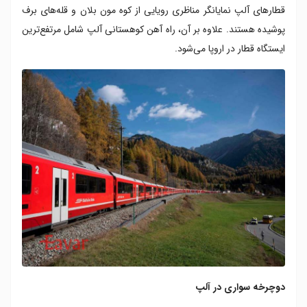
قطار‌های آلپ نمایانگر مناظری رویایی از کوه مون بلان و قله‌های برف
پوشیده هستند. علاوه بر آن‌، راه آهن کوهستانی آلپ شامل مرتفع‌ترین
ایستگاه قطار در اروپا می‌شود.
دوچرخه سواری در آلپ