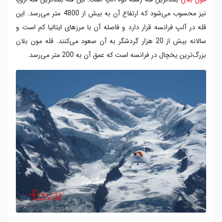
نیز محسوب می‌شود که ارتفاع آن به بیش از 4800 متر می‌رسد. این
قله در آلپ فرانسه قرار دارد و فاصله آن با مرزهای ایتالیا کم است و
سالانه بیش از 20 هزار گردشگر به آن صعود می‌کنند. قله مون بلان
بزرگ‌ترین یخچال در فرانسه است که عمق آن به 200 متر می‌رسد.