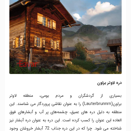
دره لاوتر براون
بسیاری از گردشگران و مردم بومی، منطقه لاوتر
براون(Lauterbrunnrn) را به عنوان نقاشی پروردگار می شناسند. این
منطقه به دلیل دره های عمیق، چشمه‌های پر آب و آبشارهای فوق
العاده این عنوان را کسب کرده است. این دره به عنوان دره آبشار نیز
شناخته می شود. چرا که در این دره جذاب 72 آبشار خروشان وجود