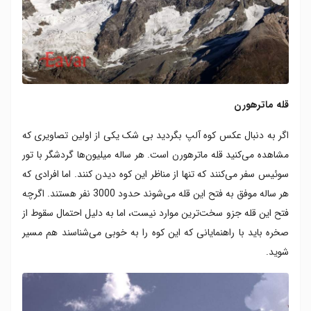
قله ماترهورن
اگر به دنبال عکس کوه آلپ بگردید بی شک یکی از اولین تصاویری که
مشاهده می‌کنید قله ماترهورن است. هر ساله میلیون‌ها گردشگر با تور
سوئیس سفر می‌کنند که تنها از مناظر این کوه دیدن کنند. اما افرادی که
هر ساله موفق به فتح این قله می‌شوند حدود 3000 نفر هستند. اگرچه
فتح این قله جزو سخت‌ترین موارد نیست، اما به دلیل احتمال سقوط از
صخره باید با راهنمایانی که این کوه را به خوبی می‌شناسند هم مسیر
شوید.