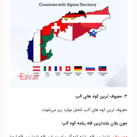
۳. معروف ترین کوه های آلپ
معروف ترین کوه های آلپ شامل موارد زیر می‌شوند:
مون بلان بلندترین قله رشته کوه آلپ
مون بلان
بلندترین قله رشته کوه آلپ است. این قله بلند‌ترین قله اروپا