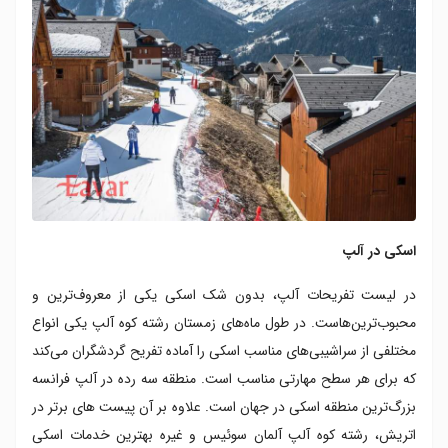
اسکی در آلپ
در لیست تفریحات آلپ، بدون شک اسکی یکی از معروف‌ترین و
محبوب‌ترین‌هاست. در طول ماه‌های زمستان رشته کوه آلپ یکی انواع
مختلفی از سراشیبی‌های مناسب اسکی را آماده‌ تفریح گردشگران می‌کند
که برای هر سطح مهارتی مناسب است. منطقه سه رده در آلپ فرانسه
بزرگ‌ترین منطقه اسکی در جهان است. علاوه بر آن پیست های برتر در
اتریش، رشته کوه آلپ آلمان سوئیس و غیره بهترین خدمات اسکی