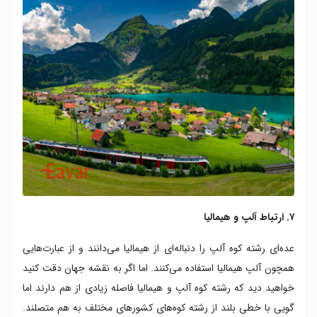
۷. ارتباط آلپ و هیمالیا
عده‌ای رشته کوه آلپ را دنباله‌ای از هیمالیا می‌دانند و از عبارت‌هایی
همچون آلپ هیمالیا استفاده می‌کنند. اما اگر به نقشه جهان دقت کنید
خواهید دید که رشته کوه آلپ و هیمالیا فاصله زیادی از هم دارند اما
گویی با خطی بلند از رشته کوه‌های کشورهای مختلف به هم متصلند.