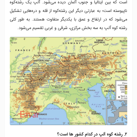
است که بین ایتالیا و جنوب آلمان دیده می‌شود. آلپ یک رشته‌کوه
ناپیوسته است؛ به عبارتی دیگر این رشته‌کوه از قله‌ و دره‌هایی تشکیل
می‌شود که در ارتفاع و عمق با یکدیگر متفاوت هستند. به طور کلی
رشته کوه آلپ به سه بخش مرکزی، شرقی و غربی تقسیم می‌شود.
۲. رشته کوه آلپ در کدام کشور ها است؟