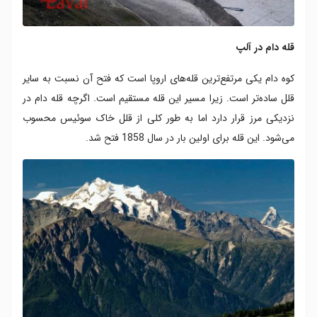
قله دام در آلپ
کوه دام یکی مرتفع‌ترین قله‌های اروپا است که فتح آن نسبت به سایر
قلل ساده‌تر است. زیرا مسیر این قله مستقیم است. اگرچه قله دام در
نزدیکی مرز قرار دارد اما به طور کلی از قلل خاک سوئیس محسوب
می‌شود. این قله برای اولین بار در سال 1858 فتح شد.