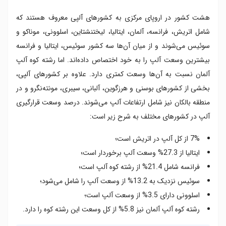
هشت کشور در اروپای مرکزی به کشورهای آلپی معروف هستند که
شامل اتریش، فرانسه، آلمان، ایتالیا، لیختنشتاین، اسلوونی، موناکو و
سوئیس می‌شوند و از میان آن‌ها سه کشور سوئیس، ایتالیا و فرانسه
بیشترین وسعت آلپ را به خود اختصاص داده‌اند. اما رشته کوه آلپ
آلمان نسبت به آن‌ها وسعت کمتری دارد. علاوه بر کشورهای آلپی،
بخشی از کشورهای بوسنی و هرزگوین، آلبانی، سیبری، مونته‌نگرو و در
منطقه بالکان نیز شامل ارتفاعات آلپ می‌شوند. درصد وسعت قرارگیری
آلپ در کشورهای مختلف به شرح زیر است:
7% از کل آلپ در اتریش است؛
ایتالیا از 27.3% وسعت آلپ برخوردار است؛
فرانسه شامل 21.4% از رشته کوه آلپ است؛
سوئیس نزدیک به 13.2% از وسعت آلپ را شامل می‌شود؛
اسلوونی دارای 3.5% از وسعت آلپ است؛
رشته کوه آلپ آلمان نیز 5.8% از کل وسعت این رشته کوه را دارد.