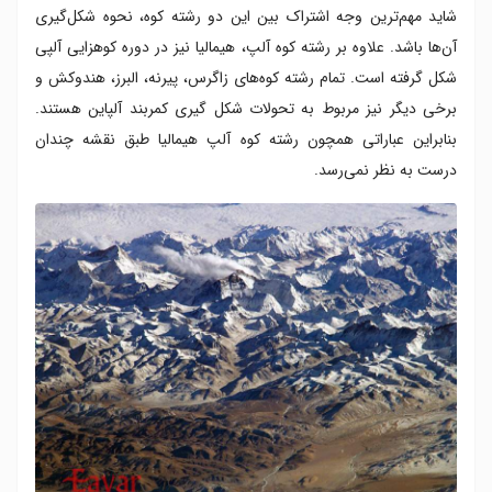
شاید مهم‌ترین وجه اشتراک بین این دو رشته کوه، نحوه شکل‌گیری
آن‌ها باشد. علاوه بر رشته کوه آلپ، هیمالیا نیز در دوره کوهزایی آلپی
شکل گرفته است. تمام رشته کوه‌های زاگرس، پیرنه، البرز، هندوکش و
برخی دیگر نیز مربوط به تحولات شکل گیری کمربند آلپاین هستند.
بنابراین عباراتی همچون رشته کوه آلپ هیمالیا طبق نقشه چندان
درست به نظر نمی‌رسد.