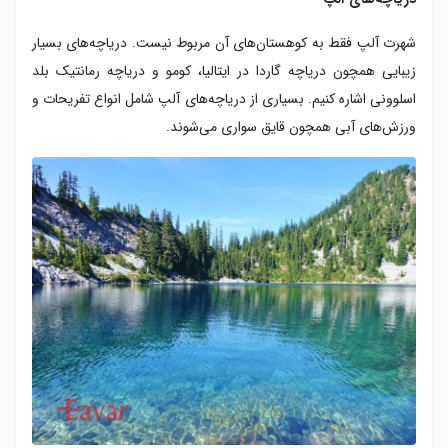
شهرت آلپ فقط به کوهستان‌های آن مربوط نیست. دریاچه‌های بسیار
زیبایی همچون دریاچه گاردا در ایتالیا، کومو و دریاچه رمانتیک بلد
اسلوونی اشاره کنیم. بسیاری از دریاچه‌های آلپ شامل انواع تفریحات و
ورزش‌های آبی همچون قایق سواری می‌شوند.