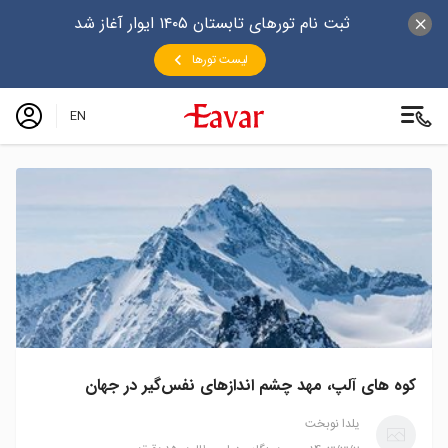
ثبت نام تورهای تابستان ۱۴۰۵ ایوار آغاز شد
لیست تورها
EN
کوه‌ های آلپ، مهد چشم اندازهای نفس‌گیر در جهان
یلدا نوبخت