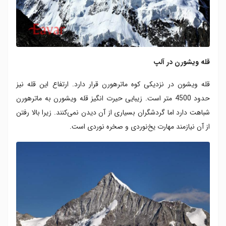
قله ویشورن در آلپ
قله ویشون در نزدیکی کوه ماترهورن قرار دارد. ارتفاع این قله نیز
حدود 4500 متر است. زیبایی حیرت انگیز قله ویشورن به ماترهورن
شباهت دارد اما گردشگران بسیاری از آن دیدن نمی‌کنند. زیرا بالا رفتن
از آن نیازمند مهارت یخ‌نوردی و صخره نوردی است.