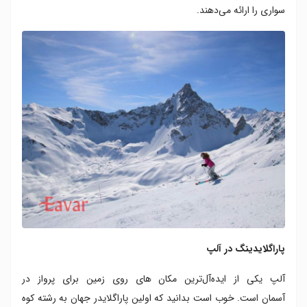
سواری را ارائه می‌دهند.
پاراگلایدینگ در آلپ
آلپ یکی از ایده‌آل‌ترین مکان های روی زمین برای پرواز در
آسمان است. خوب است بدانید که اولین پاراگلایدر جهان به رشته کوه