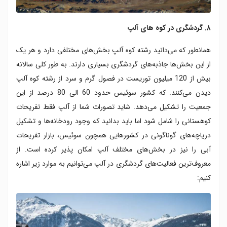
۸. گردشگری در کوه های آلپ
همانطور که می‌دانید رشته کوه آلپ بخش‌های مختلفی دارد و هر یک
از این بخش‌ها جاذبه‌های گردشگری بسیاری دارند. به طور کلی سالانه
بیش از 120 میلیون توریست در فصول گرم و سرد از رشته کوه آلپ
دیدن می‌کنند. که کشور سوئیس حدود 60 الی 80 درصد از این
جمعیت را تشکیل می‌دهد. شاید تصورات شما از آلپ فقط تفریحات
کوهستانی را شامل شود اما باید بدانید که وجود رودخانه‌ها و تشکیل
دریاچه‌های گوناگونی در کشورهایی همچون سوئیس، بازار تفریحات
آبی را نیز در بخش‌های مختلف آلپ امکان پذیر کرده است. از
معروف‌ترین فعالیت‌های گردشگری در آلپ می‌توانیم به موارد زیر اشاره
کنیم: