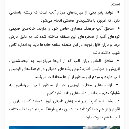
است.
تولید پنیر یکی از مهارت‌های مردم آلپ است که ریشه باستانی
دارد. که امروزه با ماشین‌های صنعتی انجام می‌شود.
مناطق آلپ فرهنگ معماری خاص خود را دارند. خانه‌های قدیمی
کوه‌های آلپ از صخره‌های این منطقه ساخته شده‌اند. به دلیل بارش
برف و باران قابل توجه در این منطقه سقف خانه‌ها باید به اندازه کافی
شیب داشته باشد.
مناطق آلمانی زبان آلپ که از آن‌ها می‌توانیم به لیختنشتاین،
اتریش و سوئیس اشاره کنیم ریشه‌های عمیقی در فرهنگ‌های قومیتی
آلپ دارند و مردم این مناطق از آن‌ها محافظت می‌کنند.
ازلباس‌های محلی اروپایی در از مناطق آلپ می‌توانیم به
شلوارک‌های مردانه و دامن‌های زنانه اشاره کنیم.
رشته کوه آلپ و پیرنه مرزهای طبیعی اروپا هستند که بسیاری از
اقوام را از هم جدا کرده‌اند به همین دلیل فرهنگ مردم در نقاط مختلف
آلپ با هم تفاوت دارد.