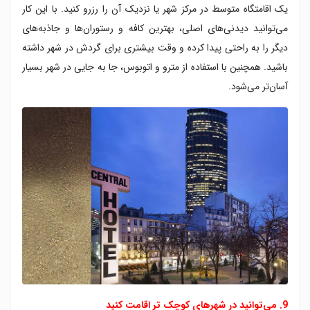
یک اقامتگاه متوسط در مرکز شهر یا نزدیک آن را رزرو کنید. با این کار
می‌توانید دیدنی‌های اصلی، بهترین کافه و رستوران‌ها و جاذبه‌های
دیگر را به راحتی پیدا کرده و وقت بیشتری برای گردش در شهر داشته
باشید. همچنین با استفاده از مترو و اتوبوس، جا به جایی در شهر بسیار
آسان‌تر می‌شود.
9. می‌توانید در شهرهای کوچک‌ تر اقامت کنید