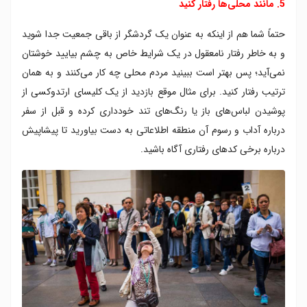
5. مانند محلی‌ها رفتار کنید
حتماً شما هم از اینکه به عنوان یک گردشگر از باقی جمعیت جدا شوید
و به خاطر رفتار نامعقول در یک شرایط خاص به چشم بیایید خوشتان
نمی‌آید؛ پس بهتر است ببینید مردم محلی چه کار می‌کنند و به همان
ترتیب رفتار کنید. برای مثال موقع بازدید از یک کلیسای ارتدوکسی از
پوشیدن لباس‌های باز یا رنگ‌های تند خودداری کرده و قبل از سفر
درباره آداب و رسوم آن منطقه اطلاعاتی به دست بیاورید تا پیشاپیش
درباره برخی کدهای رفتاری آگاه باشید.