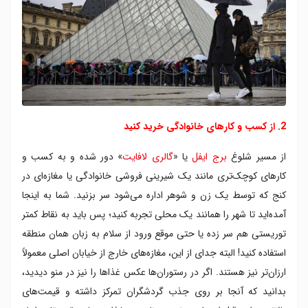
2. از کسب و کارهای خانوادگی خرید کنید
از مسیر شلوغ
برج ایفل
یا «
گالری لافایت
» دور شده و به کسب و
کارهای کوچک‌تری مانند یک شیرینی فروشی خانوادگی یا مغازه‌ای در
کنج که توسط یک زن و شوهر اداره می‌شود سر بزنید. شما به اینجا
آمده‌اید تا شهر را همانند یک محلی تجربه کنید؛ پس باید به نقاط کمتر
توریستی هم سر زده یا حتی موقع ورود از سلام به زبان همان منطقه
استفاده کنید! البته جدای از این، مغازه‌های خارج از خیابان اصلی معمولاً
ارزان‌تر نیز هستند. اگر در رستوران‌ها عکس غذاها را نیز در منو دیدید،
بدانید که آنجا بر روی جذب گردشگران تمرکز داشته و قیمت‌های