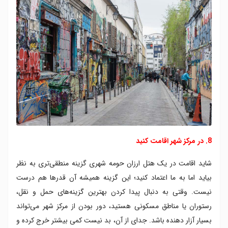
8. در مرکز شهر اقامت کنید
شاید اقامت در یک هتل ارزان حومه شهری گزینه منطقی‌تری به نظر
بیاید اما به ما اعتماد کنید؛ این گزینه همیشه آن قدرها هم درست
نیست. وقتی به دنبال پیدا کردن بهترین گزینه‌های حمل و نقل،
رستوران یا مناطق مسکونی هستید، دور بودن از مرکز شهر می‌تواند
بسیار آزار دهنده باشد. جدای از آن، بد نیست کمی بیشتر خرج کرده و