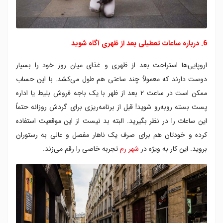
6. درباره ساعات تعطیلی بعد از ظهری آگاه شوید
اروپایی‌ها استراحت بعد از ظهری و غذای میان روز خود را بسیار
دوست دارند که معمولاً چند ساعتی هم طول می‌کشد. با این حساب
ممکن است در ساعت ۲ بعد از ظهر با یک باجه فروش بلیط یا اداره
پست بسته روبه‌رو شوید! قبل از برنامه‌ریزی برای گردش روزانه حتماً
این ساعات را در نظر بگیرید. البته بد نیست از این موقعیت استفاده
کرده و خودتان هم برای صرف یک ناهار مفصل و عالی به رستوران
بروید. این کار به ویژه در
شهر رم
تجربه خاصی را رقم می‌زند.