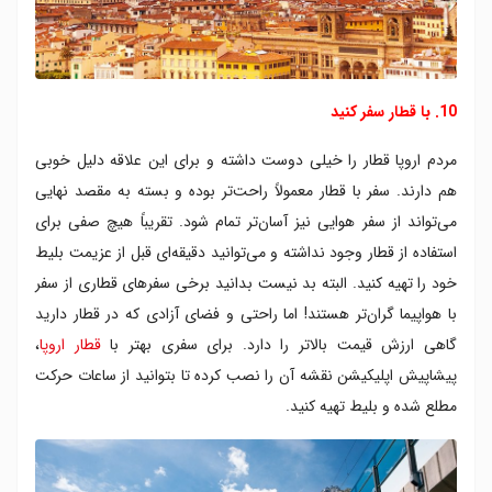
10. با قطار سفر کنید
مردم اروپا قطار را خیلی دوست داشته و برای این علاقه دلیل خوبی
هم دارند. سفر با قطار معمولاً راحت‌تر بوده و بسته به مقصد نهایی
می‌تواند از سفر هوایی نیز آسان‌تر تمام شود. تقریباً هیچ صفی برای
استفاده از قطار وجود نداشته و می‌توانید دقیقه‌ای قبل از عزیمت بلیط
خود را تهیه کنید. البته بد نیست بدانید برخی سفرهای قطاری از سفر
با هواپیما گران‌تر هستند! اما راحتی و فضای آزادی که در قطار دارید
گاهی ارزش قیمت بالاتر را دارد. برای سفری بهتر با
قطار اروپا
،
پیشاپیش اپلیکیشن نقشه آن را نصب کرده تا بتوانید از ساعات حرکت
مطلع شده و بلیط تهیه کنید.