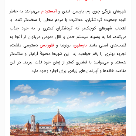
شهرهای بزرگی چون رم، پاریس، لندن و
آمستردام
می‌توانند به خاطر
انبوه جمعیت گردشگران، معاشرت با مردم محلی را سخت‌تر کنند. با
انتخاب شهرهای کوچک‌تر که گردشگران کمتری را به خود جذب
می‌کنند، اما به وسیله سیستم حمل و نقل عمومی می‌توان از آنجا به
قطب‌های اصلی مانند
بارسلون
، بولونیا و
فلورانس
دسترسی داشت،
تجربه بهتری را رقم خواهید زد. این شهرها معمولاً آرام‌تر و ساکت‌تر
هستند و می‌توانید با فشاری کمتر از زمان خود لذت ببرید. در این
مقاصد خانه‌ها و آپارتمان‌های زیادی برای اجاره وجود دارد.