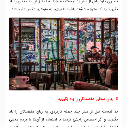
بالاتری دارد. قبل از سفر بد نیست نام چند غذا به زبان مقصدتان را یاد
بگیرید یا یک مترجم داشته باشید تا نیازی به منوهای عکس دار نباشد.
3. زبان محلی مقصدتان را یاد بگیرید
بد نیست قبل از سفر چند جمله کاربردی به زبان مقصدتان را یاد
بگیرید و اگر احساس راحتی کردید با استفاده از آن‌ها با مردم محلی