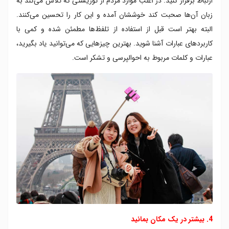
ارتباط برقرار کنید. در اغلب موارد مردم از توریستی که تلاش می‌کند به
زبان آن‌ها صحبت کند خوششان آمده و این کار را تحسین می‌کنند.
البته بهتر است قبل از استفاده از تلفظ‌ها مطمئن شده و کمی با
کاربردهای عبارات آشنا شوید. بهترین چیزهایی که می‌توانید یاد بگیرید،
عبارات و کلمات مربوط به احوالپرسی و تشکر است.
4. بیشتر در یک مکان بمانید