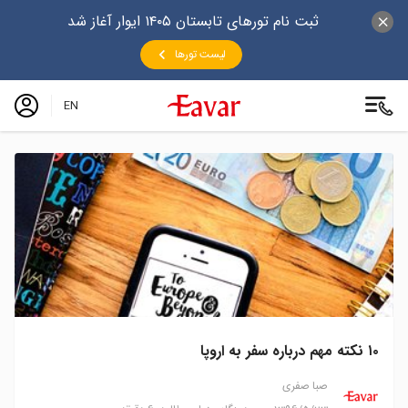
ثبت نام تورهای تابستان ۱۴۰۵ ایوار آغاز شد
لیست تورها
EN
۱۰ نکته مهم درباره سفر به اروپا
صبا صفری