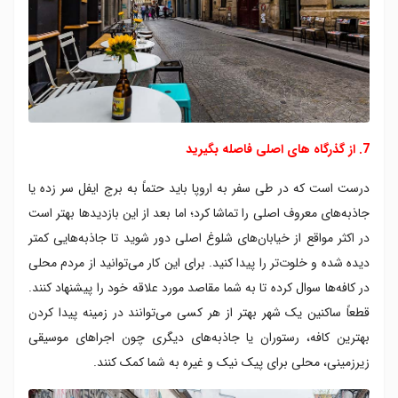
7. از گذرگاه‌ های اصلی فاصله بگیرید
درست است که در طی سفر به اروپا باید حتماً به برج ایفل سر زده یا
جاذبه‌های معروف اصلی را تماشا کرد؛ اما بعد از این بازدیدها بهتر است
در اکثر مواقع از خیابان‌های شلوغ اصلی دور شوید تا جاذبه‌هایی کمتر
دیده شده و خلوت‌تر را پیدا کنید. برای این کار می‌توانید از مردم محلی
در کافه‌ها سوال کرده تا به شما مقاصد مورد علاقه‌ خود را پیشنهاد کنند.
قطعاً ساکنین یک شهر بهتر از هر کسی می‌توانند در زمینه پیدا کردن
بهترین کافه، رستوران یا جاذبه‌های دیگری چون اجراهای موسیقی
زیرزمینی، محلی برای پیک نیک و غیره به شما کمک کنند.