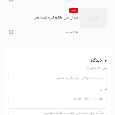
ونیز
میدان سن مارکو؛ قلب تپنده ونیز
بهاره بهرامی
0
دیدگاه
نام و نام خانوادگی
ایمیل