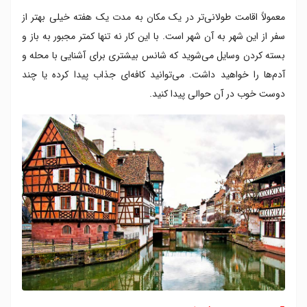
معمولاً اقامت طولانی‌تر در یک مکان به مدت یک هفته خیلی بهتر از
سفر از این شهر به آن شهر است. با این کار نه تنها کمتر مجبور به باز و
بسته کردن وسایل می‌شوید که شانس بیشتری برای آشنایی با محله و
آدم‌ها را خواهید داشت. می‌توانید کافه‌ای جذاب پیدا کرده یا چند
دوست خوب در آن حوالی پیدا کنید.