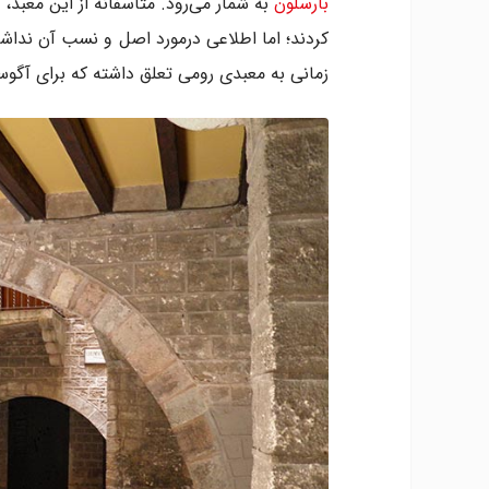
بارسلون
زمانی به معبدی رومی تعلق داشته که برای آگو