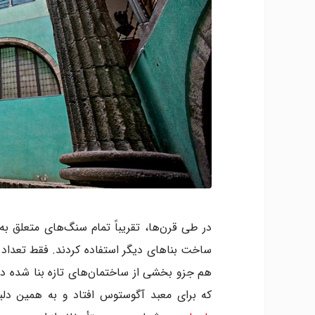
در طی قرن‌ها، تقریباً تمام سنگ‌های متعلق به
ساخت بناهای دیگر استفاده کردند. فقط تعداد ک
هم جزو بخشی از ساختمان‌های تازه بنا شده درآ
که برای معبد آگوستوس افتاد و به همین دلیل