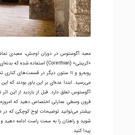
معبد آگوستوس در دوران اوجش، معبدی تماش
می‌رسید. ابتدا عده‌ای بر این باور بودند که این
آگوستوس تعلق دارد. قبل از بازدید از این اثر ت
قرون وسطیِ عمارتی اختصاص دهید که امروزه ای
بیشتر می‌توانید توضیحات لوح کوچکی که در د
پیدا کنید.