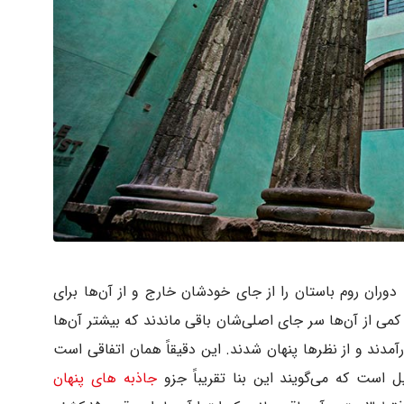
 دوران روم باستان را از جای خودشان خارج و از آن‌ها برای
می از آن‌ها سر جای اصلی‌شان باقی ماندند که بیشتر آن‌ها
مدند و از نظرها پنهان شدند. این دقیقاً همان اتفاقی است
 است که می‌گویند این بنا تقریباً جزو
جاذبه های پنهان