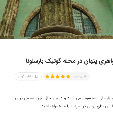
ی پنهان در محله گوتیک بارسلونا
نشان کردن
امتیاز دهید
ی بارسلون محسوب می شود و درعین حال، جزو مخفی ترین
 این بنای رومی در اسپانیا با ما همراه باشید.