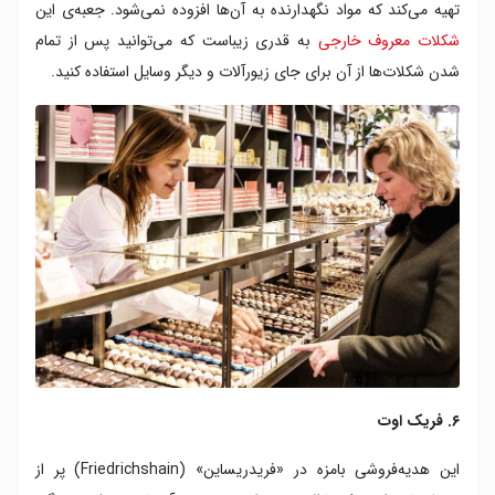
تهیه می‌کند که مواد نگهدارنده به آن‌ها افزوده نمی‌شود. جعبه‌ی این
شکلات معروف خارجی
به قدری زیباست که می‌توانید پس از تمام
شدن شکلات‌ها از آن برای جای زیورآلات و دیگر وسایل استفاده کنید.
۶. فریک اوت
این هدیه‌‌فروشی بامزه در «فریدریساین» (Friedrichshain) پر از