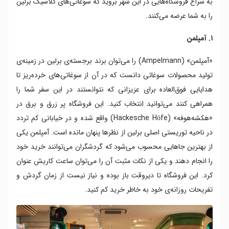
به سراغ فروشگاه‌هایی در این شهر بروید که سوغاتی‌های کلاسیک برلین
را به شما عرضه می‌کنند.
۱. آمپلمن
«آمپلمن» (Ampelmann) را می‌توان برند برجسته‌ی برلین در زمینه‌ی
تولید محصولات سوغاتی دانست که در آن از سوغاتی‌های خرده‌ریز تا
هدایایی فوق‌العاده برای عزیزانی که نتوانستند در این سفر شما را
همراهی کنند می‌توانید انتخاب کنید. این فروشگاه پر زرق و برق در
«هکشه‌هوفه» (Hackesche Höfe) واقع شده و در خیابانی کم تردد
در ناحیه توریستی اصلی برلین از نظرها پنهان مانده است. آمپلمن یکی
از بهترین جاهایی محسوب می‌شود که گردشگران می‌توانند خرید خود
را انجام دهند و یکی از نکات مثبت آن را می‌توان ساعت کاریش عنوان
کرد. این فروشگاه تا دیروقت باز بوده و نیاز نیست از زمان گردش‌ و
تفریحات روزانه‌ی خود به خاطر خرید کم کنید.