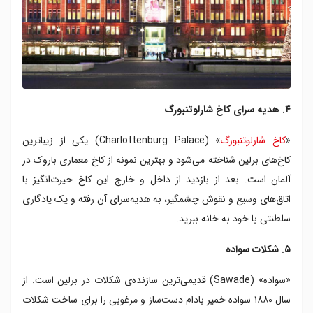
۴. هدیه سرای کاخ شارلوتنبورگ
«
کاخ شارلوتنبورگ
» (Charlottenburg Palace) یکی از زیباترین
کاخ‌های برلین شناخته می‌شود و بهترین نمونه از کاخ معماری باروک در
آلمان است. بعد از بازدید از داخل و خارج این کاخ حیرت‌انگیز با
اتاق‌های وسیع و نقوش چشمگیر، به هدیه‌سرای آن رفته و یک یادگاری
سلطنتی با خود به خانه ببرید.
۵. شکلات سواده
«سواده» (Sawade) قدیمی‌ترین سازنده‌ی شکلات در برلین است. از
سال ۱۸۸۰ سواده خمیر بادام دست‌ساز و مرغوبی را برای ساخت شکلات