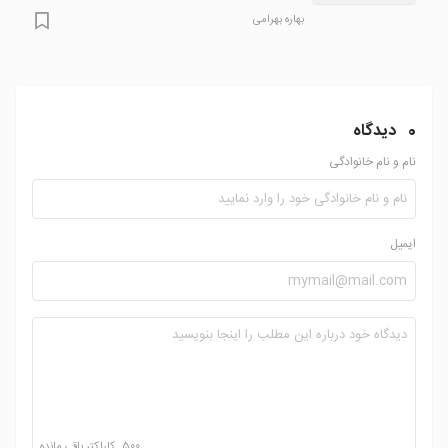
بهاره بهرامی
0
دیدگاه
نام و نام خانوادگی
ایمیل
500
کاراکتر باقی مانده