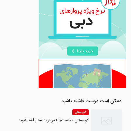
ممکن است دوست داشته باشید
گرجستان
گرجستان کجاست؟ با مروارید قفقاز آشنا شوید