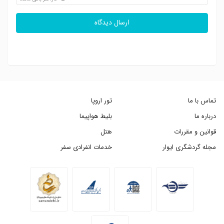
ارسال دیدگاه
تماس با ما
تور اروپا
درباره ما
بلیط هواپیما
قوانین و مقررات
هتل
مجله گردشگری ایوار
خدمات انفرادی سفر