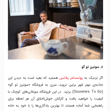
۸. سونیرز تو گو
اگر نزدیک به
پوتسدامر پلاتس
هستید که بعید است به دیدن این
جاذبه‌ی مهم شهر برلین نروید، سری به فروشگاه «سونیرز تو گو»
(Souvenirs To Go) بزنید. در این فروشگاه سوغاتی‌های کوچک با
کیفیت را خواهید یافت و کارکنان خوش‌اخلاق آن هر لحظه برای
راهنمایی شما آماده هستند تا بهترین یادگاری‌ها را با خود به خانه