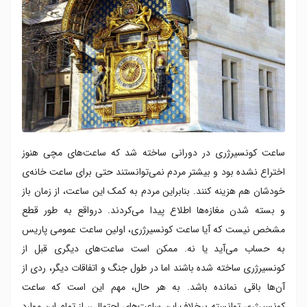
ساعت کونسیرژری در دورانی ساخته شد که ساعت‌های مچی هنوز
اختراع نشده بود و بیشتر مردم نمی‌توانستند حتی برای ساعت خانه‌ی
خودشان هم هزینه کنند. بنابراین مردم به کمک این ساعت، از زمان باز
و بسته شدن مغازه‌ها اطلاع پیدا می‌کردند. درواقع به طور قطع
مشخص نیست که آیا ساعت کونسیرژری، اولین ساعت عمومی پاریس
به حساب می‌آید یا نه. ممکن است ساعت‌های دیگری قبل از
کونسیرژری ساخته شده باشند اما در طول جنگ و اتفاقات دیگر، ردی از
آن‌ها باقی نمانده باشد. به هر حال، مهم این است که ساعت
کونسیرژری توانسته برخلاف این ساعت‌های احتمالی، از تمام این موارد