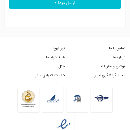
ارسال دیدگاه
تماس با ما
تور اروپا
درباره ما
بلیط هواپیما
قوانین و مقررات
هتل
مجله گردشگری ایوار
خدمات انفرادی سفر