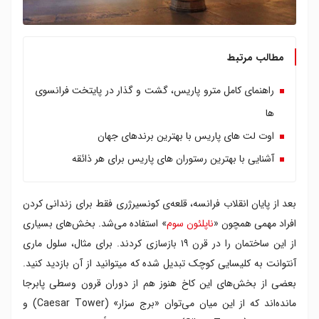
مطالب مرتبط
راهنمای کامل مترو پاریس، گشت و گذار در پایتخت فرانسوی
ها
اوت لت های پاریس با بهترین برندهای جهان
آشنایی با بهترین رستوران های پاریس برای هر ذائقه
بعد از پایان انقلاب فرانسه، قلعه‌ی کونسیرژری فقط برای زندانی کردن
افراد مهمی همچون «
ناپلئون سوم
» استفاده می‌شد. بخش‌های بسیاری
از این ساختمان را در قرن ۱۹ بازسازی کردند. برای مثال، سلول ماری
آنتوانت به کلیسایی کوچک تبدیل شده که می‎توانید از آن بازدید کنید.
بعضی از بخش‌های این کاخ هنوز هم از دوران قرون وسطی پابرجا
مانده‌اند که از این میان می‌توان «برج سزار» (Caesar Tower) و