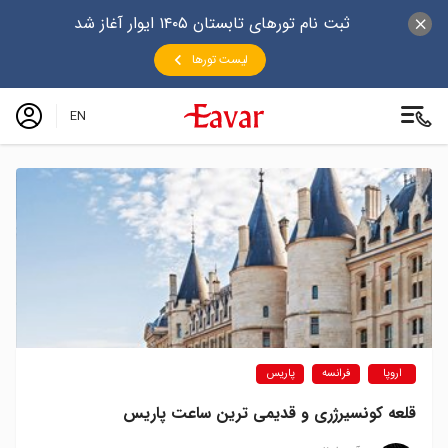
ثبت نام تورهای تابستان ۱۴۰۵ ایوار آغاز شد
لیست تورها
EN
اروپا
فرانسه
پاریس
قلعه کونسیرژری و قدیمی ترین ساعت پاریس