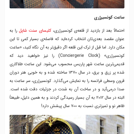
ساعت کونسیرژری
احتمالاً بعد از بازدید از قلعه‌ی کونسیرژری،
کلیسای سنت شاپل
را به
عنوان مقصد بعدی‌تان انتخاب کرده‌اید که فاصله‌ی بسیار کمی تا این
مکان دارد. اما قبل از ترک این قلعه اگر دقیق‌تر به آن نگاه کنید، «ساعت
کونسیرژری» (Conciergerie Clock) را نیز خواهید دید که
قدیمی‌ترین ساعت شهر پاریس محسوب می‌شود. این ساعت طلاکاری
شده‌ پر زرق و برق، در سال ۱۳۷۰ ساخته شده و به خوبی هنر دوران
قرون وسطی فرانسه را به نمایش می‌گذارد. کونسیرژری، سر ساعت به
صدا درمی‌آید و در ساخت آن به شدت در جزئیات دقت شده است.
البته در سال ۲۰۱۲ به آن بسیار رسیدگی کردند و به همین دلیل، طبیعتاً
ظاهر نو و تمیزتری نسبت به ۷۰۰ سال پیشش دارد!