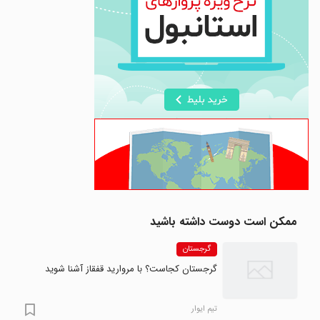
ممکن است دوست داشته باشید
گرجستان
گرجستان کجاست؟ با مروارید قفقاز آشنا شوید
تیم ایوار