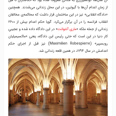
از زمان اعدام آن‌ها با گیوتین، در این محل زندانی می‌شدند. همچنین
«دادگاه انقلابی» نیز در این ساختمان قرار داشت که محاکمه‌ی مخالفان
انقلاب فرانسه را در آن برگزار می‌کرد. گویا حکم اعدام بیش از ۲۶۰۰
زندانی از جمله ملکه «
ماری آنتوانت
» در این دادگاه داده شده و عجیبیِ
کار دنیا در این است که حتی رئیس این دادگاه، یعنی «ماکسیمیلیان
روبسپیر» (Maximilien Robespierre) نیز قبل از اجرای حکم
اعدامش در سال ۱۷۹۴، در همین قلعه زندانی شد.