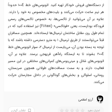
از دستگاه‌های فروش خودکار تهیه کنید. اتوبوس‌های خط ۱۰۰E حدوداً
هر نیم ساعت حرکت می‌کنند و بلیت‌های مخصوص به خود را دارند.
علاوه بر آن می‌توانید از تاکسی‌ها، به خصوص تاکسی‌های رسمی
فرودگاه بوداپست، یعنی «فوتاکسی» (Főtaxi) نیز استفاده کنید که در
تمام طول روز، مقابل ساختمان ترمینال‌ها ایستاده‌اند. همچنین مسافران
قبلاً می‌توانستند از طریق ترمینال ۱ به مترو دسترسی داشته باشند که با
توجه به بسته بودن آن، می‌بایست از ترمینال ۲، سوار اتوبوس‌های خط
۲۰۰E بشوند تا به ایستگاه راه‌آهن فریهجی برسند. علاوه بر آن،
اتوبوس‌های شاتل و مینی‌بوس‌های کمپانی‌های مختلفی در این مسیر
فعالیت دارند و به سمت مسافت‌های طولانی همچون صربستان،
رومانی، اسلواکی و بخش‌های گوناگونی در داخل مجارستان حرکت
می‌کنند.
آرزو اعظمی
نشان کردن
امتیاز دهید