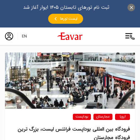
ثبت نام تورهای تابستان ۱۴۰۵ ایوار آغاز شد
لیست تورها
EN
اروپا
مجارستان
بوداپست
فرودگاه بین‌ المللی بوداپست فرانتس لیست، بزرگ ترین
فرودگاه مجارستان