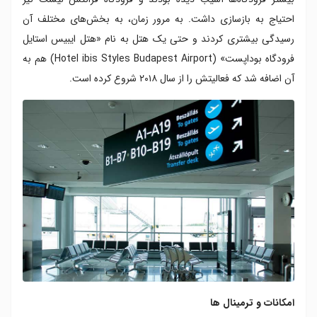
احتیاج به بازسازی داشت. به مرور زمان، به بخش‌های مختلف آن
رسیدگی بیشتری کردند و حتی یک هتل به نام «هتل ایبیس استایل
فرودگاه بوداپست» (Hotel ibis Styles Budapest Airport) هم به
آن اضافه شد که فعالیتش را از سال ۲۰۱۸ شروع کرده است.
امکانات و ترمینال ها