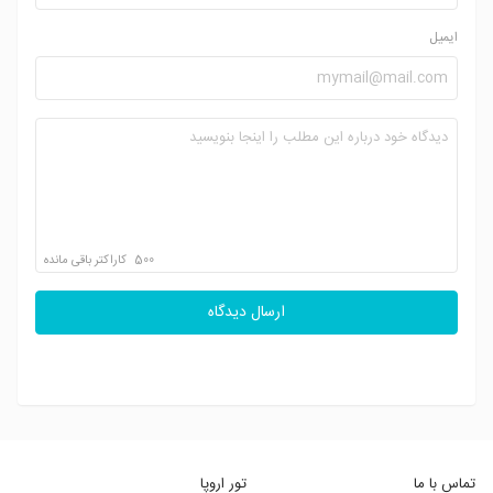
ایمیل
500
کاراکتر باقی مانده
ارسال دیدگاه
تماس با ما
تور اروپا