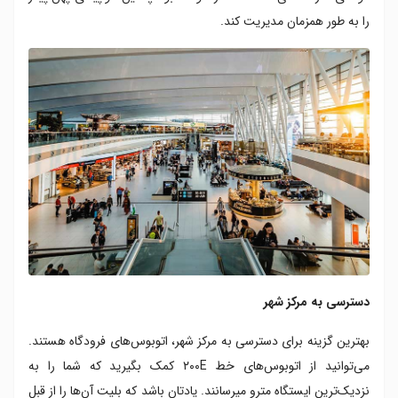
را به طور همزمان مدیریت کند.
دسترسی به مرکز شهر
بهترین گزینه برای دسترسی به مرکز شهر، اتوبوس‌های فرودگاه هستند.
می‌توانید از اتوبوس‌های خط ۲۰۰E کمک بگیرید که شما را به
نزدیک‌ترین ایستگاه مترو می‎رسانند. یادتان باشد که بلیت آن‌ها را از قبل