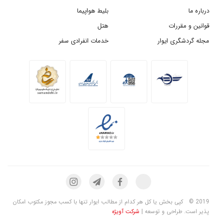
درباره ما
بلیط هواپیما
قوانین و مقررات
هتل
مجله گردشگری ایوار
خدمات انفرادی سفر
2019 ©
کپی بخش یا کل هر کدام از مطالب ایوار تنها با کسب مجوز مکتوب امکان
پذیر است. طراحی و توسعه |
شرکت آویژه