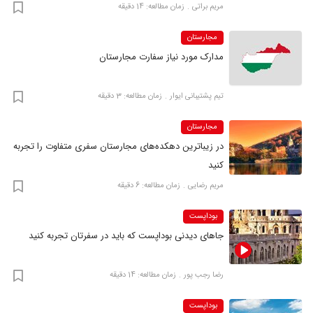
مریم براتی
زمان مطالعه: 14 دقیقه
مجارستان
مدارک مورد نیاز سفارت مجارستان
تیم پشتیبانی ایوار
زمان مطالعه: 3 دقیقه
مجارستان
در زیباترین دهکده‌های مجارستان سفری متفاوت را تجربه
کنید
مریم رضایی
زمان مطالعه: 6 دقیقه
بوداپست
جاهای دیدنی بوداپست که باید در سفرتان تجربه کنید
رضا‍ رجب پور
زمان مطالعه: 14 دقیقه
بوداپست