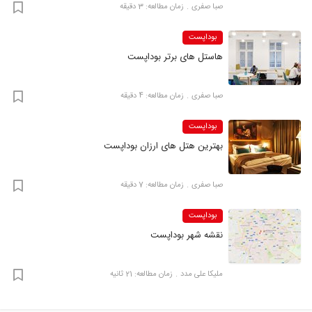
صبا صفری
زمان مطالعه: 3 دقیقه
بوداپست
هاستل های برتر بوداپست
صبا صفری
زمان مطالعه: 4 دقیقه
بوداپست
بهترین هتل های ارزان بوداپست
صبا صفری
زمان مطالعه: 7 دقیقه
بوداپست
نقشه شهر بوداپست
ملیکا علی مدد
زمان مطالعه: 21 ثانیه