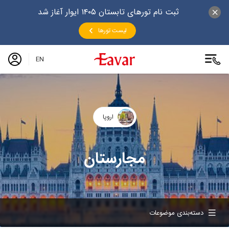
ثبت نام تورهای تابستان ۱۴۰۵ ایوار آغاز شد
لیست تورها
EN
اروپا
مجارستان
دسته‌بندی موضوعات