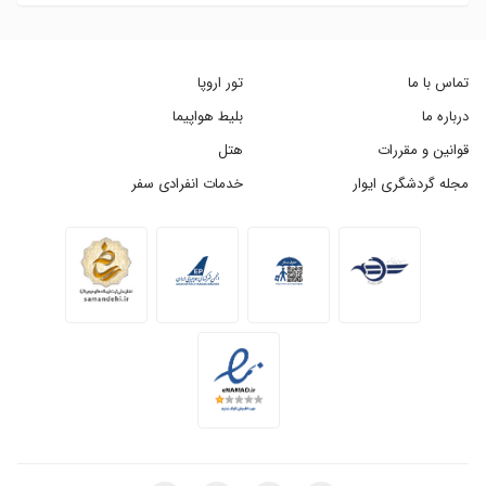
تماس با ما
تور اروپا
درباره ما
بلیط هواپیما
قوانین و مقررات
هتل
مجله گردشگری ایوار
خدمات انفرادی سفر