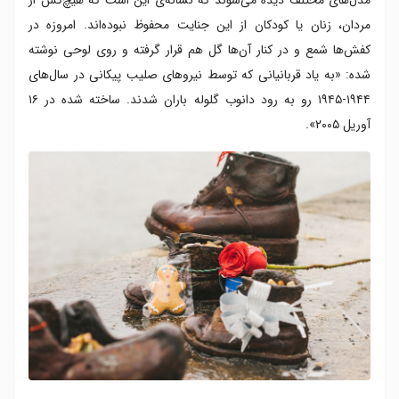
مردان، زنان یا کودکان از این جنایت محفوظ نبوده‌اند. امروزه در
کفش‌ها شمع و در کنار آن‌ها گل هم قرار گرفته و روی لوحی نوشته
شده: «به یاد قربانیانی که توسط نیروهای صلیب پیکانی در سال‌های
۱۹۴۴-۱۹۴۵ رو به رود دانوب گلوله باران شدند. ساخته شده در ۱۶
آوریل ۲۰۰۵».