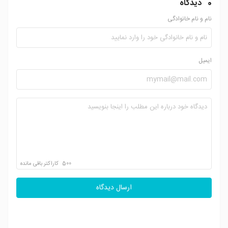
0
دیدگاه
نام و نام خانوادگی
ایمیل
500
کاراکتر باقی مانده
ارسال دیدگاه