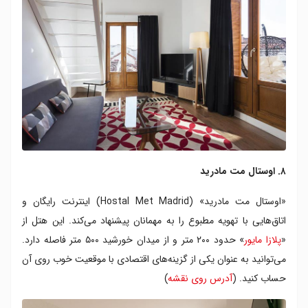
۸. اوستال مت مادرید
«اوستال مت مادرید» (Hostal Met Madrid) اینترنت رایگان و
اتاق‌هایی با تهویه مطبوع را به مهمانان پیشنهاد می‌کند. این هتل از
«
پلازا مایور
» حدود ۲۰۰ متر و از میدان خورشید ۵۰۰ متر فاصله دارد.
می‌توانید به عنوان یکی از گزینه‌های اقتصادی با موقعیت خوب روی آن
حساب کنید. (
آدرس روی نقشه
)