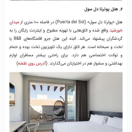
۶. هتل پوئرتا دل سول
هتل «پوئرتا دل سول» (Puerta del Sol) در فاصله ۱۰۰ متری از
میدان
خورشید
واقع شده و اتاق‌هایی با تهویه مطبوع و اینترنت رایگان را به
گردشگران پیشنهاد می‌کند. البته این هتل جزو اقامتگاه‌های B&B یا
تخت و صبحانه است. هر اتاق دارای یک تلویزیون تخت بوده و حمام
و توالت اختصاصی هم دارد. برای راحتی بیشتر مسافران لوازم
بهداشتی و سشوار هم در اختیارتان می‌گذارند. (
آدرس روی نقشه
)