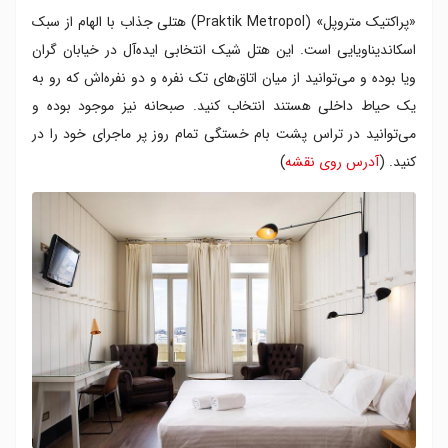
«پراکتیک متروپل» (Praktik Metropol) هتلی جذاب با الهام از سبک
اسکاندیناویایی است. این هتل شیک انتخابی ایده‌آل در خیابان گران
ویا بوده و می‌توانید از میان اتاق‌های تک نفره و دو نفره‌اش که رو به
یک حیاط داخلی هستند انتخاب کنید. صبحانه نیز موجود بوده و
می‌توانید در تراس پشت بام خستگی تمام روز پر ماجرای خود را در
کنید. (
آدرس روی نقشه
)