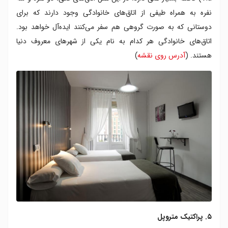
نفره به همراه طیفی از اتاق‌های خانوادگی وجود دارند که برای
دوستانی که به صورت گروهی هم سفر می‌کنند ایده‌آل خواهد بود.
اتاق‌های خانوادگی هر کدام به نام یکی از شهرهای معروف دنیا
هستند. (
آدرس روی نقشه
)
۵. پراکتیک متروپل