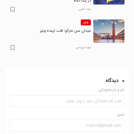
در یک نگاه
رضا علمی
ونیز
میدان سن مارکو؛ قلب تپنده ونیز
بهاره بهرامی
0
دیدگاه
نام و نام خانوادگی
ایمیل