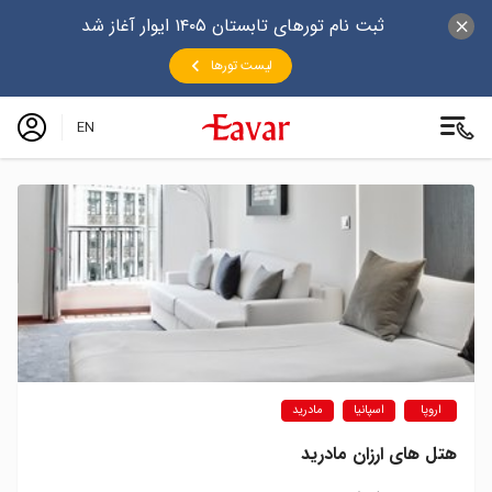
ثبت نام تورهای تابستان ۱۴۰۵ ایوار آغاز شد
لیست تورها
EN
اروپا
اسپانیا
مادرید
هتل های ارزان مادرید