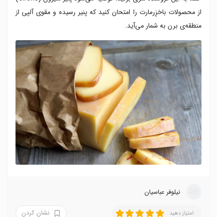
از محصولات باخزِرمارت را امتحان کنید که پنیر رسیده و مقوی آلپی از
منطقه‌ی برن به شمار می‌آید.
نیلوفر عباسیان
نشان کردن
امتیاز دهید