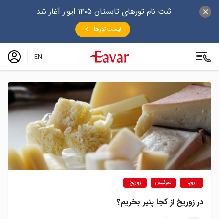
ثبت نام تورهای تابستان ۱۴۰۵ ایوار آغاز شد
لیست تورها
EN
اروپا
سوئیس
زوریخ
در زوریخ از کجا پنیر بخریم؟