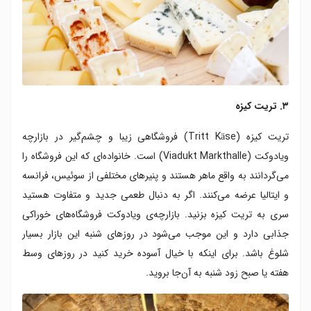
۳. تریت کیزه
تریت کیزه (Tritt Käse) فروشگاهی زیبا و چشم‌گیر در بازارچه‌
ویادوکت (Viadukt Markthalle) است. خانواده‌ای که این فروشگاه را
می‌گردانند به واقع ماهر هستند و پنیرهای مختلفی از سوئیس، فرانسه
و ایتالیا عرضه می‌کنند. اگر به دنبال طعمی جدید و متفاوت هستید
سری به تریت‌ کیزه بزنید. بازارچه‌ی ویادوکت فروشگاه‌های خوراکی
جذابی دارد و این موجب می‌شود در روزهای شنبه این بازار بسیار
شلوغ باشد. برای اینکه با خیال آسوده خرید کنید در روزهای وسط
هفته یا صبح زود شنبه به آن‌جا بروید.