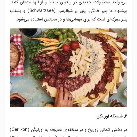
می‌توانید محصولات جدیدی در ویترین ببینید و از آنها امتحان کنید.
پیشنهاد ما پنیر خانگی، پنیر بز شواتزسی (Schwarzsee) و بشقاب
پنیر معرکه‌ای است که برای مهمانی‌ها و در مجالس استفاده می‌شود.
۲. شسیگه اورلیکن
در بخش شمالی زوریخ و در منطقه‌ای معروف به اورلیکُن (Oerlikon)