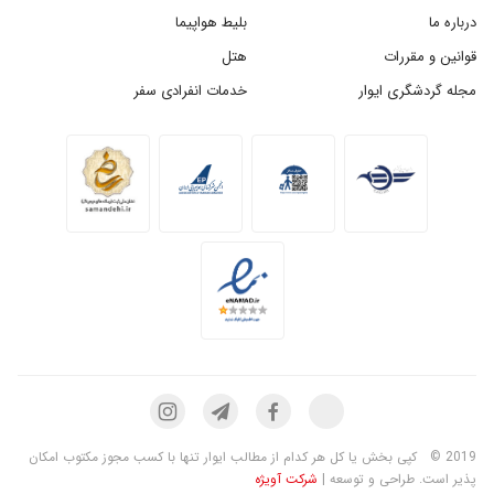
درباره ما
بلیط هواپیما
قوانین و مقررات
هتل
مجله گردشگری ایوار
خدمات انفرادی سفر
2019 ©
کپی بخش یا کل هر کدام از مطالب ایوار تنها با کسب مجوز مکتوب امکان
پذیر است. طراحی و توسعه |
شرکت آویژه