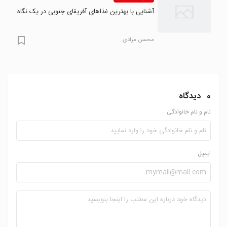
آشنایی با بهترین غذاهای آفریقای جنوبی در یک نگاه
محسن مرادی
0
دیدگاه
نام و نام خانوادگی
ایمیل