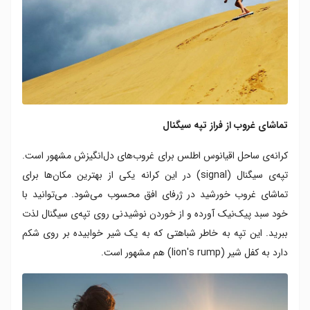
تماشای غروب از فراز تپه سیگنال
کرانه‌ی ساحل اقیانوس اطلس برای غروب‌های دل‌انگیزش مشهور است.
تپه‌ی سیگنال (signal) در این کرانه یکی از بهترین مکان‌ها برای
تماشای غروب خورشید در ژرفای افق محسوب می‌شود. می‌توانید با
خود سبد پیک‌نیک آورده و از خوردن نوشیدنی روی تپه‌‌ی سیگنال لذت
ببرید. این تپه به خاطر شباهتی که به یک شیر خوابیده بر روی شکم
دارد به کفل شیر (lion's rump) هم مشهور است.