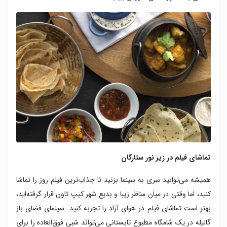
تماشای فیلم در زیر نور ستارگان
همیشه می‌توانید سری به سینما بزنید تا جذاب‌ترین فیلم روز را تماشا
کنید، اما وقتی در میان مناظر زیبا و بدیع شهر کیپ تاون قرار گرفته‌اید،
بهتر است تماشای فیلم در هوای آزاد را تجربه کنید. سینمای فضای باز
گالیله در یک شامگاه مطبوع تابستانی می‌تواند شبی فوق‌العاده را برای