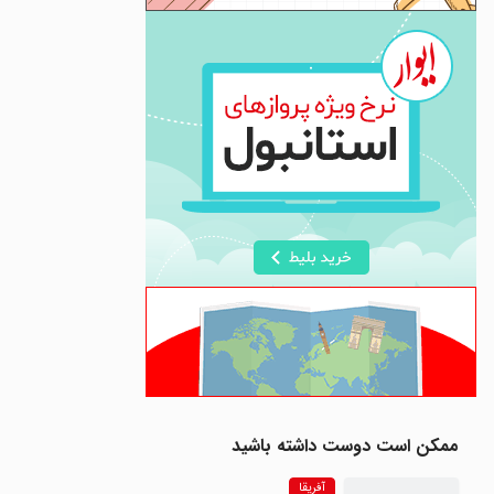
ممکن است دوست داشته باشید
آفریقا