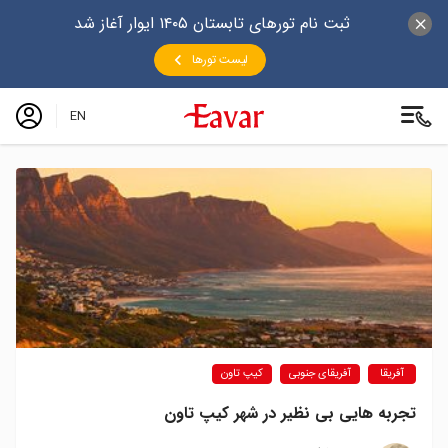
ثبت نام تورهای تابستان ۱۴۰۵ ایوار آغاز شد
لیست تورها
EN
آفریقا
آفریقای جنوبی
کیپ تاون
تجربه هایی بی نظیر در شهر کیپ تاون