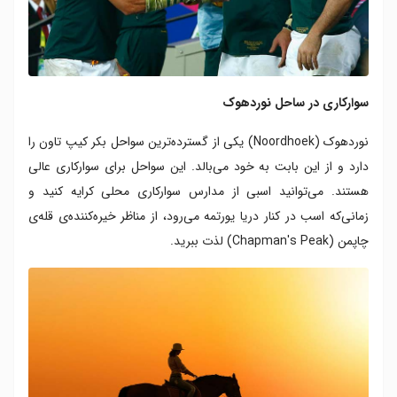
سوارکاری در ساحل نوردهوک
نوردهوک (Noordhoek) یکی از گسترده‌ترین سواحل بکر کیپ تاون را
دارد و از این بابت به خود می‌بالد. این سواحل برای سوارکاری عالی
هستند. می‌توانید اسبی از مدارس سوارکاری محلی کرایه کنید و
زمانی‌که اسب در کنار دریا یورتمه می‌رود، از مناظر خیره‌کننده‌ی قله‌ی
چاپمن (Chapman's Peak) لذت ببرید.