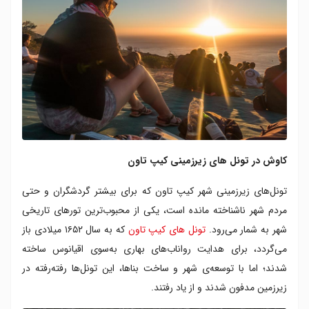
کاوش در تونل های زیرزمینی کیپ تاون
تونل‌های زیرزمینی شهر کیپ تاون که برای بیشتر گردشگران و حتی
مردم شهر ناشناخته مانده است، یکی از محبوب‌ترین تورهای تاریخی
شهر به شمار می‌رود.
تونل‌ های کیپ تاون
که به سال ۱۶۵۲ میلادی باز
می‌گردد، برای هدایت رواناب‌های بهاری به‌سوی اقیانوس ساخته
شدند؛ اما با توسعه‌ی شهر و ساخت بناها، این تونل‌ها رفته‌رفته در
زیرزمین مدفون شدند و از یاد رفتند.