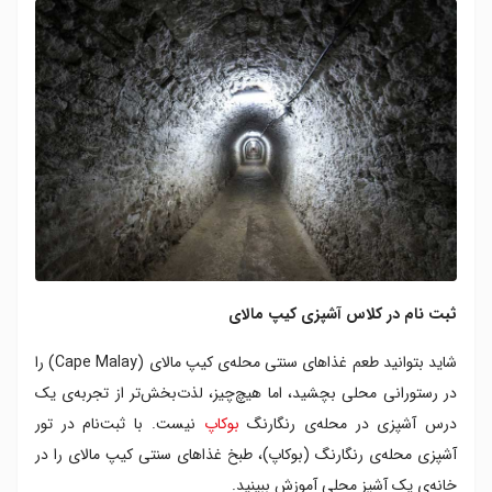
ثبت نام در کلاس آشپزی کیپ مالای
شاید بتوانید طعم غذاهای سنتی محله‌ی کیپ مالای (Cape Malay) را
در رستورانی محلی بچشید، اما هیچ‌چیز، لذت‌بخش‌تر از تجربه‌ی یک
درس آشپزی در محله‌‌ی رنگارنگ
بوکاپ
نیست. با ثبت‌نام در تور
آشپزی محله‌ی رنگارنگ (بوکاپ)، طبخ غذاهای سنتی کیپ مالای را در
خانه‌ی یک آشپز محلی آموزش ببینید.