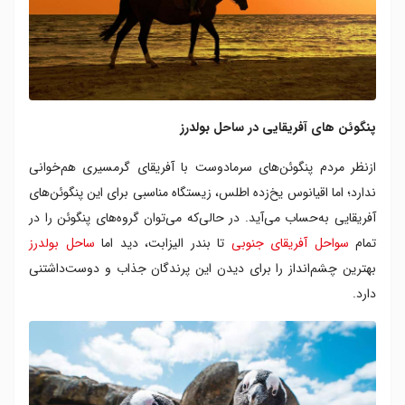
پنگوئن های آفریقایی در ساحل بولدرز
ازنظر مردم پنگوئن‌های سرمادوست با آفریقای گرمسیری هم‌خوانی
ندارد؛ اما اقیانوس یخ‌زده اطلس، زیستگاه مناسبی برای این پنگوئن‌های
آفریقایی به‌حساب می‌آید. در حالی‌که می‌توان گروه‌های پنگوئن‌ را در
تمام
سواحل آفریقای جنوبی
تا بندر الیزابت، دید اما
ساحل بولدرز
بهترین چشم‌انداز را برای دیدن این پرندگان جذاب و دوست‌داشتنی
دارد.