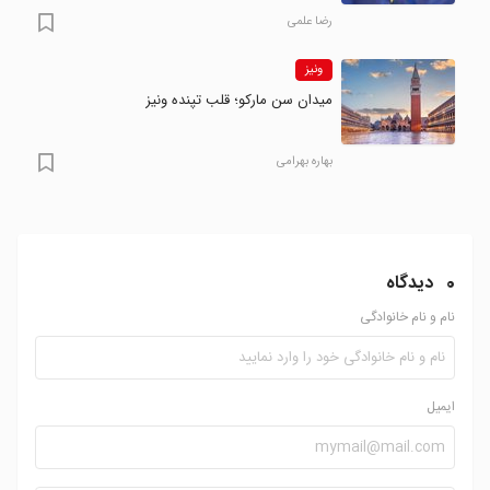
رضا علمی
ونیز
میدان سن مارکو؛ قلب تپنده ونیز
بهاره بهرامی
0
دیدگاه
نام و نام خانوادگی
ایمیل