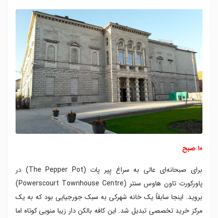
۱۰ صبح
برای صبحانه‌ای عالی به سراغ پِپر پات (The Pepper Pot) در
پاورکورت تاون هاوس سنتر (Powerscourt Townhouse Centre)
بروید. اینجا سابقاً یک خانه شهرکی به سبک جورجیایی بود که به یک
مرکز خرید تخصصی تبدیل شد. این کافه بالکن دار زیبا منویی کوتاه اما