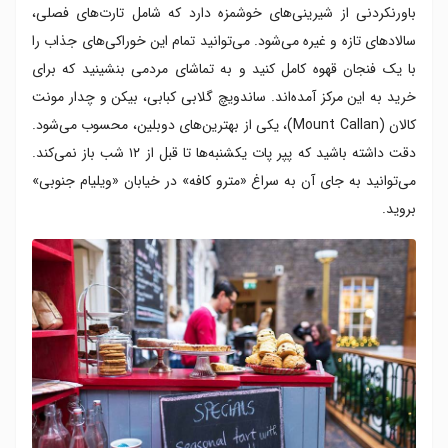
باورنکردنی از شیرینی‌های خوشمزه دارد که شامل تارت‌های فصلی،
سالادهای تازه و غیره می‌شود. می‌توانید تمام این خوراکی‌های جذاب را
با یک فنجان قهوه کامل کنید و به تماشای مردمی بنشینید که برای
خرید به این مرکز آمده‌اند. ساندویچ گلابی کبابی، بیکن و چدار مونت
کالان (Mount Callan)، یکی از بهترین‌های دوبلین، محسوب می‌شود.
دقت داشته باشید که پپر پات یکشنبه‌ها تا قبل از ۱۲ شب باز نمی‌کند.
می‌توانید به جای‌ آن به سراغ «مترو کافه» در خیابان «ویلیام جنوبی»
بروید.