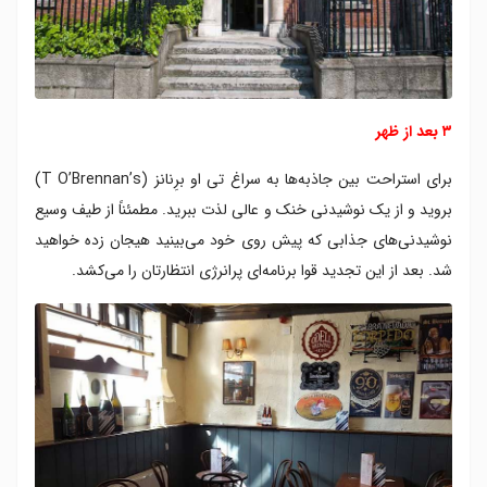
۳ بعد از ظهر
برای استراحت بین جاذبه‌ها به سراغ تی او برِنانز (T O’Brennan’s)
بروید و از یک نوشیدنی خنک و عالی لذت ببرید. مطمئناً از طیف وسیع
نوشیدنی‌های جذابی که پیش روی خود می‌بینید هیجان زده خواهید
شد. بعد از این تجدید قوا برنامه‌‌ای پرانرژی انتظارتان را می‌کشد.