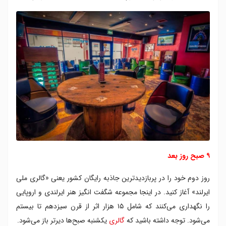
۹ صبح روز بعد
روز دوم خود را در پربازدیدترین جاذبه رایگان کشور یعنی «گالری ملی
ایرلند» آغاز کنید. در اینجا مجموعه شگفت انگیز هنر ایرلندی و اروپایی
را نگهداری می‌کنند که شامل ۱۵ هزار اثر از قرن سیزدهم تا بیستم
می‌شود. توجه داشته باشید که
گالری
یکشنبه‌ صبح‌ها دیرتر باز می‌شود.