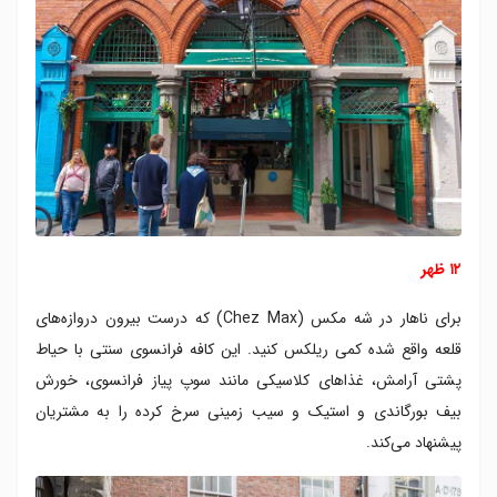
۱۲ ظهر
برای ناهار در شه مکس (Chez Max) که درست بیرون دروازه‌های
قلعه واقع شده کمی ریلکس کنید. این کافه فرانسوی سنتی با حیاط
پشتی آرامش، غذاهای کلاسیکی مانند سوپ پیاز فرانسوی، خورش
بیف بورگاندی و استیک و سیب زمینی سرخ کرده را به مشتریان
پیشنهاد می‌کند.