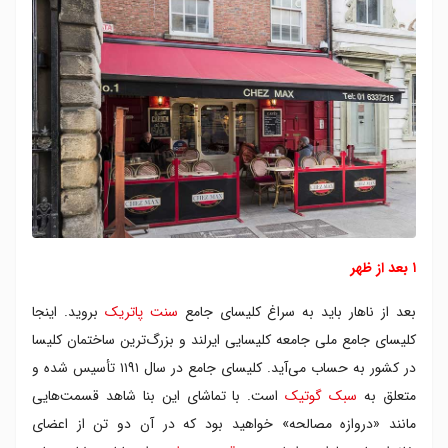
۱ بعد از ظهر
بعد از ناهار باید به سراغ کلیسای جامع
سنت پاتریک
بروید. اینجا
کلیسای جامع ملی جامعه کلیسایی ایرلند و بزرگ‌ترین ساختمان کلیسا
در کشور به حساب می‌آید. کلیسای جامع در سال ۱۱۹۱ تأسیس شده و
متعلق به
سبک گوتیک
است. با تماشای این بنا شاهد قسمت‌هایی
مانند «دروازه مصالحه» خواهید بود که در آن دو تن از اعضای