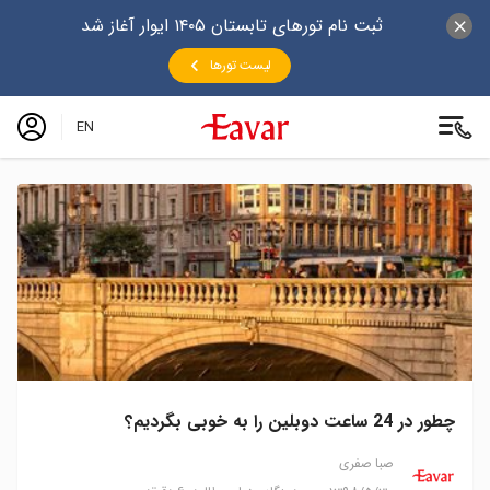
ثبت نام تورهای تابستان ۱۴۰۵ ایوار آغاز شد
لیست تورها
EN
چطور در 24 ساعت دوبلین را به خوبی بگردیم؟
صبا صفری