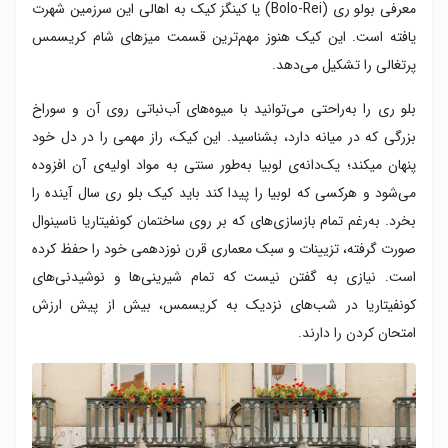
معرفی بولو ری (Bolo-Rei) یا کینگز کیک به اهالی این سرزمین شهرت
یافته است. این کیک هنوز مهم‌ترین قسمت میزهای شام کریسمس
پرتغالی را تشکیل می‌دهد.
بلو ری را به‌راحتی می‌توانید با میوه‌های آب‌نباتی روی آن و سوراخ
بزرگی که در میانه‌ دارد، بشناسید. این کیک، راز مهمی را در دل خود
پنهان میکند؛ یک‌دانه‌ی لوبیا به‌طور سنتی به مواد اولیه‌ی آن افزوده
می‌شود و هرکسی که لوبیا را پیدا کند باید کیک بلو ری سال آینده را
بخرد. به‌رغم تمام بازسازی‌های که بر روی ساختمان کونفیتاریا ناسینوال
صورت گرفته، تزیینات و سبک معماری قرن نوزدهمی خود را حفظ کرده
است. نیازی به گفتن نیست که تمام شیرینی‌ها و نوشیدنی‌های
کونفیتاریا در شب‌های نزدیک به کریسمس، بیش از پیش ارزش
امتحان کردن را دارند.