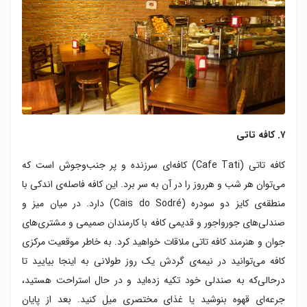
۷. کافه تاتی
کافه تاتی (Cafe Tati) کافه‌ای سرزنده و پر جنب‌وجوش است که
می‌توان هر شب و هرروز را در آن به سر برد. این کافه فاصله‌ی اندکی با
منطقه‌ی کایز دو سودره (Cais do Sodré) دارد. در میان میز و
صندلی‌های جورواجور و قدیمی کافه با کارمندان صمیمی و مشتری‌های
جوان و هنرمند کافه تاتی ملاقات خواهید کرد. به خاطر موقعیت مرکزی
کافه می‌توانید در نیمه‌ی گردش یک روز طولانی به اینجا بیایید تا
درحالی‌که به صندلی خود تکیه زده‌اید و در حال استراحت هستید،
جرعه‌ای قهوه بنوشید یا غذای مختصری میل کنید. بعد از پایان