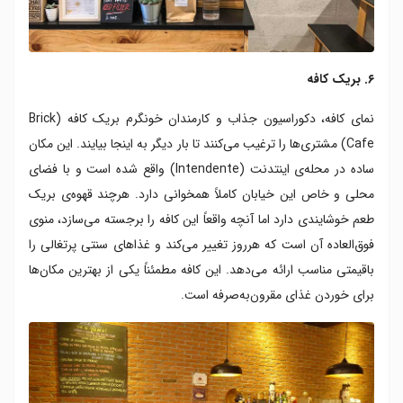
۶. بریک کافه
نمای کافه، دکوراسیون جذاب و کارمندان خونگرم بریک کافه (Brick
Cafe) مشتری‌ها را ترغیب می‌کنند تا بار دیگر به اینجا بیایند. این مکان
ساده در محله‌ی اینتدنت (Intendente) واقع شده است و با فضای
محلی و خاص این خیابان کاملاً همخوانی دارد. هرچند قهوه‌ی بریک
طعم خوشایندی دارد اما آنچه واقعاً این کافه را برجسته می‌سازد، منوی
فوق‌العاده آن است که هرروز تغییر می‌کند و غذاهای سنتی پرتغالی را
باقیمتی مناسب ارائه می‌دهد. این کافه مطمئناً یکی از بهترین مکان‌ها
برای خوردن غذای مقرون‌به‌صرفه است.