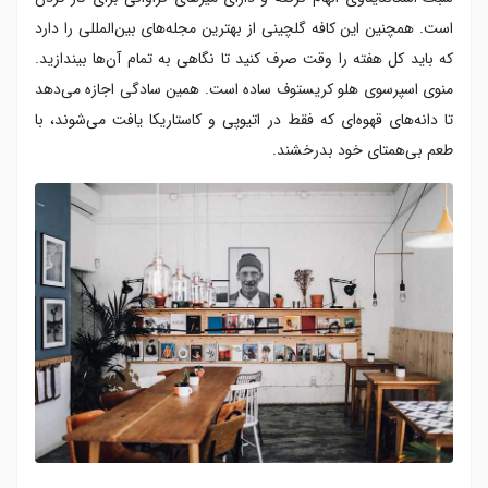
است. همچنین این کافه گلچینی از بهترین مجله‌های بین‌المللی را دارد
که باید کل هفته را وقت صرف کنید تا نگاهی به تمام آن‌ها بیندازید.
منوی اسپرسوی هلو کریستوف ساده است. همین سادگی اجازه می‌دهد
تا دانه‌های قهوه‌ای که فقط در اتیوپی و کاستاریکا یافت می‌شوند، با
طعم بی‌همتای خود بدرخشند.