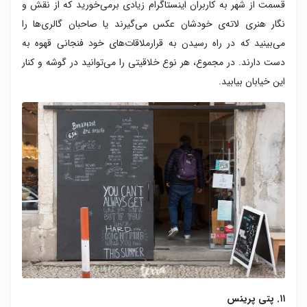
قسمت از شهر به کاربران اینستاگرام زیادی برمی‌خورید که از نقش و
نگار هنری لاته‌ی خودشان عکس می‌گیرند یا صاحبان گالری‌ها را
می‌بینید که در راه رسیدن به ‌قرارملاقات‌های خود فنجانی قهوه به
دست دارند. در مجموع، هر نوع خلاقیتی را می‌توانید در گوشه و کنار
این خیابان‌ بیابید.
۱۱. پتی پرینس