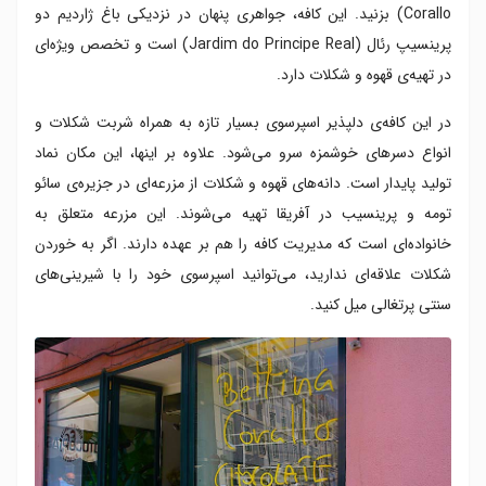
Corallo) بزنید. این کافه، جواهری پنهان در نزدیکی باغ ژاردیم دو
پرینسیپ رئال (Jardim do Principe Real) است و تخصص ویژه‌ای
در تهیه‌ی قهوه و شکلات دارد.
در این کافه‌ی دلپذیر اسپرسوی بسیار تازه به همراه شربت شکلات و
انواع دسرهای خوشمزه سرو می‌شود. علاوه بر اینها، این مکان نماد
تولید پایدار است. دانه‌های قهوه و شکلات از مزرعه‌ای در جزیره‌ی سائو
تومه و پرینسیب در آفریقا تهیه می‌شوند. این مزرعه متعلق به
خانواده‌ای است که مدیریت کافه را هم بر عهده دارند. اگر به خوردن
شکلات علاقه‌ای ندارید، می‌توانید اسپرسوی خود را با شیرینی‌های
سنتی پرتغالی میل کنید.