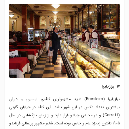
۱۷. برازیلیرا
برازیلیرا (Brasileira) شاید مشهورترین کافه‌‌ی لیسبون و دارای
بیشترین تعداد عکس در این شهر باشد. این کافه در خیابان گارِتی
(Garrett) و در محله‌ی چیادو قرار دارد و از زمان بازگشایی در سال
۱۹۰۵ تاکنون زبانزد عام و خاص بوده است. شاعر مشهور پرتغالی فرناندو