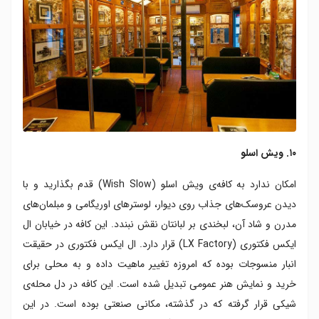
۱۰. ویش اسلو
امکان ندارد به کافه‌‌ی ویش اسلو (Wish Slow) قدم بگذارید و با
دیدن عروسک‌های جذاب روی دیوار، لوسترهای اوریگامی و مبلمان‌های
مدرن و شاد آن، لبخندی بر لبانتان نقش نبندد. این کافه در خیابان ال
ایکس فکتوری (LX Factory) قرار دارد. ال ایکس فکتوری در حقیقت
انبار منسوجات بوده که امروزه تغییر ماهیت داده و به محلی برای
خرید و نمایش هنر عمومی تبدیل شده است. این کافه در دل محله‌ی
شیکی قرار گرفته که در گذشته، مکانی صنعتی بوده است. در این