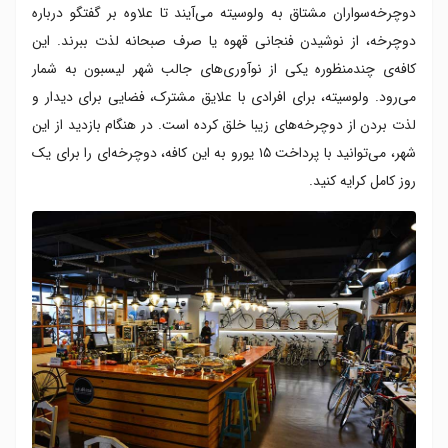
دوچرخه‌سواران مشتاق به ولوسیته می‌آیند تا علاوه بر گفتگو درباره
دوچرخه، از نوشیدن فنجانی قهوه یا صرف صبحانه لذت ببرند. این
کافه‌ی چندمنظوره یکی از نوآوری‌های جالب شهر لیسبون به شمار
می‌رود. ولوسیته، برای افرادی با علایق مشترک، فضایی برای دیدار و
لذت بردن از دوچرخه‌های زیبا خلق کرده است. در هنگام بازدید از این
شهر، می‌توانید با پرداخت ۱۵ یورو به این کافه، دوچرخه‌ای را برای یک
روز کامل کرایه کنید.