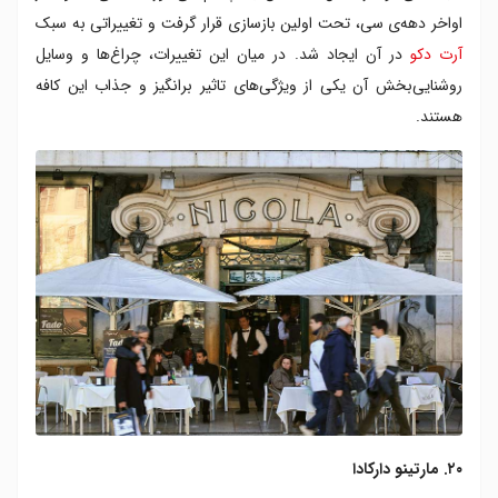
اواخر دهه‌ی سی، تحت اولین بازسازی قرار گرفت و تغییراتی به سبک
آرت دکو
در آن ایجاد شد. در میان این تغییرات،‌ چراغ‌ها و وسایل
روشنایی‌بخش آن یکی از ویژگی‌های تاثیر برانگیز و جذاب این کافه
هستند.
۲۰. مارتینو دارکادا