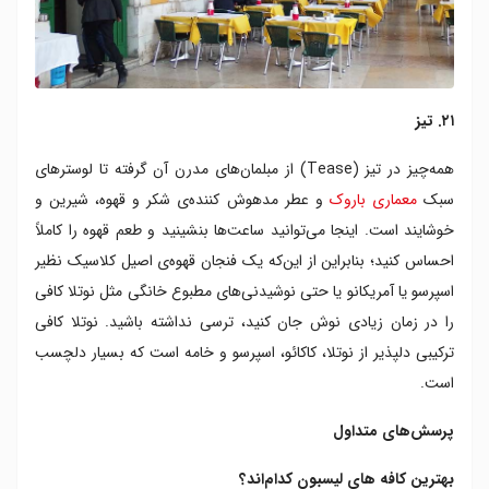
۲۱. تیز
همه‌چیز در تیز (Tease) از مبلمان‌های مدرن آن گرفته تا لوسترهای
سبک
معماری باروک
و عطر مدهوش کننده‌ی شکر و قهوه، شیرین و
خوشایند است. اینجا می‌توانید ساعت‌ها بنشینید و طعم قهوه را کاملاً
احساس کنید؛ بنابراین از این‌که یک فنجان قهوه‌ی اصیل کلاسیک نظیر
اسپرسو یا آمریکانو یا حتی نوشیدنی‌های مطبوع خانگی مثل نوتلا کافی
را در زمان زیادی نوش جان کنید، ترسی نداشته باشید. نوتلا کافی
ترکیبی دلپذیر از نوتلا، کاکائو، اسپرسو و خامه است که بسیار دلچسب
است.
پرسش‌های متداول
بهترین کافه های لیسبون کدام‌اند؟