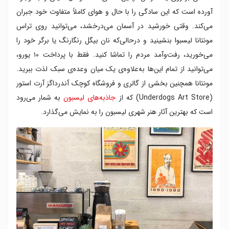
آورده است که این سادگی را با حال و هوای کاملاً متفاوت خود جبران
می‌کند. وقتی خورشید در آسمان می‌درخشد، می‌توانید روی تراس
مونتانا لیسبوا بنشینید و درحالی‌که نان بیگل رنگارنگ یا برگر خود را
می‌خورید، رفت‌وآمد مردم را تماشا کنید. فقط با پرداخت ۱۰ یورو،
می‌توانید از تمام این‌ها به‌علاوه‌ی یک میان وعده‌ی سبک لذت ببرید.
مونتانا همچنین بخشی از گالری و فروشگاه کوچک آندرداگز آرت استور
(Underdogs Art Store) که از
جاذبه‌های لیسبون
به شمار می‌رود
است که بهترین آثار هنر شهری لیسبون را به نمایش می‌گذارد.