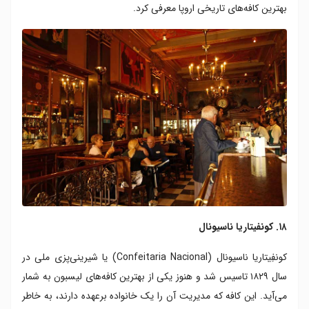
بهترین کافه‌های تاریخی اروپا معرفی کرد.
۱۸. کونفیتاریا ناسیونال
کونفِیتاریا ناسیونال (Confeitaria Nacional) یا شیرینی‌پزی ملی در
سال ۱۸۲۹ تاسیس شد و هنوز یکی از بهترین کافه‌های لیسبون به شمار
می‌آید. این کافه‌ که مدیریت آن را یک خانواده برعهده دارند، به خاطر