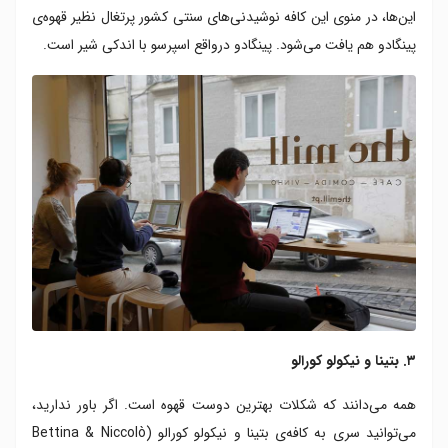
این‌ها، در منوی این کافه نوشیدنی‌های‌ سنتی کشور پرتغال نظیر قهوه‌ی
پینگادو هم یافت می‌شود. پینگادو درواقع اسپرسو با اندکی شیر است.
۳. بتینا و نیکولو کورالو
همه می‌دانند که شکلات بهترین دوست قهوه است. اگر باور ندارید،
می‌توانید سری به کافه‌ی بتینا و نیکولو کورالو (Bettina & Niccolò