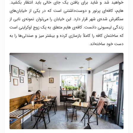
خواهید شد و شاید برای یافتن یک جای خالی باید انتظار بکشید.
هایم، کافه‌ای پرنور و دوست‌داشتنی است که در یکی از خیابان‌های
سنگفرش شده‌ی شهر قرار دارد. این خیابان را می‌توان نمونه‌ی نابی از
زندگی لیسبونی دانست. کافه‌ی هایم متعلق به یک زوج اوکراینی است
که ساختمان کافه را کاملاً بازسازی کرده‌ و بیشتر میز و صندلی‌ها را به
دست خود ساخته‌اند.