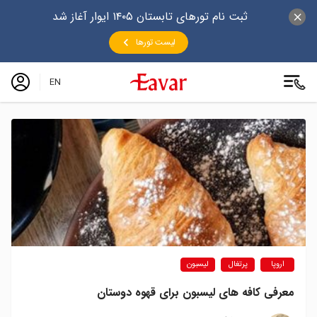
ثبت نام تورهای تابستان ۱۴۰۵ ایوار آغاز شد
لیست تورها
EN
اروپا
پرتغال
لیسبون
معرفی کافه های لیسبون برای قهوه دوستان