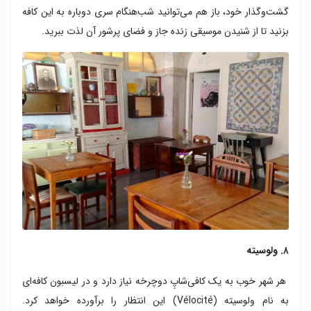
گشت‌وگذار خود، باز هم می‌توانید شب‌هنگام سری دوباره به این کافه
بزنید تا از شنیدن موسیقی زنده جاز و فضای پرشور آن لذت ببرید.
۸. ولوسیته
هر شهر خوب به یک کافی‌شاپِ دوچرخه نیاز دارد و در لیسبون ‌کافه‌ای
به نام ولوسیته (Vélocité) این انتظار را برآورده خواهد کرد.