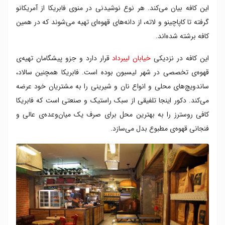
این کافه بیان می‌کند. هر نوع نوشیدنی در منوی فابریکا از آمریکانو
گرفته تا کاپاچینو و لاته‌، از دانه‌های قهوه‌ای تهیه می‌شوند که در همین
کافه برشته شده‌اند.
این کافه در نزدیکی
خیابان لیبرداد
قرار دارد و جزو پیشگامان تهیه‌ی
قهوه‌ی تخصصی در شهر لیسبون بوده است. فابریکا همچنین سالاد،
ساندویچ‌های محلی و انواع نان و شیرینی را به مشتریان خود عرضه
می‌کند. دکور اینجا تلفیقی از سبک راستیک و صنعتی است که فابریکا
کافی روسترز را به بهترین محل برای صرف یک میان‌وعده‌ی عالی و
فنجانی قهوه‌ی مطبوع بدل می‌سازد.