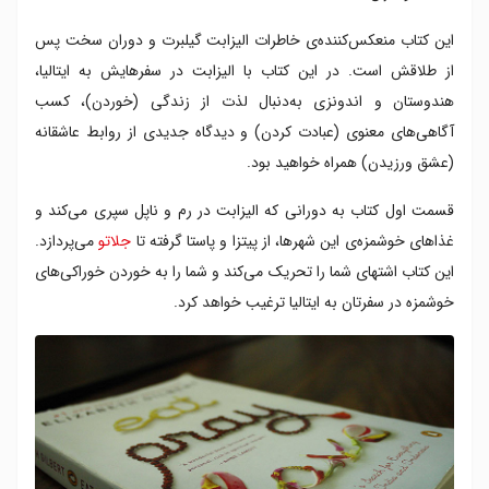
این کتاب منعکس‌کننده‌ی خاطرات الیزابت گیلبرت و دوران سخت پس
از طلاقش است. در این کتاب با الیزابت در سفرهایش به ایتالیا،
هندوستان و اندونزی به‌دنبال لذت از زندگی (خوردن)، کسب
آگاهی‌های معنوی (عبادت کردن) و دیدگاه جدیدی از روابط عاشقانه
(عشق ورزیدن) همراه خواهید بود.
قسمت اول کتاب به دورانی که الیزابت در رم و ناپل سپری می‌کند و
غذاهای خوشمزه‌ی این شهرها، از پیتزا و پاستا گرفته تا
جلاتو
می‌پردازد.
این کتاب اشتهای شما را تحریک می‌کند و شما را به خوردن خوراکی‌های
خوشمزه در سفرتان به ایتالیا ترغیب خواهد کرد.