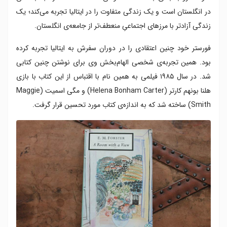
در انگلستان است و یک زندگی متفاوت را در ایتالیا تجربه می‌کند؛ یک
زندگی آزادتر با مرزهای اجتماعیِ منعطف‌تر از جامعه‌ی انگلستان.
فورستر خود چنین اعتقادی را در دوران سفرش به ایتالیا تجربه کرده
بود. همین تجربه‌ی شخصی الهام‌بخش وی برای نوشتن چنین کتابی
شد. در سال ۱۹۸۵ فیلمی به همین نام با اقتباس از این کتاب با بازی
هلنا بونهم کارتر (Helena Bonham Carter) و مگی اسمیت (Maggie
Smith) ساخته شد که به اندازه‌ی کتاب مورد تحسین قرار گرفت.