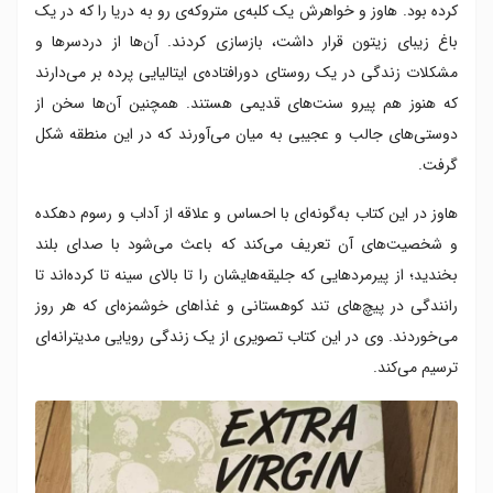
کرده بود. هاوز و خواهرش یک کلبه‌ی متروکه‌ی رو به دریا را که در یک
باغ زیبای زیتون قرار داشت، بازسازی کردند. آن‌ها از دردسرها و
مشکلات زندگی در یک روستای دورافتاده‌ی ایتالیایی پرده بر می‌دارند
که هنوز هم پیرو سنت‌های قدیمی هستند. همچنین آن‌ها سخن از
دوستی‌های جالب و عجیبی به میان می‌آورند که در این منطقه شکل
گرفت.
هاوز در این کتاب به‌گونه‌ای با احساس و علاقه از آداب و رسوم دهکده
و شخصیت‌های آن تعریف می‌کند که باعث می‌شود با صدای بلند
بخندید؛ از پیرمردهایی که جلیقه‌هایشان را تا بالای سینه تا کرده‌اند تا
رانندگی در پیچ‌های تند کوهستانی و غذاهای خوشمزه‌ای که هر روز
می‌خوردند. وی در این کتاب تصویری از یک زندگی رویایی مدیترانه‌ای
ترسیم می‌کند.