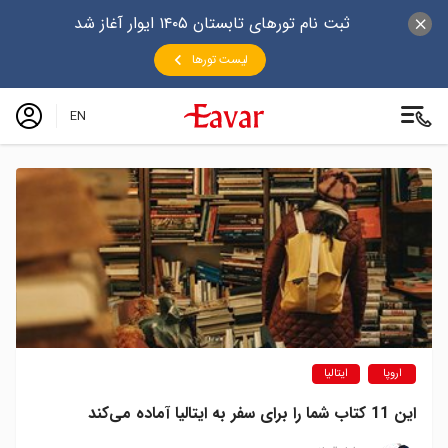
ثبت نام تورهای تابستان ۱۴۰۵ ایوار آغاز شد
لیست تورها
EN
اروپا
ایتالیا
این 11 کتاب شما را برای سفر به ایتالیا آماده می‌کند