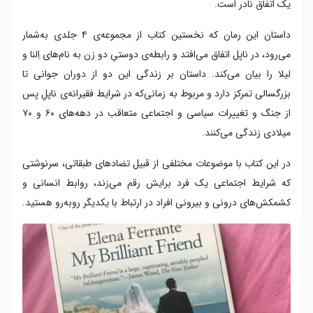
یک اتفاق نادر است.
داستان این رمان‌ که نخستین کتاب از مجموعه‌ی ۴ جلدی به‌شمار
می‌رود، در ناپل اتفاق می‌افتد و رابطه‌ی دوستیِ دو زن به نام‌های اِلنا و
لیلا را بیان می‌کند. داستان بر زندگی این دو از دوران جوانی تا
بزرگسالی تمرکز دارد و مربوط به زمانی‌که در شرایط فقیرانه‌ی ناپلِ پس
از جنگ و تغییرات سیاسی و اجتماعی متعاقب در دهه‌های ۶۰ و ۷۰
میلادی زندگی می‌کنند.
در این کتاب با موضوعات مختلفی از قبیل تضادهای طبقاتی، سرنوشتی
که شرایط اجتماعی یک فرد برایش رقم می‌زند، روابط انسانی و
کشمکش‌های درونی و بیرونی افراد در ارتباط با یکدیگر روبه‌رو هستید.