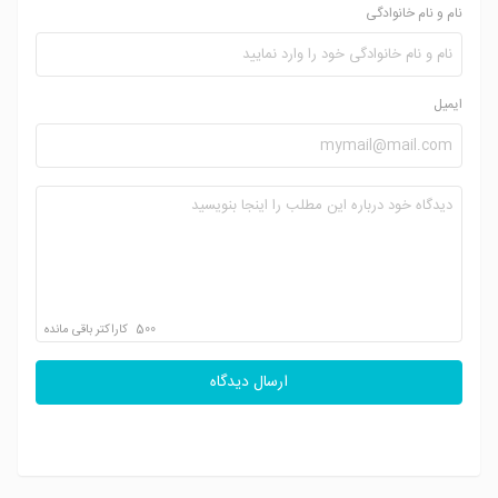
نام و نام خانوادگی
ایمیل
500
کاراکتر باقی مانده
ارسال دیدگاه