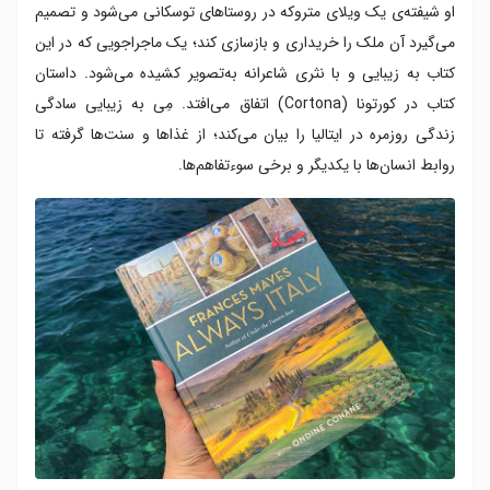
او شیفته‌ی یک ویلای متروکه در روستاهای توسکانی می‌شود و تصمیم
می‌گیرد آن ملک را خریداری و بازسازی کند؛ یک ماجراجویی که در این
کتاب به زیبایی و با نثری شاعرانه به‌تصویر کشیده می‌شود. داستان
کتاب در کورتونا (Cortona) اتفاق می‌افتد. مِی به زیبایی سادگی
زندگی روزمره در ایتالیا را بیان می‌کند؛ از غذاها و سنت‌ها گرفته تا
روابط انسان‌ها با یکدیگر و برخی سوءتفاهم‌ها.