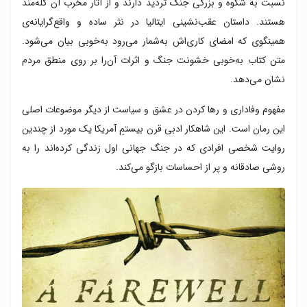
نسبت به شکوه و بزرگی جنگ تردید دارند و از آثار مخرب آن گله‌مند
هستند. داستان عقب‌نشینی ایتالیا در نثر ساده و واقع‌گرایانه‌ی
همینگوی که امضای کاری‌اش به‌شمار می‌رود به‌خوبی بیان می‌شود.
متن کتاب به‌خوبی خشونت جنگ و اثرات آن‌را بر روی منطق مردم
نشان می‌دهد.
مفهوم وفاداری و رها کردن در عشق و سیاست از دیگر موضوعات اصلی
این رمان است. این شاهکار ادبی قرن بیستمِ آمریکا یک مورد از چندین
روایت شخصی افرادی که در جنگ جهانی اول زندگی کرده‌اند را به
روشی صادقانه و پر از احساسات بازگو می‌کند.