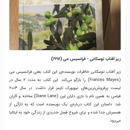
زیر آفتاب توسکانی - فرانسیس می (۱۹۹۶)
زیر آفتاب توسکانی
خاطرات نویسنده‌ی این کتاب یعنی فرانسیس مِی
(Frances Mayes) را بازگو می‌کند. این کتاب به مدت ۲ سال در
لیست پرفروش‌ترین‌های نیویورک تایمز قرار داشت. در سال ۲۰۰۳
فیلمی به همین نام با بازی دایان لِین (Diane Lane) ساخته و اکران
شد. داستان این کتاب درباره‌ی یک نویسنده است که به تازگی از
همسرش جدا شده و برای شروع فصل جدیدی از زندگی خود به ایتالیا
می‌رود.