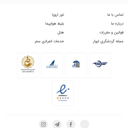
تماس با ما
تور اروپا
درباره ما
بلیط هواپیما
قوانین و مقررات
هتل
مجله گردشگری ایوار
خدمات انفرادی سفر