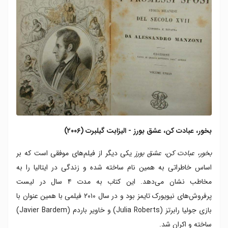
بخور، عبادت کن، عشق بورز - الیزابت گیلبرت (۲۰۰۶)
بخور، عبادت کن، عشق بورز
یکی دیگر از فیلم‌های موفقی است که بر
اساس خاطراتی به همین نام ساخته شده و زندگی در ایتالیا را به
مخاطب نشان می‌دهد. این کتاب به مدت ۴ سال در لیست
پرفروش‌های نیویورک تایمز بود و در سال ۲۰۱۰ فیلمی با همین عنوان با
بازی جولیا رابرتز (Julia Roberts) و خاویر باردم (Javier Bardem)
ساخته و اکران شد.