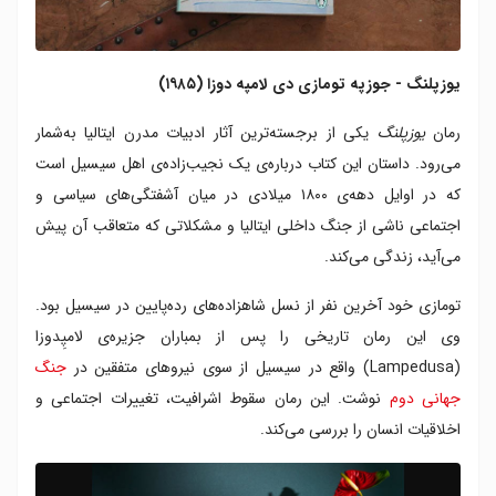
یوزپلنگ - جوزپه تومازی دی لامپه دوزا (۱۹۸۵)
رمان
یوزپلنگ
یکی از برجسته‌ترین آثار ادبیات مدرن ایتالیا به‌شمار
می‌رود. داستان این کتاب درباره‌ی یک نجیب‌زاده‌ی اهل سیسیل است
که در اوایل دهه‌ی ۱۸۰۰ میلادی در میان آشفتگی‌های سیاسی و
اجتماعی ناشی از جنگ داخلی ایتالیا و مشکلاتی که متعاقب آن پیش
می‌آید، زندگی می‌کند.
تومازی خود آخرین نفر از نسل شاهزاده‌های رده‌پایین در سیسیل بود.
وی این رمان تاریخی را پس از بمباران جزیره‌ی لامپِدوزا
(Lampedusa) واقع در سیسیل از سوی نیروهای متفقین در
جنگ
جهانی دوم
نوشت. این رمان سقوط اشرافیت، تغییرات اجتماعی و
اخلاقیات انسان را بررسی می‌کند.