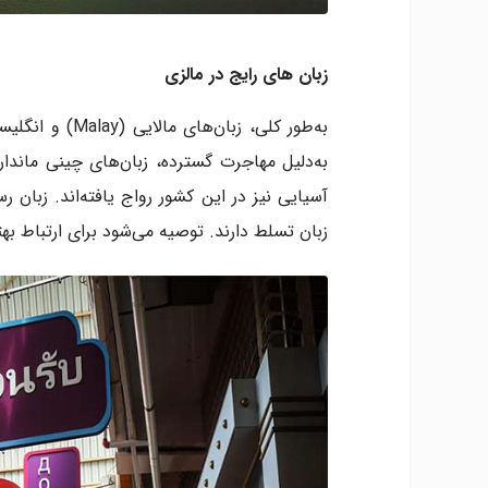
زبان های رایج در مالزی
آسیایی نیز در این کشور رواج یافته‌اند. زبان
زبان تسلط دارند. توصیه می‌شود برای ارتباط بهت