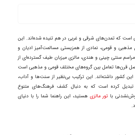
 است که تمدن‌های شرقی و غربی در هم تنیده شده‌اند. این
مذهبی و قومی، نمادی از همزیستی مسالمت‌آمیز ادیان و
راسم سنتی چینی و هندی، مالزی میزبان طیف گسترده‌ای از
صل قرن‌ها تعامل بین گروه‌های مختلف قومی و مذهبی است
کشور داشته‌اند. این ترکیب بی‌نظیر از سنت‌ها و آداب،
تبدیل کرده است که به دنبال کشف فرهنگ‌های متنوع
وش‌نشدنی با
تور مالزی
هستید، این راهنما شما را با دنیای
.