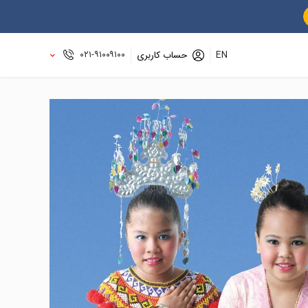
۰۲۱-۹۱۰۰۹۱۰۰
EN
حساب کاربری