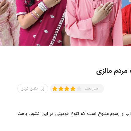
 مردم مالزی
نشان کردن
امتیاز دهید
اب و رسوم متنوع است که تنوع قومیتی در این کشور، باعث