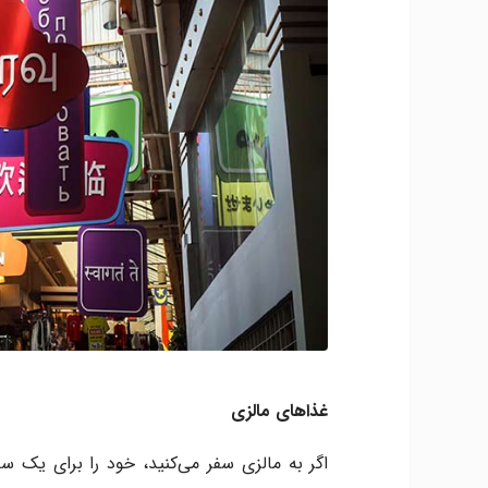
غذاهای مالزی
اگر به مالزی سفر می‌کنید، خود را برای یک سف