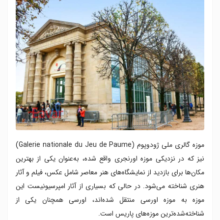
موزه گالری ملی ژودوپوم (Galerie nationale du Jeu de Paume)
نیز که در نزدیکی موزه اورنجری واقع شده، به‌عنوان یکی از بهترین
مکان‌ها برای بازدید از نمایشگاه‌های هنر معاصر شامل عکس، فیلم و آثار
هنری شناخته می‌شود. در حالی که بسیاری از آثار امپرسیونیست این
موزه به موزه اورسی منتقل شده‌اند، اورسی همچنان یکی از
شناخته‌شده‌ترین موزه‌های پاریس است.