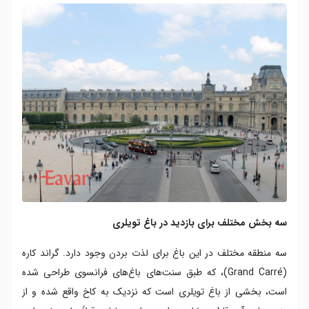
سه بخش مختلف برای بازدید در باغ تویلری
سه منطقه مختلف در این باغ برای لذت بردن وجود دارد. گراند کاره
(Grand Carré)، که طبق سنت‌های باغ‌های فرانسوی طراحی شده
است، بخشی از باغ تویلری است که نزدیک به کاخ واقع شده و از