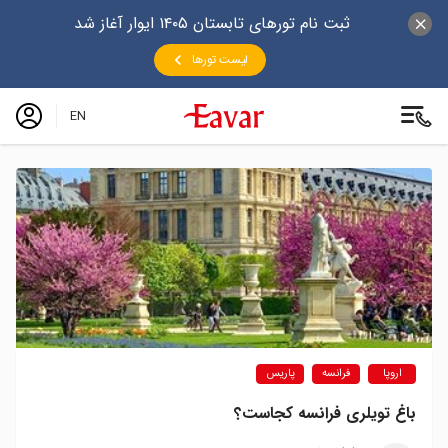
ثبت نام تورهای تابستان ۱۴۰۵ ایوار آغاز شد
لیست تورها
EN
اروپا
فرانسه
پاریس
باغ تویلری فرانسه کجاست؟