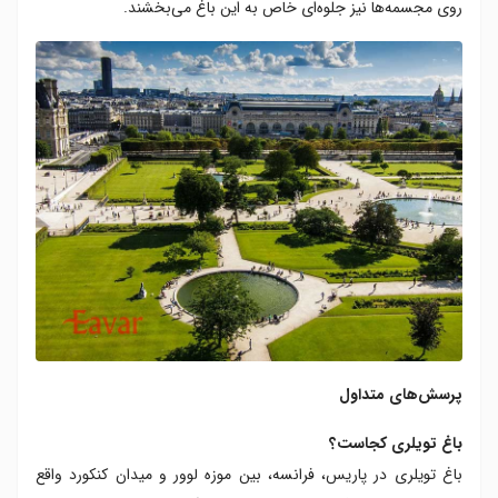
روی مجسمه‌ها نیز جلوه‌ای خاص به این باغ می‌بخشند.
پرسش‌های متداول
باغ تویلری کجاست؟
باغ تویلری در پاریس، فرانسه، بین موزه لوور و میدان کنکورد واقع