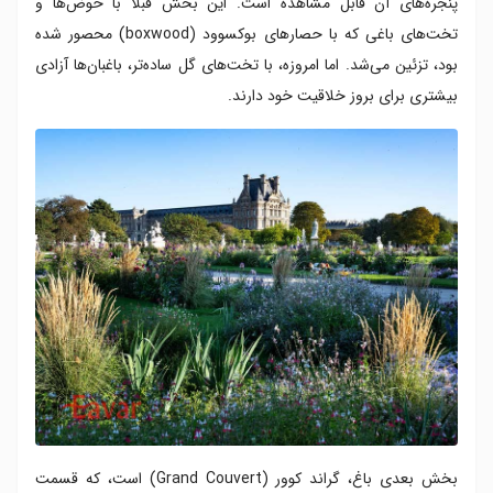
پنجره‌های آن قابل مشاهده است. این بخش قبلاً با حوض‌ها و
تخت‌های باغی که با حصارهای بوکسوود (boxwood) محصور شده
بود، تزئین می‌شد. اما امروزه، با تخت‌های گل ساده‌تر، باغبان‌ها آزادی
بیشتری برای بروز خلاقیت خود دارند.
بخش بعدی باغ، گراند کوور (Grand Couvert) است، که قسمت