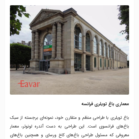
معماری باغ تویلری فرانسه
باغ تویلری با طراحی منظم و متقارن خود، نمونه‌ای برجسته از سبک
باغ‌های فرانسوی است. این طراحی به دست آندره لونوتر، معمار
معروفی که مسئول طراحی باغ‌های کاخ ورسای و همچنین باغ‌های