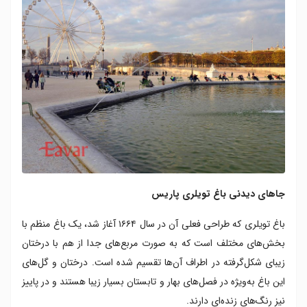
جاهای دیدنی باغ تویلری پاریس
باغ تویلری که طراحی فعلی آن در سال ۱۶۶۴ آغاز شد، یک باغ منظم با
بخش‌های مختلف است که به صورت مربع‌های جدا از هم با درختان
زیبای شکل‌گرفته در اطراف آن‌ها تقسیم شده است. درختان و گل‌های
این باغ به‌ویژه در فصل‌های بهار و تابستان بسیار زیبا هستند و در پاییز
نیز رنگ‌های زنده‌ای دارند.