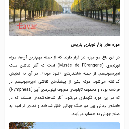
موزه های باغ تویلری پاریس
در این باغ دو موزه نیز قرار دارند که از جمله مهم‌ترین آن‌ها، موزه
اورنجری (Musée de l'Orangerie) است که آثار نقاشان سبک
امپرسیونیسم، از جمله شاهکارهای «کلود مونه»، در آن به نمایش
گذاشته می‌شود. مونه یکی از پیشگامان نقاشی امپرسیونیسم در
فرانسه بوده و مجموعه تابلوهای معروف نیلوفرهای آبی (Nympheas)
که در این موزه نگهداری می‌شود، آثار شناخته‌شده‌ای هستند که در
فاصله‌ی زمانی بین دو جنگ جهانی خلق شده‌اند و نمادی از امید به
صلح جهانی به حساب می‌آیند.