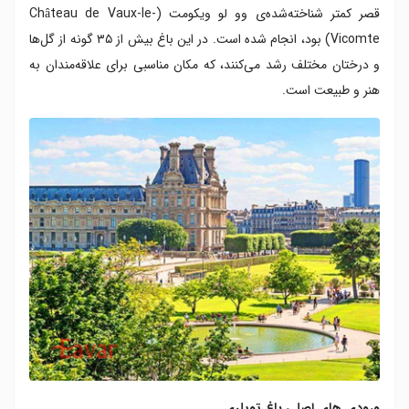
قصر کمتر شناخته‌شده‌ی وو لو ویکومت (Château de Vaux-le-
Vicomte) بود، انجام شده است. در این باغ بیش از ۳۵ گونه از گل‌ها
و درختان مختلف رشد می‌کنند، که مکان مناسبی برای علاقه‌مندان به
هنر و طبیعت است.
ورودی های اصلی باغ تویلری