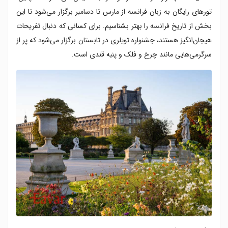
تورهای رایگان به زبان فرانسه از مارس تا دسامبر برگزار می‌شود تا این
بخش از تاریخ فرانسه را بهتر بشناسیم. برای کسانی که دنبال تفریحات
هیجان‌انگیز هستند، جشنواره تویلری در تابستان برگزار می‌شود که پر از
سرگرمی‌هایی مانند چرخ و فلک و پنبه قندی است.