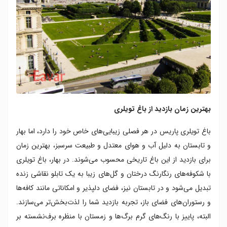
بهترین زمان بازدید از باغ تویلری
باغ تویلری پاریس در هر فصلی زیبایی‌های خاص خود را دارد، اما بهار
و تابستان به دلیل آب و هوای معتدل و طبیعت سرسبز، بهترین زمان
برای بازدید از این باغ تاریخی محسوب می‌شوند. در بهار، باغ تویلری
با شکوفه‌های رنگارنگ درختان و گل‌های زیبا به یک تابلو نقاشی زنده
تبدیل می‌شود و در تابستان نیز، فضای دلپذیر و امکاناتی مانند کافه‌ها
و رستوران‌های فضای باز، تجربه بازدید شما را لذت‌بخش‌تر می‌سازند.
البته، پاییز با رنگ‌های گرم برگ‌ها و زمستان با منظره برف‌نشسته بر