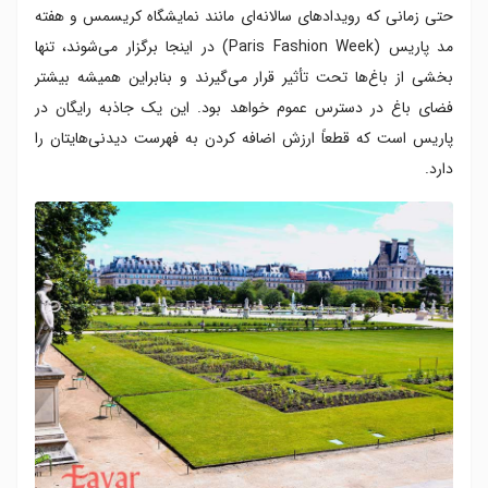
حتی زمانی که رویدادهای سالانه‌ای مانند نمایشگاه کریسمس و هفته
مد پاریس (Paris Fashion Week) در اینجا برگزار می‌شوند، تنها
بخشی از باغ‌ها تحت تأثیر قرار می‌گیرند و بنابراین همیشه بیشتر
فضای باغ در دسترس عموم خواهد بود. این یک جاذبه رایگان در
پاریس است که قطعاً ارزش اضافه کردن به فهرست دیدنی‌هایتان را
دارد.