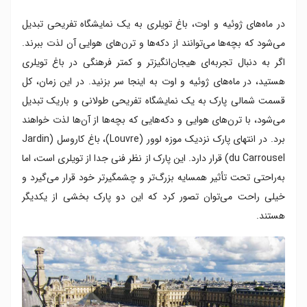
در ماه‌های ژوئیه و اوت، باغ تویلری به یک نمایشگاه تفریحی تبدیل
می‌شود که بچه‌ها می‌توانند از دکه‌ها و ترن‌های هوایی آن لذت ببرند.
اگر به دنبال تجربه‌ای هیجان‌انگیزتر و کمتر فرهنگی در باغ تویلری
هستید، در ماه‌های ژوئیه و اوت به اینجا سر بزنید. در این زمان، کل
قسمت شمالی پارک به یک نمایشگاه تفریحی طولانی و باریک تبدیل
می‌شود، با ترن‌های هوایی و دکه‌هایی که بچه‌ها از آن‌ها لذت خواهند
برد. در انتهای پارک نزدیک موزه لوور (Louvre)، باغ کاروسل (Jardin
du Carrousel) قرار دارد. این پارک از نظر فنی جدا از تویلری است، اما
به‌راحتی تحت تأثیر همسایه بزرگ‌تر و چشمگیرتر خود قرار می‌گیرد و
خیلی راحت می‌توان تصور کرد که این دو پارک بخشی از یکدیگر
هستند.