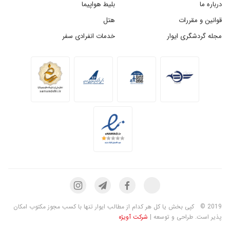
درباره ما
بلیط هواپیما
قوانین و مقررات
هتل
مجله گردشگری ایوار
خدمات انفرادی سفر
2019 ©
کپی بخش یا کل هر کدام از مطالب ایوار تنها با کسب مجوز مکتوب امکان
پذیر است. طراحی و توسعه |
شرکت آویژه