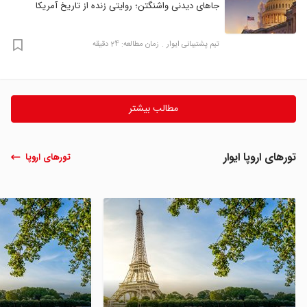
جاهای دیدنی واشنگتن؛ روایتی زنده از تاریخ آمریکا
تیم پشتیبانی ایوار
زمان مطالعه: 24 دقیقه
مطالب بیشتر
تورهای اروپا ایوار
تورهای اروپا