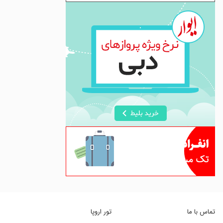
تماس با ما
تور اروپا