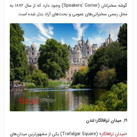
گوشه سخنرانان (Speakers’ Corner) وجود دارد که از سال ۱۸۷۲ به
محل رسمی سخنرانی‌های عمومی و بحث‌های آزاد بدل شده است.
۱۹. میدان ترافالگار؛ لندن
«
میدان ترافالگار
» (Trafalgar Square) یکی از مشهورترین میدان‌های