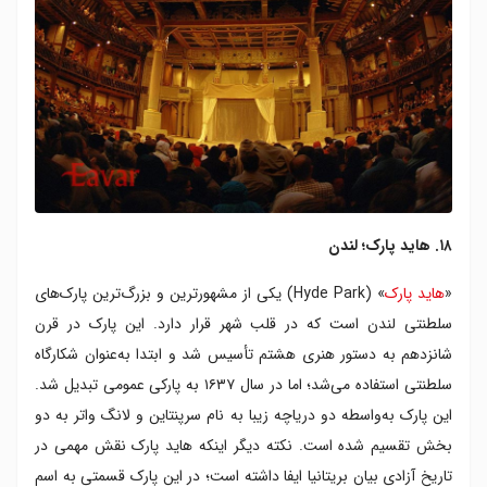
۱۸. هاید پارک؛ لندن
«
هاید پارک
» (Hyde Park) یکی از مشهورترین و بزرگ‌ترین پارک‌های
سلطنتی لندن است که در قلب شهر قرار دارد. این پارک در قرن
شانزدهم به دستور هنری هشتم تأسیس شد و ابتدا به‌عنوان شکارگاه
سلطنتی استفاده می‌شد؛ اما در سال ۱۶۳۷ به پارکی عمومی تبدیل شد.
این پارک به‌واسطه دو دریاچه‌ زیبا به نام سرپنتاین و لانگ واتر به دو
بخش تقسیم شده است. نکته دیگر اینکه هاید پارک نقش مهمی در
تاریخ آزادی بیان بریتانیا ایفا داشته است؛ در این پارک قسمتی به اسم