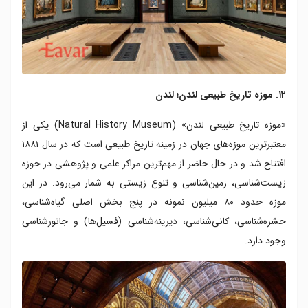
۱۲. موزه تاریخ طبیعی لندن؛ لندن
«موزه تاریخ طبیعی لندن» (Natural History Museum) یکی از
معتبرترین موزه‌های جهان در زمینه تاریخ طبیعی است که در سال ۱۸۸۱
افتتاح شد و در حال حاضر از مهم‌ترین مراکز علمی و پژوهشی در حوزه
زیست‌شناسی، زمین‌شناسی و تنوع زیستی به شمار می‌رود. در این
موزه حدود ۸۰ میلیون نمونه در پنج بخش اصلی گیاه‌شناسی،
حشره‌شناسی، کانی‌شناسی، دیرینه‌شناسی (فسیل‌ها) و جانورشناسی
وجود دارد.