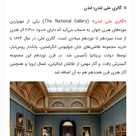
۱۱. گالری ملی لندن؛ لندن
«
گالری ملی لندن
» (The National Gallery) یکی از مهم‌ترین
موزه‌های هنری جهان به حساب می‌آید که دارای حدود ۲,۳۰۰ اثر هنری
از سده سیزدهم تا نوزدهم میلادی است. گالری ملی در سال ۱۸۲۴ با
خرید مجموعه نقاشی‌های جان جولیوس انگراستین، بانکدار روس‌تبار،
توسط دولت بریتانیا تأسیس شد. در قرن نوزدهم این مجموعه
گسترش یافت و آثار مهمی از نقاشان ایتالیایی، شمال اروپا و همچنین
آثار هنری قرن هجدهم هم به آن اضافه شد.