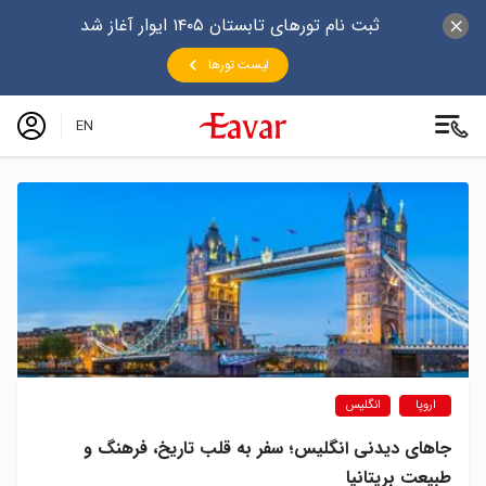
ثبت نام تورهای تابستان ۱۴۰۵ ایوار آغاز شد
لیست تورها
EN
اروپا
انگلیس
جاهای دیدنی انگلیس؛ سفر به قلب تاریخ، فرهنگ و
طبیعت بریتانیا