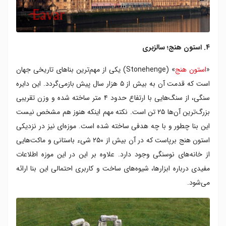
۴. استون هنج؛ سالزبری
«
استون هنج
» (Stonehenge) یکی از مهم‌ترین بناهای تاریخی جهان
است که قدمت آن به بیش از ۵ هزار سال پیش بازمی‌گردد. این دایره
سنگی، از سنگ‌هایی با ارتفاع حدود ۴ متر ساخته شده و وزن تقریبی
بزرگ‌ترین آن‌ها ۲۵ تن است. نکته مهم اینکه هنوز هم مشخص نیست
این بنا چطور و با چه هدفی ساخته شده است. موزه‌ای نیز در نزدیکی
استون هنج برپاست که در آن بیش از ۲۵۰ شیء باستانی و ماکت‌هایی
از خانه‌های نوسنگی وجود دارد. علاوه بر این در این موزه اطلاعات
مفیدی درباره ابزارها، شیوه‌های ساخت و کاربری احتمالی این بنا ارائه
می‌شود.