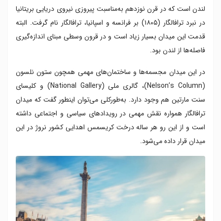
لندن است که در قرن نوزدهم به‌مناسبت پیروزی نیروی دریایی بریتانیا
در نبرد ترافالگار (۱۸۰۵) بر فرانسه و اسپانیا، ترافالگار نام گرفت. البته
قدمت این میدان بسیار زیاد است و در قرون وسطی مبنای اندازه‌گیری
فاصله‌ها از لندن بود.
در این میدان مجسمه‌ها و ساختمان‌های مهمی همچون ستون نلسون
(Nelson’s Column)، گالری ملی (National Gallery) و کلیسای
سنت مارتین هم وجود دارد. به‌طورکلی می‌توان اینطور گفت که میدان
ترافالگار همواره نقش مهمی در رویدادهای سیاسی و اجتماعی داشته
است و از این رو هر ساله درخت کریسمس اهدایی کشور نروژ در این
میدان قرار داده می‌شود.