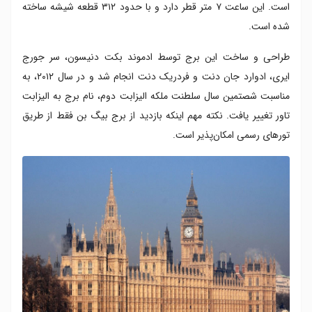
است. این ساعت ۷ متر قطر دارد و با حدود ۳۱۲ قطعه شیشه ساخته
شده است.
طراحی و ساخت این برج توسط ادموند بکت دنیسون، سر جورج
ایری، ادوارد جان دنت و فردریک دنت انجام شد و در سال ۲۰۱۲، به
مناسبت شصتمین سال سلطنت ملکه الیزابت دوم، نام برج به الیزابت
تاور تغییر یافت. نکته مهم اینکه بازدید از برج بیگ بن فقط از طریق
تورهای رسمی امکان‌پذیر است.