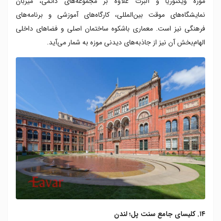
موزه ویکتوریا و آلبرت علاوه بر مجموعه‌های دائمی، میزبان
نمایشگاه‌های موقت بین‌المللی، کارگاه‌های آموزشی و برنامه‌های
فرهنگی نیز است. معماری باشکوه ساختمان اصلی و فضاهای داخلی
الهام‌بخش آن نیز از جاذبه‌های دیدنی موزه به شمار می‌آید.
۱۴. کلیسای جامع سنت پل؛ لندن