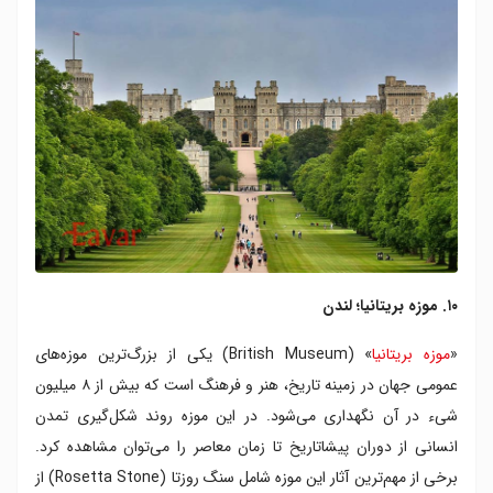
۱۰. موزه بریتانیا؛ لندن
«
موزه بریتانیا
» (British Museum) یکی از بزرگ‌ترین موزه‌های
عمومی جهان در زمینه تاریخ، هنر و فرهنگ است که بیش از ۸ میلیون
شیء در آن نگهداری می‌شود. در این موزه روند شکل‌گیری تمدن
انسانی از دوران پیشاتاریخ تا زمان معاصر را می‌توان مشاهده کرد.
برخی از مهم‌ترین آثار این موزه شامل سنگ روزتا (Rosetta Stone) از