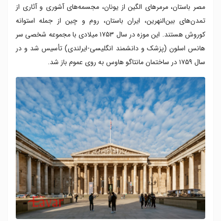
مصر باستان، مرمرهای الگین از یونان، مجسمه‌های آشوری و آثاری از
تمدن‌های بین‌النهرین، ایران باستان، روم و چین از جمله استوانه
کوروش هستند. این موزه در سال ۱۷۵۳ میلادی با مجموعه شخصی سر
هانس اسلون (پزشک و دانشمند انگلیسی-ایرلندی) تأسیس شد و در
سال ۱۷۵۹ در ساختمان مانتاگو هاوس به روی عموم باز شد.