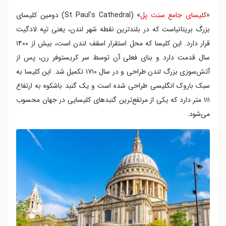
«
کلیسای جامع سنت پل
» (St Paul's Cathedral) دومین کلیسای
بزرگ بریتانیاست که در بلندترین نقطه‌ شهر لندن، یعنی تپه لادگیت
قرار دارد. این کلیسا که محل استقرار اسقف لندن است، بیش از ۱۴۰۰
سال قدمت دارد و بنای فعلی آن توسط سر کریستوفر رن، پس از
آتش‌سوزی بزرگ لندن طراحی و در سال ۱۷۱۰ تکمیل شد. این کلیسا به
سبک باروک انگلیسی طراحی شده است و یک گنبد باشکوه به ارتفاع
۱۱۱ متر دارد که یکی از مرتفع‌ترین گنبدهای کلیسایی در جهان محسوب
می‌شود.