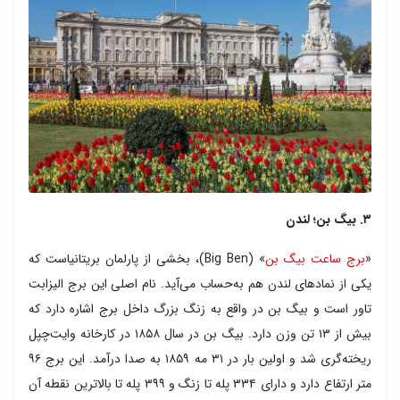
۳. بیگ بن؛ لندن
«
برج ساعت بیگ بن
» (Big Ben)، بخشی از پارلمان بریتانیاست که
یکی از نمادهای لندن هم به‌حساب می‌آید. نام اصلی این برج الیزابت
تاور است و بیگ بن در واقع به زنگ بزرگ داخل برج اشاره دارد که
بیش از ۱۳ تن وزن دارد. بیگ بن در سال ۱۸۵۸ در کارخانه وایت‌چپل
ریخته‌گری شد و اولین بار در ۳۱ مه ۱۸۵۹ به صدا درآمد. این برج ۹۶
متر ارتفاع دارد و دارای ۳۳۴ پله تا زنگ و ۳۹۹ پله تا بالاترین نقطه آن