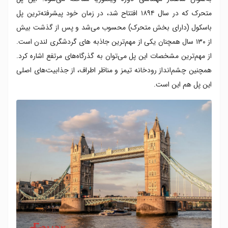
متحرک که در سال ۱۸۹۴ افتتاح شد، در زمان خود پیشرفته‌ترین پل
باسکول (دارای بخش متحرک) محسوب می‌شد و پس از گذشت بیش
از ۱۳۰ سال همچنان یکی از مهم‌ترین جاذبه های گردشگری لندن است.
از مهم‌ترین مشخصات این پل می‌توان به گذرگاه‌های مرتفع اشاره کرد.
همچنین چشم‌انداز رودخانه تیمز و مناظر اطراف، از جذابیت‌های اصلی
این پل هم این است.