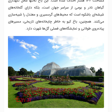
مساحت ۱۳۲ هکتار احداث شده است. این باغ نه‌تنها محل نگهداری
گیاهان نادر و بومی از سراسر جهان است، بلکه دارای گلخانه‌های
شیشه‌ای باشکوه است که محیط‌های گرمسیری و معتدل را شبیه‌سازی
می‌کنند. همچنین، باغ کیو به خاطر چایخانه‌های تاریخی، مسیرهای
پیاده‌روی طولانی و نمایشگاه‌های فصلی گل‌ها شهرت دارد.