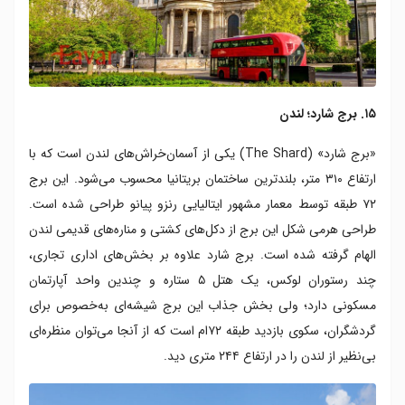
۱۵. برج شارد؛ لندن
«برج شارد» (The Shard) یکی از آسمان‌خراش‌های لندن است که با
ارتفاع ۳۱۰ متر، بلندترین ساختمان بریتانیا محسوب می‌شود. این برج
۷۲ طبقه توسط معمار مشهور ایتالیایی رنزو پیانو طراحی شده است.
طراحی هرمی شکل این برج از دکل‌های کشتی و مناره‌های قدیمی لندن
الهام گرفته شده است.
برج شارد علاوه بر بخش‌های اداری
تجاری،
چند رستوران‌ لوکس، یک هتل ۵ ستاره و چندین واحد آپارتمان‌
مسکونی دارد؛ ولی بخش جذاب این برج شیشه‌ای به‌خصوص برای
گردشگران، سکوی بازدید طبقه ۷۲ام است که از آنجا می‌توان منظره‌ای
بی‌نظیر از لندن را در ارتفاع ۲۴۴ متری دید.