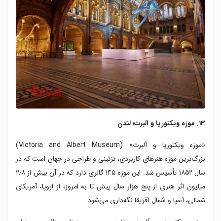
۱۳. موزه ویکتوریا و آلبرت؛ لندن
«موزه ویکتوریا و آلبرت» (Victoria and Albert Museum)
بزرگ‌ترین موزه هنرهای کاربردی، تزئینی و طراحی در جهان است که در
سال ۱۸۵۲ تأسیس شد. این موزه ۱۴۵ گالری دارد که در آن بیش از ۲٫۸
میلیون اثر هنری از پنج هزار سال پیش تا به امروز، از اروپا، آمریکای
شمالی، آسیا و شمال آفریقا نگه‌داری می‌شود.