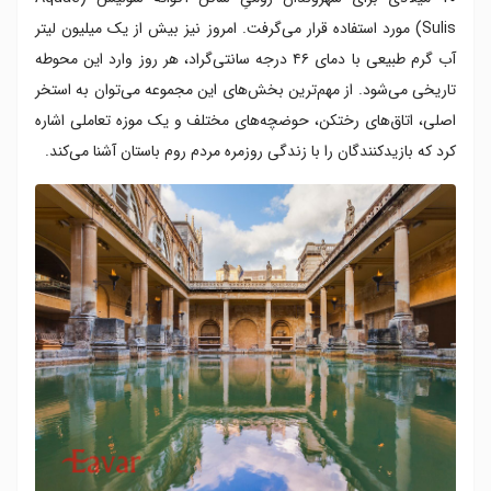
Sulis) مورد استفاده قرار می‌گرفت. امروز نیز بیش از یک میلیون لیتر
آب گرم طبیعی با دمای ۴۶ درجه سانتی‌گراد، هر روز وارد این محوطه
تاریخی می‌شود. از مهم‌ترین بخش‌های این مجموعه می‌توان به استخر
اصلی، اتاق‌های رختکن، حوضچه‌های مختلف و یک موزه‌ تعاملی اشاره
کرد که بازیدکنندگان را با زندگی روزمره مردم روم باستان آشنا می‌کند.