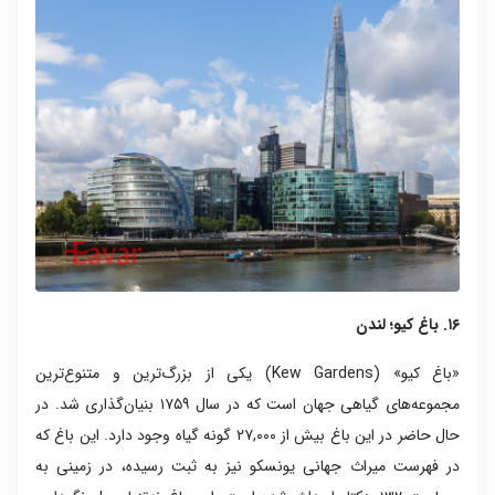
۱۶. باغ کیو؛ لندن
«باغ کیو» (Kew Gardens) یکی از بزرگ‌ترین و متنوع‌ترین
مجموعه‌های گیاهی جهان است که در سال ۱۷۵۹ بنیان‌گذاری شد. در
حال حاضر در این باغ بیش از ۲۷,۰۰۰ گونه گیاه وجود دارد. این باغ که
در فهرست میراث جهانی یونسکو نیز به ثبت رسیده، در زمینی به