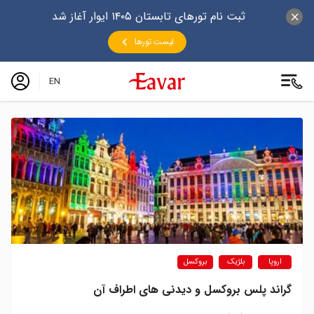
ثبت نام تورهای تابستان ۱۴۰۵ ایوار آغاز شد
لیست تورها
EN
اروپا
بلژیک
بروکسل
گراند پلس بروکسل و دیدنی های اطراف آن