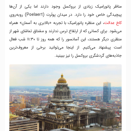
مناظر پانورامیک زیادی از بروکسل وجود دارند اما یکی از آن‌ها
پیچیدگی خاص خود را دارد. در میدان پولَرت (Poelaert) روبه‌روی
کاخ عدالت
، این منظره پانورامیک با تجربه «بالابری به آسمان» همراه
می‌شود. برای کسانی که از ارتفاع ترس ندارند و مشتاق تماشای شهر از
منظری دیگر هستند، این آسانسور را که همه روز تا ۱۱:۳۰ شب فعال
است پیشنهاد می‌کنیم. از اینجا می‌توانید برخی از معروف‌ترین
جاذبه‌های گردشگری بروکسل را نیز ببینید.