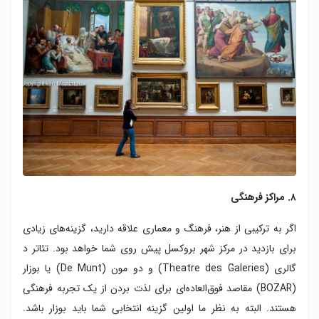
۸. مراکز فرهنگی
اگر به ترکیبی از هنر، فرهنگ و معماری علاقه دارید، گزینه‌های زیادی
برای بازدید در مرکز شهر بروکسل پیش روی شما خواهد بود. تئاتر د
گالری (Theatre des Galeries) و دو مون (De Munt) یا بوزار
(BOZAR) مقاصد فوق‌العاده‌ای برای لذت بردن از یک تجربه فرهنگی
هستند. البته به نظر ما اولین گزینه انتخابی شما باید بوزار باشد.