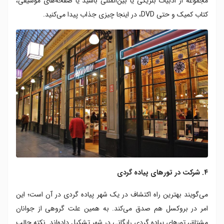
مجموعه از ادبیات بلژیکی یا بین‌المللی باشید یا صفحه‌های موسیقی،
کتاب کمیک و حتی DVD، در اینجا چیزی جذاب پیدا می‌کنید.
۴. شرکت در تورهای پیاده گردی
می‌گویند بهترین راه اکتشاف در یک شهر پیاده گردی در آن است؛ این
امر در بروکسل هم صدق می‌کند. به همین علت گروهی از جوانان
مشتاق، تورهای پیاده گردی رایگانی در شهر تشکیل داده‌اند. نکته جالب