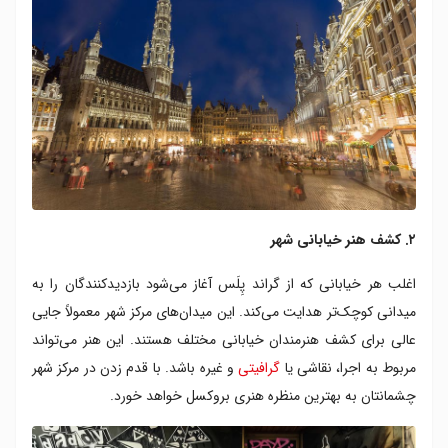
۲. کشف هنر خیابانی شهر
اغلب هر خیابانی که از گراند پِلَس آغاز می‌شود بازدیدکنندگان را به
میدانی کوچک‌تر هدایت می‌کند. این میدان‌های مرکز شهر معمولاً جایی
عالی برای کشف هنرمندان خیابانی مختلف هستند. این هنر می‌تواند
مربوط به اجرا، نقاشی یا
گرافیتی
و غیره باشد. با قدم زدن در مرکز شهر
چشمانتان به بهترین منظره هنری بروکسل خواهد خورد.