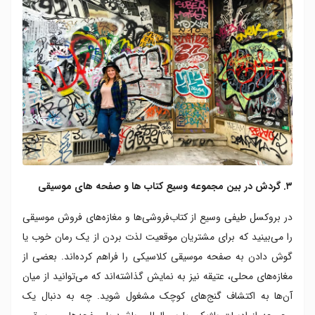
۳. گردش در بین مجموعه وسیع کتاب ها و صفحه های موسیقی
در بروکسل طیفی وسیع از کتاب‌فروشی‌ها و مغازه‌های فروش موسیقی
را می‌بینید که برای مشتریان موقعیت لذت بردن از یک رمان خوب یا
گوش دادن به صفحه موسیقی کلاسیکی را فراهم کرده‌اند. بعضی از
مغازه‌های محلی، عتیقه نیز به نمایش گذاشته‌اند که می‌توانید از میان‌
آن‌ها به اکتشاف گنج‌های کوچک مشغول شوید. چه به دنبال یک