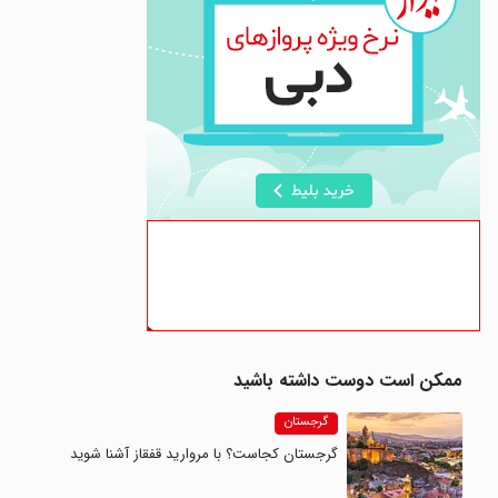
ممکن است دوست داشته باشید
گرجستان
گرجستان کجاست؟ با مروارید قفقاز آشنا شوید