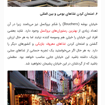
۶. امتحان کردن غذاهای بومی و بین المللی
خیابان بوشه (Bouchers) را شکم بروکسل نیز می‌نامند زیرا در آن
تعداد زیادی از
بهترین رستوران‌های بروکسل
وجود دارد. شاید بعضی
افراد این خیابان را خیلی هم وسوسه کننده نیابند اما به هر حال ارزش
گشتن و امتحان کردن
غذاهای معروف بلژیکی
و کشورهای دیگر را
دارد. به هر حال اگر می‌خواستید یک تجربه حسابی از غذاهای سنتی
بلژیک داشته باشید این خیابان جایی مناسب خواهد بود. مطمئن
باشید که از گردشتان در این خیابان پشیمان نخواهید شد.