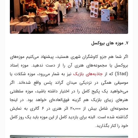
۷. موزه های بروکسل
اگر شما هم جزو کاوشگران شهری هستید، پیشنهاد می‌کنیم موزه‌های
بروکسل یا مجموعه‌های هنری آن را از دست ندهید. موزه اِستاد
(Stad) که از
جاذبه‌های بلژیک
نیز به شمار می‌رود، موزه شکلات یا
موسیقی همگی در نزدیکی میدان گراند پلس واقع شده‌اند. اگر
می‌خواهید یک پکیج کامل را در اختیار داشته باشید، موزه سلطنتی
هنرهای زیبای بلژیک هم گزینه‌ فوق‌العاده‌ای خواهد بود. در اینجا
مجموعه‌ای شامل بیش از ۲۰,۰۰۰ اثر هنری در ۶ گالری به نمایش
گذاشته شده است. البته برای بازدید کامل از این موزه باید یک روز کامل
خود را کنار بگذارید.