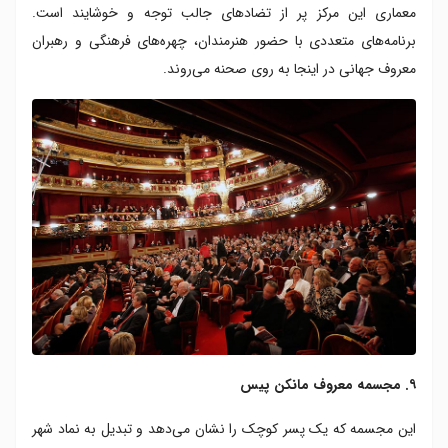
معماری این مرکز پر از تضادهای جالب توجه و خوشایند است.
برنامه‌های متعددی با حضور هنرمندان، چهره‌های فرهنگی و رهبران
معروف جهانی در اینجا به روی صحنه می‌روند.
۹. مجسمه معروف مانکن پیس
این مجسمه که یک پسر کوچک را نشان می‌دهد و تبدیل به نماد شهر