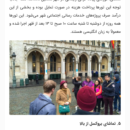
توجه این تورها پرداخت هزینه در صورت تمایل بوده و بخشی از این
درآمد صرف پروژه‌های خدمات‌ رسانی اجتماعی شهر می‌شود. این تورها
همه روزه از دوشنبه تا شنبه ساعت ۱۰ صبح تا ۱۳ بعد از ظهر اجرا شده و
معمولاً به زبان انگلیسی هستند.
۵. تماشای بروکسل از بالا