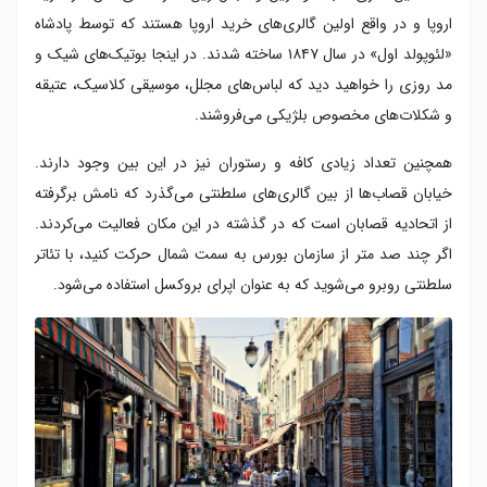
اروپا و در واقع اولین گالری‌های خرید اروپا هستند که توسط پادشاه
«لئوپولد اول» در سال ۱۸۴۷ ساخته شدند. در اینجا بوتیک‌های شیک و
مد روزی را خواهید دید که لباس‌های مجلل، موسیقی کلاسیک، عتیقه
و شکلات‌های مخصوص بلژیکی می‌فروشند.
همچنین تعداد زیادی کافه و رستوران نیز در این بین وجود دارند.
خیابان قصاب‌ها از بین گالری‌های سلطنتی می‌گذرد که نامش برگرفته
از اتحادیه قصابان است که در گذشته در این مکان فعالیت می‌کردند.
اگر چند صد متر از سازمان بورس به سمت شمال حرکت کنید، با تئاتر
سلطنتی روبرو می‌شوید که به عنوان اپرای بروکسل استفاده می‌شود.