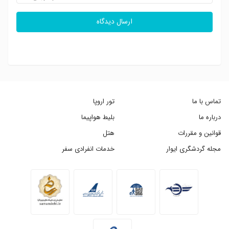
ارسال دیدگاه
تماس با ما
تور اروپا
درباره ما
بلیط هواپیما
قوانین و مقررات
هتل
مجله گردشگری ایوار
خدمات انفرادی سفر