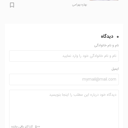
بهاره بهرامی
0
دیدگاه
نام و نام خانوادگی
ایمیل
500
کاراکتر باقی مانده