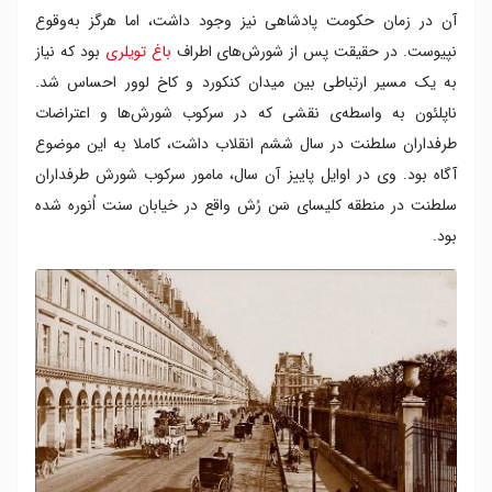
آن در زمان حکومت پادشاهی نیز وجود داشت، اما هرگز به‌وقوع
نپیوست. در حقیقت پس از شورش‌های اطراف
باغ تویلری
بود که نیاز
به یک مسیر ارتباطی بین میدان کنکورد و کاخ لوور احساس شد.
ناپلئون به واسطه‌ی نقشی که در سرکوب شورش‌ها و اعتراضات
طرفداران سلطنت در سال ششم انقلاب داشت، کاملا به این موضوع
آگاه بود. وی در اوایل پاییز آن سال، مامور سرکوب شورش طرفداران
سلطنت در منطقه کلیسای سَن رُش واقع در خیابان سنت اُنوره شده
بود.