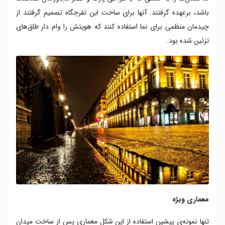
باشد، برعهده گرفتند. آنها برای ساخت این تفرجگاه تصمیم گرفتند از
چیدمان منظمی برای نما استفاده کنند که هویتش را وام دار طاق‌های
تزئین شده بود.
معماری ویژه
تنها نمونه‌ی پیشین استفاده از این شکل معماری پس از ساخت میدان