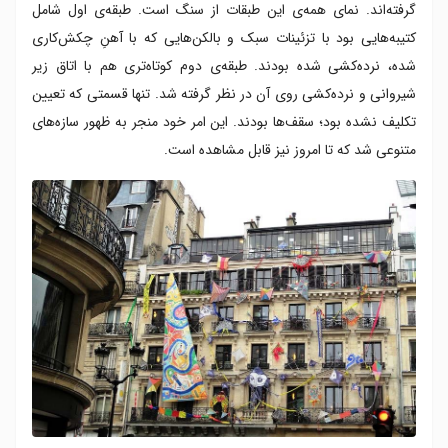
گرفته‌اند. نمای همه‌ی این طبقات از سنگ است. طبقه‌ی اول شامل
کتیبه‌هایی بود با تزئینات سبک و بالکن‌هایی که با آهنِ چکش‌کاری
شده، نرده‌کشی شده بودند. طبقه‌ی دوم کوتاه‌تری هم با اتاق زیر
شیروانی و نرده‌کشی روی آن در نظر گرفته شد. تنها قسمتی که تعیین
تکلیف نشده بود؛ سقف‌ها بودند. این امر خود منجر به ظهور سازه‌های
متنوعی شد که تا امروز نیز قابل مشاهده است.