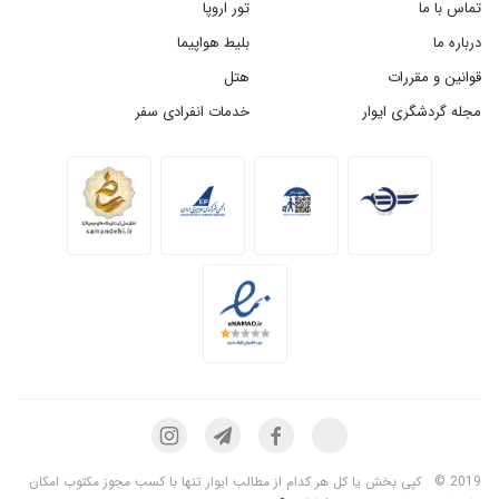
تماس با ما
تور اروپا
درباره ما
بلیط هواپیما
قوانین و مقررات
هتل
مجله گردشگری ایوار
خدمات انفرادی سفر
2019 ©
کپی بخش یا کل هر کدام از مطالب ایوار تنها با کسب مجوز مکتوب امکان