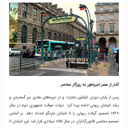
گذار از عصر امپراطور به روزگار معاصر
پس از پایان دوران ناپلئون بناپارت و در دوره‌های بعدی نیز گسترش و
رشد خیابان ریولی ادامه پیدا کرد. دولت موقت جمهوری دوم در سال
۱۸۴۸ تصمیم گرفت ریولی را تا خیابان مارِنگو امتداد دهد. بر اساس
تصمیم مجلس قانون‌گذاران در سال ۱۸۵۱ میلادی قرار شد این خیابان تا