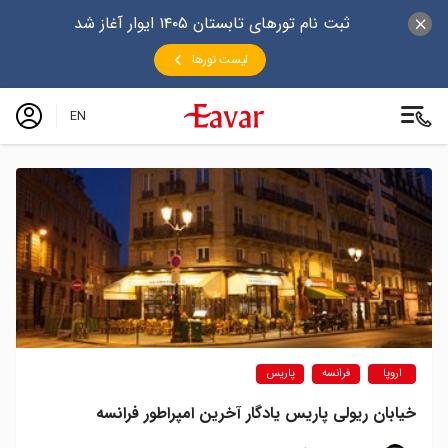
ثبت نام تورهای تابستان ۱۴۰۵ ایوار آغاز شد
لیست تورها
EN
اروپا
فرانسه
پاریس
خیابان ریولی پاریس یادگار آخرین امپراطور فرانسه