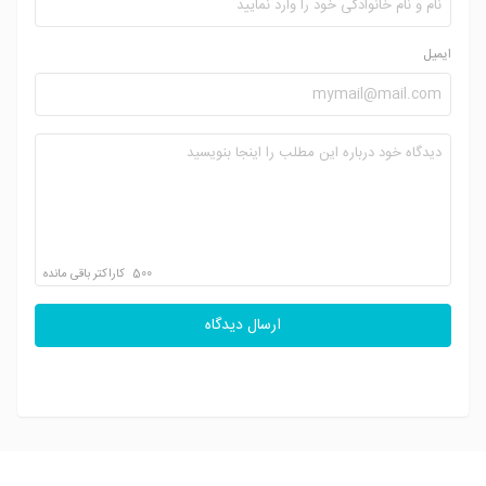
ایمیل
500
کاراکتر باقی مانده
ارسال دیدگاه